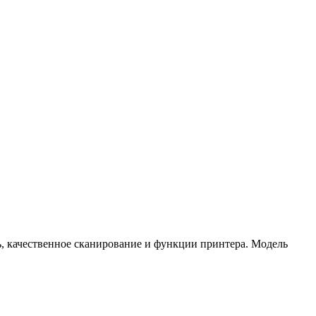
, качественное сканирование и функции принтера. Модель