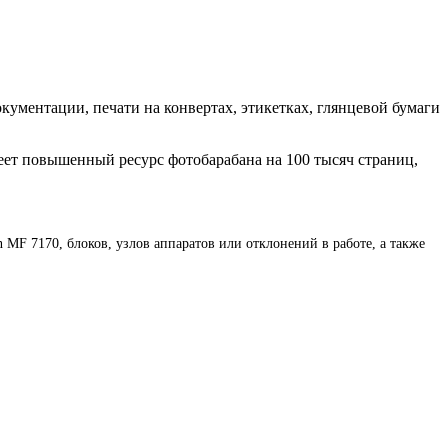
кументации, печати на конвертах, этикетках, глянцевой бумаги
еет повышенный ресурс фотобарабана на 100 тысяч страниц,
F 7170, блоков, узлов аппаратов или отклонений в работе, а также