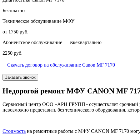
Бесплатно
Техническое обслуживание МФУ
от 1750 руб.
Абонентское обслуживание — ежеквартально
2250 руб.
Скачать договор на обслуживание Canon MF 7170
Заказать звонок
Недорогой ремонт МФУ CANON MF 717
Сервисный центр ООО «АРН ГРУПП» осуществляет срочный ре
невозможно представить без технического оборудования, котор
Стоимость
на ремонтные работы с МФУ CANON MF 7170 могут з