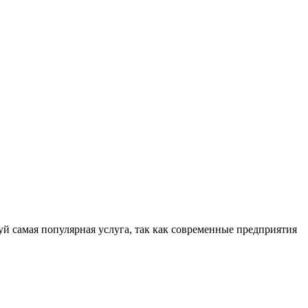
амая популярная услуга, так как современные предприятия