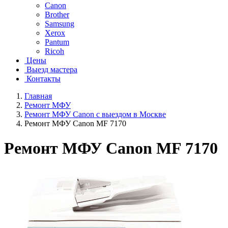
Canon
Brother
Samsung
Xerox
Pantum
Ricoh
Цены
Выезд мастера
Контакты
Главная
Ремонт МФУ
Ремонт МФУ Canon с выездом в Москве
Ремонт МФУ Canon MF 7170
Ремонт МФУ Canon MF 7170