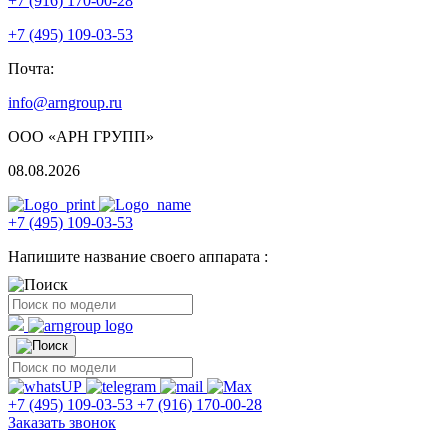
+7 (916) 170-00-28
+7 (495) 109-03-53
Почта:
info@arngroup.ru
ООО «АРН ГРУПП»
08.08.2026
+7 (495) 109-03-53
Напишите название своего аппарата :
+7 (495) 109-03-53
+7 (916) 170-00-28
Заказать звонок