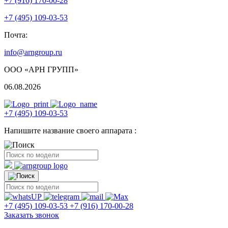
+7 (916) 170-00-28
+7 (495) 109-03-53
Почта:
info@arngroup.ru
ООО «АРН ГРУПП»
06.08.2026
+7 (495) 109-03-53
Напишите название своего аппарата :
+7 (495) 109-03-53
+7 (916) 170-00-28
Заказать звонок