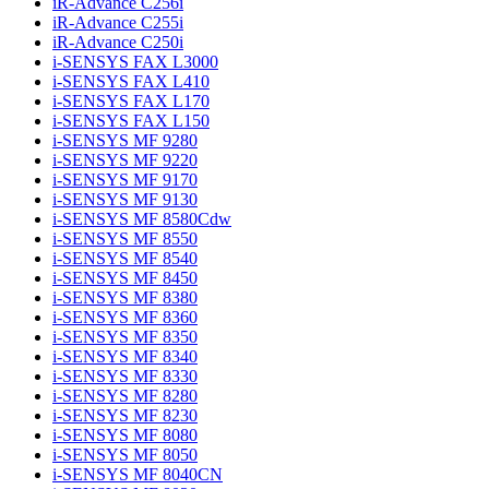
iR-Advance C256i
iR-Advance C255i
iR-Advance C250i
i-SENSYS FAX L3000
i-SENSYS FAX L410
i-SENSYS FAX L170
i-SENSYS FAX L150
i-SENSYS MF 9280
i-SENSYS MF 9220
i-SENSYS MF 9170
i-SENSYS MF 9130
i-SENSYS MF 8580Cdw
i-SENSYS MF 8550
i-SENSYS MF 8540
i-SENSYS MF 8450
i-SENSYS MF 8380
i-SENSYS MF 8360
i-SENSYS MF 8350
i-SENSYS MF 8340
i-SENSYS MF 8330
i-SENSYS MF 8280
i-SENSYS MF 8230
i-SENSYS MF 8080
i-SENSYS MF 8050
i-SENSYS MF 8040CN