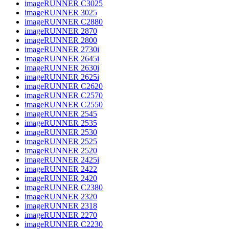
imageRUNNER C3025
imageRUNNER 3025
imageRUNNER C2880
imageRUNNER 2870
imageRUNNER 2800
imageRUNNER 2730i
imageRUNNER 2645i
imageRUNNER 2630i
imageRUNNER 2625i
imageRUNNER C2620
imageRUNNER C2570
imageRUNNER C2550
imageRUNNER 2545
imageRUNNER 2535
imageRUNNER 2530
imageRUNNER 2525
imageRUNNER 2520
imageRUNNER 2425i
imageRUNNER 2422
imageRUNNER 2420
imageRUNNER C2380
imageRUNNER 2320
imageRUNNER 2318
imageRUNNER 2270
imageRUNNER C2230