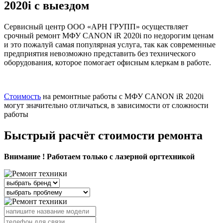
2020i с выездом
Сервисный центр ООО «АРН ГРУПП» осуществляет
срочный ремонт МФУ CANON iR 2020i по недорогим ценам
и это пожалуй самая популярная услуга, так как современные
предприятия невозможно представить без технического
оборудования, которое помогает офисным клеркам в работе.
Стоимость
на ремонтные работы с МФУ CANON iR 2020i
могут значительно отличаться, в зависимости от сложности
работы
Быстрый расчёт стоимости ремонта
Внимание ! Работаем только с лазерной оргтехникой