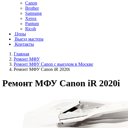
Canon
Brother
Samsung
Xerox
Pantum
Ricoh
Цены
Выезд мастера
Контакты
Главная
Ремонт МФУ
Ремонт МФУ Canon с выездом в Москве
Ремонт МФУ Canon iR 2020i
Ремонт МФУ Canon iR 2020i