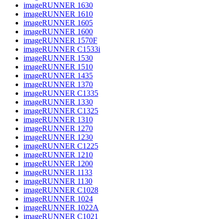
imageRUNNER 1630
imageRUNNER 1610
imageRUNNER 1605
imageRUNNER 1600
imageRUNNER 1570F
imageRUNNER C1533i
imageRUNNER 1530
imageRUNNER 1510
imageRUNNER 1435
imageRUNNER 1370
imageRUNNER C1335
imageRUNNER 1330
imageRUNNER C1325
imageRUNNER 1310
imageRUNNER 1270
imageRUNNER 1230
imageRUNNER C1225
imageRUNNER 1210
imageRUNNER 1200
imageRUNNER 1133
imageRUNNER 1130
imageRUNNER C1028
imageRUNNER 1024
imageRUNNER 1022A
imageRUNNER C1021