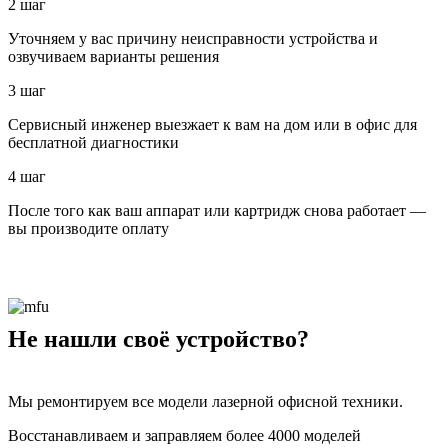
2 шаг
Уточняем у вас причину неисправности устройства и
озвучиваем варианты решения
3 шаг
Сервисный инженер выезжает к вам на дом или в офис для
бесплатной диагностики
4 шаг
После того как ваш аппарат или картридж снова работает —
вы производите оплату
Не нашли своё устройство?
Мы ремонтируем все модели лазерной офисной техники.
Восстанавливаем и заправляем более 4000 моделей