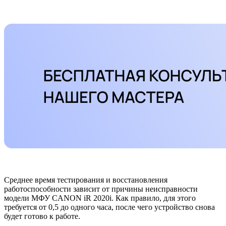
Среднее время тестирования и восстановления
работоспособности зависит от причины неисправности
модели МФУ CANON iR 2020i. Как правило, для этого
требуется от 0,5 до одного часа, после чего устройство снова
будет готово к работе.