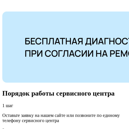
Порядок работы сервисного центра
1 шаг
Оставьте заявку на нашем сайте или позвоните по единому
телефону сервисного центра