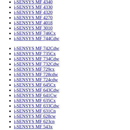
i-SENSYS MF 4340
i-SENSYS MF 4330
i-SENSYS MF 4320
i-SENSYS MF 4270
i-SENSYS MF 4018
i-SENSYS MF 3010
i-SENSYS MF 746Cx
i-SENSYS MF 744Cdw
i-SENSYS MF 742Cdw
i-SENSYS MF 735Cx
i-SENSYS MF 734Cdw
i-SENSYS MF 732Cdw
i-SENSYS MF 729cx
i-SENSYS MF 728cdw
i-SENSYS MF 724cdw
i-SENSYS MF 645Cx
i-SENSYS MF 643Cdw
i-SENSYS MF 641Cw
i-SENSYS MF 635Cx
i-SENSYS MF 633Cdw
i-SENSYS MF 631Cn
i-SENSYS MF 628cw
i-SENSYS MF 623cn
i-SENSYS MF 543x