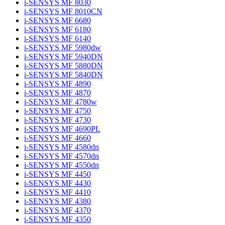
i-SENSYS MF 8030
i-SENSYS MF 8010CN
i-SENSYS MF 6680
i-SENSYS MF 6180
i-SENSYS MF 6140
i-SENSYS MF 5980dw
i-SENSYS MF 5940DN
i-SENSYS MF 5880DN
i-SENSYS MF 5840DN
i-SENSYS MF 4890
i-SENSYS MF 4870
i-SENSYS MF 4780w
i-SENSYS MF 4750
i-SENSYS MF 4730
i-SENSYS MF 4690PL
i-SENSYS MF 4660
i-SENSYS MF 4580dn
i-SENSYS MF 4570dn
i-SENSYS MF 4550dn
i-SENSYS MF 4450
i-SENSYS MF 4430
i-SENSYS MF 4410
i-SENSYS MF 4380
i-SENSYS MF 4370
i-SENSYS MF 4350