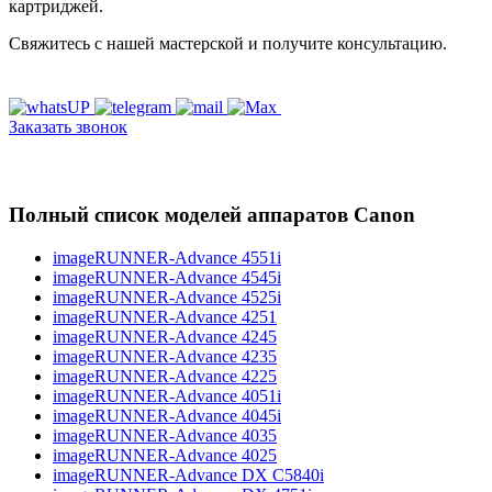
картриджей.
Свяжитесь с нашей мастерской и получите консультацию.
Заказать звонок
Полный список моделей аппаратов Canon
imageRUNNER-Advance 4551i
imageRUNNER-Advance 4545i
imageRUNNER-Advance 4525i
imageRUNNER-Advance 4251
imageRUNNER-Advance 4245
imageRUNNER-Advance 4235
imageRUNNER-Advance 4225
imageRUNNER-Advance 4051i
imageRUNNER-Advance 4045i
imageRUNNER-Advance 4035
imageRUNNER-Advance 4025
imageRUNNER-Advance DX C5840i