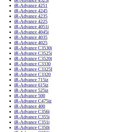
iR-Advance 4525i
iR-Advance 4251
iR-Advance 4245
iR-Advance 4235
iR-Advance 4225
iR-Advance 4051i
iR-Advance 4045i
iR-Advance 4035
iR-Advance 4025
iR-Advance C3530i
iR-Advance C3525i
iR-Advance C3520i
iR-Advance C3330
iR-Advance C3325I
iR-Advance C3320
iR-Advance 715iz
iR-Advance 615iz
iR-Advance 525iz
iR-Advance 500
iR-Advance C475iz
iR-Advance 400
iR-Advance C356i
iR-Advance C355i
iR-Advance C351i
iR-Advance C350i