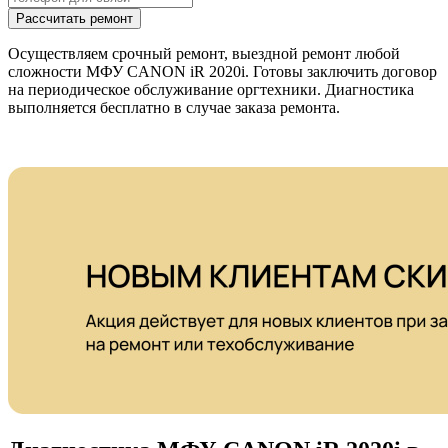
Рассчитать ремонт
Осуществляем срочный ремонт, выездной ремонт любой
сложности МФУ CANON iR 2020i. Готовы заключить договор
на периодическое обслуживание оргтехники. Диагностика
выполняется бесплатно в случае заказа ремонта.