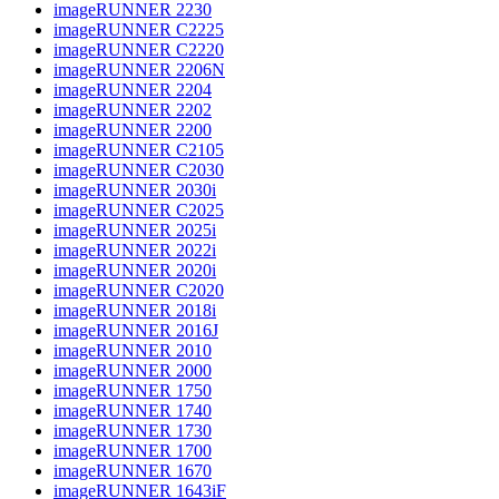
imageRUNNER 2230
imageRUNNER C2225
imageRUNNER C2220
imageRUNNER 2206N
imageRUNNER 2204
imageRUNNER 2202
imageRUNNER 2200
imageRUNNER C2105
imageRUNNER C2030
imageRUNNER 2030i
imageRUNNER C2025
imageRUNNER 2025i
imageRUNNER 2022i
imageRUNNER 2020i
imageRUNNER C2020
imageRUNNER 2018i
imageRUNNER 2016J
imageRUNNER 2010
imageRUNNER 2000
imageRUNNER 1750
imageRUNNER 1740
imageRUNNER 1730
imageRUNNER 1700
imageRUNNER 1670
imageRUNNER 1643iF