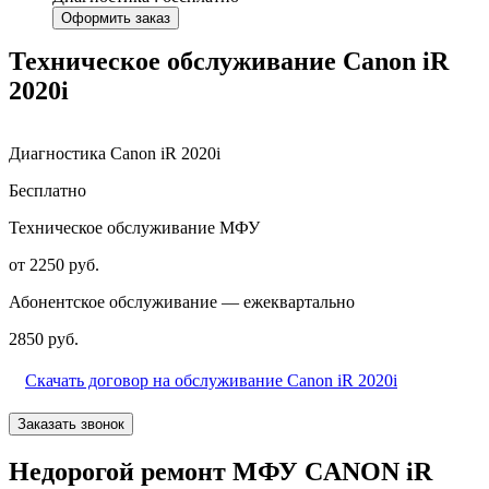
Оформить заказ
Техническое обслуживание Canon iR
2020i
Диагностика Canon iR 2020i
Бесплатно
Техническое обслуживание МФУ
от 2250 руб.
Абонентское обслуживание — ежеквартально
2850 руб.
Скачать договор на обслуживание Canon iR 2020i
Заказать звонок
Недорогой ремонт МФУ CANON iR