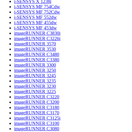
i-SENSYS X 1238i
i-SENSYS MF 754Cdw
i-SENSYS MF 752Cdw
i-SENSYS MF 552dw
i-SENSYS MF 455dw
i-SENSYS MF 453dw
imageRUNNER C3830i
imageRUNNER C3226i
imageRUNNER 3570
imageRUNNER 3530
imageRUNNER C3480
imageRUNNER C3380
imageRUNNER 3300
imageRUNNER 3250
imageRUNNER 3245
imageRUNNER 3235
imageRUNNER 3230
imageRUNNER 3225
imageRUNNER C3220
imageRUNNER C3200
imageRUNNER C3180
imageRUNNER C3170
imageRUNNER C3125i
imageRUNNER C3100
imageRUNNER C3080