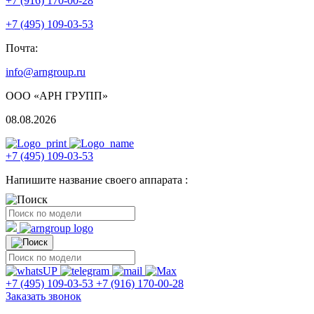
+7 (916) 170-00-28
+7 (495) 109-03-53
Почта:
info@arngroup.ru
ООО «АРН ГРУПП»
08.08.2026
+7 (495) 109-03-53
Напишите название своего аппарата :
+7 (495) 109-03-53
+7 (916) 170-00-28
Заказать звонок