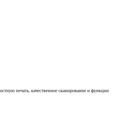
остную печать, качественное сканирование и функции