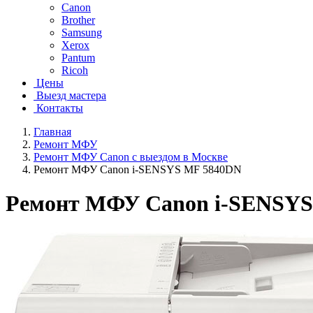
Canon
Brother
Samsung
Xerox
Pantum
Ricoh
Цены
Выезд мастера
Контакты
Главная
Ремонт МФУ
Ремонт МФУ Canon с выездом в Москве
Ремонт МФУ Canon i-SENSYS MF 5840DN
Ремонт МФУ Canon i-SENSYS