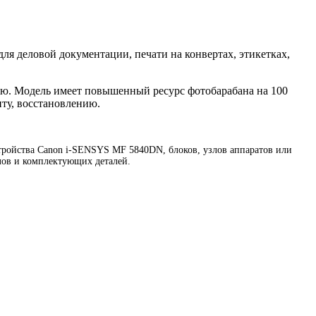
ля деловой документации, печати на конвертах, этикетках,
ю. Модель имеет повышенный ресурс фотобарабана на 100
ту, восстановлению.
ройства Canon i-SENSYS MF 5840DN, блоков, узлов аппаратов или
лов и комплектующих деталей.