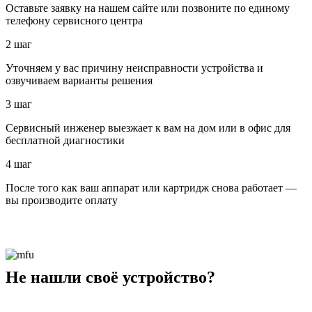
Оставьте заявку на нашем сайте или позвоните по единому
телефону сервисного центра
2 шаг
Уточняем у вас причину неисправности устройства и
озвучиваем варианты решения
3 шаг
Сервисный инженер выезжает к вам на дом или в офис для
бесплатной диагностики
4 шаг
После того как ваш аппарат или картридж снова работает —
вы производите оплату
Не нашли своё устройство?