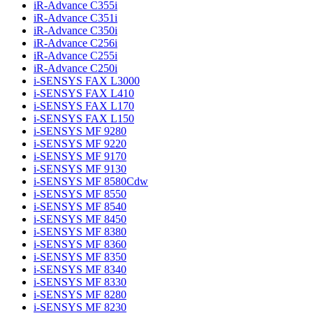
iR-Advance C355i
iR-Advance C351i
iR-Advance C350i
iR-Advance C256i
iR-Advance C255i
iR-Advance C250i
i-SENSYS FAX L3000
i-SENSYS FAX L410
i-SENSYS FAX L170
i-SENSYS FAX L150
i-SENSYS MF 9280
i-SENSYS MF 9220
i-SENSYS MF 9170
i-SENSYS MF 9130
i-SENSYS MF 8580Cdw
i-SENSYS MF 8550
i-SENSYS MF 8540
i-SENSYS MF 8450
i-SENSYS MF 8380
i-SENSYS MF 8360
i-SENSYS MF 8350
i-SENSYS MF 8340
i-SENSYS MF 8330
i-SENSYS MF 8280
i-SENSYS MF 8230