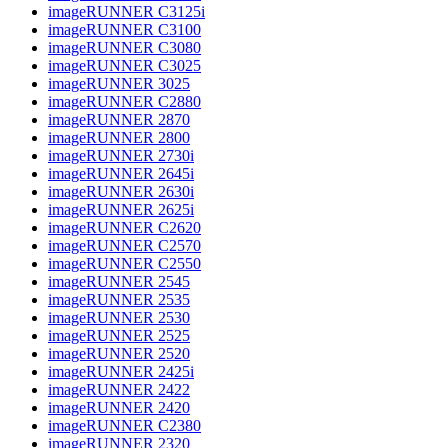
imageRUNNER C3125i
imageRUNNER C3100
imageRUNNER C3080
imageRUNNER C3025
imageRUNNER 3025
imageRUNNER C2880
imageRUNNER 2870
imageRUNNER 2800
imageRUNNER 2730i
imageRUNNER 2645i
imageRUNNER 2630i
imageRUNNER 2625i
imageRUNNER C2620
imageRUNNER C2570
imageRUNNER C2550
imageRUNNER 2545
imageRUNNER 2535
imageRUNNER 2530
imageRUNNER 2525
imageRUNNER 2520
imageRUNNER 2425i
imageRUNNER 2422
imageRUNNER 2420
imageRUNNER C2380
imageRUNNER 2320