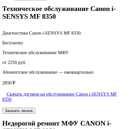
Техническое обслуживание Canon i-
SENSYS MF 8350
Диагностика Canon i-SENSYS MF 8350
Бесплатно
Техническое обслуживание МФУ
от 2250 руб.
Абонентское обслуживание — ежеквартально
2850 ₽
Скачать договор на обслуживание Canon i-SENSYS MF
8350
Заказать звонок
Недорогой ремонт МФУ CANON i-