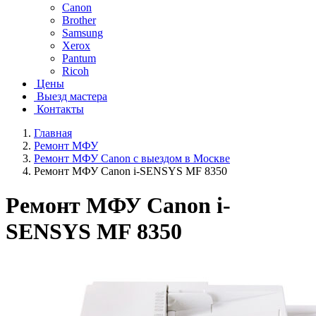
Canon
Brother
Samsung
Xerox
Pantum
Ricoh
Цены
Выезд мастера
Контакты
Главная
Ремонт МФУ
Ремонт МФУ Canon с выездом в Москве
Ремонт МФУ Canon i-SENSYS MF 8350
Ремонт МФУ Canon i-
SENSYS MF 8350