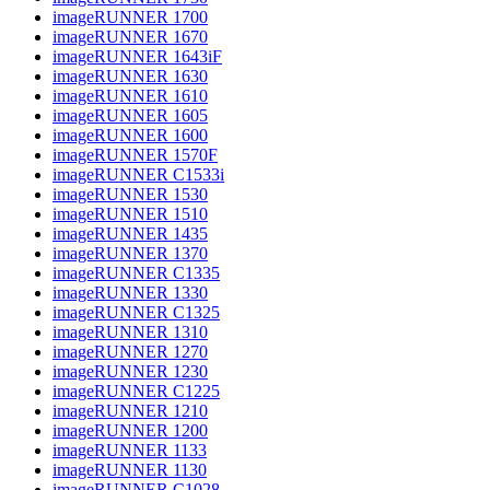
imageRUNNER 1700
imageRUNNER 1670
imageRUNNER 1643iF
imageRUNNER 1630
imageRUNNER 1610
imageRUNNER 1605
imageRUNNER 1600
imageRUNNER 1570F
imageRUNNER C1533i
imageRUNNER 1530
imageRUNNER 1510
imageRUNNER 1435
imageRUNNER 1370
imageRUNNER C1335
imageRUNNER 1330
imageRUNNER C1325
imageRUNNER 1310
imageRUNNER 1270
imageRUNNER 1230
imageRUNNER C1225
imageRUNNER 1210
imageRUNNER 1200
imageRUNNER 1133
imageRUNNER 1130
imageRUNNER C1028