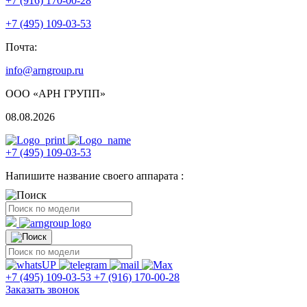
+7 (916) 170-00-28
+7 (495) 109-03-53
Почта:
info@arngroup.ru
ООО «АРН ГРУПП»
08.08.2026
+7 (495) 109-03-53
Напишите название своего аппарата :
+7 (495) 109-03-53
+7 (916) 170-00-28
Заказать звонок