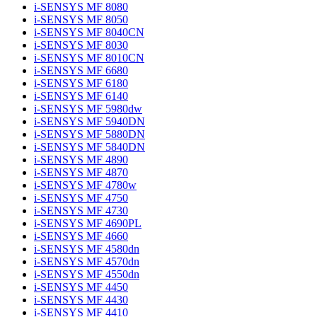
i-SENSYS MF 8080
i-SENSYS MF 8050
i-SENSYS MF 8040CN
i-SENSYS MF 8030
i-SENSYS MF 8010CN
i-SENSYS MF 6680
i-SENSYS MF 6180
i-SENSYS MF 6140
i-SENSYS MF 5980dw
i-SENSYS MF 5940DN
i-SENSYS MF 5880DN
i-SENSYS MF 5840DN
i-SENSYS MF 4890
i-SENSYS MF 4870
i-SENSYS MF 4780w
i-SENSYS MF 4750
i-SENSYS MF 4730
i-SENSYS MF 4690PL
i-SENSYS MF 4660
i-SENSYS MF 4580dn
i-SENSYS MF 4570dn
i-SENSYS MF 4550dn
i-SENSYS MF 4450
i-SENSYS MF 4430
i-SENSYS MF 4410