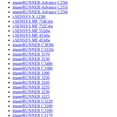
imageRUNNER-Advance C256i
imageRUNNER-Advance C255i
imageRUNNER-Advance C250i
i-SENSYS X 1238i
i-SENSYS MF 754Cdw
i-SENSYS MF 752Cdw
i-SENSYS MF 552dw
i-SENSYS MF 455dw
i-SENSYS MF 453dw
imageRUNNER C3830i
imageRUNNER C3226i
imageRUNNER 3570
imageRUNNER 3530
imageRUNNER C3480
imageRUNNER C3380
imageRUNNER 3300
imageRUNNER 3250
imageRUNNER 3245
imageRUNNER 3235
imageRUNNER 3230
imageRUNNER 3225
imageRUNNER C3220
imageRUNNER C3200
imageRUNNER C3180
imageRUNNER C3170