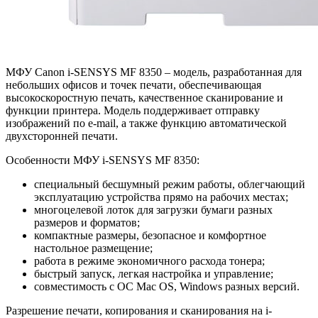
МФУ Canon i-SENSYS MF 8350 – модель, разработанная для
небольших офисов и точек печати, обеспечивающая
высокоскоростную печать, качественное сканирование и
функции принтера. Модель поддерживает отправку
изображений по e-mail, а также функцию автоматической
двухсторонней печати.
Особенности МФУ i-SENSYS MF 8350:
специальный бесшумный режим работы, облегчающий
эксплуатацию устройства прямо на рабочих местах;
многоцелевой лоток для загрузки бумаги разных
размеров и форматов;
компактные размеры, безопасное и комфортное
настольное размещение;
работа в режиме экономичного расхода тонера;
быстрый запуск, легкая настройка и управление;
совместимость с ОС Mac OS, Windows разных версий.
Разрешение печати, копирования и сканирования на i-