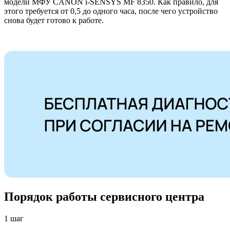
модели МФУ CANON i-SENSYS MF 8350. Как правило, для
этого требуется от 0,5 до одного часа, после чего устройство
снова будет готово к работе.
Порядок работы сервисного центра
1 шаг