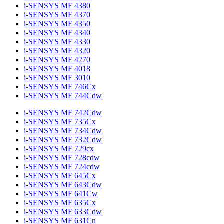
i-SENSYS MF 4380
i-SENSYS MF 4370
i-SENSYS MF 4350
i-SENSYS MF 4340
i-SENSYS MF 4330
i-SENSYS MF 4320
i-SENSYS MF 4270
i-SENSYS MF 4018
i-SENSYS MF 3010
i-SENSYS MF 746Cx
i-SENSYS MF 744Cdw
i-SENSYS MF 742Cdw
i-SENSYS MF 735Cx
i-SENSYS MF 734Cdw
i-SENSYS MF 732Cdw
i-SENSYS MF 729cx
i-SENSYS MF 728cdw
i-SENSYS MF 724cdw
i-SENSYS MF 645Cx
i-SENSYS MF 643Cdw
i-SENSYS MF 641Cw
i-SENSYS MF 635Cx
i-SENSYS MF 633Cdw
i-SENSYS MF 631Cn