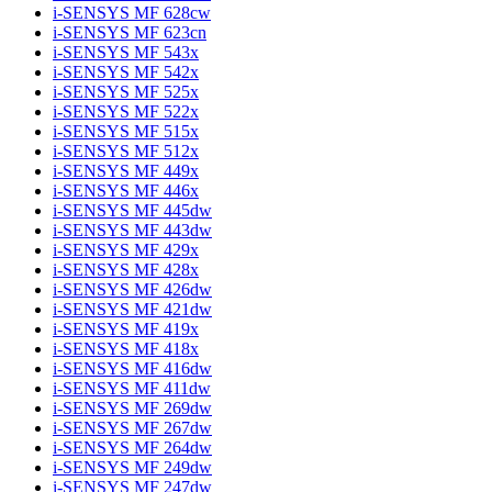
i-SENSYS MF 628cw
i-SENSYS MF 623cn
i-SENSYS MF 543x
i-SENSYS MF 542x
i-SENSYS MF 525x
i-SENSYS MF 522x
i-SENSYS MF 515x
i-SENSYS MF 512x
i-SENSYS MF 449x
i-SENSYS MF 446x
i-SENSYS MF 445dw
i-SENSYS MF 443dw
i-SENSYS MF 429x
i-SENSYS MF 428x
i-SENSYS MF 426dw
i-SENSYS MF 421dw
i-SENSYS MF 419x
i-SENSYS MF 418x
i-SENSYS MF 416dw
i-SENSYS MF 411dw
i-SENSYS MF 269dw
i-SENSYS MF 267dw
i-SENSYS MF 264dw
i-SENSYS MF 249dw
i-SENSYS MF 247dw