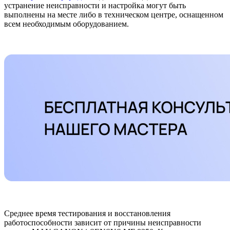
устранение неисправности и настройка могут быть
выполнены на месте либо в техническом центре, оснащенном
всем необходимым оборудованием.
Среднее время тестирования и восстановления
работоспособности зависит от причины неисправности