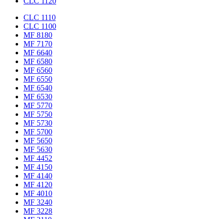
CLC 1120
CLC 1110
CLC 1100
MF 8180
MF 7170
MF 6640
MF 6580
MF 6560
MF 6550
MF 6540
MF 6530
MF 5770
MF 5750
MF 5730
MF 5700
MF 5650
MF 5630
MF 4452
MF 4150
MF 4140
MF 4120
MF 4010
MF 3240
MF 3228