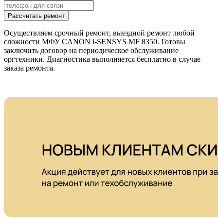
Рассчитать ремонт
Осуществляем срочный ремонт, выездной ремонт любой
сложности МФУ CANON i-SENSYS MF 8350. Готовы
заключить договор на периодическое обслуживание
оргтехники. Диагностика выполняется бесплатно в случае
заказа ремонта.