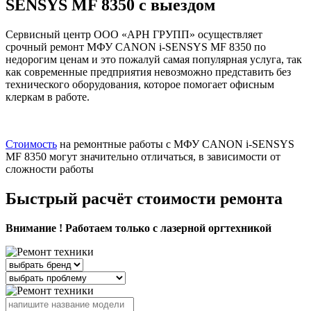
SENSYS MF 8350 с выездом
Сервисный центр ООО «АРН ГРУПП» осуществляет
срочный ремонт МФУ CANON i-SENSYS MF 8350 по
недорогим ценам и это пожалуй самая популярная услуга, так
как современные предприятия невозможно представить без
технического оборудования, которое помогает офисным
клеркам в работе.
Стоимость
на ремонтные работы с МФУ CANON i-SENSYS
MF 8350 могут значительно отличаться, в зависимости от
сложности работы
Быстрый расчёт стоимости ремонта
Внимание ! Работаем только с лазерной оргтехникой