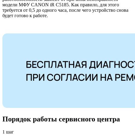
модели МФУ CANON iR C5185. Как правило, для этого
требуется от 0,5 до одного часа, после чего устройство снова
будет готово к работе.
Порядок работы сервисного центра
1 шаг