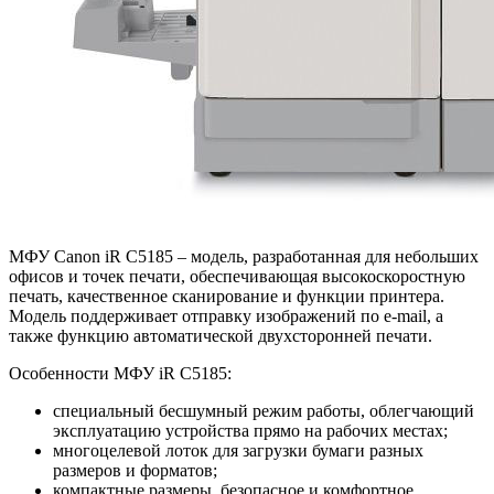
МФУ Canon iR C5185 – модель, разработанная для небольших
офисов и точек печати, обеспечивающая высокоскоростную
печать, качественное сканирование и функции принтера.
Модель поддерживает отправку изображений по e-mail, а
также функцию автоматической двухсторонней печати.
Особенности МФУ iR C5185:
специальный бесшумный режим работы, облегчающий
эксплуатацию устройства прямо на рабочих местах;
многоцелевой лоток для загрузки бумаги разных
размеров и форматов;
компактные размеры, безопасное и комфортное