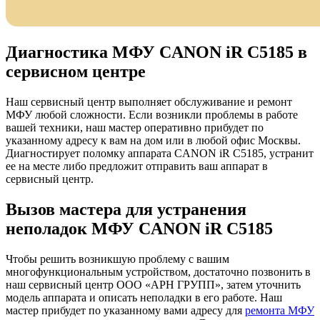
Диагностика МФУ CANON iR C5185 в
сервисном центре
Наш сервисный центр выполняет обслуживание и ремонт
МФУ любой сложности. Если возникли проблемы в работе
вашей техники, наш мастер оперативно прибудет по
указанному адресу к вам на дом или в любой офис Москвы.
Диагностирует поломку аппарата CANON iR C5185, устранит
ее на месте либо предложит отправить ваш аппарат в
сервисный центр.
Вызов мастера для устранения
неполадок МФУ CANON iR C5185
Чтобы решить возникшую проблему с вашим
многофункциональным устройством, достаточно позвонить в
наш сервисный центр ООО «АРН ГРУПП», затем уточнить
модель аппарата и описать неполадки в его работе. Наш
мастер прибудет по указанному вами адресу для
ремонта МФУ