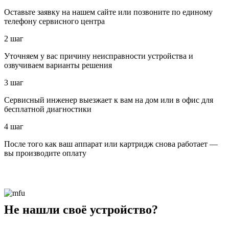
Оставьте заявку на нашем сайте или позвоните по единому
телефону сервисного центра
2 шаг
Уточняем у вас причину неисправности устройства и
озвучиваем варианты решения
3 шаг
Сервисный инженер выезжает к вам на дом или в офис для
бесплатной диагностики
4 шаг
После того как ваш аппарат или картридж снова работает —
вы производите оплату
Не нашли своё устройство?