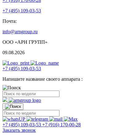
+7 (916) 170-00-28
+7 (495) 109-03-53
Почта:
info@arngroup.ru
ООО «АРН ГРУПП»
09.08.2026
+7 (495) 109-03-53
Напишите название своего аппарата :
+7 (495) 109-03-53
+7 (916) 170-00-28
Заказать звонок