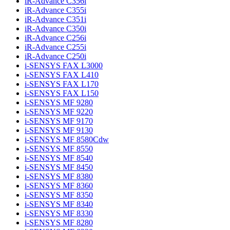
iR-Advance C356i
iR-Advance C355i
iR-Advance C351i
iR-Advance C350i
iR-Advance C256i
iR-Advance C255i
iR-Advance C250i
i-SENSYS FAX L3000
i-SENSYS FAX L410
i-SENSYS FAX L170
i-SENSYS FAX L150
i-SENSYS MF 9280
i-SENSYS MF 9220
i-SENSYS MF 9170
i-SENSYS MF 9130
i-SENSYS MF 8580Cdw
i-SENSYS MF 8550
i-SENSYS MF 8540
i-SENSYS MF 8450
i-SENSYS MF 8380
i-SENSYS MF 8360
i-SENSYS MF 8350
i-SENSYS MF 8340
i-SENSYS MF 8330
i-SENSYS MF 8280