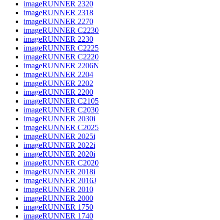
imageRUNNER 2320
imageRUNNER 2318
imageRUNNER 2270
imageRUNNER C2230
imageRUNNER 2230
imageRUNNER C2225
imageRUNNER C2220
imageRUNNER 2206N
imageRUNNER 2204
imageRUNNER 2202
imageRUNNER 2200
imageRUNNER C2105
imageRUNNER C2030
imageRUNNER 2030i
imageRUNNER C2025
imageRUNNER 2025i
imageRUNNER 2022i
imageRUNNER 2020i
imageRUNNER C2020
imageRUNNER 2018i
imageRUNNER 2016J
imageRUNNER 2010
imageRUNNER 2000
imageRUNNER 1750
imageRUNNER 1740