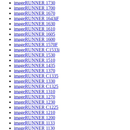
imageRUNNER 1730
imageRUNNER 1700
imageRUNNER 1670
imageRUNNER 1643iF
imageRUNNER 1630
imageRUNNER 1610
imageRUNNER 1605
imageRUNNER 1600
imageRUNNER 1570F
imageRUNNER C1533i
imageRUNNER 1530
imageRUNNER 1510
imageRUNNER 1435
imageRUNNER 1370
imageRUNNER C1335
imageRUNNER 1330
imageRUNNER C1325
imageRUNNER 1310
imageRUNNER 1270
imageRUNNER 1230
imageRUNNER C1225
imageRUNNER 1210
imageRUNNER 1200
imageRUNNER 1133
imageRUNNER 1130