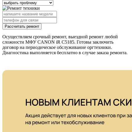
Рассчитать ремонт
Осуществляем срочный ремонт, выездной ремонт любой
сложности МФУ CANON iR C5185. Готовы заключить
договор на периодическое обслуживание оргтехники.
Диагностика выполняется бесплатно в случае заказа ремонта.