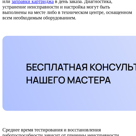
или
заправки картриджа
в день заказа. Диагностика,
устранение неисправности и настройка могут быть
выполнены на месте либо в техническом центре, оснащенном
всем необходимым оборудованием.
Среднее время тестирования и восстановления
работоспособности зависит от причины неисправности