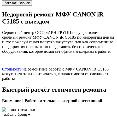
Заказать звонок
Недорогой ремонт МФУ CANON iR
C5185 с выездом
Сервисный центр ООО «АРН ГРУПП» осуществляет
срочный ремонт МФУ CANON iR C5185 по недорогим ценам
и это пожалуй самая популярная услуга, так как современные
предприятия невозможно представить без технического
оборудования, которое помогает офисным клеркам в работе.
Стоимость
на ремонтные работы с МФУ CANON iR C5185
могут значительно отличаться, в зависимости от сложности
работы
Быстрый расчёт стоимости ремонта
Внимание ! Работаем только с лазерной оргтехникой