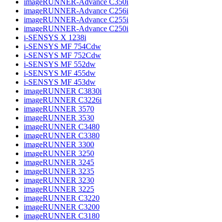
imageRUNNER-Advance C350i
imageRUNNER-Advance C256i
imageRUNNER-Advance C255i
imageRUNNER-Advance C250i
i-SENSYS X 1238i
i-SENSYS MF 754Cdw
i-SENSYS MF 752Cdw
i-SENSYS MF 552dw
i-SENSYS MF 455dw
i-SENSYS MF 453dw
imageRUNNER C3830i
imageRUNNER C3226i
imageRUNNER 3570
imageRUNNER 3530
imageRUNNER C3480
imageRUNNER C3380
imageRUNNER 3300
imageRUNNER 3250
imageRUNNER 3245
imageRUNNER 3235
imageRUNNER 3230
imageRUNNER 3225
imageRUNNER C3220
imageRUNNER C3200
imageRUNNER C3180