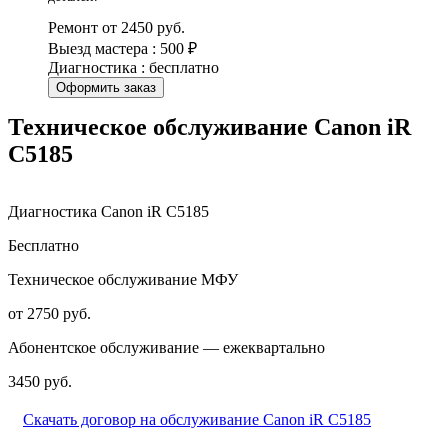
Ремонт от 2450 руб.
Выезд мастера : 500 ₽
Диагностика : бесплатно
Оформить заказ
Техническое обслуживание Canon iR
C5185
Диагностика Canon iR C5185
Бесплатно
Техническое обслуживание МФУ
от 2750 руб.
Абонентское обслуживание — ежеквартально
3450 руб.
Скачать договор на обслуживание Canon iR C5185