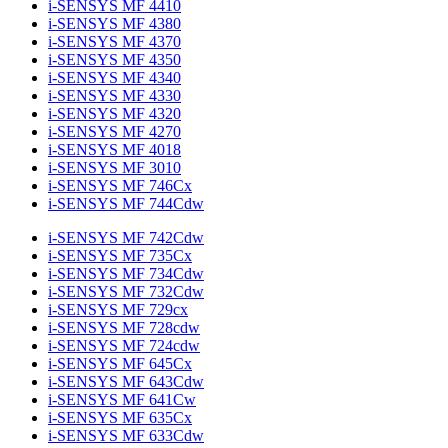
i-SENSYS MF 4410
i-SENSYS MF 4380
i-SENSYS MF 4370
i-SENSYS MF 4350
i-SENSYS MF 4340
i-SENSYS MF 4330
i-SENSYS MF 4320
i-SENSYS MF 4270
i-SENSYS MF 4018
i-SENSYS MF 3010
i-SENSYS MF 746Cx
i-SENSYS MF 744Cdw
i-SENSYS MF 742Cdw
i-SENSYS MF 735Cx
i-SENSYS MF 734Cdw
i-SENSYS MF 732Cdw
i-SENSYS MF 729cx
i-SENSYS MF 728cdw
i-SENSYS MF 724cdw
i-SENSYS MF 645Cx
i-SENSYS MF 643Cdw
i-SENSYS MF 641Cw
i-SENSYS MF 635Cx
i-SENSYS MF 633Cdw