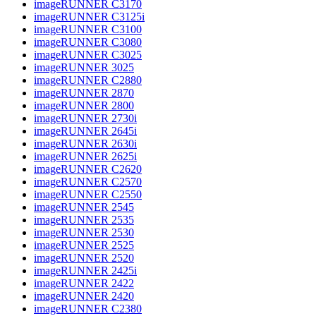
imageRUNNER C3170
imageRUNNER C3125i
imageRUNNER C3100
imageRUNNER C3080
imageRUNNER C3025
imageRUNNER 3025
imageRUNNER C2880
imageRUNNER 2870
imageRUNNER 2800
imageRUNNER 2730i
imageRUNNER 2645i
imageRUNNER 2630i
imageRUNNER 2625i
imageRUNNER C2620
imageRUNNER C2570
imageRUNNER C2550
imageRUNNER 2545
imageRUNNER 2535
imageRUNNER 2530
imageRUNNER 2525
imageRUNNER 2520
imageRUNNER 2425i
imageRUNNER 2422
imageRUNNER 2420
imageRUNNER C2380