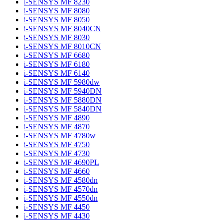
i-SENSYS MF 8230
i-SENSYS MF 8080
i-SENSYS MF 8050
i-SENSYS MF 8040CN
i-SENSYS MF 8030
i-SENSYS MF 8010CN
i-SENSYS MF 6680
i-SENSYS MF 6180
i-SENSYS MF 6140
i-SENSYS MF 5980dw
i-SENSYS MF 5940DN
i-SENSYS MF 5880DN
i-SENSYS MF 5840DN
i-SENSYS MF 4890
i-SENSYS MF 4870
i-SENSYS MF 4780w
i-SENSYS MF 4750
i-SENSYS MF 4730
i-SENSYS MF 4690PL
i-SENSYS MF 4660
i-SENSYS MF 4580dn
i-SENSYS MF 4570dn
i-SENSYS MF 4550dn
i-SENSYS MF 4450
i-SENSYS MF 4430