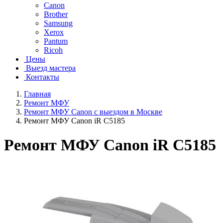
Canon
Brother
Samsung
Xerox
Pantum
Ricoh
Цены
Выезд мастера
Контакты
Главная
Ремонт МФУ
Ремонт МФУ Canon с выездом в Москве
Ремонт МФУ Canon iR C5185
Ремонт МФУ Canon iR C5185