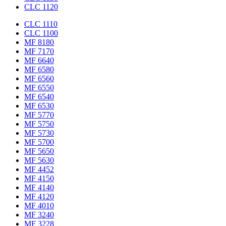
CLC 1120
CLC 1110
CLC 1100
MF 8180
MF 7170
MF 6640
MF 6580
MF 6560
MF 6550
MF 6540
MF 6530
MF 5770
MF 5750
MF 5730
MF 5700
MF 5650
MF 5630
MF 4452
MF 4150
MF 4140
MF 4120
MF 4010
MF 3240
MF 3228