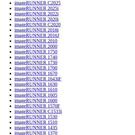
imageRUNNER C2025
imageRUNNER 2025i
imageRUNNER 2022i
imageRUNNER 2020i
imageRUNNER C2020
imageRUNNER 2018i
imageRUNNER 2016J
imageRUNNER 2010
imageRUNNER 2000
imageRUNNER 1750
imageRUNNER 1740
imageRUNNER 1730
imageRUNNER 1700
imageRUNNER 1670
imageRUNNER 1643iF
imageRUNNER 1630
imageRUNNER 1610
imageRUNNER 1605
imageRUNNER 1600
imageRUNNER 1570F
imageRUNNER C1533i
imageRUNNER 1530
imageRUNNER 1510
imageRUNNER 1435
imageRUNNER 1370