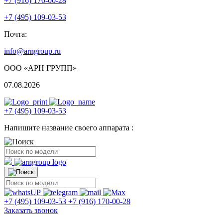
+7 (916) 170-00-28
+7 (495) 109-03-53
Почта:
info@arngroup.ru
ООО «АРН ГРУПП»
07.08.2026
+7 (495) 109-03-53
Напишите название своего аппарата :
+7 (495) 109-03-53
+7 (916) 170-00-28
Заказать звонок