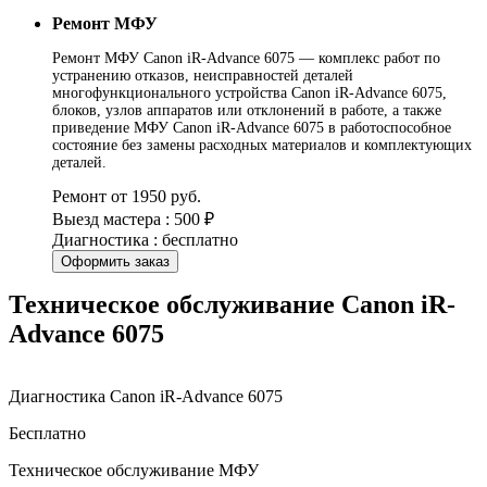
Ремонт МФУ
Ремонт МФУ Canon iR-Advance 6075 — комплекс работ по
устранению отказов, неисправностей деталей
многофункционального устройства Canon iR-Advance 6075,
блоков, узлов аппаратов или отклонений в работе, а также
приведение МФУ Canon iR-Advance 6075 в работоспособное
состояние без замены расходных материалов и комплектующих
деталей.
Ремонт от 1950 руб.
Выезд мастера : 500 ₽
Диагностика : бесплатно
Оформить заказ
Техническое обслуживание Canon iR-
Advance 6075
Диагностика Canon iR-Advance 6075
Бесплатно
Техническое обслуживание МФУ