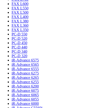
FAX L600
FAX L550
FAX L500
FAX L400
FAX L380
FAX L360
FAX L350
PC-D 550
PC-D 520
PC-D 450
PC-D 440
PC-D 340
PC-D 320
iR-Advance 6575
iR-Advance 6565
iR-Advance 6555
iR-Advance 6275
iR-Advance 6265
iR-Advance 6255
iR-Advance 6200
iR-Advance 6075
iR-Advance 6065
iR-Advance 6055
iR-Advance 6000
iR-Advance C5560i