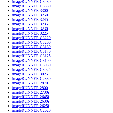
imageRUNNER C3480
imageRUNNER C3380
imageRUNNER 3300
imageRUNNER 3250
imageRUNNER 3245
imageRUNNER 3235
imageRUNNER 3230
imageRUNNER 3225
imageRUNNER C3220
imageRUNNER C3200
imageRUNNER C3180
imageRUNNER C3170
imageRUNNER C3125i
imageRUNNER C3100
imageRUNNER C3080
imageRUNNER C3025
imageRUNNER 3025
imageRUNNER C2880
imageRUNNER 2870
imageRUNNER 2800
imageRUNNER 2730i
imageRUNNER 2645i
imageRUNNER 2630i
imageRUNNER 2625i
imageRUNNER C2620