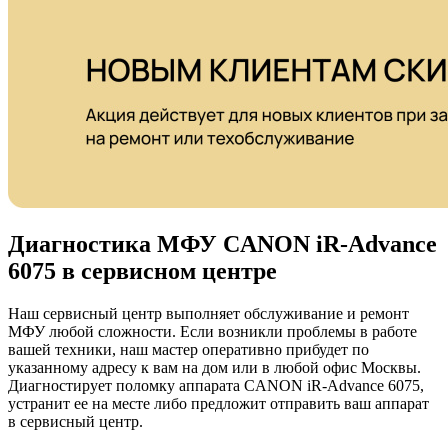
Диагностика МФУ CANON iR-Advance
6075 в сервисном центре
Наш сервисный центр выполняет обслуживание и ремонт
МФУ любой сложности. Если возникли проблемы в работе
вашей техники, наш мастер оперативно прибудет по
указанному адресу к вам на дом или в любой офис Москвы.
Диагностирует поломку аппарата CANON iR-Advance 6075,
устранит ее на месте либо предложит отправить ваш аппарат
в сервисный центр.