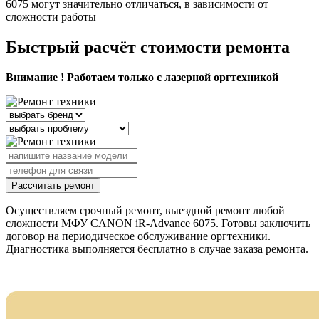
6075 могут значительно отличаться, в зависимости от
сложности работы
Быстрый расчёт стоимости ремонта
Внимание ! Работаем только с лазерной оргтехникой
Рассчитать ремонт
Осуществляем срочный ремонт, выездной ремонт любой
сложности МФУ CANON iR-Advance 6075. Готовы заключить
договор на периодическое обслуживание оргтехники.
Диагностика выполняется бесплатно в случае заказа ремонта.