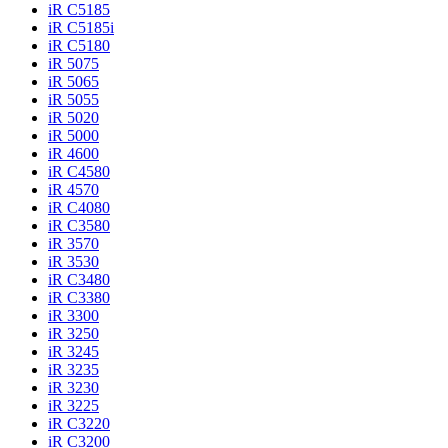
iR C5185
iR C5185i
iR C5180
iR 5075
iR 5065
iR 5055
iR 5020
iR 5000
iR 4600
iR C4580
iR 4570
iR C4080
iR C3580
iR 3570
iR 3530
iR C3480
iR C3380
iR 3300
iR 3250
iR 3245
iR 3235
iR 3230
iR 3225
iR C3220
iR C3200