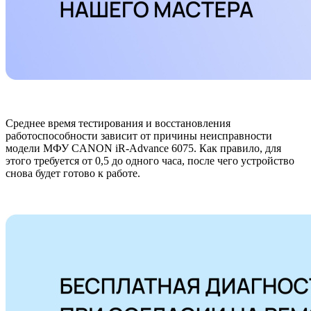
Среднее время тестирования и восстановления
работоспособности зависит от причины неисправности
модели МФУ CANON iR-Advance 6075. Как правило, для
этого требуется от 0,5 до одного часа, после чего устройство
снова будет готово к работе.