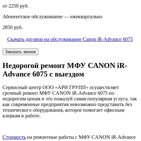
от 2250 руб.
Абонентское обслуживание — ежеквартально
2850 руб.
Скачать договор на обслуживание Canon iR-Advance 6075
Заказать звонок
Недорогой ремонт МФУ CANON iR-
Advance 6075 с выездом
Сервисный центр ООО «АРН ГРУПП» осуществляет
срочный ремонт МФУ CANON iR-Advance 6075 по
недорогим ценам и это пожалуй самая популярная услуга, так
как современные предприятия невозможно представить без
технического оборудования, которое помогает офисным
клеркам в работе.
Стоимость
на ремонтные работы с МФУ CANON iR-Advance