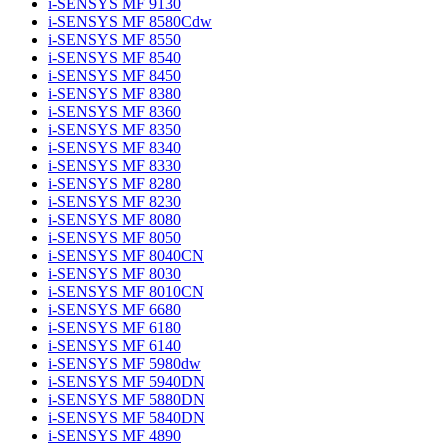
i-SENSYS MF 9130
i-SENSYS MF 8580Cdw
i-SENSYS MF 8550
i-SENSYS MF 8540
i-SENSYS MF 8450
i-SENSYS MF 8380
i-SENSYS MF 8360
i-SENSYS MF 8350
i-SENSYS MF 8340
i-SENSYS MF 8330
i-SENSYS MF 8280
i-SENSYS MF 8230
i-SENSYS MF 8080
i-SENSYS MF 8050
i-SENSYS MF 8040CN
i-SENSYS MF 8030
i-SENSYS MF 8010CN
i-SENSYS MF 6680
i-SENSYS MF 6180
i-SENSYS MF 6140
i-SENSYS MF 5980dw
i-SENSYS MF 5940DN
i-SENSYS MF 5880DN
i-SENSYS MF 5840DN
i-SENSYS MF 4890