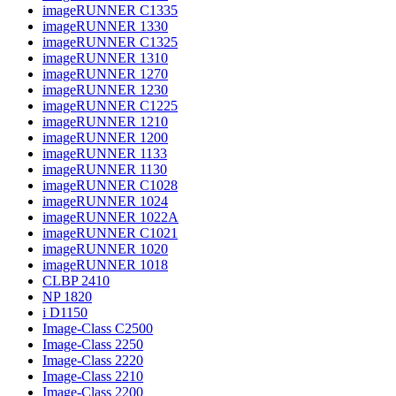
imageRUNNER C1335
imageRUNNER 1330
imageRUNNER C1325
imageRUNNER 1310
imageRUNNER 1270
imageRUNNER 1230
imageRUNNER C1225
imageRUNNER 1210
imageRUNNER 1200
imageRUNNER 1133
imageRUNNER 1130
imageRUNNER C1028
imageRUNNER 1024
imageRUNNER 1022A
imageRUNNER C1021
imageRUNNER 1020
imageRUNNER 1018
CLBP 2410
NP 1820
i D1150
Image-Class C2500
Image-Class 2250
Image-Class 2220
Image-Class 2210
Image-Class 2200