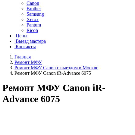
Canon
Brother
Samsung
Xerox
Pantum
Ricoh
Цены
Выезд мастера
Контакты
Главная
Ремонт МФУ
Ремонт МФУ Canon с выездом в Москве
Ремонт МФУ Canon iR-Advance 6075
Ремонт МФУ Canon iR-
Advance 6075