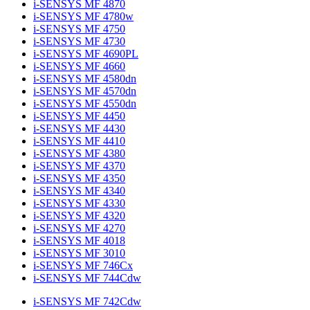
i-SENSYS MF 4870
i-SENSYS MF 4780w
i-SENSYS MF 4750
i-SENSYS MF 4730
i-SENSYS MF 4690PL
i-SENSYS MF 4660
i-SENSYS MF 4580dn
i-SENSYS MF 4570dn
i-SENSYS MF 4550dn
i-SENSYS MF 4450
i-SENSYS MF 4430
i-SENSYS MF 4410
i-SENSYS MF 4380
i-SENSYS MF 4370
i-SENSYS MF 4350
i-SENSYS MF 4340
i-SENSYS MF 4330
i-SENSYS MF 4320
i-SENSYS MF 4270
i-SENSYS MF 4018
i-SENSYS MF 3010
i-SENSYS MF 746Cx
i-SENSYS MF 744Cdw
i-SENSYS MF 742Cdw