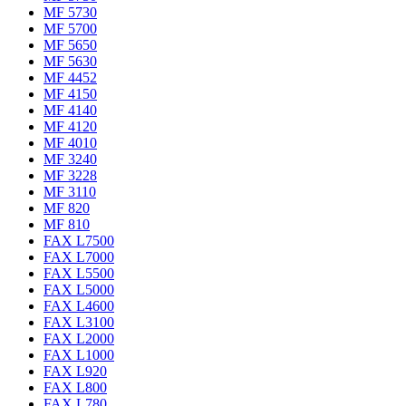
MF 5730
MF 5700
MF 5650
MF 5630
MF 4452
MF 4150
MF 4140
MF 4120
MF 4010
MF 3240
MF 3228
MF 3110
MF 820
MF 810
FAX L7500
FAX L7000
FAX L5500
FAX L5000
FAX L4600
FAX L3100
FAX L2000
FAX L1000
FAX L920
FAX L800
FAX L780