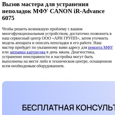
Вызов мастера для устранения
неполадок МФУ CANON iR-Advance
6075
Чтобы решить возникшую проблему с вашим
многофункциональным устройством, достаточно позвонить в
наш сервисный центр ООО «АРН ГРУПП», затем уточнить
модель аппарата и описать неполадки в его работе. Наш
мастер прибудет по указанному вами адресу для
ремонта МФУ
или
заправки картриджа
в день заказа. Диагностика,
устранение неисправности и настройка могут быть
выполнены на месте либо в техническом центре, оснащенном
всем необходимым оборудованием.