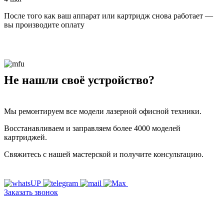
После того как ваш аппарат или картридж снова работает —
вы производите оплату
Не нашли своё устройство?
Мы ремонтируем все модели лазерной офисной техники.
Восстанавливаем и заправляем более 4000 моделей
картриджей.
Свяжитесь с нашей мастерской и получите консультацию.
Заказать звонок