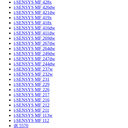
i-SENSYS MF 428x
i-SENSYS MF 426dw
i-SENSYS MF 421dw
i-SENSYS MF 419x
i-SENSYS MF 418x
i-SENSYS MF 416dw
i-SENSYS MF 411dw
i-SENSYS MF 269dw
i-SENSYS MF 267dw
i-SENSYS MF 264dw
i-SENSYS MF 249dw
i-SENSYS MF 247dw
i-SENSYS MF 244dw
i-SENSYS MF 237w
i-SENSYS MF 232w
i-SENSYS MF 231
i-SENSYS MF 229
i-SENSYS MF 226
i-SENSYS MF 217
i-SENSYS MF 216
i-SENSYS MF 212
i-SENSYS MF 211
i-SENSYS MF 113w
i-SENSYS MF 112
iR 5570