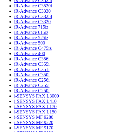
iR-Advance C3525i
iR-Advance C3520i
iR-Advance C3330
iR-Advance C3325I
iR-Advance C3320
iR-Advance 715iz
iR-Advance 615iz
iR-Advance 525iz
iR-Advance 500
iR-Advance C475iz
iR-Advance 400
iR-Advance C356i
iR-Advance C355i
iR-Advance C351i
iR-Advance C350i
iR-Advance C256i
iR-Advance C255i
iR-Advance C250i
i-SENSYS FAX L3000
i-SENSYS FAX L410
i-SENSYS FAX L170
i-SENSYS FAX L150
i-SENSYS MF 9280
i-SENSYS MF 9220
i-SENSYS MF 9170