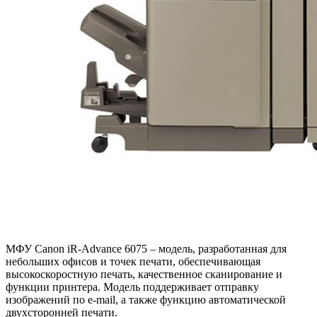
МФУ Canon iR-Advance 6075 – модель, разработанная для
небольших офисов и точек печати, обеспечивающая
высокоскоростную печать, качественное сканирование и
функции принтера. Модель поддерживает отправку
изображений по e-mail, а также функцию автоматической
двухсторонней печати.