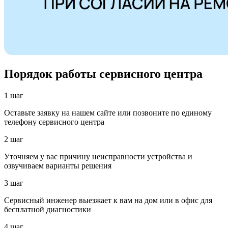
Порядок работы сервисного центра
1 шаг
Оставьте заявку на нашем сайте или позвоните по единому
телефону сервисного центра
2 шаг
Уточняем у вас причину неисправности устройства и
озвучиваем варианты решения
3 шаг
Сервисный инженер выезжает к вам на дом или в офис для
бесплатной диагностики
4 шаг