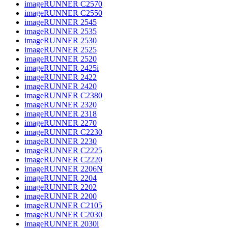
imageRUNNER C2570
imageRUNNER C2550
imageRUNNER 2545
imageRUNNER 2535
imageRUNNER 2530
imageRUNNER 2525
imageRUNNER 2520
imageRUNNER 2425i
imageRUNNER 2422
imageRUNNER 2420
imageRUNNER C2380
imageRUNNER 2320
imageRUNNER 2318
imageRUNNER 2270
imageRUNNER C2230
imageRUNNER 2230
imageRUNNER C2225
imageRUNNER C2220
imageRUNNER 2206N
imageRUNNER 2204
imageRUNNER 2202
imageRUNNER 2200
imageRUNNER C2105
imageRUNNER C2030
imageRUNNER 2030i