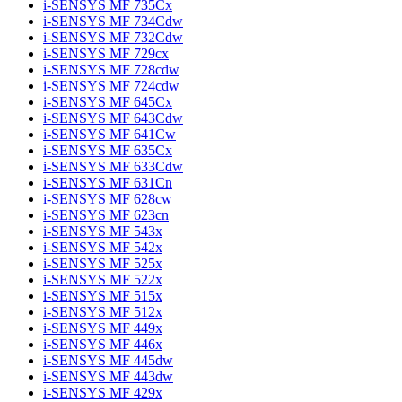
i-SENSYS MF 735Cx
i-SENSYS MF 734Cdw
i-SENSYS MF 732Cdw
i-SENSYS MF 729cx
i-SENSYS MF 728cdw
i-SENSYS MF 724cdw
i-SENSYS MF 645Cx
i-SENSYS MF 643Cdw
i-SENSYS MF 641Cw
i-SENSYS MF 635Cx
i-SENSYS MF 633Cdw
i-SENSYS MF 631Cn
i-SENSYS MF 628cw
i-SENSYS MF 623cn
i-SENSYS MF 543x
i-SENSYS MF 542x
i-SENSYS MF 525x
i-SENSYS MF 522x
i-SENSYS MF 515x
i-SENSYS MF 512x
i-SENSYS MF 449x
i-SENSYS MF 446x
i-SENSYS MF 445dw
i-SENSYS MF 443dw
i-SENSYS MF 429x