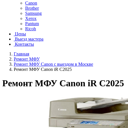
Canon
Brother
Samsung
Xerox
Pantum
Ricoh
Цены
Выезд мастера
Контакты
Главная
Ремонт МФУ
Ремонт МФУ Canon с выездом в Москве
Ремонт МФУ Canon iR C2025
Ремонт МФУ Canon iR C2025