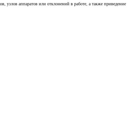
в, узлов аппаратов или отклонений в работе, а также приведение