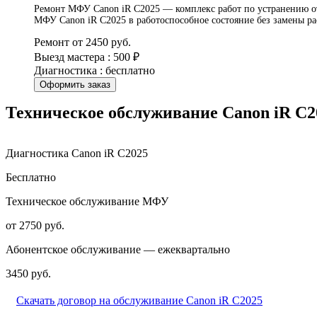
Ремонт МФУ Canon iR C2025 — комплекс работ по устранению отк
МФУ Canon iR C2025 в работоспособное состояние без замены р
Ремонт от 2450 руб.
Выезд мастера : 500 ₽
Диагностика : бесплатно
Оформить заказ
Техническое обслуживание Canon iR C2
Диагностика Canon iR C2025
Бесплатно
Техническое обслуживание МФУ
от 2750 руб.
Абонентское обслуживание — ежеквартально
3450 руб.
Скачать договор на обслуживание Canon iR C2025