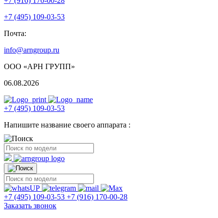
+7 (916) 170-00-28
+7 (495) 109-03-53
Почта:
info@arngroup.ru
ООО «АРН ГРУПП»
06.08.2026
+7 (495) 109-03-53
Напишите название своего аппарата :
+7 (495) 109-03-53
+7 (916) 170-00-28
Заказать звонок