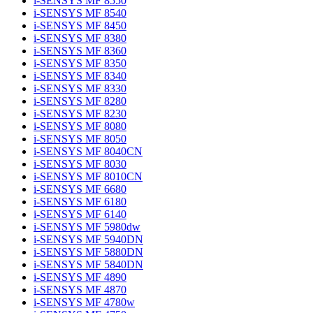
i-SENSYS MF 8550
i-SENSYS MF 8540
i-SENSYS MF 8450
i-SENSYS MF 8380
i-SENSYS MF 8360
i-SENSYS MF 8350
i-SENSYS MF 8340
i-SENSYS MF 8330
i-SENSYS MF 8280
i-SENSYS MF 8230
i-SENSYS MF 8080
i-SENSYS MF 8050
i-SENSYS MF 8040CN
i-SENSYS MF 8030
i-SENSYS MF 8010CN
i-SENSYS MF 6680
i-SENSYS MF 6180
i-SENSYS MF 6140
i-SENSYS MF 5980dw
i-SENSYS MF 5940DN
i-SENSYS MF 5880DN
i-SENSYS MF 5840DN
i-SENSYS MF 4890
i-SENSYS MF 4870
i-SENSYS MF 4780w