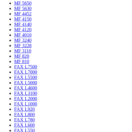
MF 5650
MF 5630
MF 4452
MF 4150
MF 4140
MF 4120
MF 4010
MF 3240
MF 3228
MF 3110
MF 820
MF 810
FAX L7500
FAX L7000
FAX L5500
FAX L5000
FAX L4600
FAX L3100
FAX L2000
FAX L1000
FAX L920
FAX L800
FAX L780
FAX L600
FAX L550