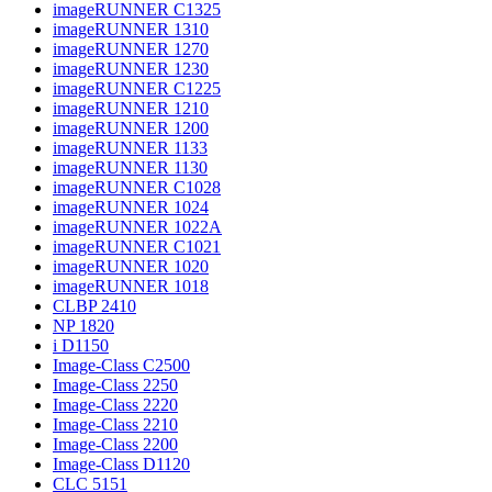
imageRUNNER C1325
imageRUNNER 1310
imageRUNNER 1270
imageRUNNER 1230
imageRUNNER C1225
imageRUNNER 1210
imageRUNNER 1200
imageRUNNER 1133
imageRUNNER 1130
imageRUNNER C1028
imageRUNNER 1024
imageRUNNER 1022A
imageRUNNER C1021
imageRUNNER 1020
imageRUNNER 1018
CLBP 2410
NP 1820
i D1150
Image-Class C2500
Image-Class 2250
Image-Class 2220
Image-Class 2210
Image-Class 2200
Image-Class D1120
CLC 5151