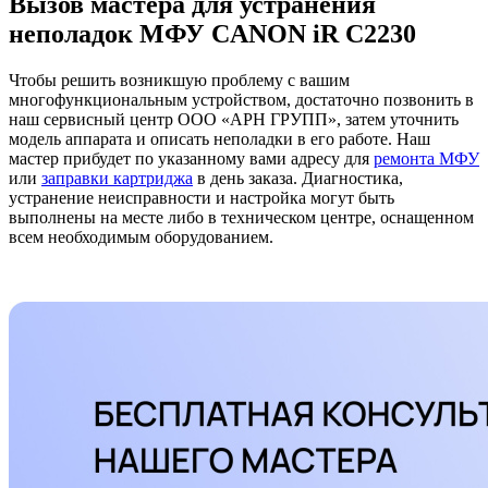
Вызов мастера для устранения
неполадок МФУ CANON iR C2230
Чтобы решить возникшую проблему с вашим
многофункциональным устройством, достаточно позвонить в
наш сервисный центр ООО «АРН ГРУПП», затем уточнить
модель аппарата и описать неполадки в его работе. Наш
мастер прибудет по указанному вами адресу для
ремонта МФУ
или
заправки картриджа
в день заказа. Диагностика,
устранение неисправности и настройка могут быть
выполнены на месте либо в техническом центре, оснащенном
всем необходимым оборудованием.