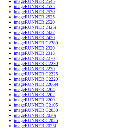
imageRUNNER 2545
imageRUNNER 2535
imageRUNNER 2530
imageRUNNER 2525
imageRUNNER 2520
imageRUNNER 2425i
imageRUNNER 2422
imageRUNNER 2420
imageRUNNER C2380
imageRUNNER 2320
imageRUNNER 2318
imageRUNNER 2270
imageRUNNER C2230
imageRUNNER 2230
imageRUNNER C2225
imageRUNNER C2220
imageRUNNER 2206N
imageRUNNER 2204
imageRUNNER 2202
imageRUNNER 2200
imageRUNNER C2105
imageRUNNER C2030
imageRUNNER 2030i
imageRUNNER C2025
imageRUNNER 2025i