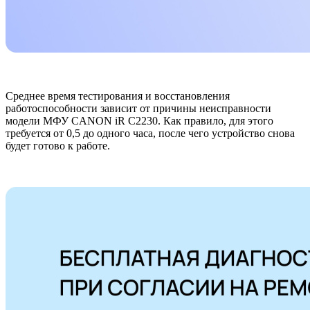
Среднее время тестирования и восстановления
работоспособности зависит от причины неисправности
модели МФУ CANON iR C2230. Как правило, для этого
требуется от 0,5 до одного часа, после чего устройство снова
будет готово к работе.