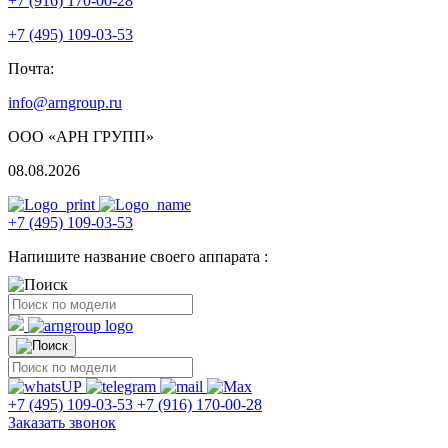
+7 (916) 170-00-28
+7 (495) 109-03-53
Почта:
info@arngroup.ru
ООО «АРН ГРУПП»
08.08.2026
+7 (495) 109-03-53
Напишите название своего аппарата :
+7 (495) 109-03-53
+7 (916) 170-00-28
Заказать звонок