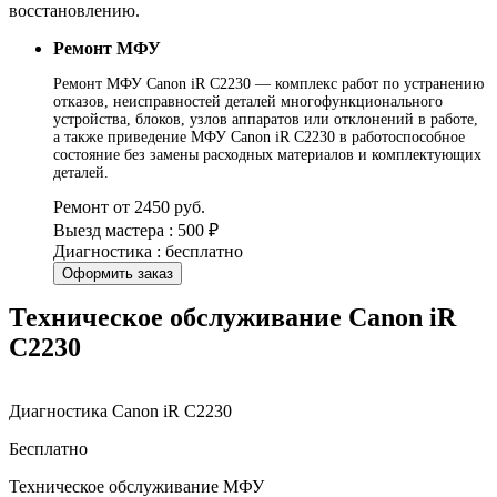
восстановлению.
Ремонт МФУ
Ремонт МФУ Canon iR C2230 — комплекс работ по устранению
отказов, неисправностей деталей многофункционального
устройства, блоков, узлов аппаратов или отклонений в работе,
а также приведение МФУ Canon iR C2230 в работоспособное
состояние без замены расходных материалов и комплектующих
деталей.
Ремонт от 2450 руб.
Выезд мастера : 500 ₽
Диагностика : бесплатно
Оформить заказ
Техническое обслуживание Canon iR
C2230
Диагностика Canon iR C2230
Бесплатно
Техническое обслуживание МФУ