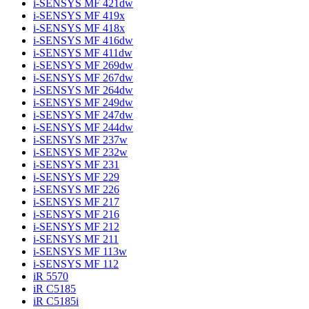
i-SENSYS MF 421dw
i-SENSYS MF 419x
i-SENSYS MF 418x
i-SENSYS MF 416dw
i-SENSYS MF 411dw
i-SENSYS MF 269dw
i-SENSYS MF 267dw
i-SENSYS MF 264dw
i-SENSYS MF 249dw
i-SENSYS MF 247dw
i-SENSYS MF 244dw
i-SENSYS MF 237w
i-SENSYS MF 232w
i-SENSYS MF 231
i-SENSYS MF 229
i-SENSYS MF 226
i-SENSYS MF 217
i-SENSYS MF 216
i-SENSYS MF 212
i-SENSYS MF 211
i-SENSYS MF 113w
i-SENSYS MF 112
iR 5570
iR C5185
iR C5185i