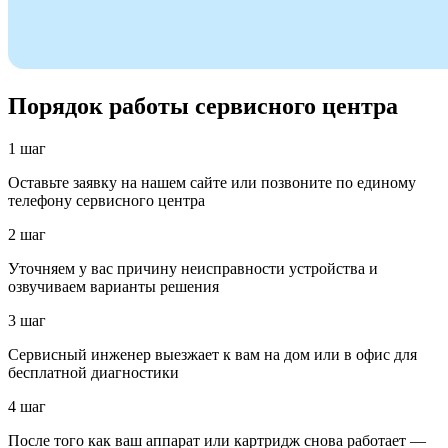
Порядок работы сервисного центра
1 шаг
Оставьте заявку на нашем сайте или позвоните по единому
телефону сервисного центра
2 шаг
Уточняем у вас причину неисправности устройства и
озвучиваем варианты решения
3 шаг
Сервисный инженер выезжает к вам на дом или в офис для
бесплатной диагностики
4 шаг
После того как ваш аппарат или картридж снова работает —