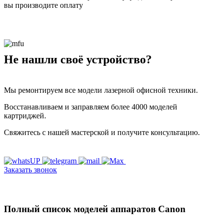
вы производите оплату
Не нашли своё устройство?
Мы ремонтируем все модели лазерной офисной техники.
Восстанавливаем и заправляем более 4000 моделей
картриджей.
Свяжитесь с нашей мастерской и получите консультацию.
Заказать звонок
Полный список моделей аппаратов Canon