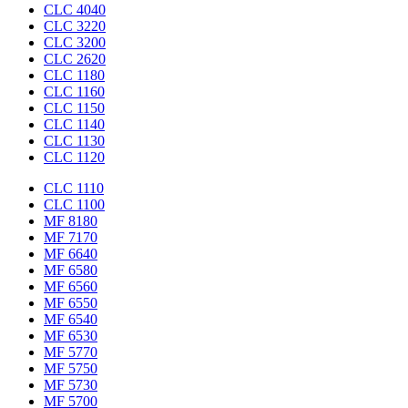
CLC 4040
CLC 3220
CLC 3200
CLC 2620
CLC 1180
CLC 1160
CLC 1150
CLC 1140
CLC 1130
CLC 1120
CLC 1110
CLC 1100
MF 8180
MF 7170
MF 6640
MF 6580
MF 6560
MF 6550
MF 6540
MF 6530
MF 5770
MF 5750
MF 5730
MF 5700