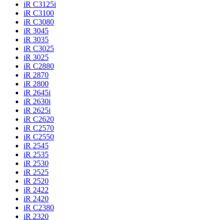
iR C3125i
iR C3100
iR C3080
iR 3045
iR 3035
iR C3025
iR 3025
iR C2880
iR 2870
iR 2800
iR 2645i
iR 2630i
iR 2625i
iR C2620
iR C2570
iR C2550
iR 2545
iR 2535
iR 2530
iR 2525
iR 2520
iR 2422
iR 2420
iR C2380
iR 2320