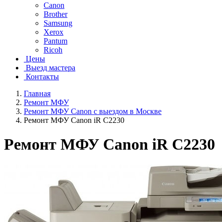
Canon
Brother
Samsung
Xerox
Pantum
Ricoh
Цены
Выезд мастера
Контакты
Главная
Ремонт МФУ
Ремонт МФУ Canon с выездом в Москве
Ремонт МФУ Canon iR C2230
Ремонт МФУ Canon iR C2230