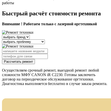
работы
Быстрый расчёт стоимости ремонта
Внимание ! Работаем только с лазерной оргтехникой
Рассчитать ремонт
Осуществляем срочный ремонт, выездной ремонт любой
сложности МФУ CANON iR C2230. Готовы заключить
договор на периодическое обслуживание оргтехники.
Диагностика выполняется бесплатно в случае заказа ремонта.