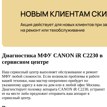
Диагностика МФУ CANON iR C2230 в
сервисном центре
Наш сервисный центр выполняет обслуживание и ремонт
МФУ любой сложности. Если возникли проблемы в работе
вашей техники, наш мастер оперативно прибудет по
указанному адресу к вам на дом или в любой офис Москвы.
Диагностирует поломку аппарата CANON iR C2230, устранит
ее на месте либо предложит отправить ваш аппарат в
сервисный центр.