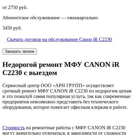
от 2750 руб.
Абонентское обслуживание — ежеквартально
3450 руб.
Скачать договор на обслуживание Canon iR C2230
Заказать звонок
Недорогой ремонт МФУ CANON iR
C2230 с выездом
Сервисный центр ООО «АРН ГРУПП» осуществляет
срочный ремонт МФУ CANON iR C2230 по недорогим ценам
и это пожалуй самая популярная услуга, так как современные
предприятия невозможно представить без технического
оборудования, которое помогает офисным клеркам в работе.
Стоимость
на ремонтные работы с МФУ CANON iR C2230
могут значительно отличаться, в зависимости от сложности