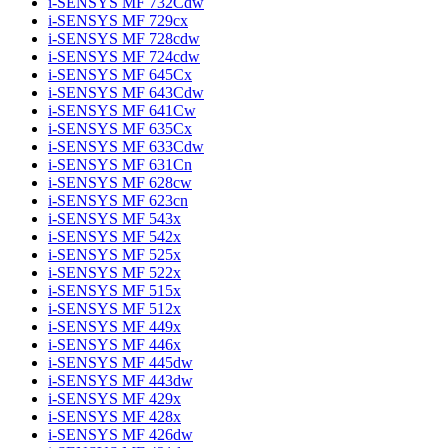
i-SENSYS MF 732Cdw
i-SENSYS MF 729cx
i-SENSYS MF 728cdw
i-SENSYS MF 724cdw
i-SENSYS MF 645Cx
i-SENSYS MF 643Cdw
i-SENSYS MF 641Cw
i-SENSYS MF 635Cx
i-SENSYS MF 633Cdw
i-SENSYS MF 631Cn
i-SENSYS MF 628cw
i-SENSYS MF 623cn
i-SENSYS MF 543x
i-SENSYS MF 542x
i-SENSYS MF 525x
i-SENSYS MF 522x
i-SENSYS MF 515x
i-SENSYS MF 512x
i-SENSYS MF 449x
i-SENSYS MF 446x
i-SENSYS MF 445dw
i-SENSYS MF 443dw
i-SENSYS MF 429x
i-SENSYS MF 428x
i-SENSYS MF 426dw