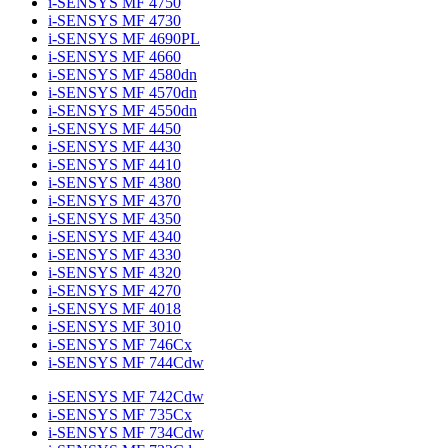
i-SENSYS MF 4750
i-SENSYS MF 4730
i-SENSYS MF 4690PL
i-SENSYS MF 4660
i-SENSYS MF 4580dn
i-SENSYS MF 4570dn
i-SENSYS MF 4550dn
i-SENSYS MF 4450
i-SENSYS MF 4430
i-SENSYS MF 4410
i-SENSYS MF 4380
i-SENSYS MF 4370
i-SENSYS MF 4350
i-SENSYS MF 4340
i-SENSYS MF 4330
i-SENSYS MF 4320
i-SENSYS MF 4270
i-SENSYS MF 4018
i-SENSYS MF 3010
i-SENSYS MF 746Cx
i-SENSYS MF 744Cdw
i-SENSYS MF 742Cdw
i-SENSYS MF 735Cx
i-SENSYS MF 734Cdw