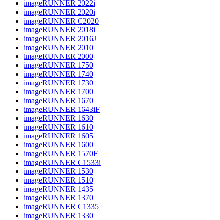
imageRUNNER 2022i
imageRUNNER 2020i
imageRUNNER C2020
imageRUNNER 2018i
imageRUNNER 2016J
imageRUNNER 2010
imageRUNNER 2000
imageRUNNER 1750
imageRUNNER 1740
imageRUNNER 1730
imageRUNNER 1700
imageRUNNER 1670
imageRUNNER 1643iF
imageRUNNER 1630
imageRUNNER 1610
imageRUNNER 1605
imageRUNNER 1600
imageRUNNER 1570F
imageRUNNER C1533i
imageRUNNER 1530
imageRUNNER 1510
imageRUNNER 1435
imageRUNNER 1370
imageRUNNER C1335
imageRUNNER 1330