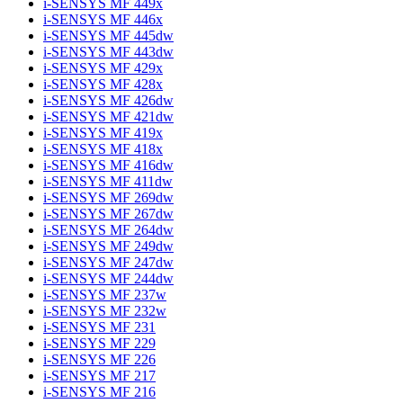
i-SENSYS MF 449x
i-SENSYS MF 446x
i-SENSYS MF 445dw
i-SENSYS MF 443dw
i-SENSYS MF 429x
i-SENSYS MF 428x
i-SENSYS MF 426dw
i-SENSYS MF 421dw
i-SENSYS MF 419x
i-SENSYS MF 418x
i-SENSYS MF 416dw
i-SENSYS MF 411dw
i-SENSYS MF 269dw
i-SENSYS MF 267dw
i-SENSYS MF 264dw
i-SENSYS MF 249dw
i-SENSYS MF 247dw
i-SENSYS MF 244dw
i-SENSYS MF 237w
i-SENSYS MF 232w
i-SENSYS MF 231
i-SENSYS MF 229
i-SENSYS MF 226
i-SENSYS MF 217
i-SENSYS MF 216