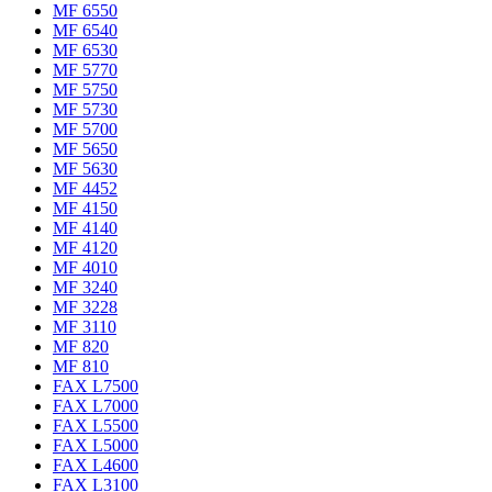
MF 6550
MF 6540
MF 6530
MF 5770
MF 5750
MF 5730
MF 5700
MF 5650
MF 5630
MF 4452
MF 4150
MF 4140
MF 4120
MF 4010
MF 3240
MF 3228
MF 3110
MF 820
MF 810
FAX L7500
FAX L7000
FAX L5500
FAX L5000
FAX L4600
FAX L3100