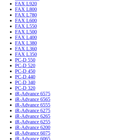
FAX L920
FAX L800
FAX L780
FAX L600
FAX L550
FAX L500
FAX L400
FAX L380
FAX L360
FAX L350
PC-D 550
PC-D 520
PC-D 450
PC-D 440
PC-D 340
PC-D 320
iR-Advance 6575
iR-Advance 6565
iR-Advance 6555
iR-Advance 6275
iR-Advance 6265
iR-Advance 6255
iR-Advance 6200
iR-Advance 6075
iR-Advance 6065