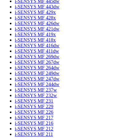
i-SENSYS MF 445dw
i-SENSYS MF 443dw
i-SENSYS MF 429x
i-SENSYS MF 428x
i-SENSYS MF 426dw
i-SENSYS MF 421dw
i-SENSYS MF 419x
i-SENSYS MF 418x
i-SENSYS MF 416dw
i-SENSYS MF 411dw
i-SENSYS MF 269dw
i-SENSYS MF 267dw
i-SENSYS MF 264dw
i-SENSYS MF 249dw
i-SENSYS MF 247dw
i-SENSYS MF 244dw
i-SENSYS MF 237w
i-SENSYS MF 232w
i-SENSYS MF 231
i-SENSYS MF 229
i-SENSYS MF 226
i-SENSYS MF 217
i-SENSYS MF 216
i-SENSYS MF 212
i-SENSYS MF 211