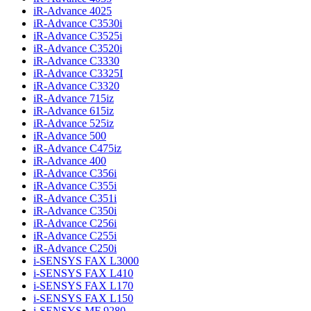
iR-Advance 4025
iR-Advance C3530i
iR-Advance C3525i
iR-Advance C3520i
iR-Advance C3330
iR-Advance C3325I
iR-Advance C3320
iR-Advance 715iz
iR-Advance 615iz
iR-Advance 525iz
iR-Advance 500
iR-Advance C475iz
iR-Advance 400
iR-Advance C356i
iR-Advance C355i
iR-Advance C351i
iR-Advance C350i
iR-Advance C256i
iR-Advance C255i
iR-Advance C250i
i-SENSYS FAX L3000
i-SENSYS FAX L410
i-SENSYS FAX L170
i-SENSYS FAX L150
i-SENSYS MF 9280