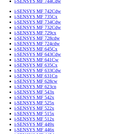
i-SENSYS MF 744Cdw
i-SENSYS MF 742Cdw
i-SENSYS MF 735Cx
i-SENSYS MF 734Cdw
i-SENSYS MF 732Cdw
i-SENSYS MF 729cx
i-SENSYS MF 728cdw
i-SENSYS MF 724cdw
i-SENSYS MF 645Cx
i-SENSYS MF 643Cdw
i-SENSYS MF 641Cw
i-SENSYS MF 635Cx
i-SENSYS MF 633Cdw
i-SENSYS MF 631Cn
i-SENSYS MF 628cw
i-SENSYS MF 623cn
i-SENSYS MF 543x
i-SENSYS MF 542x
i-SENSYS MF 525x
i-SENSYS MF 522x
i-SENSYS MF 515x
i-SENSYS MF 512x
i-SENSYS MF 449x
i-SENSYS MF 446x