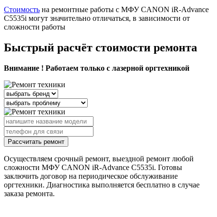
Стоимость
на ремонтные работы с МФУ CANON iR-Advance
C5535i могут значительно отличаться, в зависимости от
сложности работы
Быстрый расчёт стоимости ремонта
Внимание ! Работаем только с лазерной оргтехникой
Рассчитать ремонт
Осуществляем срочный ремонт, выездной ремонт любой
сложности МФУ CANON iR-Advance C5535i. Готовы
заключить договор на периодическое обслуживание
оргтехники. Диагностика выполняется бесплатно в случае
заказа ремонта.