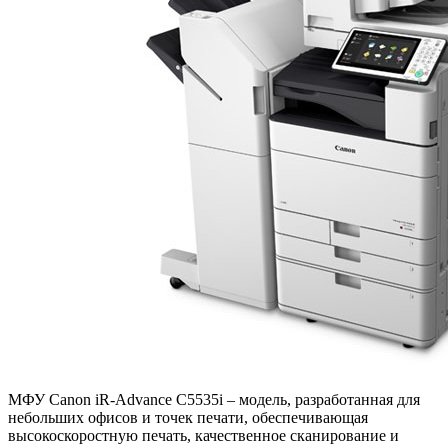
МФУ Canon iR-Advance C5535i – модель, разработанная для
небольших офисов и точек печати, обеспечивающая
высокоскоростную печать, качественное сканирование и