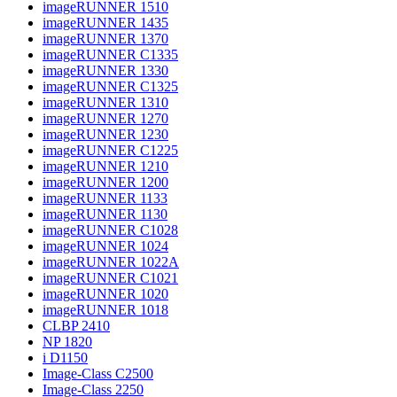
imageRUNNER 1510
imageRUNNER 1435
imageRUNNER 1370
imageRUNNER C1335
imageRUNNER 1330
imageRUNNER C1325
imageRUNNER 1310
imageRUNNER 1270
imageRUNNER 1230
imageRUNNER C1225
imageRUNNER 1210
imageRUNNER 1200
imageRUNNER 1133
imageRUNNER 1130
imageRUNNER C1028
imageRUNNER 1024
imageRUNNER 1022A
imageRUNNER C1021
imageRUNNER 1020
imageRUNNER 1018
CLBP 2410
NP 1820
i D1150
Image-Class C2500
Image-Class 2250