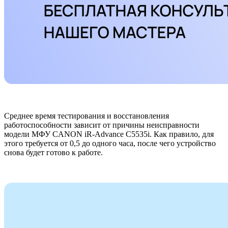
Среднее время тестирования и восстановления
работоспособности зависит от причины неисправности
модели МФУ CANON iR-Advance C5535i. Как правило, для
этого требуется от 0,5 до одного часа, после чего устройство
снова будет готово к работе.