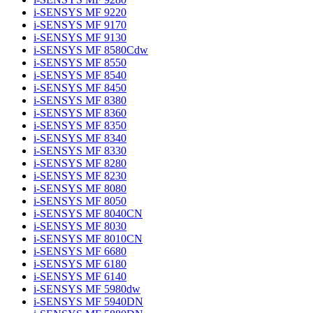
i-SENSYS MF 9220
i-SENSYS MF 9170
i-SENSYS MF 9130
i-SENSYS MF 8580Cdw
i-SENSYS MF 8550
i-SENSYS MF 8540
i-SENSYS MF 8450
i-SENSYS MF 8380
i-SENSYS MF 8360
i-SENSYS MF 8350
i-SENSYS MF 8340
i-SENSYS MF 8330
i-SENSYS MF 8280
i-SENSYS MF 8230
i-SENSYS MF 8080
i-SENSYS MF 8050
i-SENSYS MF 8040CN
i-SENSYS MF 8030
i-SENSYS MF 8010CN
i-SENSYS MF 6680
i-SENSYS MF 6180
i-SENSYS MF 6140
i-SENSYS MF 5980dw
i-SENSYS MF 5940DN