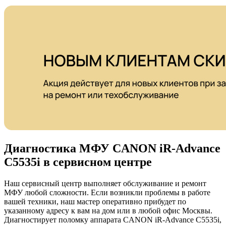
Диагностика МФУ CANON iR-Advance
C5535i в сервисном центре
Наш сервисный центр выполняет обслуживание и ремонт
МФУ любой сложности. Если возникли проблемы в работе
вашей техники, наш мастер оперативно прибудет по
указанному адресу к вам на дом или в любой офис Москвы.
Диагностирует поломку аппарата CANON iR-Advance C5535i,