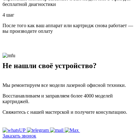
бесплатной диагностики
4 шаг
После того как ваш аппарат или картридж снова работает —
вы производите оплату
Не нашли своё устройство?
Мы ремонтируем все модели лазерной офисной техники.
Восстанавливаем и заправляем более 4000 моделей
картриджей.
Свяжитесь с нашей мастерской и получите консультацию.
Заказать звонок