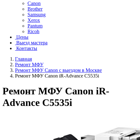
Canon
Brother
Samsung
Xerox
Pantum
Ricoh
Цены
Выезд мастера
Контакты
Главная
Ремонт МФУ
Ремонт МФУ Canon с выездом в Москве
Ремонт МФУ Canon iR-Advance C5535i
Ремонт МФУ Canon iR-
Advance C5535i