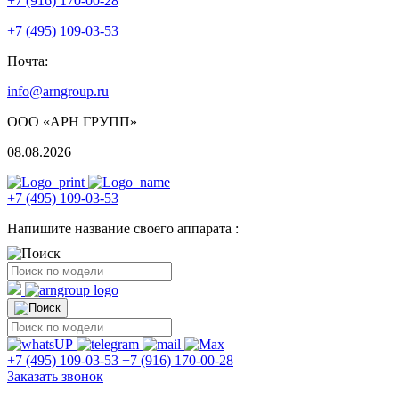
+7 (916) 170-00-28
+7 (495) 109-03-53
Почта:
info@arngroup.ru
ООО «АРН ГРУПП»
08.08.2026
+7 (495) 109-03-53
Напишите название своего аппарата :
+7 (495) 109-03-53
+7 (916) 170-00-28
Заказать звонок