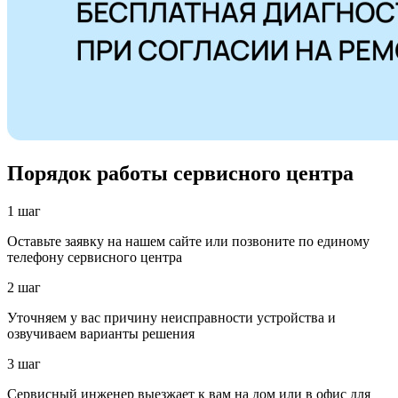
Порядок работы сервисного центра
1 шаг
Оставьте заявку на нашем сайте или позвоните по единому
телефону сервисного центра
2 шаг
Уточняем у вас причину неисправности устройства и
озвучиваем варианты решения
3 шаг
Сервисный инженер выезжает к вам на дом или в офис для