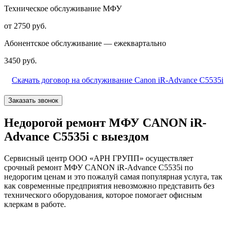
Техническое обслуживание МФУ
от 2750 руб.
Абонентское обслуживание — ежеквартально
3450 руб.
Скачать договор на обслуживание Canon iR-Advance C5535i
Заказать звонок
Недорогой ремонт МФУ CANON iR-
Advance C5535i с выездом
Сервисный центр ООО «АРН ГРУПП» осуществляет
срочный ремонт МФУ CANON iR-Advance C5535i по
недорогим ценам и это пожалуй самая популярная услуга, так
как современные предприятия невозможно представить без
технического оборудования, которое помогает офисным
клеркам в работе.