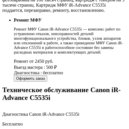
тысячи страниц. Картридж МФУ iR-Advance C5535i
поддается, перезаправке, ремонту, восстановлению.
Ремонт МФУ
Ремонт МФУ Canon iR-Advance C5535i — комплекс работ по
устранению отказов, неисправностей деталей
многофункционального устройства, блоков, узлов аппаратов
или отклонений в работе, а также приведение МФУ Canon iR-
Advance C5535i в работоспособное состояние без замены
расходных материалов и комплектующих деталей.
Ремонт от 2450 руб.
Выезд мастера : 500 ₽
Диагностика : бесплатно
Оформить заказ
Техническое обслуживание Canon iR-
Advance C5535i
Диагностика Canon iR-Advance C5535i
Бесплатно