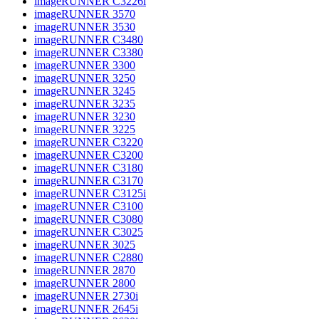
imageRUNNER C3226i
imageRUNNER 3570
imageRUNNER 3530
imageRUNNER C3480
imageRUNNER C3380
imageRUNNER 3300
imageRUNNER 3250
imageRUNNER 3245
imageRUNNER 3235
imageRUNNER 3230
imageRUNNER 3225
imageRUNNER C3220
imageRUNNER C3200
imageRUNNER C3180
imageRUNNER C3170
imageRUNNER C3125i
imageRUNNER C3100
imageRUNNER C3080
imageRUNNER C3025
imageRUNNER 3025
imageRUNNER C2880
imageRUNNER 2870
imageRUNNER 2800
imageRUNNER 2730i
imageRUNNER 2645i