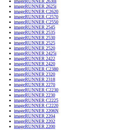
imageRUNNER 2630i
imageRUNNER 2625i
imageRUNNER C2620
imageRUNNER C2570
imageRUNNER C2550
imageRUNNER 2545
imageRUNNER 2535
imageRUNNER 2530
imageRUNNER 2525
imageRUNNER 2520
imageRUNNER 2425i
imageRUNNER 2422
imageRUNNER 2420
imageRUNNER C2380
imageRUNNER 2320
imageRUNNER 2318
imageRUNNER 2270
imageRUNNER C2230
imageRUNNER 2230
imageRUNNER C2225
imageRUNNER C2220
imageRUNNER 2206N
imageRUNNER 2204
imageRUNNER 2202
imageRUNNER 2200