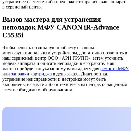
устранит ее на месте либо предложит отправить ваш аппарат
в сервисный центр.
Вызов мастера для устранения
неполадок МФУ CANON iR-Advance
C5535i
Чтобы решить возникшую проблему с вашим
многофункциональным устройством, достаточно позвонить в
наш сервисный центр ООО «АРН ГРУПП», затем уточнить
модель аппарата и описать неполадки в его работе. Наш
мастер прибудет по указанному вами адресу для
ремонта МФУ
или
заправки картриджа
в день заказа. Диагностика,
устранение неисправности и настройка могут быть
выполнены на месте либо в техническом центре, оснащенном
всем необходимым оборудованием.