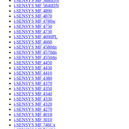
i-SENSYS MF 5880DN
i-SENSYS MF 5840DN
i-SENSYS MF 4890
i-SENSYS MF 4870
i-SENSYS MF 4780w
i-SENSYS MF 4750
i-SENSYS MF 4730
i-SENSYS MF 4690PL
i-SENSYS MF 4660
i-SENSYS MF 4580dn
i-SENSYS MF 4570dn
i-SENSYS MF 4550dn
i-SENSYS MF 4450
i-SENSYS MF 4430
i-SENSYS MF 4410
i-SENSYS MF 4380
i-SENSYS MF 4370
i-SENSYS MF 4350
i-SENSYS MF 4340
i-SENSYS MF 4330
i-SENSYS MF 4320
i-SENSYS MF 4270
i-SENSYS MF 4018
i-SENSYS MF 3010
i-SENSYS MF 746Cx