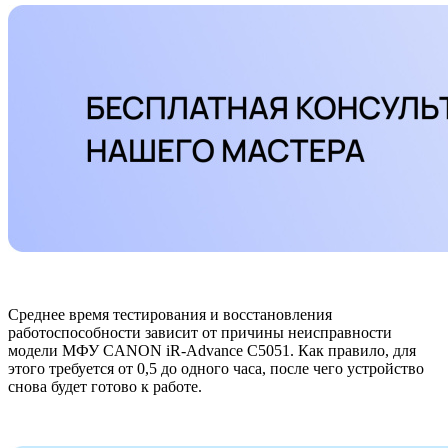
Среднее время тестирования и восстановления
работоспособности зависит от причины неисправности
модели МФУ CANON iR-Advance C5051. Как правило, для
этого требуется от 0,5 до одного часа, после чего устройство
снова будет готово к работе.