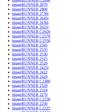
imageRUNNER C2880
imageRUNNER 2870
imageRUNNER 2800
imageRUNNER 2730i
imageRUNNER 2645i
imageRUNNER 2630i
imageRUNNER 2625i
imageRUNNER C2620
imageRUNNER C2570
imageRUNNER C2550
imageRUNNER 2545
imageRUNNER 2535
imageRUNNER 2530
imageRUNNER 2525
imageRUNNER 2520
imageRUNNER 2425i
imageRUNNER 2422
imageRUNNER 2420
imageRUNNER C2380
imageRUNNER 2320
imageRUNNER 2318
imageRUNNER 2270
imageRUNNER C2230
imageRUNNER 2230
imageRUNNER C2225