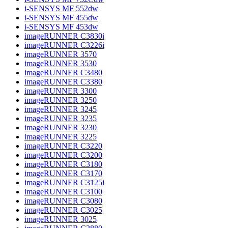
i-SENSYS MF 552dw
i-SENSYS MF 455dw
i-SENSYS MF 453dw
imageRUNNER C3830i
imageRUNNER C3226i
imageRUNNER 3570
imageRUNNER 3530
imageRUNNER C3480
imageRUNNER C3380
imageRUNNER 3300
imageRUNNER 3250
imageRUNNER 3245
imageRUNNER 3235
imageRUNNER 3230
imageRUNNER 3225
imageRUNNER C3220
imageRUNNER C3200
imageRUNNER C3180
imageRUNNER C3170
imageRUNNER C3125i
imageRUNNER C3100
imageRUNNER C3080
imageRUNNER C3025
imageRUNNER 3025