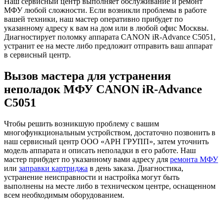
Наш сервисный центр выполняет обслуживание и ремонт
МФУ любой сложности. Если возникли проблемы в работе
вашей техники, наш мастер оперативно прибудет по
указанному адресу к вам на дом или в любой офис Москвы.
Диагностирует поломку аппарата CANON iR-Advance C5051,
устранит ее на месте либо предложит отправить ваш аппарат
в сервисный центр.
Вызов мастера для устранения
неполадок МФУ CANON iR-Advance
C5051
Чтобы решить возникшую проблему с вашим
многофункциональным устройством, достаточно позвонить в
наш сервисный центр ООО «АРН ГРУПП», затем уточнить
модель аппарата и описать неполадки в его работе. Наш
мастер прибудет по указанному вами адресу для
ремонта МФУ
или
заправки картриджа
в день заказа. Диагностика,
устранение неисправности и настройка могут быть
выполнены на месте либо в техническом центре, оснащенном
всем необходимым оборудованием.