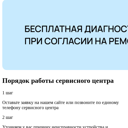
Порядок работы сервисного центра
1 шаг
Оставьте заявку на нашем сайте или позвоните по единому
телефону сервисного центра
2 шаг
Уточняем у вас причину неисправности устройства и