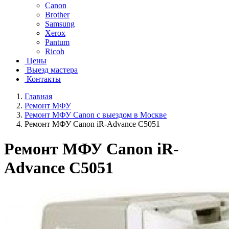
Canon
Brother
Samsung
Xerox
Pantum
Ricoh
Цены
Выезд мастера
Контакты
Главная
Ремонт МФУ
Ремонт МФУ Canon с выездом в Москве
Ремонт МФУ Canon iR-Advance C5051
Ремонт МФУ Canon iR-
Advance C5051