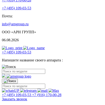
+7 (916) 170-00-28
+7 (495) 109-03-53
Почта:
info@arngroup.ru
ООО «АРН ГРУПП»
06.08.2026
+7 (495) 109-03-53
Напишите название своего аппарата :
+7 (495) 109-03-53
+7 (916) 170-00-28
Заказать звонок