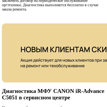
заключить договор на периодическое обслуживание
оргтехники. Диагностика выполняется бесплатно в случае
заказа ремонта.
Диагностика МФУ CANON iR-Advance
C5051 в сервисном центре