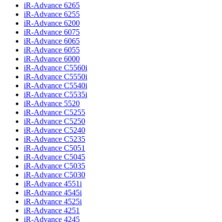
iR-Advance 6265
iR-Advance 6255
iR-Advance 6200
iR-Advance 6075
iR-Advance 6065
iR-Advance 6055
iR-Advance 6000
iR-Advance C5560i
iR-Advance C5550i
iR-Advance C5540i
iR-Advance C5535i
iR-Advance 5520
iR-Advance C5255
iR-Advance C5250
iR-Advance C5240
iR-Advance C5235
iR-Advance C5051
iR-Advance C5045
iR-Advance C5035
iR-Advance C5030
iR-Advance 4551i
iR-Advance 4545i
iR-Advance 4525i
iR-Advance 4251
iR-Advance 4245