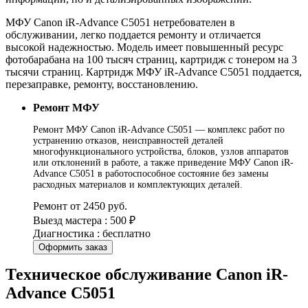
МФУ Canon iR-Advance C5051 нетребователен в
обслуживании, легко поддается ремонту и отличается
высокой надежностью. Модель имеет повышенный ресурс
фотобарабана на 100 тысяч страниц, картридж с тонером на 3
тысячи страниц. Картридж МФУ iR-Advance C5051 поддается,
перезаправке, ремонту, восстановлению.
Ремонт МФУ
Ремонт МФУ Canon iR-Advance C5051 — комплекс работ по
устранению отказов, неисправностей деталей
многофункционального устройства, блоков, узлов аппаратов
или отклонений в работе, а также приведение МФУ Canon iR-
Advance C5051 в работоспособное состояние без замены
расходных материалов и комплектующих деталей.
Ремонт от 2450 руб.
Выезд мастера : 500 ₽
Диагностика : бесплатно
Оформить заказ
Техническое обслуживание Canon iR-
Advance C5051