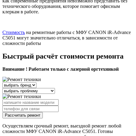
как современные предприятия невозможно представить без
технического оборудования, которое помогает офисным
клеркам в работе.
Стоимость
на ремонтные работы с МФУ CANON iR-Advance
C5051 могут значительно отличаться, в зависимости от
сложности работы
Быстрый расчёт стоимости ремонта
Внимание ! Работаем только с лазерной оргтехникой
Рассчитать ремонт
Осуществляем срочный ремонт, выездной ремонт любой
сложности МФУ CANON iR-Advance C5051. Готовы