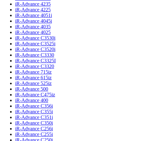
iR-Advance 4235
iR-Advance 4225
iR-Advance 4051i
iR-Advance 4045i
iR-Advance 4035
iR-Advance 4025
iR-Advance C3530i
iR-Advance C3525i
iR-Advance C3520i
iR-Advance C3330
iR-Advance C3325I
iR-Advance C3320
iR-Advance 715iz
iR-Advance 615iz
iR-Advance 525iz
iR-Advance 500
iR-Advance C475iz
iR-Advance 400
iR-Advance C356i
iR-Advance C355i
iR-Advance C351i
iR-Advance C350i
iR-Advance C256i
iR-Advance C255i
iR-Advance C250i