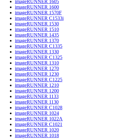
imageRUNNER 1605
imageRUNNER 1600
imageRUNNER 1570F
imageRUNNER C1533i
imageRUNNER 1530
imageRUNNER 1510
imageRUNNER 1435
imageRUNNER 1370
imageRUNNER C1335
imageRUNNER 1330
imageRUNNER C1325
imageRUNNER 1310
imageRUNNER 1270
imageRUNNER 1230
imageRUNNER C1225
imageRUNNER 1210
imageRUNNER 1200
imageRUNNER 1133
imageRUNNER 1130
imageRUNNER C1028
imageRUNNER 1024
imageRUNNER 1022A
imageRUNNER C1021
imageRUNNER 1020
imageRUNNER 1018