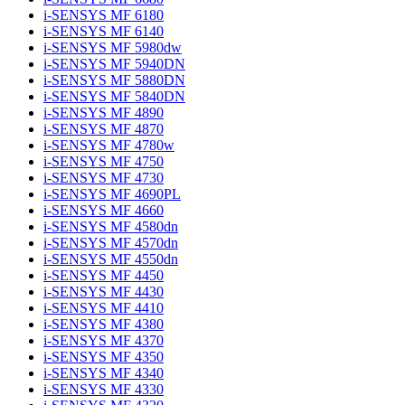
i-SENSYS MF 6180
i-SENSYS MF 6140
i-SENSYS MF 5980dw
i-SENSYS MF 5940DN
i-SENSYS MF 5880DN
i-SENSYS MF 5840DN
i-SENSYS MF 4890
i-SENSYS MF 4870
i-SENSYS MF 4780w
i-SENSYS MF 4750
i-SENSYS MF 4730
i-SENSYS MF 4690PL
i-SENSYS MF 4660
i-SENSYS MF 4580dn
i-SENSYS MF 4570dn
i-SENSYS MF 4550dn
i-SENSYS MF 4450
i-SENSYS MF 4430
i-SENSYS MF 4410
i-SENSYS MF 4380
i-SENSYS MF 4370
i-SENSYS MF 4350
i-SENSYS MF 4340
i-SENSYS MF 4330