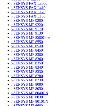
i-SENSYS FAX L3000
i-SENSYS FAX L410
i-SENSYS FAX L170
i-SENSYS FAX L150
i-SENSYS MF 9280
i-SENSYS MF 9220
i-SENSYS MF 9170
i-SENSYS MF 9130
i-SENSYS MF 8580Cdw
i-SENSYS MF 8550
i-SENSYS MF 8540
i-SENSYS MF 8450
i-SENSYS MF 8380
i-SENSYS MF 8360
i-SENSYS MF 8350
i-SENSYS MF 8340
i-SENSYS MF 8330
i-SENSYS MF 8280
i-SENSYS MF 8230
i-SENSYS MF 8080
i-SENSYS MF 8050
i-SENSYS MF 8040CN
i-SENSYS MF 8030
i-SENSYS MF 8010CN
i-SENSYS MF 6680