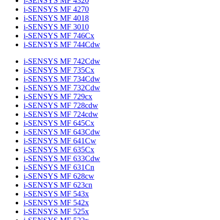
i-SENSYS MF 4320
i-SENSYS MF 4270
i-SENSYS MF 4018
i-SENSYS MF 3010
i-SENSYS MF 746Cx
i-SENSYS MF 744Cdw
i-SENSYS MF 742Cdw
i-SENSYS MF 735Cx
i-SENSYS MF 734Cdw
i-SENSYS MF 732Cdw
i-SENSYS MF 729cx
i-SENSYS MF 728cdw
i-SENSYS MF 724cdw
i-SENSYS MF 645Cx
i-SENSYS MF 643Cdw
i-SENSYS MF 641Cw
i-SENSYS MF 635Cx
i-SENSYS MF 633Cdw
i-SENSYS MF 631Cn
i-SENSYS MF 628cw
i-SENSYS MF 623cn
i-SENSYS MF 543x
i-SENSYS MF 542x
i-SENSYS MF 525x