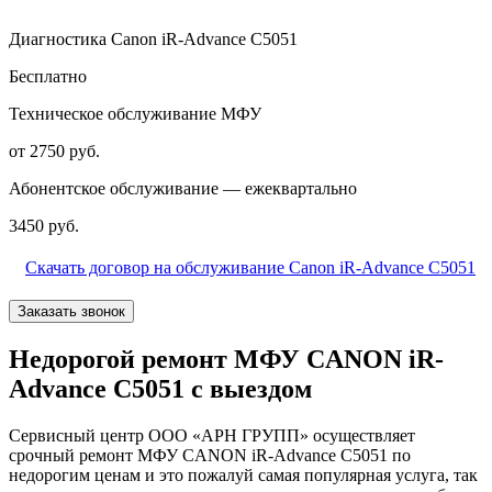
Диагностика Canon iR-Advance C5051
Бесплатно
Техническое обслуживание МФУ
от 2750 руб.
Абонентское обслуживание — ежеквартально
3450 руб.
Скачать договор на обслуживание Canon iR-Advance C5051
Заказать звонок
Недорогой ремонт МФУ CANON iR-
Advance C5051 с выездом
Сервисный центр ООО «АРН ГРУПП» осуществляет
срочный ремонт МФУ CANON iR-Advance C5051 по
недорогим ценам и это пожалуй самая популярная услуга, так