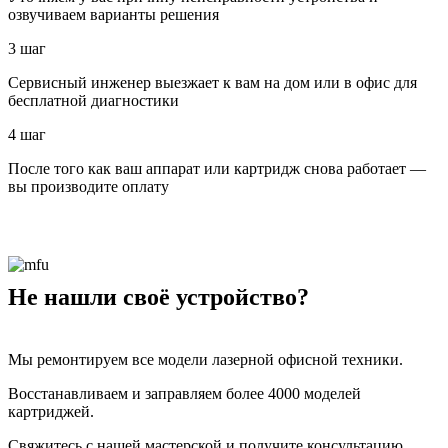
озвучиваем варианты решения
3 шаг
Сервисный инженер выезжает к вам на дом или в офис для
бесплатной диагностики
4 шаг
После того как ваш аппарат или картридж снова работает —
вы производите оплату
Не нашли своё устройство?
Мы ремонтируем все модели лазерной офисной техники.
Восстанавливаем и заправляем более 4000 моделей
картриджей.
Свяжитесь с нашей мастерской и получите консультацию.