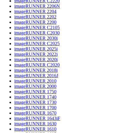
imageRUNNER C2220
imageRUNNER 2206N
imageRUNNER 2204
imageRUNNER 2202
imageRUNNER 2200
imageRUNNER C2105
imageRUNNER C2030
imageRUNNER 2030i
imageRUNNER C2025
imageRUNNER 2025i
imageRUNNER 2022i
imageRUNNER 2020i
imageRUNNER C2020
imageRUNNER 2018i
imageRUNNER 2016J
imageRUNNER 2010
imageRUNNER 2000
imageRUNNER 1750
imageRUNNER 1740
imageRUNNER 1730
imageRUNNER 1700
imageRUNNER 1670
imageRUNNER 1643iF
imageRUNNER 1630
imageRUNNER 1610