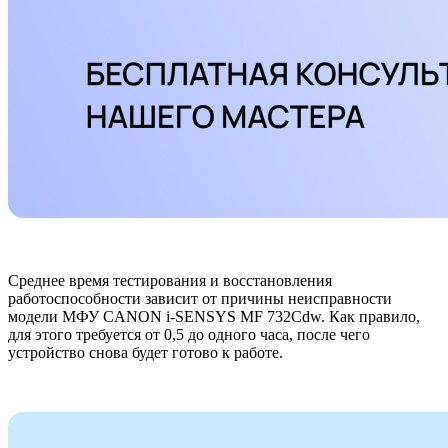
Среднее время тестирования и восстановления
работоспособности зависит от причины неисправности
модели МФУ CANON i-SENSYS MF 732Cdw. Как правило,
для этого требуется от 0,5 до одного часа, после чего
устройство снова будет готово к работе.