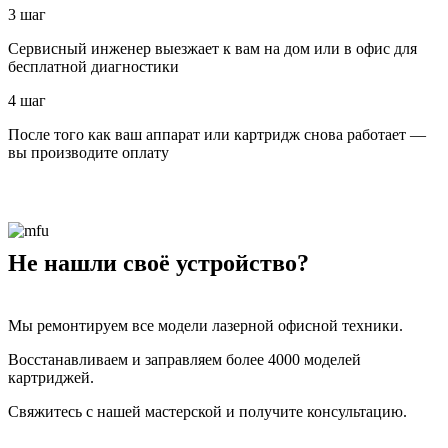
3 шаг
Сервисный инженер выезжает к вам на дом или в офис для
бесплатной диагностики
4 шаг
После того как ваш аппарат или картридж снова работает —
вы производите оплату
Не нашли своё устройство?
Мы ремонтируем все модели лазерной офисной техники.
Восстанавливаем и заправляем более 4000 моделей
картриджей.
Свяжитесь с нашей мастерской и получите консультацию.