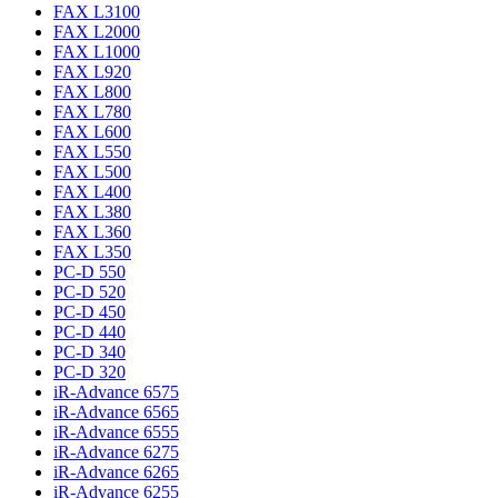
FAX L3100
FAX L2000
FAX L1000
FAX L920
FAX L800
FAX L780
FAX L600
FAX L550
FAX L500
FAX L400
FAX L380
FAX L360
FAX L350
PC-D 550
PC-D 520
PC-D 450
PC-D 440
PC-D 340
PC-D 320
iR-Advance 6575
iR-Advance 6565
iR-Advance 6555
iR-Advance 6275
iR-Advance 6265
iR-Advance 6255