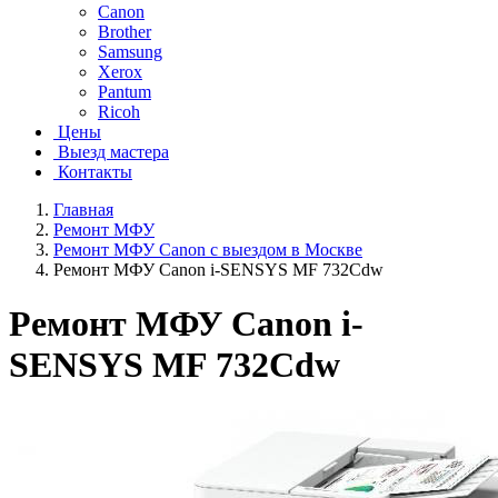
Canon
Brother
Samsung
Xerox
Pantum
Ricoh
Цены
Выезд мастера
Контакты
Главная
Ремонт МФУ
Ремонт МФУ Canon с выездом в Москве
Ремонт МФУ Canon i-SENSYS MF 732Cdw
Ремонт МФУ Canon i-
SENSYS MF 732Cdw