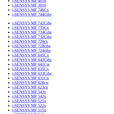
i-SENSYS MF 4018
i-SENSYS MF 3010
i-SENSYS MF 746Cx
i-SENSYS MF 744Cdw
i-SENSYS MF 742Cdw
i-SENSYS MF 735Cx
i-SENSYS MF 734Cdw
i-SENSYS MF 732Cdw
i-SENSYS MF 729cx
i-SENSYS MF 728cdw
i-SENSYS MF 724cdw
i-SENSYS MF 645Cx
i-SENSYS MF 643Cdw
i-SENSYS MF 641Cw
i-SENSYS MF 635Cx
i-SENSYS MF 633Cdw
i-SENSYS MF 631Cn
i-SENSYS MF 628cw
i-SENSYS MF 623cn
i-SENSYS MF 543x
i-SENSYS MF 542x
i-SENSYS MF 525x
i-SENSYS MF 522x
i-SENSYS MF 515x