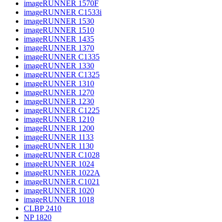
imageRUNNER 1570F
imageRUNNER C1533i
imageRUNNER 1530
imageRUNNER 1510
imageRUNNER 1435
imageRUNNER 1370
imageRUNNER C1335
imageRUNNER 1330
imageRUNNER C1325
imageRUNNER 1310
imageRUNNER 1270
imageRUNNER 1230
imageRUNNER C1225
imageRUNNER 1210
imageRUNNER 1200
imageRUNNER 1133
imageRUNNER 1130
imageRUNNER C1028
imageRUNNER 1024
imageRUNNER 1022A
imageRUNNER C1021
imageRUNNER 1020
imageRUNNER 1018
CLBP 2410
NP 1820