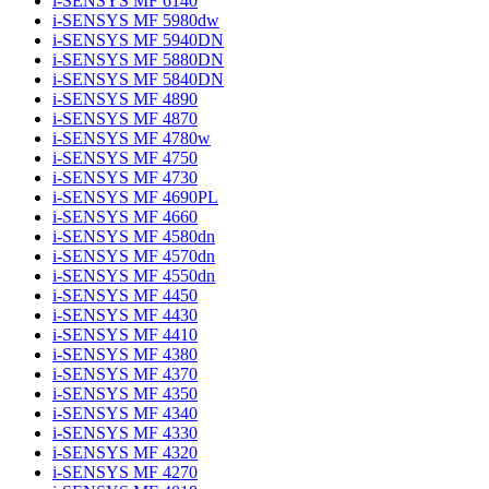
i-SENSYS MF 6140
i-SENSYS MF 5980dw
i-SENSYS MF 5940DN
i-SENSYS MF 5880DN
i-SENSYS MF 5840DN
i-SENSYS MF 4890
i-SENSYS MF 4870
i-SENSYS MF 4780w
i-SENSYS MF 4750
i-SENSYS MF 4730
i-SENSYS MF 4690PL
i-SENSYS MF 4660
i-SENSYS MF 4580dn
i-SENSYS MF 4570dn
i-SENSYS MF 4550dn
i-SENSYS MF 4450
i-SENSYS MF 4430
i-SENSYS MF 4410
i-SENSYS MF 4380
i-SENSYS MF 4370
i-SENSYS MF 4350
i-SENSYS MF 4340
i-SENSYS MF 4330
i-SENSYS MF 4320
i-SENSYS MF 4270