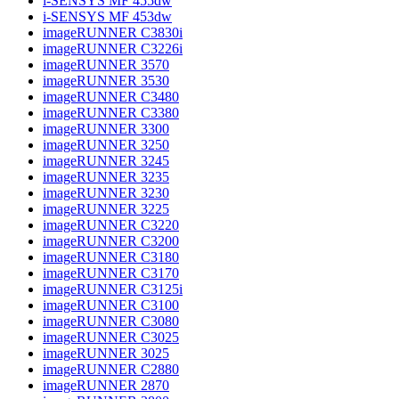
i-SENSYS MF 455dw
i-SENSYS MF 453dw
imageRUNNER C3830i
imageRUNNER C3226i
imageRUNNER 3570
imageRUNNER 3530
imageRUNNER C3480
imageRUNNER C3380
imageRUNNER 3300
imageRUNNER 3250
imageRUNNER 3245
imageRUNNER 3235
imageRUNNER 3230
imageRUNNER 3225
imageRUNNER C3220
imageRUNNER C3200
imageRUNNER C3180
imageRUNNER C3170
imageRUNNER C3125i
imageRUNNER C3100
imageRUNNER C3080
imageRUNNER C3025
imageRUNNER 3025
imageRUNNER C2880
imageRUNNER 2870