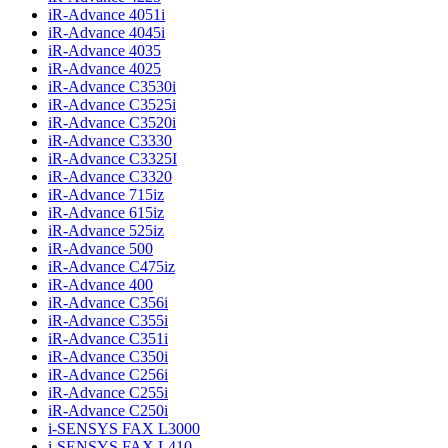
iR-Advance 4051i
iR-Advance 4045i
iR-Advance 4035
iR-Advance 4025
iR-Advance C3530i
iR-Advance C3525i
iR-Advance C3520i
iR-Advance C3330
iR-Advance C3325I
iR-Advance C3320
iR-Advance 715iz
iR-Advance 615iz
iR-Advance 525iz
iR-Advance 500
iR-Advance C475iz
iR-Advance 400
iR-Advance C356i
iR-Advance C355i
iR-Advance C351i
iR-Advance C350i
iR-Advance C256i
iR-Advance C255i
iR-Advance C250i
i-SENSYS FAX L3000
i-SENSYS FAX L410