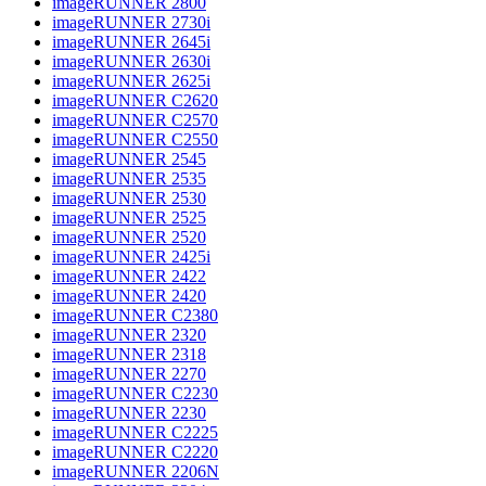
imageRUNNER 2800
imageRUNNER 2730i
imageRUNNER 2645i
imageRUNNER 2630i
imageRUNNER 2625i
imageRUNNER C2620
imageRUNNER C2570
imageRUNNER C2550
imageRUNNER 2545
imageRUNNER 2535
imageRUNNER 2530
imageRUNNER 2525
imageRUNNER 2520
imageRUNNER 2425i
imageRUNNER 2422
imageRUNNER 2420
imageRUNNER C2380
imageRUNNER 2320
imageRUNNER 2318
imageRUNNER 2270
imageRUNNER C2230
imageRUNNER 2230
imageRUNNER C2225
imageRUNNER C2220
imageRUNNER 2206N