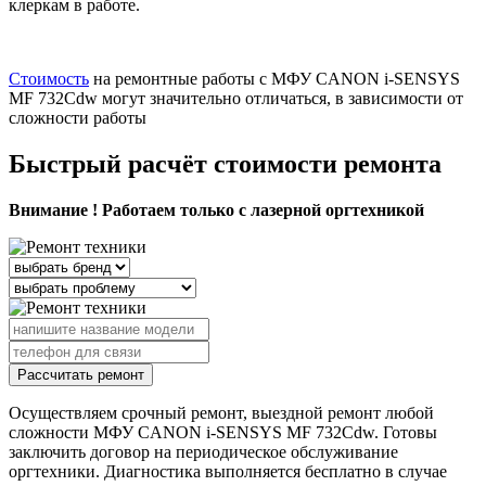
клеркам в работе.
Стоимость
на ремонтные работы с МФУ CANON i-SENSYS
MF 732Cdw могут значительно отличаться, в зависимости от
сложности работы
Быстрый расчёт стоимости ремонта
Внимание ! Работаем только с лазерной оргтехникой
Рассчитать ремонт
Осуществляем срочный ремонт, выездной ремонт любой
сложности МФУ CANON i-SENSYS MF 732Cdw. Готовы
заключить договор на периодическое обслуживание
оргтехники. Диагностика выполняется бесплатно в случае