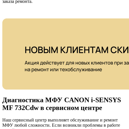
заказа ремонта.
Диагностика МФУ CANON i-SENSYS
MF 732Cdw в сервисном центре
Наш сервисный центр выполняет обслуживание и ремонт
МФУ любой сложности. Если возникли проблемы в работе