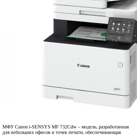
МФУ Canon i-SENSYS MF 732Cdw – модель, разработанная
для небольших офисов и точек печати, обеспечивающая