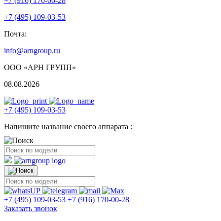
+7 (916) 170-00-28
+7 (495) 109-03-53
Почта:
info@arngroup.ru
ООО «АРН ГРУПП»
08.08.2026
+7 (495) 109-03-53
Напишите название своего аппарата :
+7 (495) 109-03-53
+7 (916) 170-00-28
Заказать звонок