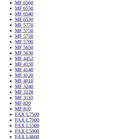
MF 6560
MF 6550
MF 6540
MF 6530
MF 5770
MF 5750
MF 5730
MF 5700
MF 5650
MF 5630
MF 4452
MF 4150
MF 4140
MF 4120
MF 4010
MF 3240
MF 3228
MF 3110
MF 820
MF 810
FAX L7500
FAX L7000
FAX L5500
FAX L5000
FAX L4600