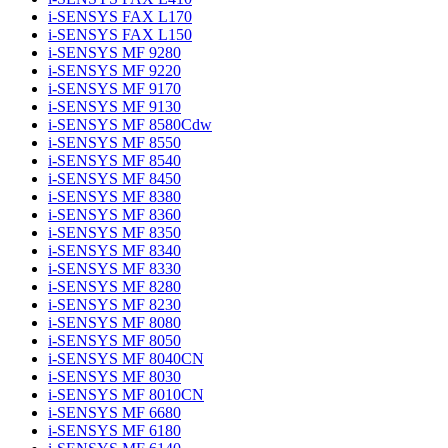
i-SENSYS FAX L170
i-SENSYS FAX L150
i-SENSYS MF 9280
i-SENSYS MF 9220
i-SENSYS MF 9170
i-SENSYS MF 9130
i-SENSYS MF 8580Cdw
i-SENSYS MF 8550
i-SENSYS MF 8540
i-SENSYS MF 8450
i-SENSYS MF 8380
i-SENSYS MF 8360
i-SENSYS MF 8350
i-SENSYS MF 8340
i-SENSYS MF 8330
i-SENSYS MF 8280
i-SENSYS MF 8230
i-SENSYS MF 8080
i-SENSYS MF 8050
i-SENSYS MF 8040CN
i-SENSYS MF 8030
i-SENSYS MF 8010CN
i-SENSYS MF 6680
i-SENSYS MF 6180