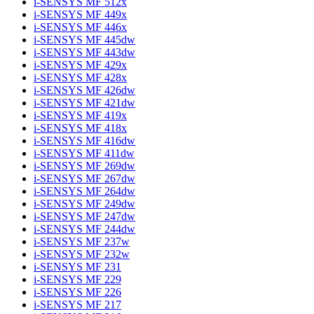
i-SENSYS MF 512x
i-SENSYS MF 449x
i-SENSYS MF 446x
i-SENSYS MF 445dw
i-SENSYS MF 443dw
i-SENSYS MF 429x
i-SENSYS MF 428x
i-SENSYS MF 426dw
i-SENSYS MF 421dw
i-SENSYS MF 419x
i-SENSYS MF 418x
i-SENSYS MF 416dw
i-SENSYS MF 411dw
i-SENSYS MF 269dw
i-SENSYS MF 267dw
i-SENSYS MF 264dw
i-SENSYS MF 249dw
i-SENSYS MF 247dw
i-SENSYS MF 244dw
i-SENSYS MF 237w
i-SENSYS MF 232w
i-SENSYS MF 231
i-SENSYS MF 229
i-SENSYS MF 226
i-SENSYS MF 217