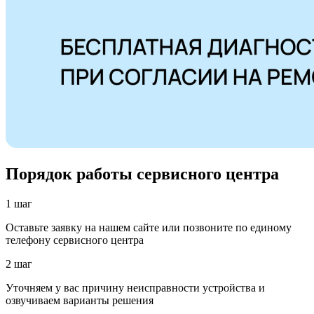
Порядок работы сервисного центра
1 шаг
Оставьте заявку на нашем сайте или позвоните по единому
телефону сервисного центра
2 шаг
Уточняем у вас причину неисправности устройства и
озвучиваем варианты решения