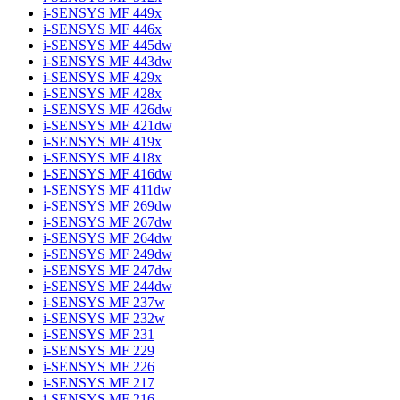
i-SENSYS MF 449x
i-SENSYS MF 446x
i-SENSYS MF 445dw
i-SENSYS MF 443dw
i-SENSYS MF 429x
i-SENSYS MF 428x
i-SENSYS MF 426dw
i-SENSYS MF 421dw
i-SENSYS MF 419x
i-SENSYS MF 418x
i-SENSYS MF 416dw
i-SENSYS MF 411dw
i-SENSYS MF 269dw
i-SENSYS MF 267dw
i-SENSYS MF 264dw
i-SENSYS MF 249dw
i-SENSYS MF 247dw
i-SENSYS MF 244dw
i-SENSYS MF 237w
i-SENSYS MF 232w
i-SENSYS MF 231
i-SENSYS MF 229
i-SENSYS MF 226
i-SENSYS MF 217
i-SENSYS MF 216