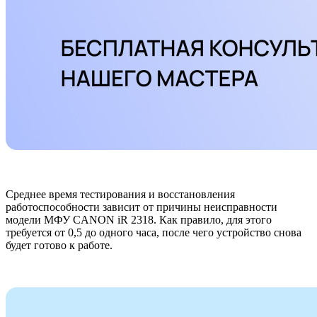
Среднее время тестирования и восстановления
работоспособности зависит от причины неисправности
модели МФУ CANON iR 2318. Как правило, для этого
требуется от 0,5 до одного часа, после чего устройство снова
будет готово к работе.