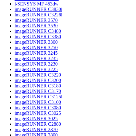
i-SENSYS MF 453dw
imageRUNNER C3830i
imageRUNNER C3226i
imageRUNNER 3570
imageRUNNER 3530
imageRUNNER C3480
imageRUNNER C3380
imageRUNNER 3300
imageRUNNER 3250
imageRUNNER 3245
imageRUNNER 3235
imageRUNNER 3230
imageRUNNER 3225
imageRUNNER C3220
imageRUNNER C3200
imageRUNNER C3180
imageRUNNER C3170
imageRUNNER C3125i
imageRUNNER C3100
imageRUNNER C3080
imageRUNNER C3025
imageRUNNER 3025
imageRUNNER C2880
imageRUNNER 2870
imageRUNNER 2800