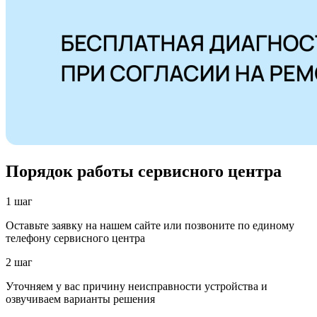
Порядок работы сервисного центра
1 шаг
Оставьте заявку на нашем сайте или позвоните по единому
телефону сервисного центра
2 шаг
Уточняем у вас причину неисправности устройства и
озвучиваем варианты решения