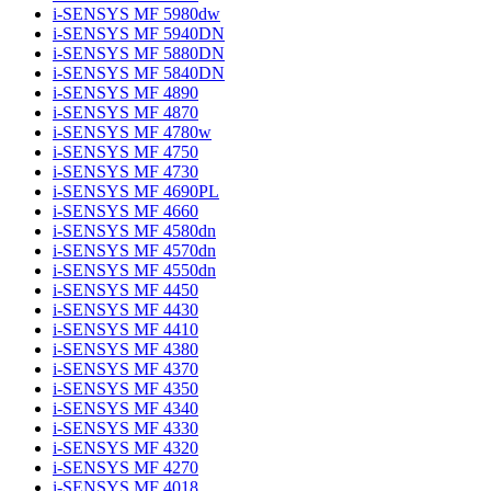
i-SENSYS MF 5980dw
i-SENSYS MF 5940DN
i-SENSYS MF 5880DN
i-SENSYS MF 5840DN
i-SENSYS MF 4890
i-SENSYS MF 4870
i-SENSYS MF 4780w
i-SENSYS MF 4750
i-SENSYS MF 4730
i-SENSYS MF 4690PL
i-SENSYS MF 4660
i-SENSYS MF 4580dn
i-SENSYS MF 4570dn
i-SENSYS MF 4550dn
i-SENSYS MF 4450
i-SENSYS MF 4430
i-SENSYS MF 4410
i-SENSYS MF 4380
i-SENSYS MF 4370
i-SENSYS MF 4350
i-SENSYS MF 4340
i-SENSYS MF 4330
i-SENSYS MF 4320
i-SENSYS MF 4270
i-SENSYS MF 4018