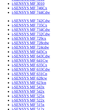
i-SENSYS MF 3010
i-SENSYS MF 746Cx
i-SENSYS MF 744Cdw
i-SENSYS MF 742Cdw
i-SENSYS MF 735Cx
i-SENSYS MF 734Cdw
i-SENSYS MF 732Cdw
i-SENSYS MF 729cx
i-SENSYS MF 728cdw
i-SENSYS MF 724cdw
i-SENSYS MF 645Cx
i-SENSYS MF 643Cdw
i-SENSYS MF 641Cw
i-SENSYS MF 635Cx
i-SENSYS MF 633Cdw
i-SENSYS MF 631Cn
i-SENSYS MF 628cw
i-SENSYS MF 623cn
i-SENSYS MF 543x
i-SENSYS MF 542x
i-SENSYS MF 525x
i-SENSYS MF 522x
i-SENSYS MF 515x
i-SENSYS MF 512x