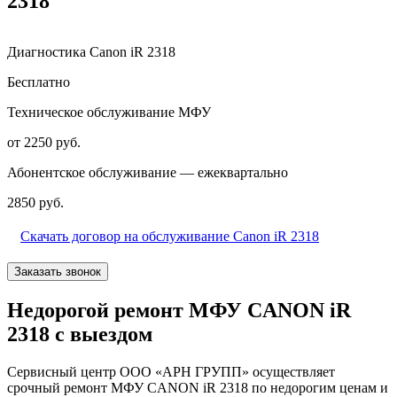
2318
Диагностика Canon iR 2318
Бесплатно
Техническое обслуживание МФУ
от 2250 руб.
Абонентское обслуживание — ежеквартально
2850 руб.
Скачать договор на обслуживание Canon iR 2318
Заказать звонок
Недорогой ремонт МФУ CANON iR
2318 с выездом
Сервисный центр ООО «АРН ГРУПП» осуществляет
срочный ремонт МФУ CANON iR 2318 по недорогим ценам и