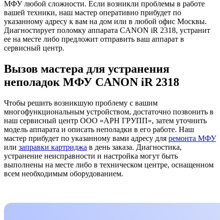
МФУ любой сложности. Если возникли проблемы в работе
вашей техники, наш мастер оперативно прибудет по
указанному адресу к вам на дом или в любой офис Москвы.
Диагностирует поломку аппарата CANON iR 2318, устранит
ее на месте либо предложит отправить ваш аппарат в
сервисный центр.
Вызов мастера для устранения
неполадок МФУ CANON iR 2318
Чтобы решить возникшую проблему с вашим
многофункциональным устройством, достаточно позвонить в
наш сервисный центр ООО «АРН ГРУПП», затем уточнить
модель аппарата и описать неполадки в его работе. Наш
мастер прибудет по указанному вами адресу для
ремонта МФУ
или
заправки картриджа
в день заказа. Диагностика,
устранение неисправности и настройка могут быть
выполнены на месте либо в техническом центре, оснащенном
всем необходимым оборудованием.