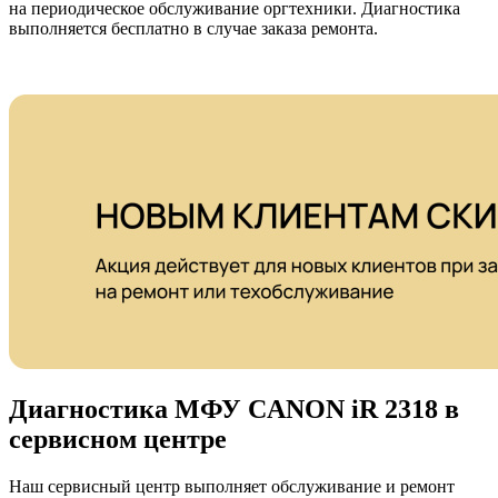
на периодическое обслуживание оргтехники. Диагностика
выполняется бесплатно в случае заказа ремонта.
Диагностика МФУ CANON iR 2318 в
сервисном центре
Наш сервисный центр выполняет обслуживание и ремонт