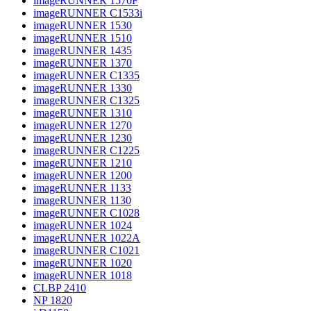
imageRUNNER 1570F
imageRUNNER C1533i
imageRUNNER 1530
imageRUNNER 1510
imageRUNNER 1435
imageRUNNER 1370
imageRUNNER C1335
imageRUNNER 1330
imageRUNNER C1325
imageRUNNER 1310
imageRUNNER 1270
imageRUNNER 1230
imageRUNNER C1225
imageRUNNER 1210
imageRUNNER 1200
imageRUNNER 1133
imageRUNNER 1130
imageRUNNER C1028
imageRUNNER 1024
imageRUNNER 1022A
imageRUNNER C1021
imageRUNNER 1020
imageRUNNER 1018
CLBP 2410
NP 1820