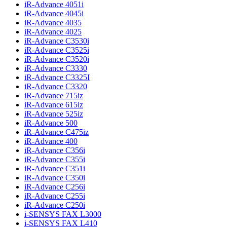
iR-Advance 4051i
iR-Advance 4045i
iR-Advance 4035
iR-Advance 4025
iR-Advance C3530i
iR-Advance C3525i
iR-Advance C3520i
iR-Advance C3330
iR-Advance C3325I
iR-Advance C3320
iR-Advance 715iz
iR-Advance 615iz
iR-Advance 525iz
iR-Advance 500
iR-Advance C475iz
iR-Advance 400
iR-Advance C356i
iR-Advance C355i
iR-Advance C351i
iR-Advance C350i
iR-Advance C256i
iR-Advance C255i
iR-Advance C250i
i-SENSYS FAX L3000
i-SENSYS FAX L410