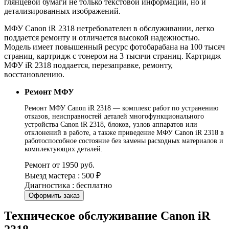
глянцевой бумаги не только текстовой информации, но и
детализированных изображений.
МФУ Canon iR 2318 нетребователен в обслуживании, легко
поддается ремонту и отличается высокой надежностью.
Модель имеет повышенный ресурс фотобарабана на 100 тысяч
страниц, картридж с тонером на 3 тысячи страниц. Картридж
МФУ iR 2318 поддается, перезаправке, ремонту,
восстановлению.
Ремонт МФУ
Ремонт МФУ Canon iR 2318 — комплекс работ по устранению
отказов, неисправностей деталей многофункционального
устройства Canon iR 2318, блоков, узлов аппаратов или
отклонений в работе, а также приведение МФУ Canon iR 2318 в
работоспособное состояние без замены расходных материалов и
комплектующих деталей.
Ремонт от 1950 руб.
Выезд мастера : 500 ₽
Диагностика : бесплатно
Оформить заказ
Техническое обслуживание Canon iR