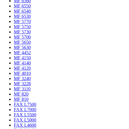
MF 6560
MF 6550
MF 6540
MF 6530
MF 5770
MF 5750
MF 5730
MF 5700
MF 5650
MF 5630
MF 4452
MF 4150
MF 4140
MF 4120
MF 4010
MF 3240
MF 3228
MF 3110
MF 820
MF 810
FAX L7500
FAX L7000
FAX L5500
FAX L5000
FAX L4600