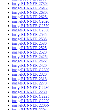
imageRUNNER 2730i
imageRUNNER 2645i
imageRUNNER 2630i
imageRUNNER 2625i
imageRUNNER C2620
imageRUNNER C2570
imageRUNNER C2550
imageRUNNER 2545
imageRUNNER 2535
imageRUNNER 2530
imageRUNNER 2525
imageRUNNER 2520
imageRUNNER 2425i
imageRUNNER 2422
imageRUNNER 2420
imageRUNNER C2380
imageRUNNER 2320
imageRUNNER 2318
imageRUNNER 2270
imageRUNNER C2230
imageRUNNER 2230
imageRUNNER C2225
imageRUNNER C2220
imageRUNNER 2206N
imageRUNNER 2204