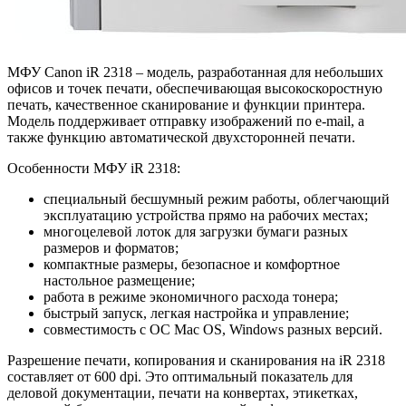
МФУ Canon iR 2318 – модель, разработанная для небольших
офисов и точек печати, обеспечивающая высокоскоростную
печать, качественное сканирование и функции принтера.
Модель поддерживает отправку изображений по e-mail, а
также функцию автоматической двухсторонней печати.
Особенности МФУ iR 2318:
специальный бесшумный режим работы, облегчающий
эксплуатацию устройства прямо на рабочих местах;
многоцелевой лоток для загрузки бумаги разных
размеров и форматов;
компактные размеры, безопасное и комфортное
настольное размещение;
работа в режиме экономичного расхода тонера;
быстрый запуск, легкая настройка и управление;
совместимость с ОС Mac OS, Windows разных версий.
Разрешение печати, копирования и сканирования на iR 2318
составляет от 600 dpi. Это оптимальный показатель для
деловой документации, печати на конвертах, этикетках,