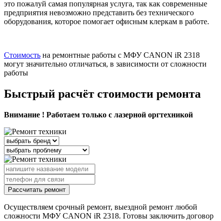
это пожалуй самая популярная услуга, так как современные
предприятия невозможно представить без технического
оборудования, которое помогает офисным клеркам в работе.
Стоимость
на ремонтные работы с МФУ CANON iR 2318
могут значительно отличаться, в зависимости от сложности
работы
Быстрый расчёт стоимости ремонта
Внимание ! Работаем только с лазерной оргтехникой
Рассчитать ремонт
Осуществляем срочный ремонт, выездной ремонт любой
сложности МФУ CANON iR 2318. Готовы заключить договор