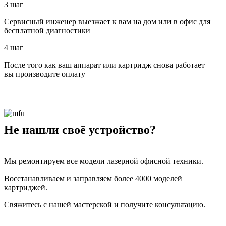
3 шаг
Сервисный инженер выезжает к вам на дом или в офис для
бесплатной диагностики
4 шаг
После того как ваш аппарат или картридж снова работает —
вы производите оплату
Не нашли своё устройство?
Мы ремонтируем все модели лазерной офисной техники.
Восстанавливаем и заправляем более 4000 моделей
картриджей.
Свяжитесь с нашей мастерской и получите консультацию.