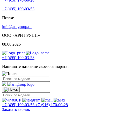
+7 (916) 170-00-28
+7 (495) 109-03-53
Почта:
info@arngroup.ru
ООО «АРН ГРУПП»
08.08.2026
+7 (495) 109-03-53
Напишите название своего аппарата :
+7 (495) 109-03-53
+7 (916) 170-00-28
Заказать звонок