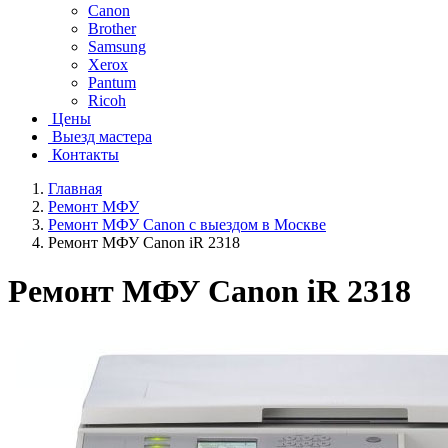
Canon
Brother
Samsung
Xerox
Pantum
Ricoh
Цены
Выезд мастера
Контакты
Главная
Ремонт МФУ
Ремонт МФУ Canon с выездом в Москве
Ремонт МФУ Canon iR 2318
Ремонт МФУ Canon iR 2318