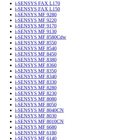
i-SENSYS FAX L170
i-SENSYS FAX L150
i-SENSYS MF 9280
i-SENSYS MF 9220
i-SENSYS MF 9170
i-SENSYS MF 9130
i-SENSYS MF 8580Cdw
i-SENSYS MF 8550
i-SENSYS MF 8540
i-SENSYS MF 8450
i-SENSYS MF 8380
i-SENSYS MF 8360
i-SENSYS MF 8350
i-SENSYS MF 8340
i-SENSYS MF 8330
i-SENSYS MF 8280
i-SENSYS MF 8230
i-SENSYS MF 8080
i-SENSYS MF 8050
i-SENSYS MF 8040CN
i-SENSYS MF 8030
i-SENSYS MF 8010CN
i-SENSYS MF 6680
i-SENSYS MF 6180
i-SENSYS MF 6140