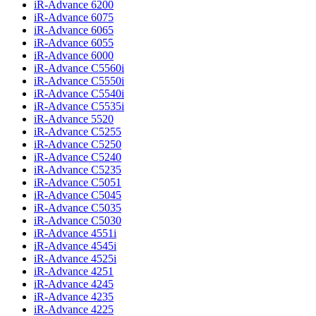
iR-Advance 6200
iR-Advance 6075
iR-Advance 6065
iR-Advance 6055
iR-Advance 6000
iR-Advance C5560i
iR-Advance C5550i
iR-Advance C5540i
iR-Advance C5535i
iR-Advance 5520
iR-Advance C5255
iR-Advance C5250
iR-Advance C5240
iR-Advance C5235
iR-Advance C5051
iR-Advance C5045
iR-Advance C5035
iR-Advance C5030
iR-Advance 4551i
iR-Advance 4545i
iR-Advance 4525i
iR-Advance 4251
iR-Advance 4245
iR-Advance 4235
iR-Advance 4225