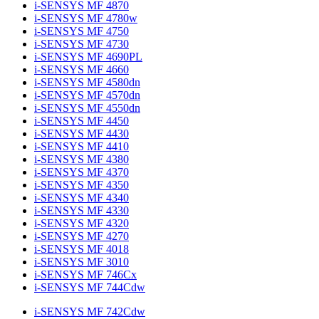
i-SENSYS MF 4870
i-SENSYS MF 4780w
i-SENSYS MF 4750
i-SENSYS MF 4730
i-SENSYS MF 4690PL
i-SENSYS MF 4660
i-SENSYS MF 4580dn
i-SENSYS MF 4570dn
i-SENSYS MF 4550dn
i-SENSYS MF 4450
i-SENSYS MF 4430
i-SENSYS MF 4410
i-SENSYS MF 4380
i-SENSYS MF 4370
i-SENSYS MF 4350
i-SENSYS MF 4340
i-SENSYS MF 4330
i-SENSYS MF 4320
i-SENSYS MF 4270
i-SENSYS MF 4018
i-SENSYS MF 3010
i-SENSYS MF 746Cx
i-SENSYS MF 744Cdw
i-SENSYS MF 742Cdw