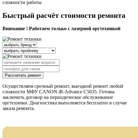
сложности работы
Быстрый расчёт стоимости ремонта
Внимание ! Работаем только с лазерной оргтехникой
Рассчитать ремонт
Осуществляем срочный ремонт, выездной ремонт любой
сложности МФУ CANON iR-Advance C5035. Готовы
заключить договор на периодическое обслуживание
оргтехники. Диагностика выполняется бесплатно в случае
заказа ремонта.