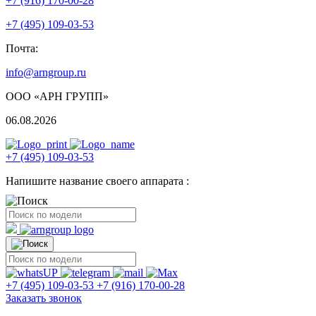
+7 (916) 170-00-28
+7 (495) 109-03-53
Почта:
info@arngroup.ru
ООО «АРН ГРУПП»
06.08.2026
+7 (495) 109-03-53
Напишите название своего аппарата :
+7 (495) 109-03-53
+7 (916) 170-00-28
Заказать звонок