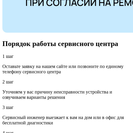
Порядок работы сервисного центра
1 шаг
Оставьте заявку на нашем сайте или позвоните по единому
телефону сервисного центра
2 шаг
Уточняем у вас причину неисправности устройства и
озвучиваем варианты решения
3 шаг
Сервисный инженер выезжает к вам на дом или в офис для
бесплатной диагностики
4 шаг