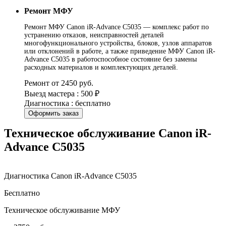
Ремонт МФУ
Ремонт МФУ Canon iR-Advance C5035 — комплекс работ по
устранению отказов, неисправностей деталей
многофункционального устройства, блоков, узлов аппаратов
или отклонений в работе, а также приведение МФУ Canon iR-
Advance C5035 в работоспособное состояние без замены
расходных материалов и комплектующих деталей.
Ремонт от 2450 руб.
Выезд мастера : 500 ₽
Диагностика : бесплатно
Оформить заказ
Техническое обслуживание Canon iR-
Advance C5035
Диагностика Canon iR-Advance C5035
Бесплатно
Техническое обслуживание МФУ