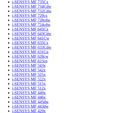
i-SENSYS MF 735Cx
i-SENSYS MF 734Cdw
i-SENSYS MF 732Cdw
i-SENSYS MF 729cx
i-SENSYS MF 728cdw
i-SENSYS MF 724cdw
i-SENSYS MF 645Cx
i-SENSYS MF 643Cdw
i-SENSYS MF 641Cw
i-SENSYS MF 635Cx
i-SENSYS MF 633Cdw
i-SENSYS MF 631Cn
i-SENSYS MF 628cw
i-SENSYS MF 623cn
i-SENSYS MF 543x
i-SENSYS MF 542x
i-SENSYS MF 525x
i-SENSYS MF 522x
i-SENSYS MF 515x
i-SENSYS MF 512x
i-SENSYS MF 449x
i-SENSYS MF 446x
i-SENSYS MF 445dw
i-SENSYS MF 443dw
i-SENSYS MF 429x