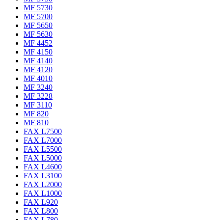
MF 5730
MF 5700
MF 5650
MF 5630
MF 4452
MF 4150
MF 4140
MF 4120
MF 4010
MF 3240
MF 3228
MF 3110
MF 820
MF 810
FAX L7500
FAX L7000
FAX L5500
FAX L5000
FAX L4600
FAX L3100
FAX L2000
FAX L1000
FAX L920
FAX L800
FAX L780