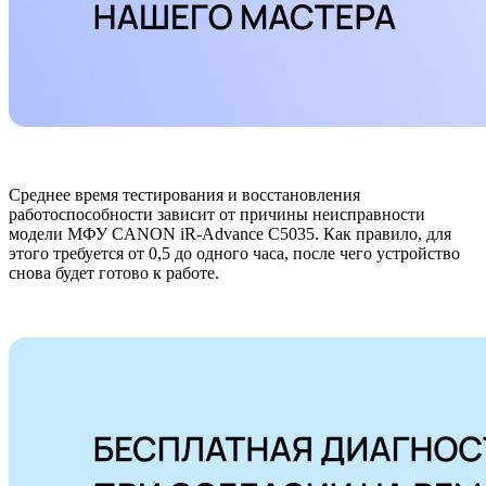
Среднее время тестирования и восстановления
работоспособности зависит от причины неисправности
модели МФУ CANON iR-Advance C5035. Как правило, для
этого требуется от 0,5 до одного часа, после чего устройство
снова будет готово к работе.