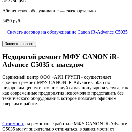
от 2750 руб.
Абонентское обслуживание — ежеквартально
3450 руб.
Скачать договор на обслуживание Canon iR-Advance C5035
Заказать звонок
Недорогой ремонт МФУ CANON iR-
Advance C5035 с выездом
Сервисный центр ООО «АРН ГРУПП» осуществляет
срочный ремонт МФУ CANON iR-Advance C5035 по
недорогим ценам и это пожалуй самая популярная услуга, так
как современные предприятия невозможно представить без
технического оборудования, которое помогает офисным
клеркам в работе.
Стоимость
на ремонтные работы с МФУ CANON iR-Advance
C5035 могут значительно отличаться, в зависимости от