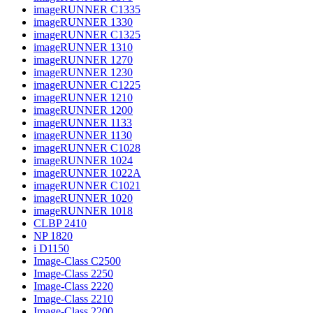
imageRUNNER C1335
imageRUNNER 1330
imageRUNNER C1325
imageRUNNER 1310
imageRUNNER 1270
imageRUNNER 1230
imageRUNNER C1225
imageRUNNER 1210
imageRUNNER 1200
imageRUNNER 1133
imageRUNNER 1130
imageRUNNER C1028
imageRUNNER 1024
imageRUNNER 1022A
imageRUNNER C1021
imageRUNNER 1020
imageRUNNER 1018
CLBP 2410
NP 1820
i D1150
Image-Class C2500
Image-Class 2250
Image-Class 2220
Image-Class 2210
Image-Class 2200