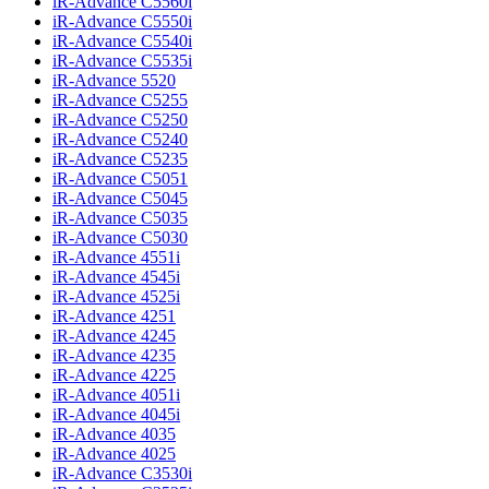
iR-Advance C5560i
iR-Advance C5550i
iR-Advance C5540i
iR-Advance C5535i
iR-Advance 5520
iR-Advance C5255
iR-Advance C5250
iR-Advance C5240
iR-Advance C5235
iR-Advance C5051
iR-Advance C5045
iR-Advance C5035
iR-Advance C5030
iR-Advance 4551i
iR-Advance 4545i
iR-Advance 4525i
iR-Advance 4251
iR-Advance 4245
iR-Advance 4235
iR-Advance 4225
iR-Advance 4051i
iR-Advance 4045i
iR-Advance 4035
iR-Advance 4025
iR-Advance C3530i