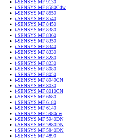
i-SENSYS MF 9130
i-SENSYS MF 8580Cdw
i-SENSYS MF 8550
i-SENSYS MF 8540
i-SENSYS MF 8450
i-SENSYS MF 8380
i-SENSYS MF 8360
i-SENSYS MF 8350
i-SENSYS MF 8340
i-SENSYS MF 8330
i-SENSYS MF 8280
i-SENSYS MF 8230
i-SENSYS MF 8080
i-SENSYS MF 8050
i-SENSYS MF 8040CN
i-SENSYS MF 8030
i-SENSYS MF 8010CN
i-SENSYS MF 6680
i-SENSYS MF 6180
i-SENSYS MF 6140
i-SENSYS MF 5980dw
i-SENSYS MF 5940DN
i-SENSYS MF 5880DN
i-SENSYS MF 5840DN
i-SENSYS MF 4890