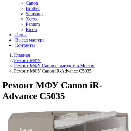
Canon
Brother
Samsung
Xerox
Pantum
Ricoh
Цены
Выезд мастера
Контакты
Главная
Ремонт МФУ
Ремонт МФУ Canon с выездом в Москве
Ремонт МФУ Canon iR-Advance C5035
Ремонт МФУ Canon iR-
Advance C5035