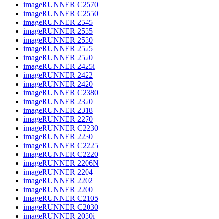
imageRUNNER C2570
imageRUNNER C2550
imageRUNNER 2545
imageRUNNER 2535
imageRUNNER 2530
imageRUNNER 2525
imageRUNNER 2520
imageRUNNER 2425i
imageRUNNER 2422
imageRUNNER 2420
imageRUNNER C2380
imageRUNNER 2320
imageRUNNER 2318
imageRUNNER 2270
imageRUNNER C2230
imageRUNNER 2230
imageRUNNER C2225
imageRUNNER C2220
imageRUNNER 2206N
imageRUNNER 2204
imageRUNNER 2202
imageRUNNER 2200
imageRUNNER C2105
imageRUNNER C2030
imageRUNNER 2030i