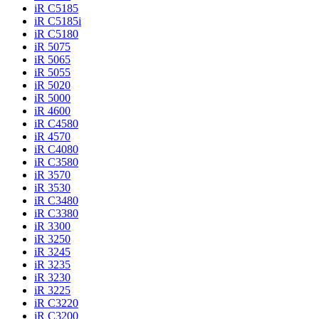
iR C5185
iR C5185i
iR C5180
iR 5075
iR 5065
iR 5055
iR 5020
iR 5000
iR 4600
iR C4580
iR 4570
iR C4080
iR C3580
iR 3570
iR 3530
iR C3480
iR C3380
iR 3300
iR 3250
iR 3245
iR 3235
iR 3230
iR 3225
iR C3220
iR C3200