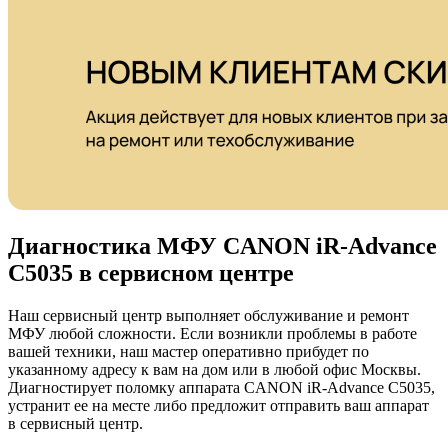
Диагностика МФУ CANON iR-Advance
C5035 в сервисном центре
Наш сервисный центр выполняет обслуживание и ремонт
МФУ любой сложности. Если возникли проблемы в работе
вашей техники, наш мастер оперативно прибудет по
указанному адресу к вам на дом или в любой офис Москвы.
Диагностирует поломку аппарата CANON iR-Advance C5035,
устранит ее на месте либо предложит отправить ваш аппарат
в сервисный центр.