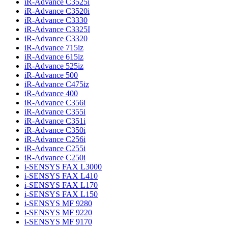
iR-Advance C3525i
iR-Advance C3520i
iR-Advance C3330
iR-Advance C3325I
iR-Advance C3320
iR-Advance 715iz
iR-Advance 615iz
iR-Advance 525iz
iR-Advance 500
iR-Advance C475iz
iR-Advance 400
iR-Advance C356i
iR-Advance C355i
iR-Advance C351i
iR-Advance C350i
iR-Advance C256i
iR-Advance C255i
iR-Advance C250i
i-SENSYS FAX L3000
i-SENSYS FAX L410
i-SENSYS FAX L170
i-SENSYS FAX L150
i-SENSYS MF 9280
i-SENSYS MF 9220
i-SENSYS MF 9170