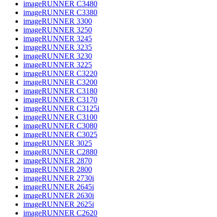
imageRUNNER C3480
imageRUNNER C3380
imageRUNNER 3300
imageRUNNER 3250
imageRUNNER 3245
imageRUNNER 3235
imageRUNNER 3230
imageRUNNER 3225
imageRUNNER C3220
imageRUNNER C3200
imageRUNNER C3180
imageRUNNER C3170
imageRUNNER C3125i
imageRUNNER C3100
imageRUNNER C3080
imageRUNNER C3025
imageRUNNER 3025
imageRUNNER C2880
imageRUNNER 2870
imageRUNNER 2800
imageRUNNER 2730i
imageRUNNER 2645i
imageRUNNER 2630i
imageRUNNER 2625i
imageRUNNER C2620