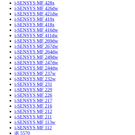
i-SENSYS MF 428x
i-SENSYS MF 426dw
i-SENSYS MF 421dw
i-SENSYS MF 419x
i-SENSYS MF 418x
i-SENSYS MF 416dw
i-SENSYS MF 411dw
i-SENSYS MF 269dw
i-SENSYS MF 267dw
i-SENSYS MF 264dw
i-SENSYS MF 249dw
i-SENSYS MF 247dw
i-SENSYS MF 244dw
i-SENSYS MF 237w
i-SENSYS MF 232w
i-SENSYS MF 231
i-SENSYS MF 229
i-SENSYS MF 226
i-SENSYS MF 217
i-SENSYS MF 216
i-SENSYS MF 212
i-SENSYS MF 211
i-SENSYS MF 113w
i-SENSYS MF 112
iR 5570