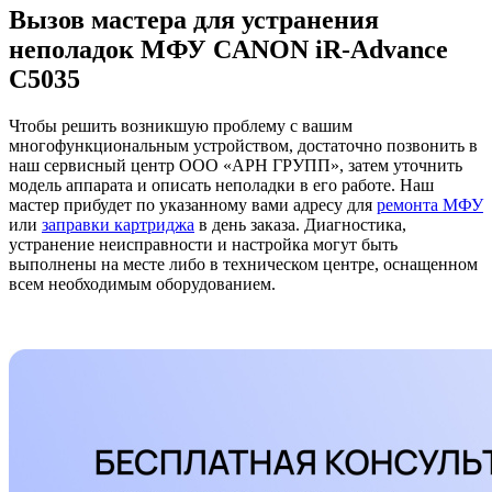
Вызов мастера для устранения
неполадок МФУ CANON iR-Advance
C5035
Чтобы решить возникшую проблему с вашим
многофункциональным устройством, достаточно позвонить в
наш сервисный центр ООО «АРН ГРУПП», затем уточнить
модель аппарата и описать неполадки в его работе. Наш
мастер прибудет по указанному вами адресу для
ремонта МФУ
или
заправки картриджа
в день заказа. Диагностика,
устранение неисправности и настройка могут быть
выполнены на месте либо в техническом центре, оснащенном
всем необходимым оборудованием.