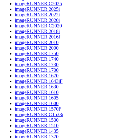
imageRUNNER C2025
imageRUNNER 2025i
imageRUNNER 2022i
imageRUNNER 2020i
imageRUNNER C2020
imageRUNNER 2018i
imageRUNNER 2016J
imageRUNNER 2010
imageRUNNER 2000
imageRUNNER 1750
imageRUNNER 1740
imageRUNNER 1730
imageRUNNER 1700
imageRUNNER 1670
imageRUNNER 1643iF
imageRUNNER 1630
imageRUNNER 1610
imageRUNNER 1605
imageRUNNER 1600
imageRUNNER 1570F
imageRUNNER C1533i
imageRUNNER 1530
imageRUNNER 1510
imageRUNNER 1435
imageRUNNER 1370