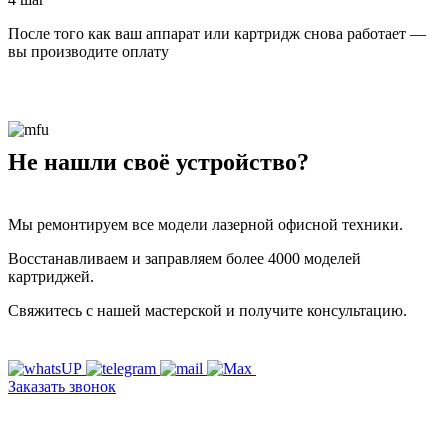
После того как ваш аппарат или картридж снова работает —
вы производите оплату
Не нашли своё устройство?
Мы ремонтируем все модели лазерной офисной техники.
Восстанавливаем и заправляем более 4000 моделей
картриджей.
Свяжитесь с нашей мастерской и получите консультацию.
Заказать звонок