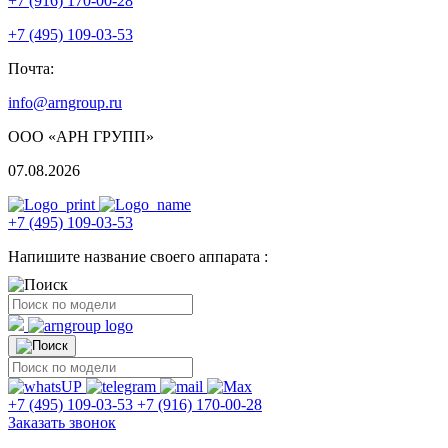
+7 (916) 170-00-28
+7 (495) 109-03-53
Почта:
info@arngroup.ru
ООО «АРН ГРУПП»
07.08.2026
+7 (495) 109-03-53
Напишите название своего аппарата :
+7 (495) 109-03-53
+7 (916) 170-00-28
Заказать звонок