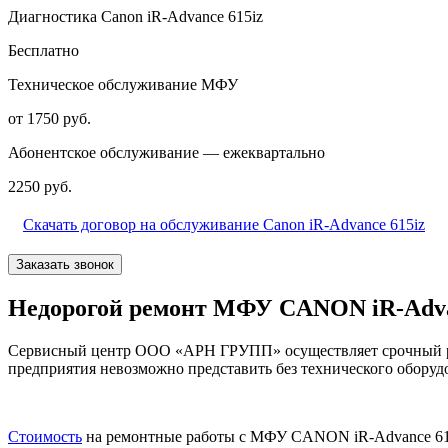
Диагностика Canon iR-Advance 615iz
Бесплатно
Техническое обслуживание МФУ
от 1750 руб.
Абонентское обслуживание — ежеквартально
2250 руб.
Скачать договор на обслуживание Canon iR-Advance 615iz
Заказать звонок
Недорогой ремонт МФУ CANON iR-Advan
Сервисный центр ООО «АРН ГРУПП» осуществляет срочный рем
предприятия невозможно представить без технического оборудо
Стоимость
на ремонтные работы с МФУ CANON iR-Advance 615i