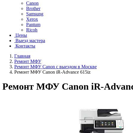
Canon
Brother
Samsung
Xerox
Pantum
Ricoh
Цены
Выезд мастера
Контакты
Главная
Ремонт МФУ
Ремонт МФУ Canon с выездом в Москве
Ремонт МФУ Canon iR-Advance 615iz
Ремонт МФУ Canon iR-Advanc