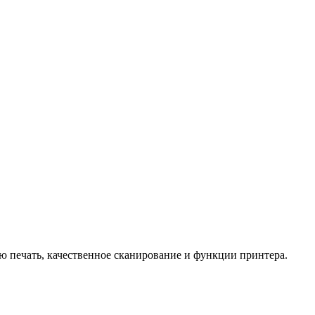
ю печать, качественное сканирование и функции принтера.