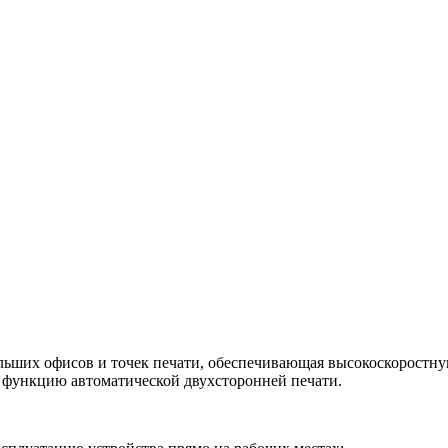
ольших офисов и точек печати, обеспечивающая высокоскоростну
е функцию автоматической двухсторонней печати.