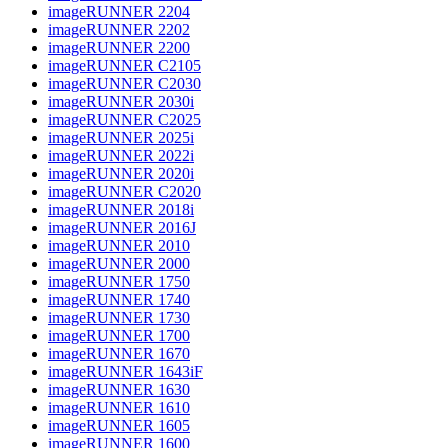
imageRUNNER 2204
imageRUNNER 2202
imageRUNNER 2200
imageRUNNER C2105
imageRUNNER C2030
imageRUNNER 2030i
imageRUNNER C2025
imageRUNNER 2025i
imageRUNNER 2022i
imageRUNNER 2020i
imageRUNNER C2020
imageRUNNER 2018i
imageRUNNER 2016J
imageRUNNER 2010
imageRUNNER 2000
imageRUNNER 1750
imageRUNNER 1740
imageRUNNER 1730
imageRUNNER 1700
imageRUNNER 1670
imageRUNNER 1643iF
imageRUNNER 1630
imageRUNNER 1610
imageRUNNER 1605
imageRUNNER 1600