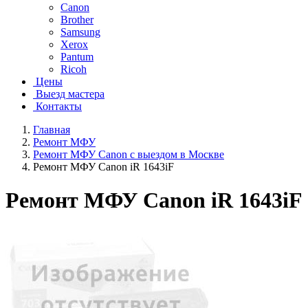
Canon
Brother
Samsung
Xerox
Pantum
Ricoh
Цены
Выезд мастера
Контакты
Главная
Ремонт МФУ
Ремонт МФУ Canon с выездом в Москве
Ремонт МФУ Canon iR 1643iF
Ремонт МФУ Canon iR 1643iF