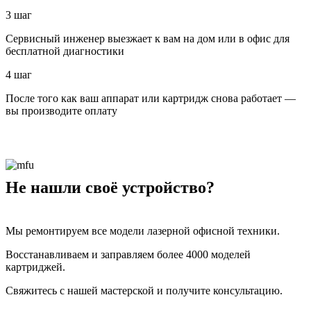
3 шаг
Сервисный инженер выезжает к вам на дом или в офис для
бесплатной диагностики
4 шаг
После того как ваш аппарат или картридж снова работает —
вы производите оплату
Не нашли своё устройство?
Мы ремонтируем все модели лазерной офисной техники.
Восстанавливаем и заправляем более 4000 моделей
картриджей.
Свяжитесь с нашей мастерской и получите консультацию.