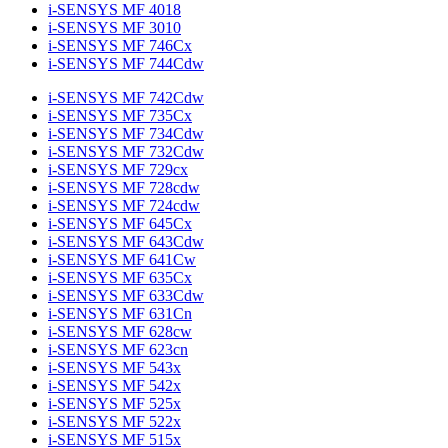
i-SENSYS MF 4018
i-SENSYS MF 3010
i-SENSYS MF 746Cx
i-SENSYS MF 744Cdw
i-SENSYS MF 742Cdw
i-SENSYS MF 735Cx
i-SENSYS MF 734Cdw
i-SENSYS MF 732Cdw
i-SENSYS MF 729cx
i-SENSYS MF 728cdw
i-SENSYS MF 724cdw
i-SENSYS MF 645Cx
i-SENSYS MF 643Cdw
i-SENSYS MF 641Cw
i-SENSYS MF 635Cx
i-SENSYS MF 633Cdw
i-SENSYS MF 631Cn
i-SENSYS MF 628cw
i-SENSYS MF 623cn
i-SENSYS MF 543x
i-SENSYS MF 542x
i-SENSYS MF 525x
i-SENSYS MF 522x
i-SENSYS MF 515x