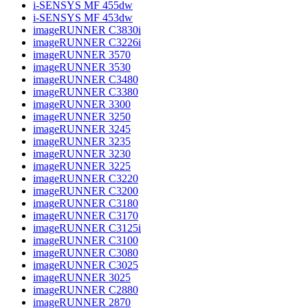
i-SENSYS MF 455dw
i-SENSYS MF 453dw
imageRUNNER C3830i
imageRUNNER C3226i
imageRUNNER 3570
imageRUNNER 3530
imageRUNNER C3480
imageRUNNER C3380
imageRUNNER 3300
imageRUNNER 3250
imageRUNNER 3245
imageRUNNER 3235
imageRUNNER 3230
imageRUNNER 3225
imageRUNNER C3220
imageRUNNER C3200
imageRUNNER C3180
imageRUNNER C3170
imageRUNNER C3125i
imageRUNNER C3100
imageRUNNER C3080
imageRUNNER C3025
imageRUNNER 3025
imageRUNNER C2880
imageRUNNER 2870