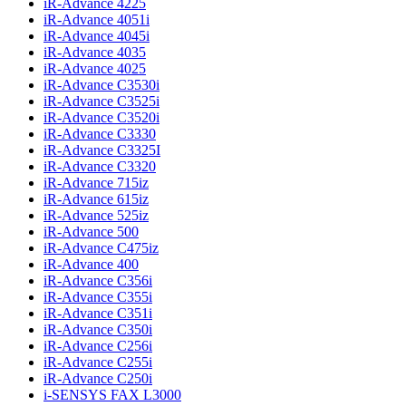
iR-Advance 4225
iR-Advance 4051i
iR-Advance 4045i
iR-Advance 4035
iR-Advance 4025
iR-Advance C3530i
iR-Advance C3525i
iR-Advance C3520i
iR-Advance C3330
iR-Advance C3325I
iR-Advance C3320
iR-Advance 715iz
iR-Advance 615iz
iR-Advance 525iz
iR-Advance 500
iR-Advance C475iz
iR-Advance 400
iR-Advance C356i
iR-Advance C355i
iR-Advance C351i
iR-Advance C350i
iR-Advance C256i
iR-Advance C255i
iR-Advance C250i
i-SENSYS FAX L3000