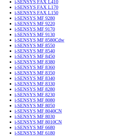
i-SENSYS FAX L410
i-SENSYS FAX L170
i-SENSYS FAX L150
i-SENSYS MF 9280
i-SENSYS MF 9220
i-SENSYS MF 9170
i-SENSYS MF 9130
i-SENSYS MF 8580Cdw
i-SENSYS MF 8550
i-SENSYS MF 8540
i-SENSYS MF 8450
i-SENSYS MF 8380
i-SENSYS MF 8360
i-SENSYS MF 8350
i-SENSYS MF 8340
i-SENSYS MF 8330
i-SENSYS MF 8280
i-SENSYS MF 8230
i-SENSYS MF 8080
i-SENSYS MF 8050
i-SENSYS MF 8040CN
i-SENSYS MF 8030
i-SENSYS MF 8010CN
i-SENSYS MF 6680
i-SENSYS MF 6180