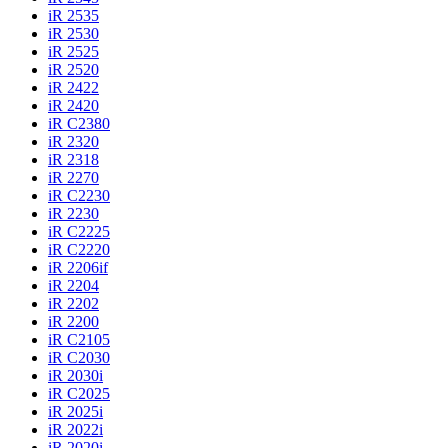
iR 2535
iR 2530
iR 2525
iR 2520
iR 2422
iR 2420
iR C2380
iR 2320
iR 2318
iR 2270
iR C2230
iR 2230
iR C2225
iR C2220
iR 2206if
iR 2204
iR 2202
iR 2200
iR C2105
iR C2030
iR 2030i
iR C2025
iR 2025i
iR 2022i
iR 2020i