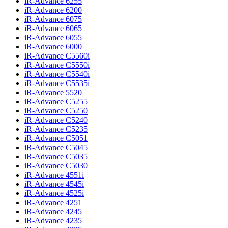
iR-Advance 6255
iR-Advance 6200
iR-Advance 6075
iR-Advance 6065
iR-Advance 6055
iR-Advance 6000
iR-Advance C5560i
iR-Advance C5550i
iR-Advance C5540i
iR-Advance C5535i
iR-Advance 5520
iR-Advance C5255
iR-Advance C5250
iR-Advance C5240
iR-Advance C5235
iR-Advance C5051
iR-Advance C5045
iR-Advance C5035
iR-Advance C5030
iR-Advance 4551i
iR-Advance 4545i
iR-Advance 4525i
iR-Advance 4251
iR-Advance 4245
iR-Advance 4235