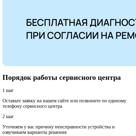
Порядок работы сервисного центра
1 шаг
Оставьте заявку на нашем сайте или позвоните по единому
телефону сервисного центра
2 шаг
Уточняем у вас причину неисправности устройства и
озвучиваем варианты решения