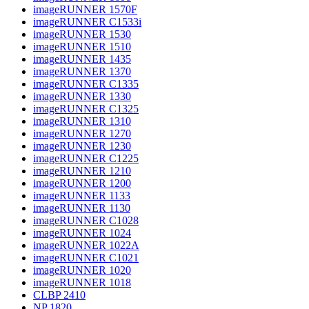
imageRUNNER 1570F
imageRUNNER C1533i
imageRUNNER 1530
imageRUNNER 1510
imageRUNNER 1435
imageRUNNER 1370
imageRUNNER C1335
imageRUNNER 1330
imageRUNNER C1325
imageRUNNER 1310
imageRUNNER 1270
imageRUNNER 1230
imageRUNNER C1225
imageRUNNER 1210
imageRUNNER 1200
imageRUNNER 1133
imageRUNNER 1130
imageRUNNER C1028
imageRUNNER 1024
imageRUNNER 1022A
imageRUNNER C1021
imageRUNNER 1020
imageRUNNER 1018
CLBP 2410
NP 1820