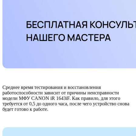
Среднее время тестирования и восстановления
работоспособности зависит от причины неисправности
модели МФУ CANON iR 1643iF. Как правило, для этого
требуется от 0,5 до одного часа, после чего устройство снова
будет готово к работе.