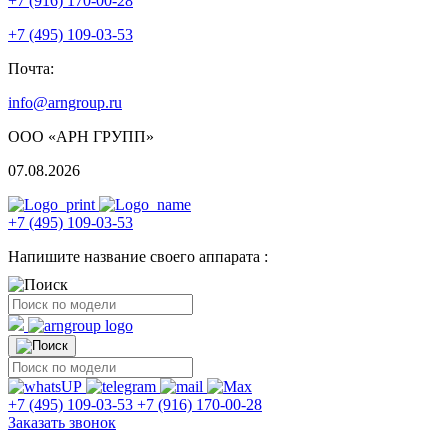
+7 (916) 170-00-28
+7 (495) 109-03-53
Почта:
info@arngroup.ru
ООО «АРН ГРУПП»
07.08.2026
+7 (495) 109-03-53
Напишите название своего аппарата :
+7 (495) 109-03-53
+7 (916) 170-00-28
Заказать звонок