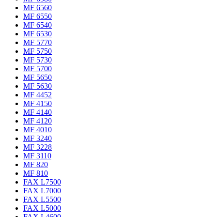
MF 6560
MF 6550
MF 6540
MF 6530
MF 5770
MF 5750
MF 5730
MF 5700
MF 5650
MF 5630
MF 4452
MF 4150
MF 4140
MF 4120
MF 4010
MF 3240
MF 3228
MF 3110
MF 820
MF 810
FAX L7500
FAX L7000
FAX L5500
FAX L5000
FAX L4600