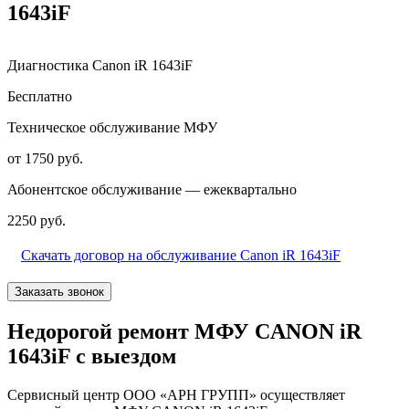
1643iF
Диагностика Canon iR 1643iF
Бесплатно
Техническое обслуживание МФУ
от 1750 руб.
Абонентское обслуживание — ежеквартально
2250 руб.
Скачать договор на обслуживание Canon iR 1643iF
Заказать звонок
Недорогой ремонт МФУ CANON iR
1643iF с выездом
Сервисный центр ООО «АРН ГРУПП» осуществляет