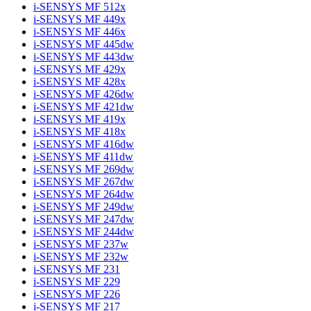
i-SENSYS MF 512x
i-SENSYS MF 449x
i-SENSYS MF 446x
i-SENSYS MF 445dw
i-SENSYS MF 443dw
i-SENSYS MF 429x
i-SENSYS MF 428x
i-SENSYS MF 426dw
i-SENSYS MF 421dw
i-SENSYS MF 419x
i-SENSYS MF 418x
i-SENSYS MF 416dw
i-SENSYS MF 411dw
i-SENSYS MF 269dw
i-SENSYS MF 267dw
i-SENSYS MF 264dw
i-SENSYS MF 249dw
i-SENSYS MF 247dw
i-SENSYS MF 244dw
i-SENSYS MF 237w
i-SENSYS MF 232w
i-SENSYS MF 231
i-SENSYS MF 229
i-SENSYS MF 226
i-SENSYS MF 217