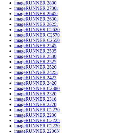
imageRUNNER 2800
imageRUNNER 2730i
imageRUNNER 2645i
imageRUNNER 2630i
imageRUNNER 2625i
imageRUNNER C2620
imageRUNNER C2570
imageRUNNER C2550
imageRUNNER 2545
imageRUNNER 2535
imageRUNNER 2530
imageRUNNER 2525
imageRUNNER 2520
imageRUNNER 2425i
imageRUNNER 2422
imageRUNNER 2420
imageRUNNER C2380
imageRUNNER 2320
imageRUNNER 2318
imageRUNNER 2270
imageRUNNER C2230
imageRUNNER 2230
imageRUNNER C2225
imageRUNNER C2220
imageRUNNER 2206N