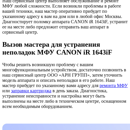
Наш сервисный центр выполняет обслуживание и ремонт
МФУ любой сложности. Если возникли проблемы в работе
вашей техники, наш мастер оперативно прибудет по
указанному адресу к вам на дом или в любой офис Москвы.
Диагностирует поломку аппарата CANON iR 1643iF, устранит
ее на месте либо предложит отправить ваш аппарат в
сервисный центр.
Вызов мастера для устранения
неполадок МФУ CANON iR 1643iF
Чтобы решить возникшую проблему с вашим
многофункциональным устройством, достаточно позвонить в
наш сервисный центр ООО «АРН ГРУПП», затем уточнить
модель аппарата и описать неполадки в его работе. Наш
мастер прибудет по указанному вами адресу для
ремонта МФУ
или
заправки картриджа
в день заказа. Диагностика,
устранение неисправности и настройка могут быть
выполнены на месте либо в техническом центре, оснащенном
всем необходимым оборудованием.