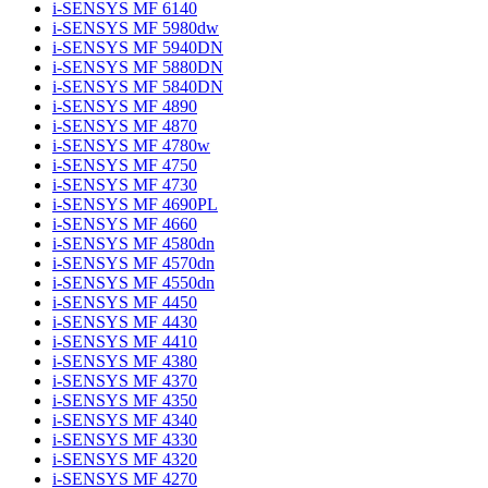
i-SENSYS MF 6140
i-SENSYS MF 5980dw
i-SENSYS MF 5940DN
i-SENSYS MF 5880DN
i-SENSYS MF 5840DN
i-SENSYS MF 4890
i-SENSYS MF 4870
i-SENSYS MF 4780w
i-SENSYS MF 4750
i-SENSYS MF 4730
i-SENSYS MF 4690PL
i-SENSYS MF 4660
i-SENSYS MF 4580dn
i-SENSYS MF 4570dn
i-SENSYS MF 4550dn
i-SENSYS MF 4450
i-SENSYS MF 4430
i-SENSYS MF 4410
i-SENSYS MF 4380
i-SENSYS MF 4370
i-SENSYS MF 4350
i-SENSYS MF 4340
i-SENSYS MF 4330
i-SENSYS MF 4320
i-SENSYS MF 4270