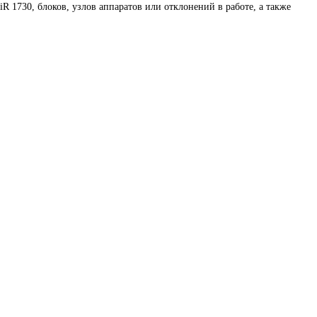
 1730, блоков, узлов аппаратов или отклонений в работе, а также