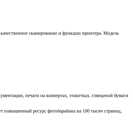
, качественное сканирование и функции принтера. Модель
кументации, печати на конвертах, этикетках, глянцевой бумаги
ет повышенный ресурс фотобарабана на 100 тысяч страниц,