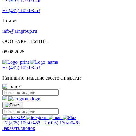
+7 (916) 170-00-28
+7 (495) 109-03-53
Почта:
info@arngroup.ru
ООО «АРН ГРУПП»
08.08.2026
+7 (495) 109-03-53
Напишите название своего аппарата :
+7 (495) 109-03-53
+7 (916) 170-00-28
Заказать звонок