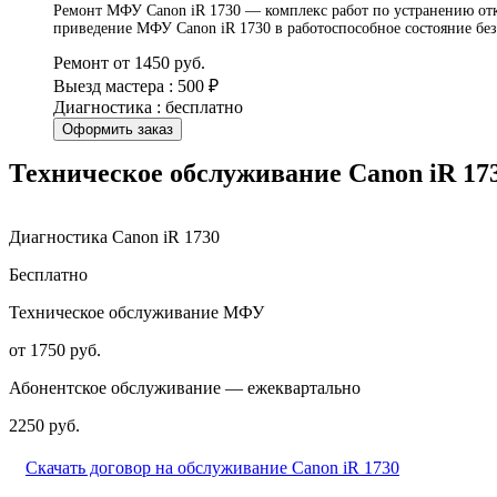
Ремонт МФУ Canon iR 1730 — комплекс работ по устранению отка
приведение МФУ Canon iR 1730 в работоспособное состояние бе
Ремонт от 1450 руб.
Выезд мастера : 500 ₽
Диагностика : бесплатно
Оформить заказ
Техническое обслуживание Canon iR 17
Диагностика Canon iR 1730
Бесплатно
Техническое обслуживание МФУ
от 1750 руб.
Абонентское обслуживание — ежеквартально
2250 руб.
Скачать договор на обслуживание Canon iR 1730