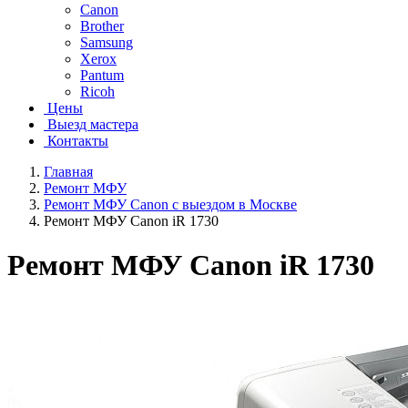
Canon
Brother
Samsung
Xerox
Pantum
Ricoh
Цены
Выезд мастера
Контакты
Главная
Ремонт МФУ
Ремонт МФУ Canon с выездом в Москве
Ремонт МФУ Canon iR 1730
Ремонт МФУ Canon iR 1730