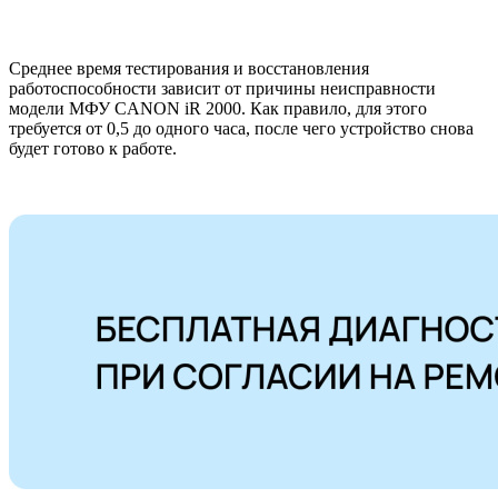
Среднее время тестирования и восстановления
работоспособности зависит от причины неисправности
модели МФУ CANON iR 2000. Как правило, для этого
требуется от 0,5 до одного часа, после чего устройство снова
будет готово к работе.