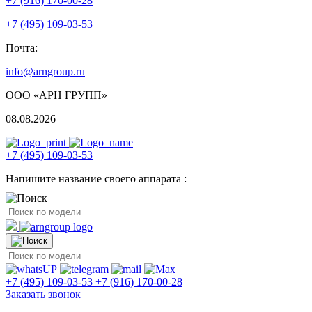
+7 (916) 170-00-28
+7 (495) 109-03-53
Почта:
info@arngroup.ru
ООО «АРН ГРУПП»
08.08.2026
+7 (495) 109-03-53
Напишите название своего аппарата :
+7 (495) 109-03-53
+7 (916) 170-00-28
Заказать звонок