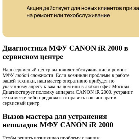
Диагностика МФУ CANON iR 2000 в
сервисном центре
Наш сервисный центр выполняет обслуживание и ремонт
МФУ любой сложности. Если возникли проблемы в работе
вашей техники, наш мастер оперативно прибудет по
указанному адресу к вам на дом или в любой офис Москвы.
Диагностирует поломку аппарата CANON iR 2000, устранит
ее на месте либо предложит отправить ваш аппарат в
сервисный центр.
Вызов мастера для устранения
неполадок МФУ CANON iR 2000
Чтобы решить возникшую проблему с вашим