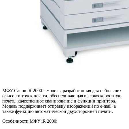
МФУ Canon iR 2000 – модель, разработанная для небольших
офисов и точек печати, обеспечивающая высокоскоростную
печать, качественное сканирование и функции принтера.
Модель поддерживает отправку изображений по e-mail, а
также функцию автоматической двухсторонней печати.
Особенности МФУ iR 2000: