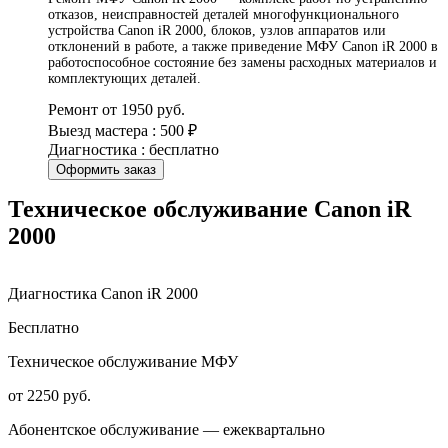
отказов, неисправностей деталей многофункционального
устройства Canon iR 2000, блоков, узлов аппаратов или
отклонений в работе, а также приведение МФУ Canon iR 2000 в
работоспособное состояние без замены расходных материалов и
комплектующих деталей.
Ремонт от 1950 руб.
Выезд мастера : 500 ₽
Диагностика : бесплатно
Оформить заказ
Техническое обслуживание Canon iR
2000
Диагностика Canon iR 2000
Бесплатно
Техническое обслуживание МФУ
от 2250 руб.
Абонентское обслуживание — ежеквартально