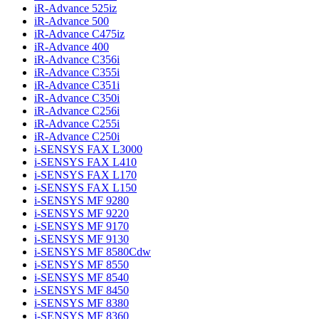
iR-Advance 525iz
iR-Advance 500
iR-Advance C475iz
iR-Advance 400
iR-Advance C356i
iR-Advance C355i
iR-Advance C351i
iR-Advance C350i
iR-Advance C256i
iR-Advance C255i
iR-Advance C250i
i-SENSYS FAX L3000
i-SENSYS FAX L410
i-SENSYS FAX L170
i-SENSYS FAX L150
i-SENSYS MF 9280
i-SENSYS MF 9220
i-SENSYS MF 9170
i-SENSYS MF 9130
i-SENSYS MF 8580Cdw
i-SENSYS MF 8550
i-SENSYS MF 8540
i-SENSYS MF 8450
i-SENSYS MF 8380
i-SENSYS MF 8360