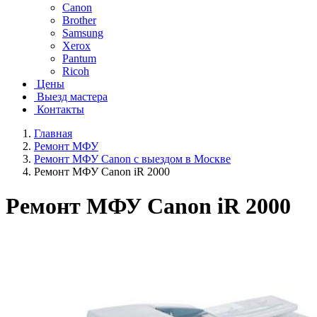
Canon
Brother
Samsung
Xerox
Pantum
Ricoh
Цены
Выезд мастера
Контакты
Главная
Ремонт МФУ
Ремонт МФУ Canon с выездом в Москве
Ремонт МФУ Canon iR 2000
Ремонт МФУ Canon iR 2000