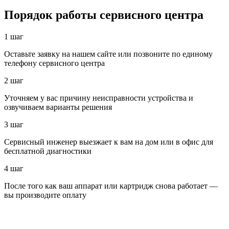
Порядок работы сервисного центра
1 шаг
Оставьте заявку на нашем сайте или позвоните по единому
телефону сервисного центра
2 шаг
Уточняем у вас причину неисправности устройства и
озвучиваем варианты решения
3 шаг
Сервисный инженер выезжает к вам на дом или в офис для
бесплатной диагностики
4 шаг
После того как ваш аппарат или картридж снова работает —
вы производите оплату