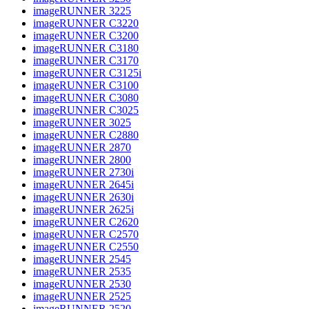
imageRUNNER 3225
imageRUNNER C3220
imageRUNNER C3200
imageRUNNER C3180
imageRUNNER C3170
imageRUNNER C3125i
imageRUNNER C3100
imageRUNNER C3080
imageRUNNER C3025
imageRUNNER 3025
imageRUNNER C2880
imageRUNNER 2870
imageRUNNER 2800
imageRUNNER 2730i
imageRUNNER 2645i
imageRUNNER 2630i
imageRUNNER 2625i
imageRUNNER C2620
imageRUNNER C2570
imageRUNNER C2550
imageRUNNER 2545
imageRUNNER 2535
imageRUNNER 2530
imageRUNNER 2525
imageRUNNER 2520