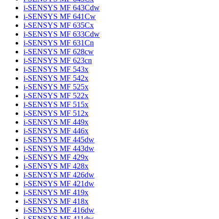
i-SENSYS MF 643Cdw
i-SENSYS MF 641Cw
i-SENSYS MF 635Cx
i-SENSYS MF 633Cdw
i-SENSYS MF 631Cn
i-SENSYS MF 628cw
i-SENSYS MF 623cn
i-SENSYS MF 543x
i-SENSYS MF 542x
i-SENSYS MF 525x
i-SENSYS MF 522x
i-SENSYS MF 515x
i-SENSYS MF 512x
i-SENSYS MF 449x
i-SENSYS MF 446x
i-SENSYS MF 445dw
i-SENSYS MF 443dw
i-SENSYS MF 429x
i-SENSYS MF 428x
i-SENSYS MF 426dw
i-SENSYS MF 421dw
i-SENSYS MF 419x
i-SENSYS MF 418x
i-SENSYS MF 416dw
i-SENSYS MF 411dw