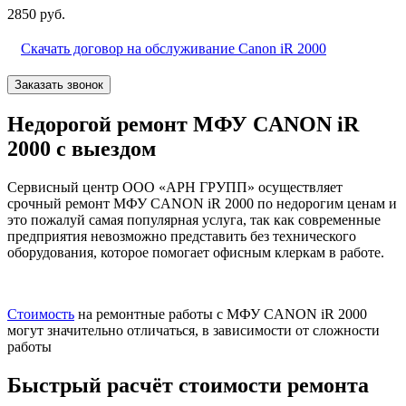
2850 руб.
Скачать договор на обслуживание Canon iR 2000
Заказать звонок
Недорогой ремонт МФУ CANON iR
2000 с выездом
Сервисный центр ООО «АРН ГРУПП» осуществляет
срочный ремонт МФУ CANON iR 2000 по недорогим ценам и
это пожалуй самая популярная услуга, так как современные
предприятия невозможно представить без технического
оборудования, которое помогает офисным клеркам в работе.
Стоимость
на ремонтные работы с МФУ CANON iR 2000
могут значительно отличаться, в зависимости от сложности
работы
Быстрый расчёт стоимости ремонта