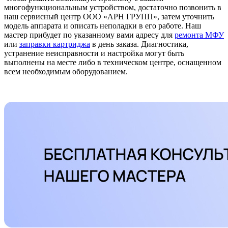
многофункциональным устройством, достаточно позвонить в
наш сервисный центр ООО «АРН ГРУПП», затем уточнить
модель аппарата и описать неполадки в его работе. Наш
мастер прибудет по указанному вами адресу для
ремонта МФУ
или
заправки картриджа
в день заказа. Диагностика,
устранение неисправности и настройка могут быть
выполнены на месте либо в техническом центре, оснащенном
всем необходимым оборудованием.