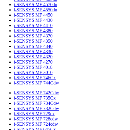
i-SENSYS MF 4570dn
i-SENSYS MF 4550dn
i-SENSYS MF 4450
i-SENSYS MF 4430
i-SENSYS MF 4410
i-SENSYS MF 4380
i-SENSYS MF 4370
i-SENSYS MF 4350
i-SENSYS MF 4340
i-SENSYS MF 4330
i-SENSYS MF 4320
i-SENSYS MF 4270
i-SENSYS MF 4018
i-SENSYS MF 3010
i-SENSYS MF 746Cx
i-SENSYS MF 744Cdw
i-SENSYS MF 742Cdw
i-SENSYS MF 735Cx
i-SENSYS MF 734Cdw
i-SENSYS MF 732Cdw
i-SENSYS MF 729cx
i-SENSYS MF 728cdw
i-SENSYS MF 724cdw
i-SENSYS MF 645Cx