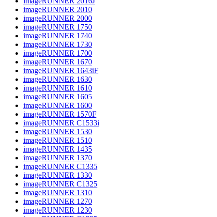
imageRUNNER 2016J
imageRUNNER 2010
imageRUNNER 2000
imageRUNNER 1750
imageRUNNER 1740
imageRUNNER 1730
imageRUNNER 1700
imageRUNNER 1670
imageRUNNER 1643iF
imageRUNNER 1630
imageRUNNER 1610
imageRUNNER 1605
imageRUNNER 1600
imageRUNNER 1570F
imageRUNNER C1533i
imageRUNNER 1530
imageRUNNER 1510
imageRUNNER 1435
imageRUNNER 1370
imageRUNNER C1335
imageRUNNER 1330
imageRUNNER C1325
imageRUNNER 1310
imageRUNNER 1270
imageRUNNER 1230