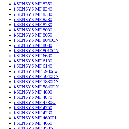
i-SENSYS MF 8350
i-SENSYS MF 8340
i-SENSYS MF 8330
i-SENSYS MF 8280
i-SENSYS MF 8230
i-SENSYS MF 8080
i-SENSYS MF 8050
i-SENSYS MF 8040CN
i-SENSYS MF 8030
i-SENSYS MF 8010CN
i-SENSYS MF 6680
i-SENSYS MF 6180
i-SENSYS MF 6140
i-SENSYS MF 5980dw
i-SENSYS MF 5940DN
i-SENSYS MF 5880DN
i-SENSYS MF 5840DN
i-SENSYS MF 4890
i-SENSYS MF 4870
i-SENSYS MF 4780w
i-SENSYS MF 4750
i-SENSYS MF 4730
i-SENSYS MF 4690PL
i-SENSYS MF 4660
i-SENSYS MF 4580dn