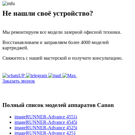
Не нашли своё устройство?
Мы ремонтируем все модели лазерной офисной техники.
Восстанавливаем и заправляем более 4000 моделей
картриджей.
Свяжитесь с нашей мастерской и получите консультацию.
Заказать звонок
Полный список моделей аппаратов Canon
imageRUNNER-Advance 4551i
imageRUNNER-Advance 4545i
imageRUNNER-Advance 4525i
imageRUNNER-Advance 4251