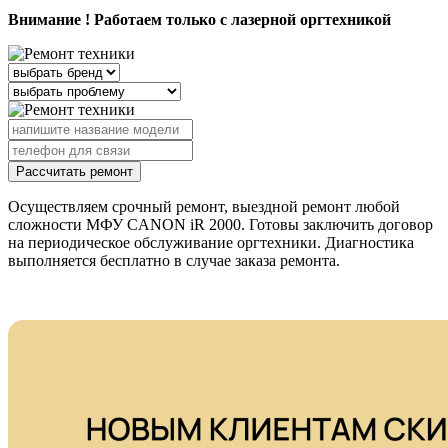
Внимание ! Работаем только с лазерной оргтехникой
Рассчитать ремонт
Осуществляем срочный ремонт, выездной ремонт любой
сложности МФУ CANON iR 2000. Готовы заключить договор
на периодическое обслуживание оргтехники. Диагностика
выполняется бесплатно в случае заказа ремонта.