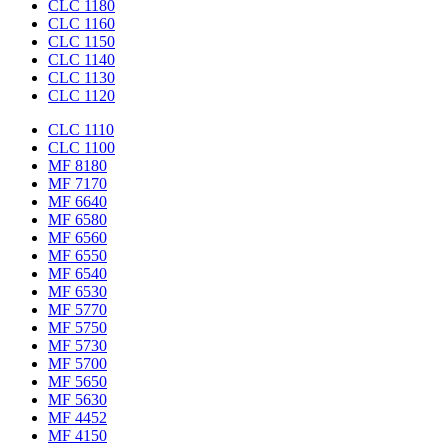
CLC 1180
CLC 1160
CLC 1150
CLC 1140
CLC 1130
CLC 1120
CLC 1110
CLC 1100
MF 8180
MF 7170
MF 6640
MF 6580
MF 6560
MF 6550
MF 6540
MF 6530
MF 5770
MF 5750
MF 5730
MF 5700
MF 5650
MF 5630
MF 4452
MF 4150