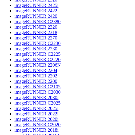
imageRUNNER 2425i
imageRUNNER 2422
imageRUNNER 2420
imageRUNNER C2380
imageRUNNER 2320
imageRUNNER 2318
imageRUNNER 2270
imageRUNNER C2230
imageRUNNER 2230
imageRUNNER C2225
imageRUNNER C2220
imageRUNNER 2206N
imageRUNNER 2204
imageRUNNER 2202
imageRUNNER 2200
imageRUNNER C2105
imageRUNNER C2030
imageRUNNER 2030i
imageRUNNER C2025
imageRUNNER 2025i
imageRUNNER 2022i
imageRUNNER 2020i
imageRUNNER C2020
imageRUNNER 2018i