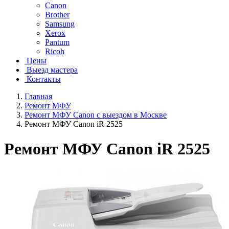
Canon
Brother
Samsung
Xerox
Pantum
Ricoh
Цены
Выезд мастера
Контакты
Главная
Ремонт МФУ
Ремонт МФУ Canon с выездом в Москве
Ремонт МФУ Canon iR 2525
Ремонт МФУ Canon iR 2525