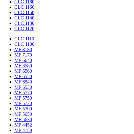
CLC 1180
CLC 1160
CLC 1150
CLC 1140
CLC 1130
CLC 1120
CLC 1110
CLC 1100
MF 8180
MF 7170
MF 6640
MF 6580
MF 6560
MF 6550
MF 6540
MF 6530
MF 5770
MF 5750
MF 5730
MF 5700
MF 5650
MF 5630
MF 4452
MF 4150