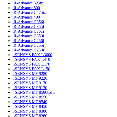
iR-Advance 525iz
iR-Advance 500
iR-Advance C475iz
iR-Advance 400
iR-Advance C356i
iR-Advance C355i
iR-Advance C351i
iR-Advance C350i
iR-Advance C256i
iR-Advance C255i
iR-Advance C250i
i-SENSYS FAX L3000
i-SENSYS FAX L410
i-SENSYS FAX L170
i-SENSYS FAX L150
i-SENSYS MF 9280
i-SENSYS MF 9220
i-SENSYS MF 9170
i-SENSYS MF 9130
i-SENSYS MF 8580Cdw
i-SENSYS MF 8550
i-SENSYS MF 8540
i-SENSYS MF 8450
i-SENSYS MF 8380
i-SENSYS MF 8360