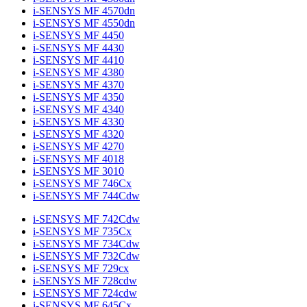
i-SENSYS MF 4570dn
i-SENSYS MF 4550dn
i-SENSYS MF 4450
i-SENSYS MF 4430
i-SENSYS MF 4410
i-SENSYS MF 4380
i-SENSYS MF 4370
i-SENSYS MF 4350
i-SENSYS MF 4340
i-SENSYS MF 4330
i-SENSYS MF 4320
i-SENSYS MF 4270
i-SENSYS MF 4018
i-SENSYS MF 3010
i-SENSYS MF 746Cx
i-SENSYS MF 744Cdw
i-SENSYS MF 742Cdw
i-SENSYS MF 735Cx
i-SENSYS MF 734Cdw
i-SENSYS MF 732Cdw
i-SENSYS MF 729cx
i-SENSYS MF 728cdw
i-SENSYS MF 724cdw
i-SENSYS MF 645Cx