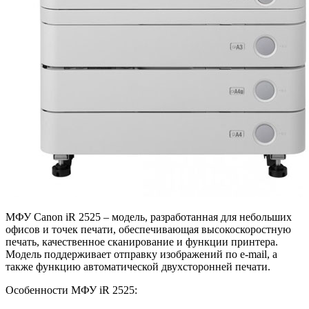
МФУ Canon iR 2525 – модель, разработанная для небольших
офисов и точек печати, обеспечивающая высокоскоростную
печать, качественное сканирование и функции принтера.
Модель поддерживает отправку изображений по e-mail, а
также функцию автоматической двухсторонней печати.
Особенности МФУ iR 2525: