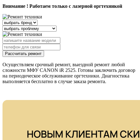
Внимание ! Работаем только с лазерной оргтехникой
Рассчитать ремонт
Осуществляем срочный ремонт, выездной ремонт любой
сложности МФУ CANON iR 2525. Готовы заключить договор
на периодическое обслуживание оргтехники. Диагностика
выполняется бесплатно в случае заказа ремонта.