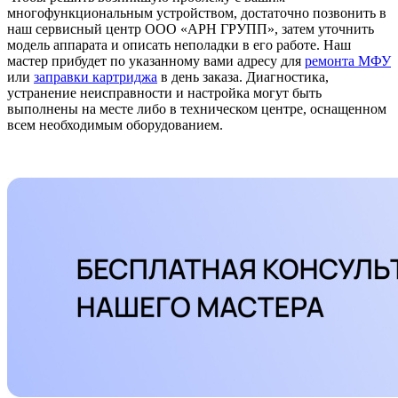
многофункциональным устройством, достаточно позвонить в
наш сервисный центр ООО «АРН ГРУПП», затем уточнить
модель аппарата и описать неполадки в его работе. Наш
мастер прибудет по указанному вами адресу для
ремонта МФУ
или
заправки картриджа
в день заказа. Диагностика,
устранение неисправности и настройка могут быть
выполнены на месте либо в техническом центре, оснащенном
всем необходимым оборудованием.