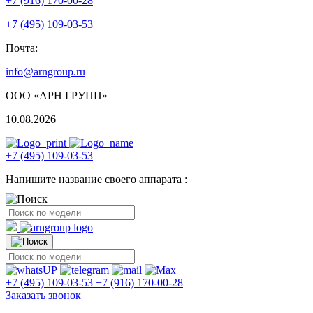
+7 (916) 170-00-28
+7 (495) 109-03-53
Почта:
info@arngroup.ru
ООО «АРН ГРУПП»
10.08.2026
+7 (495) 109-03-53
Напишите название своего аппарата :
+7 (495) 109-03-53
+7 (916) 170-00-28
Заказать звонок