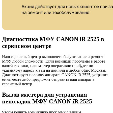
Диагностика МФУ CANON iR 2525 в
сервисном центре
Наш сервисный центр выполняет обслуживание и ремонт
МФУ любой сложности. Если возникли проблемы в работе
вашей техники, наш мастер оперативно прибудет по
указанному адресу к вам на дом или в любой офис Москвы.
Диагностирует поломку аппарата CANON iR 2525, устранит
ее на месте либо предложит отправить ваш аппарат в
сервисный центр.
Вызов мастера для устранения
неполадок МФУ CANON iR 2525
Чтобы решить возникшую проблему с вашим