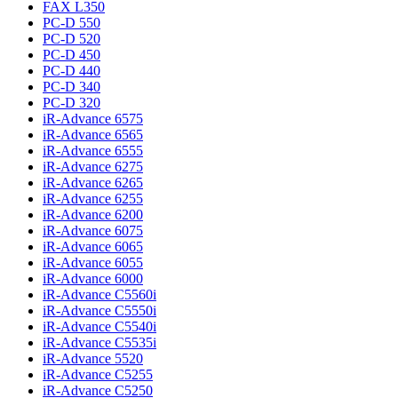
FAX L350
PC-D 550
PC-D 520
PC-D 450
PC-D 440
PC-D 340
PC-D 320
iR-Advance 6575
iR-Advance 6565
iR-Advance 6555
iR-Advance 6275
iR-Advance 6265
iR-Advance 6255
iR-Advance 6200
iR-Advance 6075
iR-Advance 6065
iR-Advance 6055
iR-Advance 6000
iR-Advance C5560i
iR-Advance C5550i
iR-Advance C5540i
iR-Advance C5535i
iR-Advance 5520
iR-Advance C5255
iR-Advance C5250