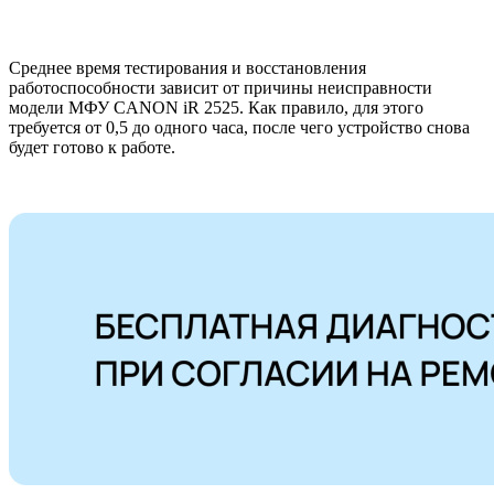
Среднее время тестирования и восстановления
работоспособности зависит от причины неисправности
модели МФУ CANON iR 2525. Как правило, для этого
требуется от 0,5 до одного часа, после чего устройство снова
будет готово к работе.