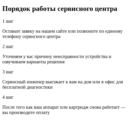
Порядок работы сервисного центра
1 шаг
Оставьте заявку на нашем сайте или позвоните по единому
телефону сервисного центра
2 шаг
Уточняем у вас причину неисправности устройства и
озвучиваем варианты решения
3 шаг
Сервисный инженер выезжает к вам на дом или в офис для
бесплатной диагностики
4 шаг
После того как ваш аппарат или картридж снова работает —
вы производите оплату