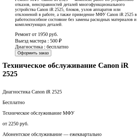
отказов, неисправностей деталей многофункционального
устройства Canon iR 2525, блоков, узлов аппаратов или
отклонений в работе, а также приведение МФУ Canon iR 2525 в
работоспособное состояние без замены расходных материалов и
комплектующих деталей.
Ремонт от 1950 руб.
Выезд мастера : 500 ₽
Диагностика : бесплатно
Оформить заказ
Техническое обслуживание Canon iR
2525
Диагностика Canon iR 2525
Бесплатно
Техническое обслуживание МФУ
от 2250 руб.
Абонентское обслуживание — ежеквартально