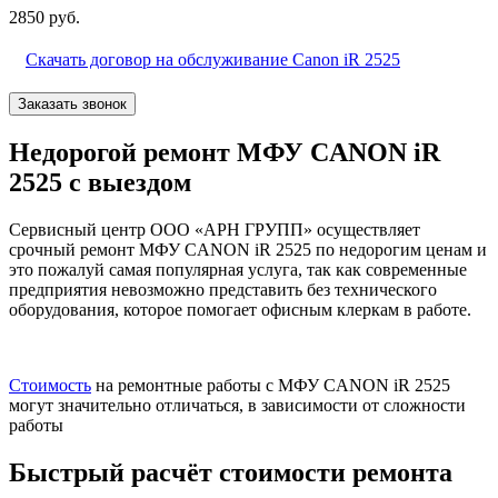
2850 руб.
Скачать договор на обслуживание Canon iR 2525
Заказать звонок
Недорогой ремонт МФУ CANON iR
2525 с выездом
Сервисный центр ООО «АРН ГРУПП» осуществляет
срочный ремонт МФУ CANON iR 2525 по недорогим ценам и
это пожалуй самая популярная услуга, так как современные
предприятия невозможно представить без технического
оборудования, которое помогает офисным клеркам в работе.
Стоимость
на ремонтные работы с МФУ CANON iR 2525
могут значительно отличаться, в зависимости от сложности
работы
Быстрый расчёт стоимости ремонта