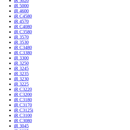
iR 5020
iR 5000
iR 4600
iR C4580
iR 4570
iR C4080
iR C3580
iR 3570
iR 3530
iR C3480
iR C3380
iR 3300
iR 3250
iR 3245
iR 3235
iR 3230
iR 3225
iR C3220
iR C3200
iR C3180
iR C3170
iR C3125i
iR C3100
iR C3080
iR 3045