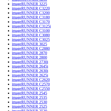
imageRUNNER 3225
imageRUNNER C3220
imageRUNNER C3200
imageRUNNER C3180
imageRUNNER C3170
imageRUNNER C3125i
imageRUNNER C3100
imageRUNNER C3080
imageRUNNER C3025
imageRUNNER 3025
imageRUNNER C2880
imageRUNNER 2870
imageRUNNER 2800
imageRUNNER 2730i
imageRUNNER 2645i
imageRUNNER 2630i
imageRUNNER 2625i
imageRUNNER C2620
imageRUNNER C2570
imageRUNNER C2550
imageRUNNER 2545
imageRUNNER 2535
imageRUNNER 2530
imageRUNNER 2525
imageRUNNER 2520