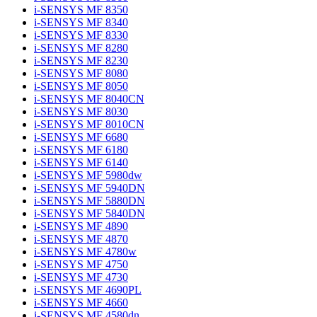
i-SENSYS MF 8350
i-SENSYS MF 8340
i-SENSYS MF 8330
i-SENSYS MF 8280
i-SENSYS MF 8230
i-SENSYS MF 8080
i-SENSYS MF 8050
i-SENSYS MF 8040CN
i-SENSYS MF 8030
i-SENSYS MF 8010CN
i-SENSYS MF 6680
i-SENSYS MF 6180
i-SENSYS MF 6140
i-SENSYS MF 5980dw
i-SENSYS MF 5940DN
i-SENSYS MF 5880DN
i-SENSYS MF 5840DN
i-SENSYS MF 4890
i-SENSYS MF 4870
i-SENSYS MF 4780w
i-SENSYS MF 4750
i-SENSYS MF 4730
i-SENSYS MF 4690PL
i-SENSYS MF 4660
i-SENSYS MF 4580dn