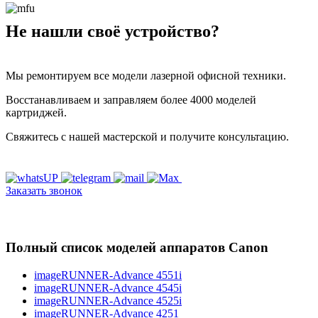
Не нашли своё устройство?
Мы ремонтируем все модели лазерной офисной техники.
Восстанавливаем и заправляем более 4000 моделей
картриджей.
Свяжитесь с нашей мастерской и получите консультацию.
Заказать звонок
Полный список моделей аппаратов Canon
imageRUNNER-Advance 4551i
imageRUNNER-Advance 4545i
imageRUNNER-Advance 4525i
imageRUNNER-Advance 4251