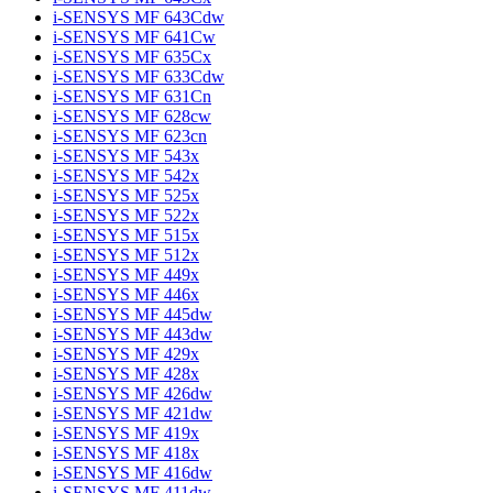
i-SENSYS MF 643Cdw
i-SENSYS MF 641Cw
i-SENSYS MF 635Cx
i-SENSYS MF 633Cdw
i-SENSYS MF 631Cn
i-SENSYS MF 628cw
i-SENSYS MF 623cn
i-SENSYS MF 543x
i-SENSYS MF 542x
i-SENSYS MF 525x
i-SENSYS MF 522x
i-SENSYS MF 515x
i-SENSYS MF 512x
i-SENSYS MF 449x
i-SENSYS MF 446x
i-SENSYS MF 445dw
i-SENSYS MF 443dw
i-SENSYS MF 429x
i-SENSYS MF 428x
i-SENSYS MF 426dw
i-SENSYS MF 421dw
i-SENSYS MF 419x
i-SENSYS MF 418x
i-SENSYS MF 416dw
i-SENSYS MF 411dw