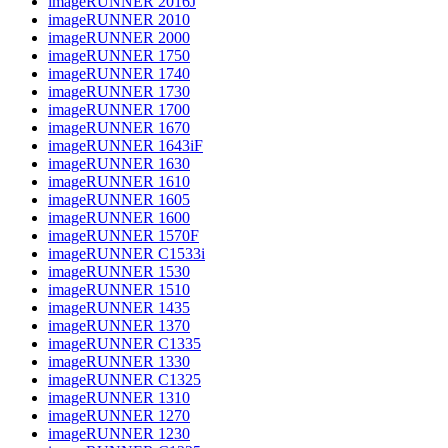
imageRUNNER 2016J
imageRUNNER 2010
imageRUNNER 2000
imageRUNNER 1750
imageRUNNER 1740
imageRUNNER 1730
imageRUNNER 1700
imageRUNNER 1670
imageRUNNER 1643iF
imageRUNNER 1630
imageRUNNER 1610
imageRUNNER 1605
imageRUNNER 1600
imageRUNNER 1570F
imageRUNNER C1533i
imageRUNNER 1530
imageRUNNER 1510
imageRUNNER 1435
imageRUNNER 1370
imageRUNNER C1335
imageRUNNER 1330
imageRUNNER C1325
imageRUNNER 1310
imageRUNNER 1270
imageRUNNER 1230