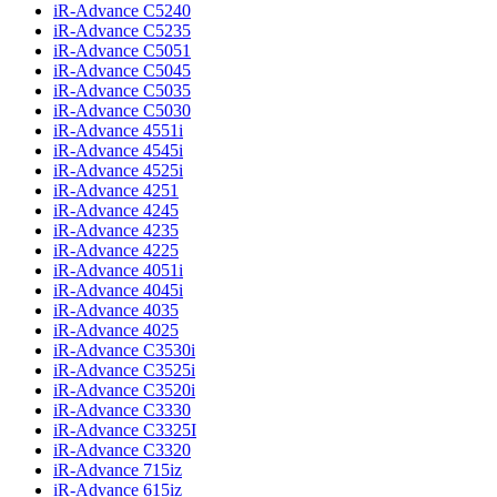
iR-Advance C5240
iR-Advance C5235
iR-Advance C5051
iR-Advance C5045
iR-Advance C5035
iR-Advance C5030
iR-Advance 4551i
iR-Advance 4545i
iR-Advance 4525i
iR-Advance 4251
iR-Advance 4245
iR-Advance 4235
iR-Advance 4225
iR-Advance 4051i
iR-Advance 4045i
iR-Advance 4035
iR-Advance 4025
iR-Advance C3530i
iR-Advance C3525i
iR-Advance C3520i
iR-Advance C3330
iR-Advance C3325I
iR-Advance C3320
iR-Advance 715iz
iR-Advance 615iz