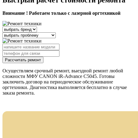
Внимание ! Работаем только с лазерной оргтехникой
Рассчитать ремонт
Осуществляем срочный ремонт, выездной ремонт любой
сложности МФУ CANON iR-Advance C5045. Готовы
заключить договор на периодическое обслуживание
оргтехники. Диагностика выполняется бесплатно в случае
заказа ремонта.