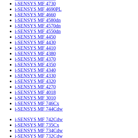
i-SENSYS MF 4730
i-SENSYS MF 4690PL
i-SENSYS MF 4660
i-SENSYS MF 4580dn
i-SENSYS MF 4570dn
i-SENSYS MF 4550dn
i-SENSYS MF 4450
i-SENSYS MF 4430
i-SENSYS MF 4410
i-SENSYS MF 4380
i-SENSYS MF 4370
i-SENSYS MF 4350
i-SENSYS MF 4340
i-SENSYS MF 4330
i-SENSYS MF 4320
i-SENSYS MF 4270
i-SENSYS MF 4018
i-SENSYS MF 3010
i-SENSYS MF 746Cx
i-SENSYS MF 744Cdw
i-SENSYS MF 742Cdw
i-SENSYS MF 735Cx
i-SENSYS MF 734Cdw
i-SENSYS MF 732Cdw