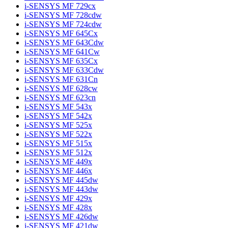
i-SENSYS MF 729cx
i-SENSYS MF 728cdw
i-SENSYS MF 724cdw
i-SENSYS MF 645Cx
i-SENSYS MF 643Cdw
i-SENSYS MF 641Cw
i-SENSYS MF 635Cx
i-SENSYS MF 633Cdw
i-SENSYS MF 631Cn
i-SENSYS MF 628cw
i-SENSYS MF 623cn
i-SENSYS MF 543x
i-SENSYS MF 542x
i-SENSYS MF 525x
i-SENSYS MF 522x
i-SENSYS MF 515x
i-SENSYS MF 512x
i-SENSYS MF 449x
i-SENSYS MF 446x
i-SENSYS MF 445dw
i-SENSYS MF 443dw
i-SENSYS MF 429x
i-SENSYS MF 428x
i-SENSYS MF 426dw
i-SENSYS MF 421dw