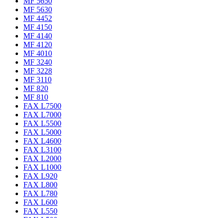
MF 5650
MF 5630
MF 4452
MF 4150
MF 4140
MF 4120
MF 4010
MF 3240
MF 3228
MF 3110
MF 820
MF 810
FAX L7500
FAX L7000
FAX L5500
FAX L5000
FAX L4600
FAX L3100
FAX L2000
FAX L1000
FAX L920
FAX L800
FAX L780
FAX L600
FAX L550