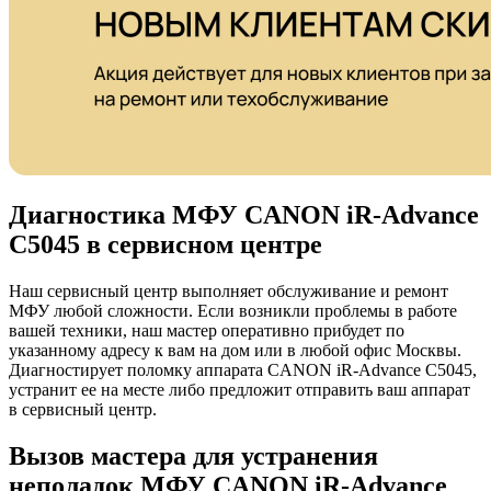
Диагностика МФУ CANON iR-Advance
C5045 в сервисном центре
Наш сервисный центр выполняет обслуживание и ремонт
МФУ любой сложности. Если возникли проблемы в работе
вашей техники, наш мастер оперативно прибудет по
указанному адресу к вам на дом или в любой офис Москвы.
Диагностирует поломку аппарата CANON iR-Advance C5045,
устранит ее на месте либо предложит отправить ваш аппарат
в сервисный центр.
Вызов мастера для устранения
неполадок МФУ CANON iR-Advance