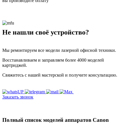
вы производите оплату
Не нашли своё устройство?
Мы ремонтируем все модели лазерной офисной техники.
Восстанавливаем и заправляем более 4000 моделей
картриджей.
Свяжитесь с нашей мастерской и получите консультацию.
Заказать звонок
Полный список моделей аппаратов Canon