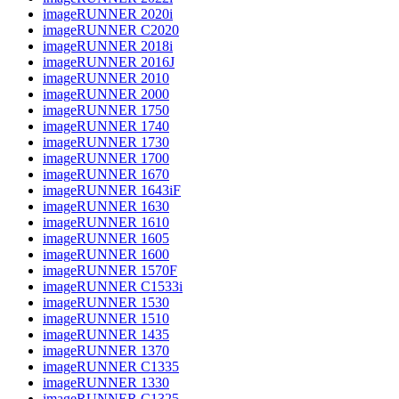
imageRUNNER 2020i
imageRUNNER C2020
imageRUNNER 2018i
imageRUNNER 2016J
imageRUNNER 2010
imageRUNNER 2000
imageRUNNER 1750
imageRUNNER 1740
imageRUNNER 1730
imageRUNNER 1700
imageRUNNER 1670
imageRUNNER 1643iF
imageRUNNER 1630
imageRUNNER 1610
imageRUNNER 1605
imageRUNNER 1600
imageRUNNER 1570F
imageRUNNER C1533i
imageRUNNER 1530
imageRUNNER 1510
imageRUNNER 1435
imageRUNNER 1370
imageRUNNER C1335
imageRUNNER 1330
imageRUNNER C1325