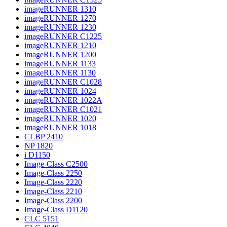
imageRUNNER 1310
imageRUNNER 1270
imageRUNNER 1230
imageRUNNER C1225
imageRUNNER 1210
imageRUNNER 1200
imageRUNNER 1133
imageRUNNER 1130
imageRUNNER C1028
imageRUNNER 1024
imageRUNNER 1022A
imageRUNNER C1021
imageRUNNER 1020
imageRUNNER 1018
CLBP 2410
NP 1820
i D1150
Image-Class C2500
Image-Class 2250
Image-Class 2220
Image-Class 2210
Image-Class 2200
Image-Class D1120
CLC 5151