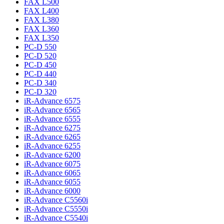
FAX L500
FAX L400
FAX L380
FAX L360
FAX L350
PC-D 550
PC-D 520
PC-D 450
PC-D 440
PC-D 340
PC-D 320
iR-Advance 6575
iR-Advance 6565
iR-Advance 6555
iR-Advance 6275
iR-Advance 6265
iR-Advance 6255
iR-Advance 6200
iR-Advance 6075
iR-Advance 6065
iR-Advance 6055
iR-Advance 6000
iR-Advance C5560i
iR-Advance C5550i
iR-Advance C5540i