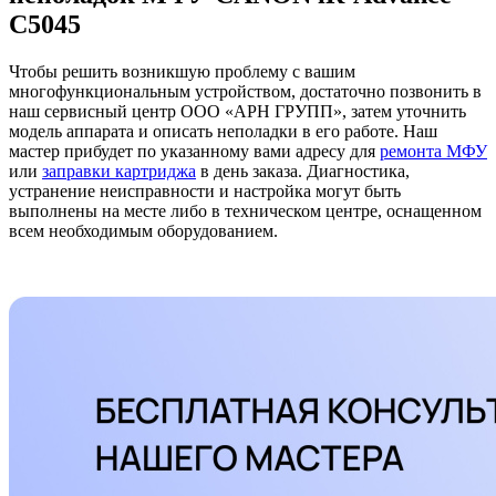
C5045
Чтобы решить возникшую проблему с вашим
многофункциональным устройством, достаточно позвонить в
наш сервисный центр ООО «АРН ГРУПП», затем уточнить
модель аппарата и описать неполадки в его работе. Наш
мастер прибудет по указанному вами адресу для
ремонта МФУ
или
заправки картриджа
в день заказа. Диагностика,
устранение неисправности и настройка могут быть
выполнены на месте либо в техническом центре, оснащенном
всем необходимым оборудованием.