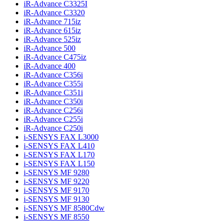
iR-Advance C3325I
iR-Advance C3320
iR-Advance 715iz
iR-Advance 615iz
iR-Advance 525iz
iR-Advance 500
iR-Advance C475iz
iR-Advance 400
iR-Advance C356i
iR-Advance C355i
iR-Advance C351i
iR-Advance C350i
iR-Advance C256i
iR-Advance C255i
iR-Advance C250i
i-SENSYS FAX L3000
i-SENSYS FAX L410
i-SENSYS FAX L170
i-SENSYS FAX L150
i-SENSYS MF 9280
i-SENSYS MF 9220
i-SENSYS MF 9170
i-SENSYS MF 9130
i-SENSYS MF 8580Cdw
i-SENSYS MF 8550