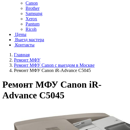
Canon
Brother
Samsung
Xerox
Pantum
Ricoh
Цены
Выезд мастера
Контакты
Главная
Ремонт МФУ
Ремонт МФУ Canon с выездом в Москве
Ремонт МФУ Canon iR-Advance C5045
Ремонт МФУ Canon iR-
Advance C5045