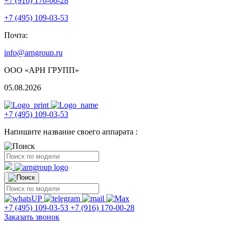
+7 (916) 170-00-28
+7 (495) 109-03-53
Почта:
info@arngroup.ru
ООО «АРН ГРУПП»
05.08.2026
+7 (495) 109-03-53
Напишите название своего аппарата :
+7 (495) 109-03-53
+7 (916) 170-00-28
Заказать звонок