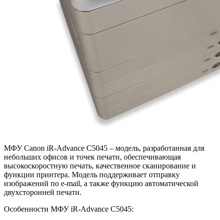
МФУ Canon iR-Advance C5045 – модель, разработанная для
небольших офисов и точек печати, обеспечивающая
высокоскоростную печать, качественное сканирование и
функции принтера. Модель поддерживает отправку
изображений по e-mail, а также функцию автоматической
двухсторонней печати.
Особенности МФУ iR-Advance C5045: