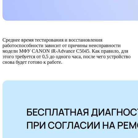
Среднее время тестирования и восстановления
работоспособности зависит от причины неисправности
модели МФУ CANON iR-Advance C5045. Как правило, для
этого требуется от 0,5 до одного часа, после чего устройство
снова будет готово к работе.