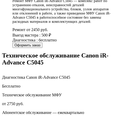
Ремонт МФУ Canon iR-Advance C5045 — комплекс работ по
устранению отказов, неисправностей деталей
многофункционального устройства, блоков, узлов аппаратов
или отклонений в работе, а также приведение МФУ Canon iR-
Advance C5045 в работоспособное состояние без замены
расходных материалов и комплектующих деталей.
Ремонт от 2450 руб.
Выезд мастера : 500 ₽
Диагностика : бесплатно
Оформить заказ
Техническое обслуживание Canon iR-
Advance C5045
Диагностика Canon iR-Advance C5045
Бесплатно
Техническое обслуживание МФУ
от 2750 руб.
Абонентское обслуживание — ежеквартально