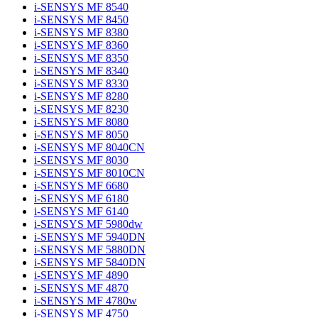
i-SENSYS MF 8540
i-SENSYS MF 8450
i-SENSYS MF 8380
i-SENSYS MF 8360
i-SENSYS MF 8350
i-SENSYS MF 8340
i-SENSYS MF 8330
i-SENSYS MF 8280
i-SENSYS MF 8230
i-SENSYS MF 8080
i-SENSYS MF 8050
i-SENSYS MF 8040CN
i-SENSYS MF 8030
i-SENSYS MF 8010CN
i-SENSYS MF 6680
i-SENSYS MF 6180
i-SENSYS MF 6140
i-SENSYS MF 5980dw
i-SENSYS MF 5940DN
i-SENSYS MF 5880DN
i-SENSYS MF 5840DN
i-SENSYS MF 4890
i-SENSYS MF 4870
i-SENSYS MF 4780w
i-SENSYS MF 4750