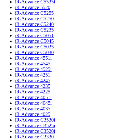
iR-Advance C5535i
iR-Advance 5520
iR-Advance C5255
iR-Advance C5250
iR-Advance C5240
iR-Advance C5235
iR-Advance C5051
iR-Advance C5045
iR-Advance C5035
iR-Advance C5030
iR-Advance 4551i
iR-Advance 4545i
iR-Advance 4525i
iR-Advance 4251
iR-Advance 4245
iR-Advance 4235
iR-Advance 4225
iR-Advance 4051i
iR-Advance 4045i
iR-Advance 4035
iR-Advance 4025
iR-Advance C3530i
iR-Advance C3525i
iR-Advance C3520i
iR-Advance C3330