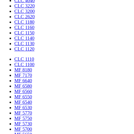
CLC 4040
CLC 3220
CLC 3200
CLC 2620
CLC 1180
CLC 1160
CLC 1150
CLC 1140
CLC 1130
CLC 1120
CLC 1110
CLC 1100
MF 8180
MF 7170
MF 6640
MF 6580
MF 6560
MF 6550
MF 6540
MF 6530
MF 5770
MF 5750
MF 5730
MF 5700