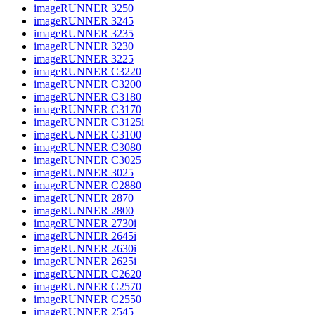
imageRUNNER 3250
imageRUNNER 3245
imageRUNNER 3235
imageRUNNER 3230
imageRUNNER 3225
imageRUNNER C3220
imageRUNNER C3200
imageRUNNER C3180
imageRUNNER C3170
imageRUNNER C3125i
imageRUNNER C3100
imageRUNNER C3080
imageRUNNER C3025
imageRUNNER 3025
imageRUNNER C2880
imageRUNNER 2870
imageRUNNER 2800
imageRUNNER 2730i
imageRUNNER 2645i
imageRUNNER 2630i
imageRUNNER 2625i
imageRUNNER C2620
imageRUNNER C2570
imageRUNNER C2550
imageRUNNER 2545