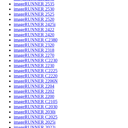
imageRUNNER 2535
imageRUNNER 2530
imageRUNNER 2525
imageRUNNER 2520
imageRUNNER 2425i
imageRUNNER 2422
imageRUNNER 2420
imageRUNNER C2380
imageRUNNER 2320
imageRUNNER 2318
imageRUNNER 2270
imageRUNNER C2230
imageRUNNER 2230
imageRUNNER C2225
imageRUNNER C2220
imageRUNNER 2206N
imageRUNNER 2204
imageRUNNER 2202
imageRUNNER 2200
imageRUNNER C2105
imageRUNNER C2030
imageRUNNER 2030i
imageRUNNER C2025
imageRUNNER 2025i
imageRUNNER 2022i