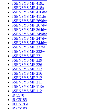
i-SENSYS MF 419x
i-SENSYS MF 418x
i-SENSYS MF 416dw
i-SENSYS MF 411dw
i-SENSYS MF 269dw
i-SENSYS MF 267dw
i-SENSYS MF 264dw
i-SENSYS MF 249dw
i-SENSYS MF 247dw
i-SENSYS MF 244dw
i-SENSYS MF 237w
i-SENSYS MF 232w
i-SENSYS MF 231
i-SENSYS MF 229
i-SENSYS MF 226
i-SENSYS MF 217
i-SENSYS MF 216
i-SENSYS MF 212
i-SENSYS MF 211
i-SENSYS MF 113w
i-SENSYS MF 112
iR 5570
iR C5185
iR C5185i
iR C5180