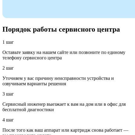
Порядок работы сервисного центра
1 шаг
Оставьте заявку на нашем сайте или позвоните по единому
телефону сервисного центра
2 шаг
Уточняем у вас причину неисправности устройства и
озвучиваем варианты решения
3 шаг
Сервисный инженер выезжает к вам на дом или в офис для
бесплатной диагностики
4 шаг
После того как ваш аппарат или картридж снова работает —