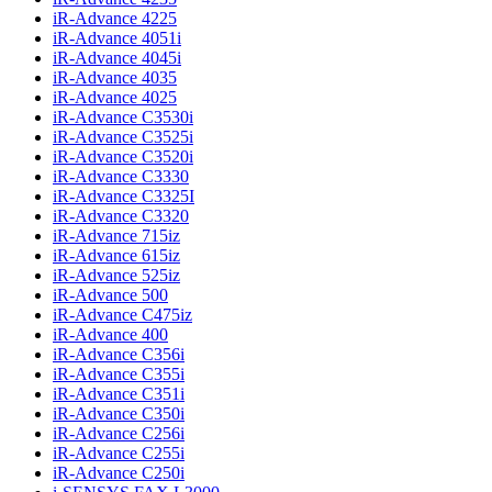
iR-Advance 4225
iR-Advance 4051i
iR-Advance 4045i
iR-Advance 4035
iR-Advance 4025
iR-Advance C3530i
iR-Advance C3525i
iR-Advance C3520i
iR-Advance C3330
iR-Advance C3325I
iR-Advance C3320
iR-Advance 715iz
iR-Advance 615iz
iR-Advance 525iz
iR-Advance 500
iR-Advance C475iz
iR-Advance 400
iR-Advance C356i
iR-Advance C355i
iR-Advance C351i
iR-Advance C350i
iR-Advance C256i
iR-Advance C255i
iR-Advance C250i