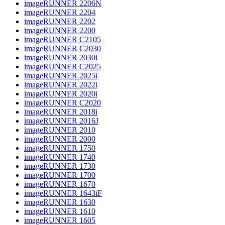
imageRUNNER 2206N
imageRUNNER 2204
imageRUNNER 2202
imageRUNNER 2200
imageRUNNER C2105
imageRUNNER C2030
imageRUNNER 2030i
imageRUNNER C2025
imageRUNNER 2025i
imageRUNNER 2022i
imageRUNNER 2020i
imageRUNNER C2020
imageRUNNER 2018i
imageRUNNER 2016J
imageRUNNER 2010
imageRUNNER 2000
imageRUNNER 1750
imageRUNNER 1740
imageRUNNER 1730
imageRUNNER 1700
imageRUNNER 1670
imageRUNNER 1643iF
imageRUNNER 1630
imageRUNNER 1610
imageRUNNER 1605