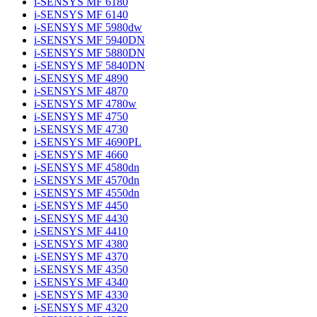
i-SENSYS MF 6180
i-SENSYS MF 6140
i-SENSYS MF 5980dw
i-SENSYS MF 5940DN
i-SENSYS MF 5880DN
i-SENSYS MF 5840DN
i-SENSYS MF 4890
i-SENSYS MF 4870
i-SENSYS MF 4780w
i-SENSYS MF 4750
i-SENSYS MF 4730
i-SENSYS MF 4690PL
i-SENSYS MF 4660
i-SENSYS MF 4580dn
i-SENSYS MF 4570dn
i-SENSYS MF 4550dn
i-SENSYS MF 4450
i-SENSYS MF 4430
i-SENSYS MF 4410
i-SENSYS MF 4380
i-SENSYS MF 4370
i-SENSYS MF 4350
i-SENSYS MF 4340
i-SENSYS MF 4330
i-SENSYS MF 4320