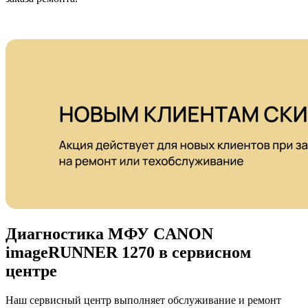
Диагностика МФУ CANON
imageRUNNER 1270 в сервисном
центре
Наш сервисный центр выполняет обслуживание и ремонт