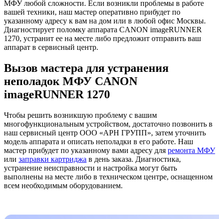
МФУ любой сложности. Если возникли проблемы в работе
вашей техники, наш мастер оперативно прибудет по
указанному адресу к вам на дом или в любой офис Москвы.
Диагностирует поломку аппарата CANON imageRUNNER
1270, устранит ее на месте либо предложит отправить ваш
аппарат в сервисный центр.
Вызов мастера для устранения
неполадок МФУ CANON
imageRUNNER 1270
Чтобы решить возникшую проблему с вашим
многофункциональным устройством, достаточно позвонить в
наш сервисный центр ООО «АРН ГРУПП», затем уточнить
модель аппарата и описать неполадки в его работе. Наш
мастер прибудет по указанному вами адресу для
ремонта МФУ
или
заправки картриджа
в день заказа. Диагностика,
устранение неисправности и настройка могут быть
выполнены на месте либо в техническом центре, оснащенном
всем необходимым оборудованием.