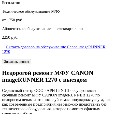
Бесплатно
Техническое обслуживание МФУ
от 1750 руб.
Абонентское обслуживание — ежеквартально
2250 руб.
Скачать договор на обслуживание Canon imageRUNNER
1270
Заказать звонок
Недорогой ремонт МФУ CANON
imageRUNNER 1270 с выездом
Сервисный центр ООО «АРН ГРУПП» осуществляет
срочный ремонт МФУ CANON imageRUNNER 1270 по
недорогим ценам и это пожалуй самая популярная услуга, так
как современные предприятия невозможно представить без
технического оборудования, которое помогает офисным
клеркам в работе.