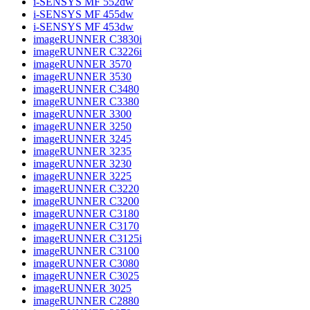
i-SENSYS MF 552dw
i-SENSYS MF 455dw
i-SENSYS MF 453dw
imageRUNNER C3830i
imageRUNNER C3226i
imageRUNNER 3570
imageRUNNER 3530
imageRUNNER C3480
imageRUNNER C3380
imageRUNNER 3300
imageRUNNER 3250
imageRUNNER 3245
imageRUNNER 3235
imageRUNNER 3230
imageRUNNER 3225
imageRUNNER C3220
imageRUNNER C3200
imageRUNNER C3180
imageRUNNER C3170
imageRUNNER C3125i
imageRUNNER C3100
imageRUNNER C3080
imageRUNNER C3025
imageRUNNER 3025
imageRUNNER C2880