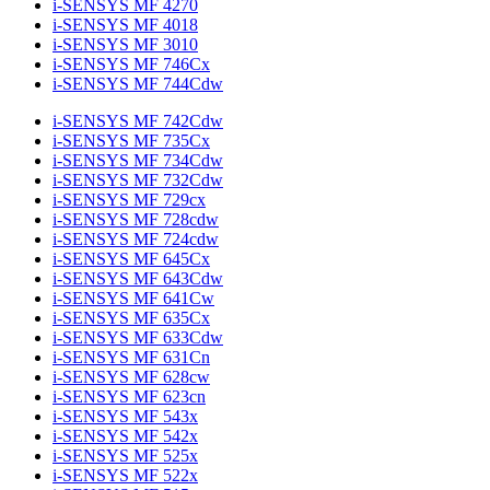
i-SENSYS MF 4270
i-SENSYS MF 4018
i-SENSYS MF 3010
i-SENSYS MF 746Cx
i-SENSYS MF 744Cdw
i-SENSYS MF 742Cdw
i-SENSYS MF 735Cx
i-SENSYS MF 734Cdw
i-SENSYS MF 732Cdw
i-SENSYS MF 729cx
i-SENSYS MF 728cdw
i-SENSYS MF 724cdw
i-SENSYS MF 645Cx
i-SENSYS MF 643Cdw
i-SENSYS MF 641Cw
i-SENSYS MF 635Cx
i-SENSYS MF 633Cdw
i-SENSYS MF 631Cn
i-SENSYS MF 628cw
i-SENSYS MF 623cn
i-SENSYS MF 543x
i-SENSYS MF 542x
i-SENSYS MF 525x
i-SENSYS MF 522x