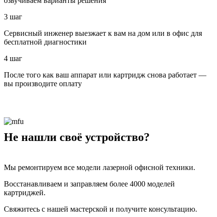
озвучиваем варианты решения
3 шаг
Сервисный инженер выезжает к вам на дом или в офис для
бесплатной диагностики
4 шаг
После того как ваш аппарат или картридж снова работает —
вы производите оплату
Не нашли своё устройство?
Мы ремонтируем все модели лазерной офисной техники.
Восстанавливаем и заправляем более 4000 моделей
картриджей.
Свяжитесь с нашей мастерской и получите консультацию.