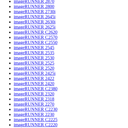
imageRUNNER 2870
imageRUNNER 2800
imageRUNNER 2730i
imageRUNNER 2645i
imageRUNNER 2630i
imageRUNNER 2625i
imageRUNNER C2620
imageRUNNER C2570
imageRUNNER C2550
imageRUNNER 2545
imageRUNNER 2535
imageRUNNER 2530
imageRUNNER 2525
imageRUNNER 2520
imageRUNNER 2425i
imageRUNNER 2422
imageRUNNER 2420
imageRUNNER C2380
imageRUNNER 2320
imageRUNNER 2318
imageRUNNER 2270
imageRUNNER C2230
imageRUNNER 2230
imageRUNNER C2225
imageRUNNER C2220