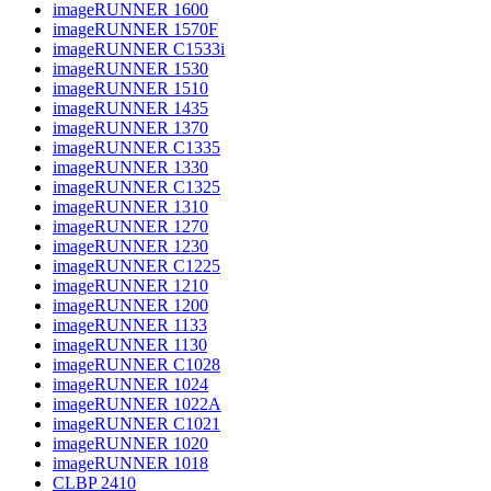
imageRUNNER 1600
imageRUNNER 1570F
imageRUNNER C1533i
imageRUNNER 1530
imageRUNNER 1510
imageRUNNER 1435
imageRUNNER 1370
imageRUNNER C1335
imageRUNNER 1330
imageRUNNER C1325
imageRUNNER 1310
imageRUNNER 1270
imageRUNNER 1230
imageRUNNER C1225
imageRUNNER 1210
imageRUNNER 1200
imageRUNNER 1133
imageRUNNER 1130
imageRUNNER C1028
imageRUNNER 1024
imageRUNNER 1022A
imageRUNNER C1021
imageRUNNER 1020
imageRUNNER 1018
CLBP 2410