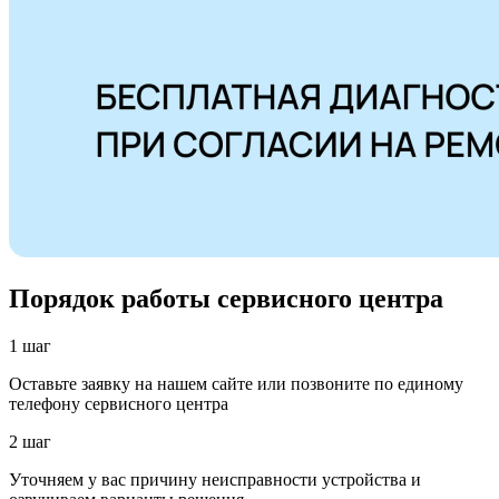
Порядок работы сервисного центра
1 шаг
Оставьте заявку на нашем сайте или позвоните по единому
телефону сервисного центра
2 шаг
Уточняем у вас причину неисправности устройства и