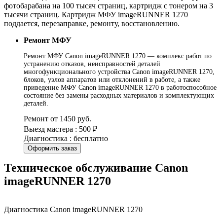
фотобарабана на 100 тысяч страниц, картридж с тонером на 3
тысячи страниц. Картридж МФУ imageRUNNER 1270
поддается, перезаправке, ремонту, восстановлению.
Ремонт МФУ
Ремонт МФУ Canon imageRUNNER 1270 — комплекс работ по
устранению отказов, неисправностей деталей
многофункционального устройства Canon imageRUNNER 1270,
блоков, узлов аппаратов или отклонений в работе, а также
приведение МФУ Canon imageRUNNER 1270 в работоспособное
состояние без замены расходных материалов и комплектующих
деталей.
Ремонт от 1450 руб.
Выезд мастера : 500 ₽
Диагностика : бесплатно
Оформить заказ
Техническое обслуживание Canon
imageRUNNER 1270
Диагностика Canon imageRUNNER 1270