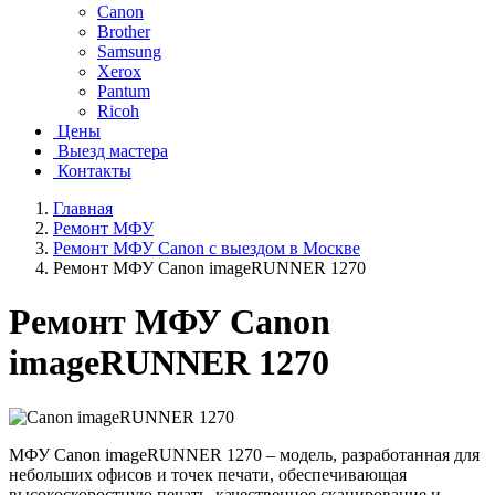
Canon
Brother
Samsung
Xerox
Pantum
Ricoh
Цены
Выезд мастера
Контакты
Главная
Ремонт МФУ
Ремонт МФУ Canon с выездом в Москве
Ремонт МФУ Canon imageRUNNER 1270
Ремонт МФУ Canon
imageRUNNER 1270
МФУ Canon imageRUNNER 1270 – модель, разработанная для
небольших офисов и точек печати, обеспечивающая
высокоскоростную печать, качественное сканирование и