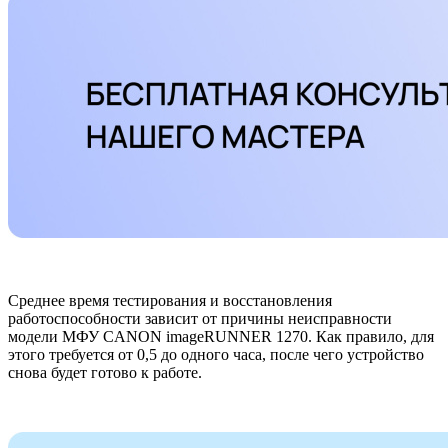
Среднее время тестирования и восстановления
работоспособности зависит от причины неисправности
модели МФУ CANON imageRUNNER 1270. Как правило, для
этого требуется от 0,5 до одного часа, после чего устройство
снова будет готово к работе.