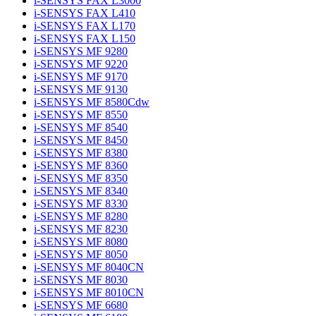
i-SENSYS FAX L3000
i-SENSYS FAX L410
i-SENSYS FAX L170
i-SENSYS FAX L150
i-SENSYS MF 9280
i-SENSYS MF 9220
i-SENSYS MF 9170
i-SENSYS MF 9130
i-SENSYS MF 8580Cdw
i-SENSYS MF 8550
i-SENSYS MF 8540
i-SENSYS MF 8450
i-SENSYS MF 8380
i-SENSYS MF 8360
i-SENSYS MF 8350
i-SENSYS MF 8340
i-SENSYS MF 8330
i-SENSYS MF 8280
i-SENSYS MF 8230
i-SENSYS MF 8080
i-SENSYS MF 8050
i-SENSYS MF 8040CN
i-SENSYS MF 8030
i-SENSYS MF 8010CN
i-SENSYS MF 6680