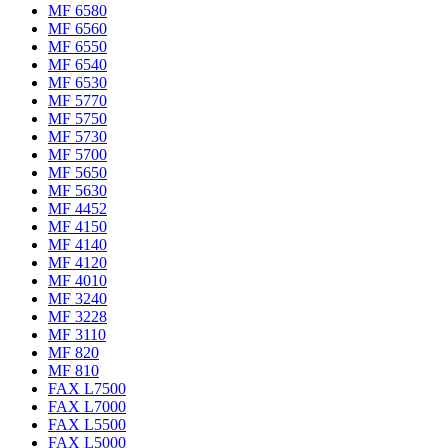
MF 6580
MF 6560
MF 6550
MF 6540
MF 6530
MF 5770
MF 5750
MF 5730
MF 5700
MF 5650
MF 5630
MF 4452
MF 4150
MF 4140
MF 4120
MF 4010
MF 3240
MF 3228
MF 3110
MF 820
MF 810
FAX L7500
FAX L7000
FAX L5500
FAX L5000