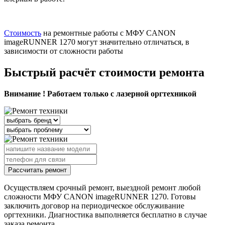
Стоимость
на ремонтные работы с МФУ CANON
imageRUNNER 1270 могут значительно отличаться, в
зависимости от сложности работы
Быстрый расчёт стоимости ремонта
Внимание ! Работаем только с лазерной оргтехникой
Рассчитать ремонт
Осуществляем срочный ремонт, выездной ремонт любой
сложности МФУ CANON imageRUNNER 1270. Готовы
заключить договор на периодическое обслуживание
оргтехники. Диагностика выполняется бесплатно в случае
заказа ремонта.