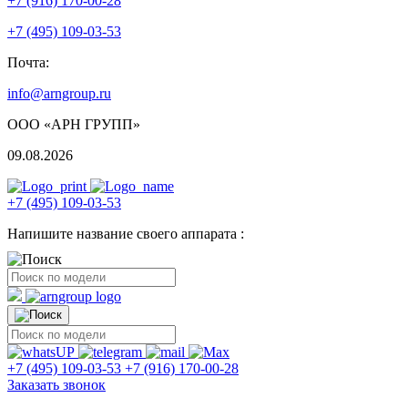
+7 (916) 170-00-28
+7 (495) 109-03-53
Почта:
info@arngroup.ru
ООО «АРН ГРУПП»
09.08.2026
+7 (495) 109-03-53
Напишите название своего аппарата :
+7 (495) 109-03-53
+7 (916) 170-00-28
Заказать звонок