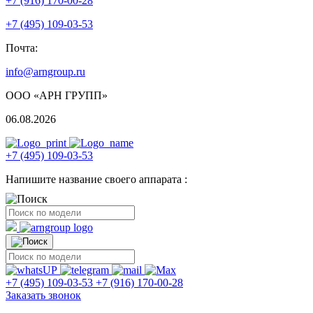
+7 (916) 170-00-28
+7 (495) 109-03-53
Почта:
info@arngroup.ru
ООО «АРН ГРУПП»
06.08.2026
+7 (495) 109-03-53
Напишите название своего аппарата :
+7 (495) 109-03-53
+7 (916) 170-00-28
Заказать звонок