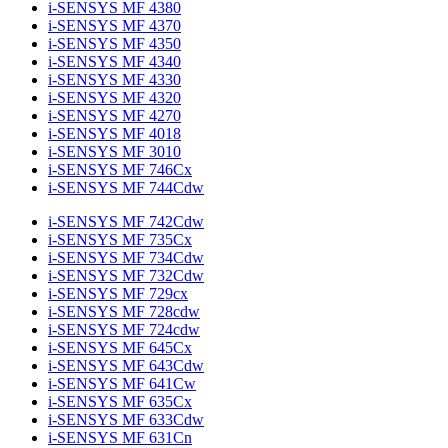
i-SENSYS MF 4380
i-SENSYS MF 4370
i-SENSYS MF 4350
i-SENSYS MF 4340
i-SENSYS MF 4330
i-SENSYS MF 4320
i-SENSYS MF 4270
i-SENSYS MF 4018
i-SENSYS MF 3010
i-SENSYS MF 746Cx
i-SENSYS MF 744Cdw
i-SENSYS MF 742Cdw
i-SENSYS MF 735Cx
i-SENSYS MF 734Cdw
i-SENSYS MF 732Cdw
i-SENSYS MF 729cx
i-SENSYS MF 728cdw
i-SENSYS MF 724cdw
i-SENSYS MF 645Cx
i-SENSYS MF 643Cdw
i-SENSYS MF 641Cw
i-SENSYS MF 635Cx
i-SENSYS MF 633Cdw
i-SENSYS MF 631Cn