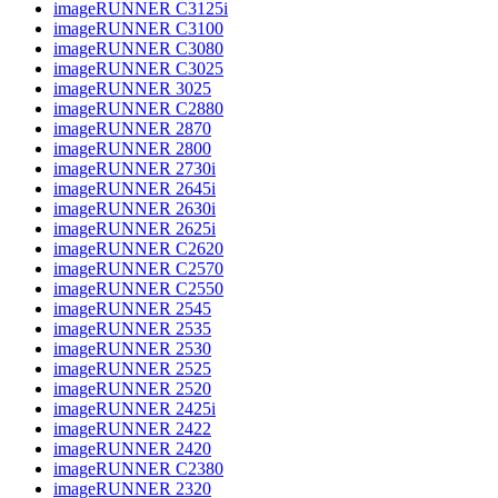
imageRUNNER C3125i
imageRUNNER C3100
imageRUNNER C3080
imageRUNNER C3025
imageRUNNER 3025
imageRUNNER C2880
imageRUNNER 2870
imageRUNNER 2800
imageRUNNER 2730i
imageRUNNER 2645i
imageRUNNER 2630i
imageRUNNER 2625i
imageRUNNER C2620
imageRUNNER C2570
imageRUNNER C2550
imageRUNNER 2545
imageRUNNER 2535
imageRUNNER 2530
imageRUNNER 2525
imageRUNNER 2520
imageRUNNER 2425i
imageRUNNER 2422
imageRUNNER 2420
imageRUNNER C2380
imageRUNNER 2320