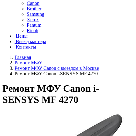
Canon
Brother
Samsung
Xerox
Pantum
Ricoh
Цены
Выезд мастера
Контакты
Главная
Ремонт МФУ
Ремонт МФУ Canon с выездом в Москве
Ремонт МФУ Canon i-SENSYS MF 4270
Ремонт МФУ Canon i-
SENSYS MF 4270