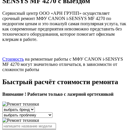
SENSYS MF 4270 с выездом
Сервисный центр ООО «АРН ГРУПП» осуществляет
срочный ремонт МФУ CANON i-SENSYS MF 4270 по
недорогим ценам и это пожалуй самая популярная услуга, так
как современные предприятия невозможно представить без
технического оборудования, которое помогает офисным
клеркам в работе.
Стоимость
на ремонтные работы с МФУ CANON i-SENSYS
MF 4270 могут значительно отличаться, в зависимости от
сложности работы
Быстрый расчёт стоимости ремонта
Внимание ! Работаем только с лазерной оргтехникой