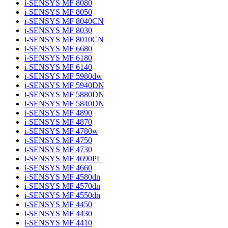
i-SENSYS MF 8080
i-SENSYS MF 8050
i-SENSYS MF 8040CN
i-SENSYS MF 8030
i-SENSYS MF 8010CN
i-SENSYS MF 6680
i-SENSYS MF 6180
i-SENSYS MF 6140
i-SENSYS MF 5980dw
i-SENSYS MF 5940DN
i-SENSYS MF 5880DN
i-SENSYS MF 5840DN
i-SENSYS MF 4890
i-SENSYS MF 4870
i-SENSYS MF 4780w
i-SENSYS MF 4750
i-SENSYS MF 4730
i-SENSYS MF 4690PL
i-SENSYS MF 4660
i-SENSYS MF 4580dn
i-SENSYS MF 4570dn
i-SENSYS MF 4550dn
i-SENSYS MF 4450
i-SENSYS MF 4430
i-SENSYS MF 4410