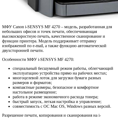
МФУ Canon i-SENSYS MF 4270 – модель, разработанная для
небольших офисов и точек печати, обеспечивающая
высокоскоростную печать, качественное сканирование и
функции принтера. Модель поддерживает отправку
изображений по e-mail, а также функцию автоматической
двухсторонней печати.
Особенности МФУ i-SENSYS MF 4270:
специальный бесшумный режим работы, облегчающий
эксплуатацию устройства прямо на рабочих местах;
многоцелевой лоток для загрузки бумаги разных
размеров и форматов;
компактные размеры, безопасное и комфортное
настольное размещение;
работа в режиме экономичного расхода тонера;
быстрый запуск, легкая настройка и управление;
совместимость с ОС Mac OS, Windows разных версий.
Разрешение печати, копирования и сканирования на i-