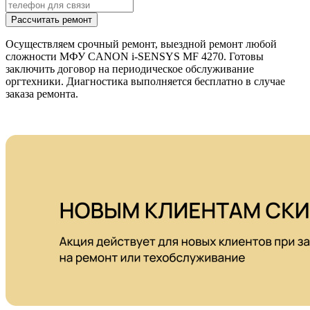
Рассчитать ремонт
Осуществляем срочный ремонт, выездной ремонт любой
сложности МФУ CANON i-SENSYS MF 4270. Готовы
заключить договор на периодическое обслуживание
оргтехники. Диагностика выполняется бесплатно в случае
заказа ремонта.