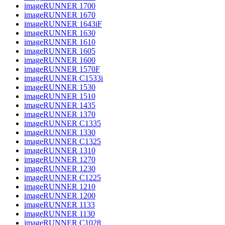
imageRUNNER 1700
imageRUNNER 1670
imageRUNNER 1643iF
imageRUNNER 1630
imageRUNNER 1610
imageRUNNER 1605
imageRUNNER 1600
imageRUNNER 1570F
imageRUNNER C1533i
imageRUNNER 1530
imageRUNNER 1510
imageRUNNER 1435
imageRUNNER 1370
imageRUNNER C1335
imageRUNNER 1330
imageRUNNER C1325
imageRUNNER 1310
imageRUNNER 1270
imageRUNNER 1230
imageRUNNER C1225
imageRUNNER 1210
imageRUNNER 1200
imageRUNNER 1133
imageRUNNER 1130
imageRUNNER C1028