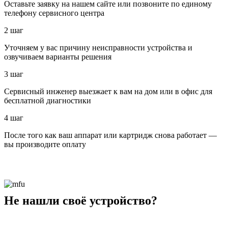
Оставьте заявку на нашем сайте или позвоните по единому
телефону сервисного центра
2 шаг
Уточняем у вас причину неисправности устройства и
озвучиваем варианты решения
3 шаг
Сервисный инженер выезжает к вам на дом или в офис для
бесплатной диагностики
4 шаг
После того как ваш аппарат или картридж снова работает —
вы производите оплату
Не нашли своё устройство?