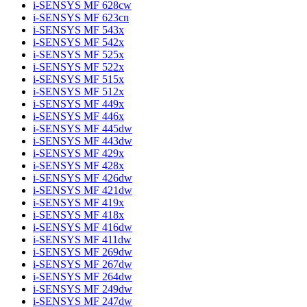
i-SENSYS MF 628cw
i-SENSYS MF 623cn
i-SENSYS MF 543x
i-SENSYS MF 542x
i-SENSYS MF 525x
i-SENSYS MF 522x
i-SENSYS MF 515x
i-SENSYS MF 512x
i-SENSYS MF 449x
i-SENSYS MF 446x
i-SENSYS MF 445dw
i-SENSYS MF 443dw
i-SENSYS MF 429x
i-SENSYS MF 428x
i-SENSYS MF 426dw
i-SENSYS MF 421dw
i-SENSYS MF 419x
i-SENSYS MF 418x
i-SENSYS MF 416dw
i-SENSYS MF 411dw
i-SENSYS MF 269dw
i-SENSYS MF 267dw
i-SENSYS MF 264dw
i-SENSYS MF 249dw
i-SENSYS MF 247dw