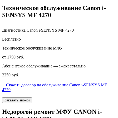
Техническое обслуживание Canon i-
SENSYS MF 4270
Диагностика Canon i-SENSYS MF 4270
Бесплатно
Техническое обслуживание МФУ
от 1750 руб.
Абонентское обслуживание — ежеквартально
2250 руб.
Скачать договор на обслуживание Canon i-SENSYS MF
4270
Заказать звонок
Недорогой ремонт МФУ CANON i-