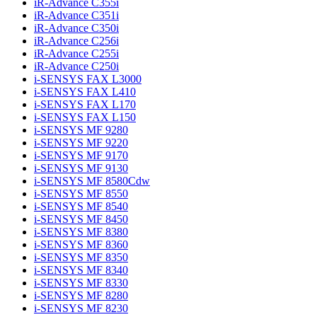
iR-Advance C355i
iR-Advance C351i
iR-Advance C350i
iR-Advance C256i
iR-Advance C255i
iR-Advance C250i
i-SENSYS FAX L3000
i-SENSYS FAX L410
i-SENSYS FAX L170
i-SENSYS FAX L150
i-SENSYS MF 9280
i-SENSYS MF 9220
i-SENSYS MF 9170
i-SENSYS MF 9130
i-SENSYS MF 8580Cdw
i-SENSYS MF 8550
i-SENSYS MF 8540
i-SENSYS MF 8450
i-SENSYS MF 8380
i-SENSYS MF 8360
i-SENSYS MF 8350
i-SENSYS MF 8340
i-SENSYS MF 8330
i-SENSYS MF 8280
i-SENSYS MF 8230