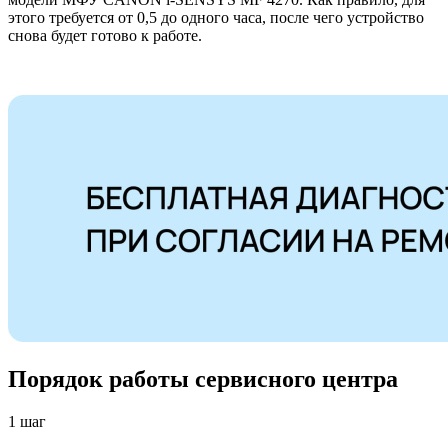
этого требуется от 0,5 до одного часа, после чего устройство
снова будет готово к работе.
Порядок работы сервисного центра
1 шаг