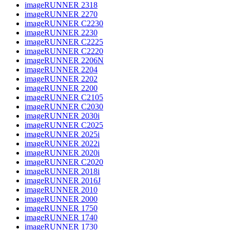
imageRUNNER 2318
imageRUNNER 2270
imageRUNNER C2230
imageRUNNER 2230
imageRUNNER C2225
imageRUNNER C2220
imageRUNNER 2206N
imageRUNNER 2204
imageRUNNER 2202
imageRUNNER 2200
imageRUNNER C2105
imageRUNNER C2030
imageRUNNER 2030i
imageRUNNER C2025
imageRUNNER 2025i
imageRUNNER 2022i
imageRUNNER 2020i
imageRUNNER C2020
imageRUNNER 2018i
imageRUNNER 2016J
imageRUNNER 2010
imageRUNNER 2000
imageRUNNER 1750
imageRUNNER 1740
imageRUNNER 1730