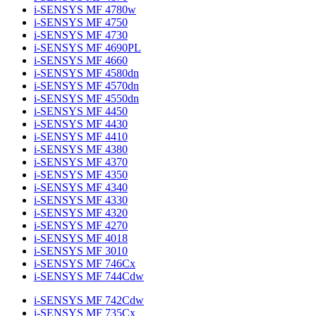
i-SENSYS MF 4780w
i-SENSYS MF 4750
i-SENSYS MF 4730
i-SENSYS MF 4690PL
i-SENSYS MF 4660
i-SENSYS MF 4580dn
i-SENSYS MF 4570dn
i-SENSYS MF 4550dn
i-SENSYS MF 4450
i-SENSYS MF 4430
i-SENSYS MF 4410
i-SENSYS MF 4380
i-SENSYS MF 4370
i-SENSYS MF 4350
i-SENSYS MF 4340
i-SENSYS MF 4330
i-SENSYS MF 4320
i-SENSYS MF 4270
i-SENSYS MF 4018
i-SENSYS MF 3010
i-SENSYS MF 746Cx
i-SENSYS MF 744Cdw
i-SENSYS MF 742Cdw
i-SENSYS MF 735Cx