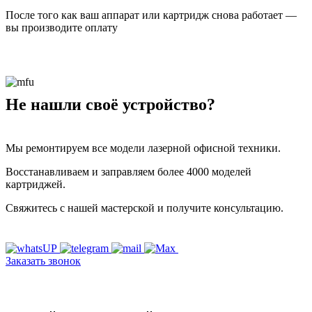
После того как ваш аппарат или картридж снова работает —
вы производите оплату
Не нашли своё устройство?
Мы ремонтируем все модели лазерной офисной техники.
Восстанавливаем и заправляем более 4000 моделей
картриджей.
Свяжитесь с нашей мастерской и получите консультацию.
Заказать звонок