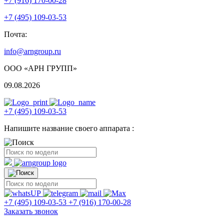
+7 (916) 170-00-28
+7 (495) 109-03-53
Почта:
info@arngroup.ru
ООО «АРН ГРУПП»
09.08.2026
+7 (495) 109-03-53
Напишите название своего аппарата :
+7 (495) 109-03-53
+7 (916) 170-00-28
Заказать звонок