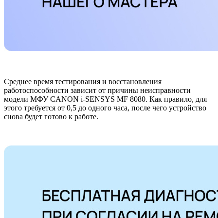
Среднее время тестирования и восстановления
работоспособности зависит от причины неисправности
модели МФУ CANON i-SENSYS MF 8080. Как правило, для
этого требуется от 0,5 до одного часа, после чего устройство
снова будет готово к работе.