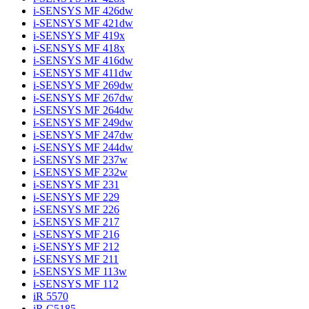
i-SENSYS MF 426dw
i-SENSYS MF 421dw
i-SENSYS MF 419x
i-SENSYS MF 418x
i-SENSYS MF 416dw
i-SENSYS MF 411dw
i-SENSYS MF 269dw
i-SENSYS MF 267dw
i-SENSYS MF 264dw
i-SENSYS MF 249dw
i-SENSYS MF 247dw
i-SENSYS MF 244dw
i-SENSYS MF 237w
i-SENSYS MF 232w
i-SENSYS MF 231
i-SENSYS MF 229
i-SENSYS MF 226
i-SENSYS MF 217
i-SENSYS MF 216
i-SENSYS MF 212
i-SENSYS MF 211
i-SENSYS MF 113w
i-SENSYS MF 112
iR 5570
iR C5185