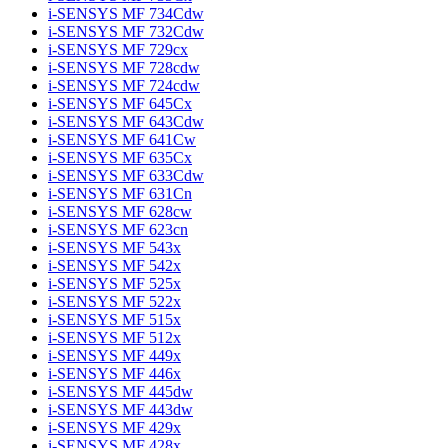
i-SENSYS MF 734Cdw
i-SENSYS MF 732Cdw
i-SENSYS MF 729cx
i-SENSYS MF 728cdw
i-SENSYS MF 724cdw
i-SENSYS MF 645Cx
i-SENSYS MF 643Cdw
i-SENSYS MF 641Cw
i-SENSYS MF 635Cx
i-SENSYS MF 633Cdw
i-SENSYS MF 631Cn
i-SENSYS MF 628cw
i-SENSYS MF 623cn
i-SENSYS MF 543x
i-SENSYS MF 542x
i-SENSYS MF 525x
i-SENSYS MF 522x
i-SENSYS MF 515x
i-SENSYS MF 512x
i-SENSYS MF 449x
i-SENSYS MF 446x
i-SENSYS MF 445dw
i-SENSYS MF 443dw
i-SENSYS MF 429x
i-SENSYS MF 428x