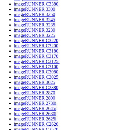
imageRUNNER C3380
imageRUNNER 3300
imageRUNNER 3250
imageRUNNER 3245
imageRUNNER 3235
imageRUNNER 3230
imageRUNNER 3225
imageRUNNER C3220
imageRUNNER C3200
imageRUNNER C3180
imageRUNNER C3170
imageRUNNER C3125i
imageRUNNER C3100
imageRUNNER C3080
imageRUNNER C3025
imageRUNNER 3025
imageRUNNER C2880
imageRUNNER 2870
imageRUNNER 2800
imageRUNNER 2730i
imageRUNNER 2645i
imageRUNNER 2630i
imageRUNNER 2625i
imageRUNNER C2620
imageRUNNER C2570