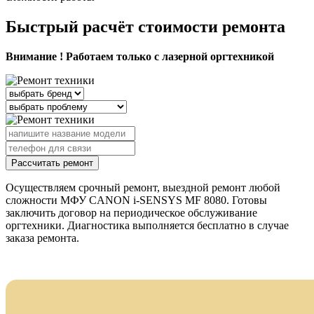
Быстрый расчёт стоимости ремонта
Внимание ! Работаем только с лазерной оргтехникой
Рассчитать ремонт
Осуществляем срочный ремонт, выездной ремонт любой
сложности МФУ CANON i-SENSYS MF 8080. Готовы
заключить договор на периодическое обслуживание
оргтехники. Диагностика выполняется бесплатно в случае
заказа ремонта.