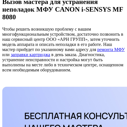
Вызов мастера для устранения
неполадок МФУ CANON i-SENSYS MF
8080
Чтобы решить возникшую проблему с вашим
многофункциональным устройством, достаточно позвонить в
наш сервисный центр ООО «АРН ГРУПП», затем уточнить
модель аппарата и описать неполадки в его работе. Наш
мастер прибудет по указанному вами адресу для
ремонта МФУ
или
заправки картриджа
в день заказа. Диагностика,
устранение неисправности и настройка могут быть
выполнены на месте либо в техническом центре, оснащенном
всем необходимым оборудованием.