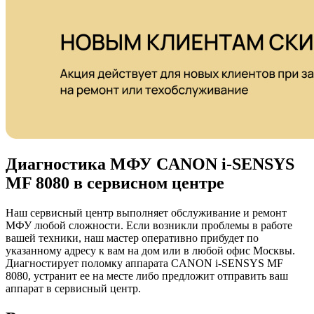
Диагностика МФУ CANON i-SENSYS
MF 8080 в сервисном центре
Наш сервисный центр выполняет обслуживание и ремонт
МФУ любой сложности. Если возникли проблемы в работе
вашей техники, наш мастер оперативно прибудет по
указанному адресу к вам на дом или в любой офис Москвы.
Диагностирует поломку аппарата CANON i-SENSYS MF
8080, устранит ее на месте либо предложит отправить ваш
аппарат в сервисный центр.