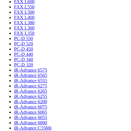
FAX L600
FAX L550
FAX L500
FAX L400
FAX L380
FAX L360
FAX L350
PC-D 550
PC-D 520
PC-D 450
PC-D 440
PC-D 340
PC-D 320
iR-Advance 6575
iR-Advance 6565
iR-Advance 6555
iR-Advance 6275
iR-Advance 6265
iR-Advance 6255
iR-Advance 6200
iR-Advance 6075
iR-Advance 6065
iR-Advance 6055
iR-Advance 6000
iR-Advance C5560i