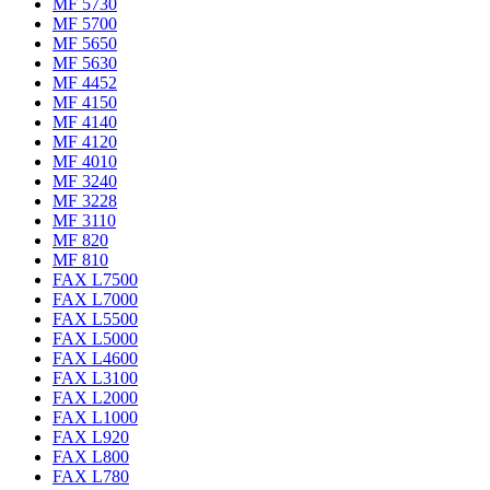
MF 5730
MF 5700
MF 5650
MF 5630
MF 4452
MF 4150
MF 4140
MF 4120
MF 4010
MF 3240
MF 3228
MF 3110
MF 820
MF 810
FAX L7500
FAX L7000
FAX L5500
FAX L5000
FAX L4600
FAX L3100
FAX L2000
FAX L1000
FAX L920
FAX L800
FAX L780