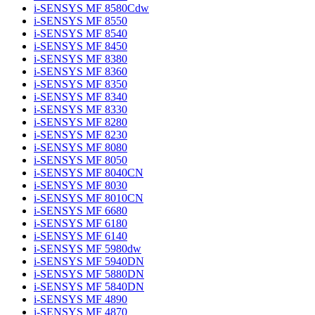
i-SENSYS MF 8580Cdw
i-SENSYS MF 8550
i-SENSYS MF 8540
i-SENSYS MF 8450
i-SENSYS MF 8380
i-SENSYS MF 8360
i-SENSYS MF 8350
i-SENSYS MF 8340
i-SENSYS MF 8330
i-SENSYS MF 8280
i-SENSYS MF 8230
i-SENSYS MF 8080
i-SENSYS MF 8050
i-SENSYS MF 8040CN
i-SENSYS MF 8030
i-SENSYS MF 8010CN
i-SENSYS MF 6680
i-SENSYS MF 6180
i-SENSYS MF 6140
i-SENSYS MF 5980dw
i-SENSYS MF 5940DN
i-SENSYS MF 5880DN
i-SENSYS MF 5840DN
i-SENSYS MF 4890
i-SENSYS MF 4870