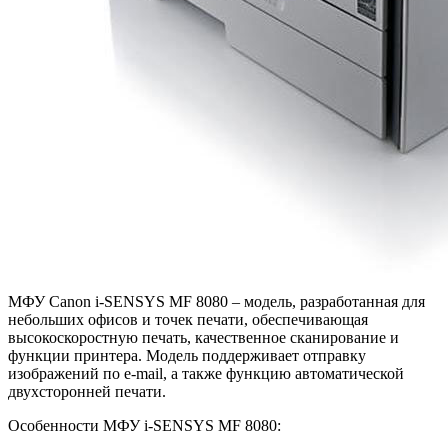
МФУ Canon i-SENSYS MF 8080 – модель, разработанная для
небольших офисов и точек печати, обеспечивающая
высокоскоростную печать, качественное сканирование и
функции принтера. Модель поддерживает отправку
изображений по e-mail, а также функцию автоматической
двухсторонней печати.
Особенности МФУ i-SENSYS MF 8080: