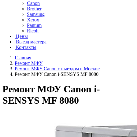
Canon
Brother
Samsung
Xerox
Pantum
Ricoh
Цены
Выезд мастера
Контакты
Главная
Ремонт МФУ
Ремонт МФУ Canon с выездом в Москве
Ремонт МФУ Canon i-SENSYS MF 8080
Ремонт МФУ Canon i-
SENSYS MF 8080