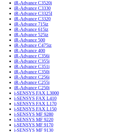
iR-Advance C3520i
iR-Advance C3330
iR-Advance C3325I
iR-Advance C3320
iR-Advance 715iz
iR-Advance 615iz
iR-Advance 525iz
iR-Advance 500
iR-Advance C475iz
iR-Advance 400
iR-Advance C356i
iR-Advance C355i
iR-Advance C351i
iR-Advance C350i
iR-Advance C256i
iR-Advance C255i
iR-Advance C250i
i-SENSYS FAX L3000
i-SENSYS FAX L410
i-SENSYS FAX L170
i-SENSYS FAX L150
i-SENSYS MF 9280
i-SENSYS MF 9220
i-SENSYS MF 9170
i-SENSYS MF 9130