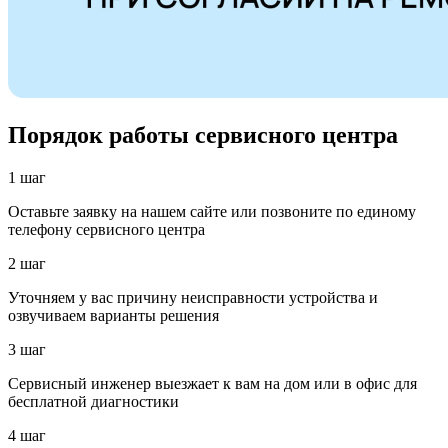
Порядок работы сервисного центра
1 шаг
Оставьте заявку на нашем сайте или позвоните по единому
телефону сервисного центра
2 шаг
Уточняем у вас причину неисправности устройства и
озвучиваем варианты решения
3 шаг
Сервисный инженер выезжает к вам на дом или в офис для
бесплатной диагностики
4 шаг