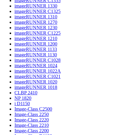
imageRUNNER C1335
imageRUNNER 1330
imageRUNNER C1325
imageRUNNER 1310
imageRUNNER 1270
imageRUNNER 1230
imageRUNNER C1225
imageRUNNER 1210
imageRUNNER 1200
imageRUNNER 1133
imageRUNNER 1130
imageRUNNER C1028
imageRUNNER 1024
imageRUNNER 1022A
imageRUNNER C1021
imageRUNNER 1020
imageRUNNER 1018
CLBP 2410
NP 1820
i D1150
Image-Class C2500
Image-Class 2250
Image-Class 2220
Image-Class 2210
Image-Class 2200