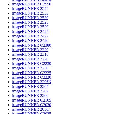
imageRUNNER C2550
imageRUNNER 2545
imageRUNNER 2535
imageRUNNER 2530
imageRUNNER 2525
imageRUNNER 2520
imageRUNNER 2425i
imageRUNNER 2422
imageRUNNER 2420
imageRUNNER C2380
imageRUNNER 2320
imageRUNNER 2318
imageRUNNER 2270
imageRUNNER C2230
imageRUNNER 2230
imageRUNNER C2225
imageRUNNER C2220
imageRUNNER 2206N
imageRUNNER 2204
imageRUNNER 2202
imageRUNNER 2200
imageRUNNER C2105
imageRUNNER C2030
imageRUNNER 2030i
imageRUNNER C2025