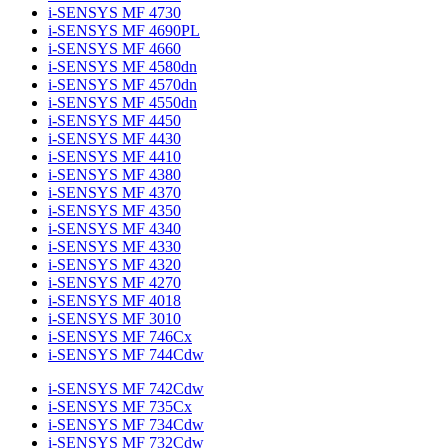
i-SENSYS MF 4730
i-SENSYS MF 4690PL
i-SENSYS MF 4660
i-SENSYS MF 4580dn
i-SENSYS MF 4570dn
i-SENSYS MF 4550dn
i-SENSYS MF 4450
i-SENSYS MF 4430
i-SENSYS MF 4410
i-SENSYS MF 4380
i-SENSYS MF 4370
i-SENSYS MF 4350
i-SENSYS MF 4340
i-SENSYS MF 4330
i-SENSYS MF 4320
i-SENSYS MF 4270
i-SENSYS MF 4018
i-SENSYS MF 3010
i-SENSYS MF 746Cx
i-SENSYS MF 744Cdw
i-SENSYS MF 742Cdw
i-SENSYS MF 735Cx
i-SENSYS MF 734Cdw
i-SENSYS MF 732Cdw