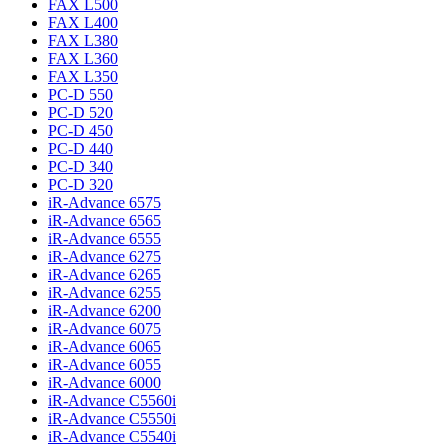
FAX L500
FAX L400
FAX L380
FAX L360
FAX L350
PC-D 550
PC-D 520
PC-D 450
PC-D 440
PC-D 340
PC-D 320
iR-Advance 6575
iR-Advance 6565
iR-Advance 6555
iR-Advance 6275
iR-Advance 6265
iR-Advance 6255
iR-Advance 6200
iR-Advance 6075
iR-Advance 6065
iR-Advance 6055
iR-Advance 6000
iR-Advance C5560i
iR-Advance C5550i
iR-Advance C5540i