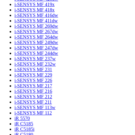
i-SENSYS MF 419x
i-SENSYS MF 418x
i-SENSYS MF 416dw
i-SENSYS MF 411dw
i-SENSYS MF 269dw
i-SENSYS MF 267dw
i-SENSYS MF 264dw
i-SENSYS MF 249dw
i-SENSYS MF 247dw
i-SENSYS MF 244dw
i-SENSYS MF 237w
i-SENSYS MF 232w
i-SENSYS MF 231
i-SENSYS MF 229
i-SENSYS MF 226
i-SENSYS MF 217
i-SENSYS MF 216
i-SENSYS MF 212
i-SENSYS MF 211
i-SENSYS MF 113w
i-SENSYS MF 112
iR 5570
iR C5185
iR C5185i
iR C5180