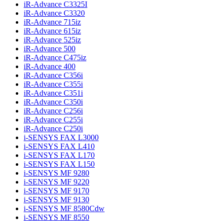
iR-Advance C3325I
iR-Advance C3320
iR-Advance 715iz
iR-Advance 615iz
iR-Advance 525iz
iR-Advance 500
iR-Advance C475iz
iR-Advance 400
iR-Advance C356i
iR-Advance C355i
iR-Advance C351i
iR-Advance C350i
iR-Advance C256i
iR-Advance C255i
iR-Advance C250i
i-SENSYS FAX L3000
i-SENSYS FAX L410
i-SENSYS FAX L170
i-SENSYS FAX L150
i-SENSYS MF 9280
i-SENSYS MF 9220
i-SENSYS MF 9170
i-SENSYS MF 9130
i-SENSYS MF 8580Cdw
i-SENSYS MF 8550