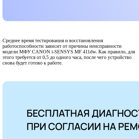
Среднее время тестирования и восстановления
работоспособности зависит от причины неисправности
модели МФУ CANON i-SENSYS MF 411dw. Как правило, для
этого требуется от 0,5 до одного часа, после чего устройство
снова будет готово к работе.