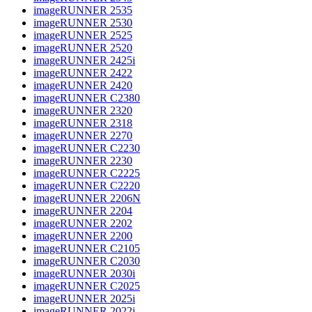
imageRUNNER 2535
imageRUNNER 2530
imageRUNNER 2525
imageRUNNER 2520
imageRUNNER 2425i
imageRUNNER 2422
imageRUNNER 2420
imageRUNNER C2380
imageRUNNER 2320
imageRUNNER 2318
imageRUNNER 2270
imageRUNNER C2230
imageRUNNER 2230
imageRUNNER C2225
imageRUNNER C2220
imageRUNNER 2206N
imageRUNNER 2204
imageRUNNER 2202
imageRUNNER 2200
imageRUNNER C2105
imageRUNNER C2030
imageRUNNER 2030i
imageRUNNER C2025
imageRUNNER 2025i
imageRUNNER 2022i