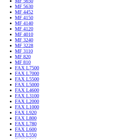
MF 5650
MF 5630
MF 4452
MF 4150
MF 4140
MF 4120
MF 4010
MF 3240
MF 3228
MF 3110
MF 820
MF 810
FAX L7500
FAX L7000
FAX L5500
FAX L5000
FAX L4600
FAX L3100
FAX L2000
FAX L1000
FAX L920
FAX L800
FAX L780
FAX L600
FAX L550