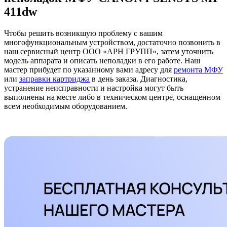
411dw
Чтобы решить возникшую проблему с вашим
многофункциональным устройством, достаточно позвонить в
наш сервисный центр ООО «АРН ГРУПП», затем уточнить
модель аппарата и описать неполадки в его работе. Наш
мастер прибудет по указанному вами адресу для
ремонта МФУ
или
заправки картриджа
в день заказа. Диагностика,
устранение неисправности и настройка могут быть
выполнены на месте либо в техническом центре, оснащенном
всем необходимым оборудованием.