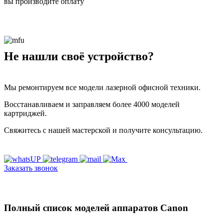
вы производите оплату
Не нашли своё устройство?
Мы ремонтируем все модели лазерной офисной техники.
Восстанавливаем и заправляем более 4000 моделей
картриджей.
Свяжитесь с нашей мастерской и получите консультацию.
Заказать звонок
Полный список моделей аппаратов Canon