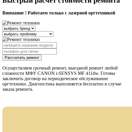
Быстрый расчёт стоимости ремонта
Внимание ! Работаем только с лазерной оргтехникой
Рассчитать ремонт
Осуществляем срочный ремонт, выездной ремонт любой
сложности МФУ CANON i-SENSYS MF 411dw. Готовы
заключить договор на периодическое обслуживание
оргтехники. Диагностика выполняется бесплатно в случае
заказа ремонта.