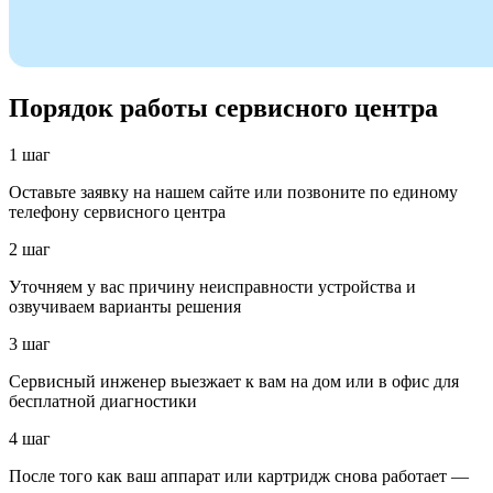
Порядок работы сервисного центра
1 шаг
Оставьте заявку на нашем сайте или позвоните по единому
телефону сервисного центра
2 шаг
Уточняем у вас причину неисправности устройства и
озвучиваем варианты решения
3 шаг
Сервисный инженер выезжает к вам на дом или в офис для
бесплатной диагностики
4 шаг
После того как ваш аппарат или картридж снова работает —