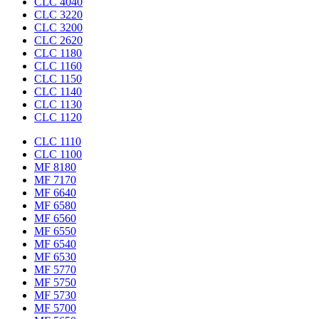
CLC 4040
CLC 3220
CLC 3200
CLC 2620
CLC 1180
CLC 1160
CLC 1150
CLC 1140
CLC 1130
CLC 1120
CLC 1110
CLC 1100
MF 8180
MF 7170
MF 6640
MF 6580
MF 6560
MF 6550
MF 6540
MF 6530
MF 5770
MF 5750
MF 5730
MF 5700