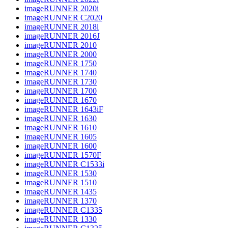
imageRUNNER 2020i
imageRUNNER C2020
imageRUNNER 2018i
imageRUNNER 2016J
imageRUNNER 2010
imageRUNNER 2000
imageRUNNER 1750
imageRUNNER 1740
imageRUNNER 1730
imageRUNNER 1700
imageRUNNER 1670
imageRUNNER 1643iF
imageRUNNER 1630
imageRUNNER 1610
imageRUNNER 1605
imageRUNNER 1600
imageRUNNER 1570F
imageRUNNER C1533i
imageRUNNER 1530
imageRUNNER 1510
imageRUNNER 1435
imageRUNNER 1370
imageRUNNER C1335
imageRUNNER 1330