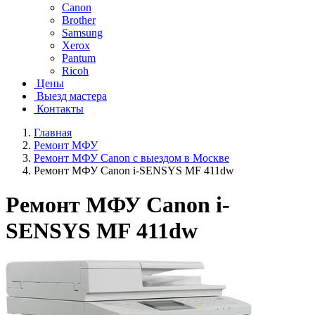
Canon
Brother
Samsung
Xerox
Pantum
Ricoh
Цены
Выезд мастера
Контакты
Главная
Ремонт МФУ
Ремонт МФУ Canon с выездом в Москве
Ремонт МФУ Canon i-SENSYS MF 411dw
Ремонт МФУ Canon i-
SENSYS MF 411dw