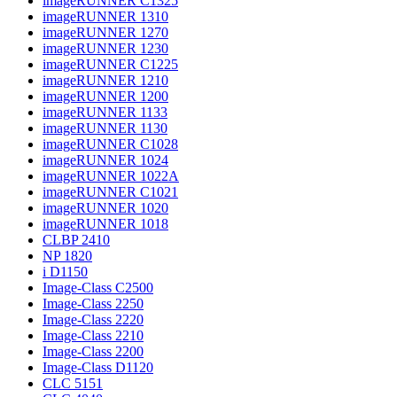
imageRUNNER C1325
imageRUNNER 1310
imageRUNNER 1270
imageRUNNER 1230
imageRUNNER C1225
imageRUNNER 1210
imageRUNNER 1200
imageRUNNER 1133
imageRUNNER 1130
imageRUNNER C1028
imageRUNNER 1024
imageRUNNER 1022A
imageRUNNER C1021
imageRUNNER 1020
imageRUNNER 1018
CLBP 2410
NP 1820
i D1150
Image-Class C2500
Image-Class 2250
Image-Class 2220
Image-Class 2210
Image-Class 2200
Image-Class D1120
CLC 5151