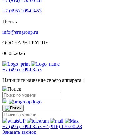
+7 (916) 170-00-28
+7 (495) 109-03-53
Почта:
info@arngroup.ru
ООО «АРН ГРУПП»
06.08.2026
+7 (495) 109-03-53
Напишите название своего аппарата :
+7 (495) 109-03-53
+7 (916) 170-00-28
Заказать звонок