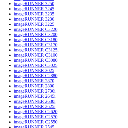
imageRUNNER 3250
imageRUNNER 3245
imageRUNNER 3235
imageRUNNER 3230
imageRUNNER 3225
imageRUNNER C3220
imageRUNNER C3200
imageRUNNER C3180
imageRUNNER C3170
imageRUNNER C3125i
imageRUNNER C3100
imageRUNNER C3080
imageRUNNER C3025
imageRUNNER 3025
imageRUNNER C2880
imageRUNNER 2870
imageRUNNER 2800
imageRUNNER 2730i
imageRUNNER 2645i
imageRUNNER 2630i
imageRUNNER 2625i
imageRUNNER C2620
imageRUNNER C2570
imageRUNNER C2550
imageRUNNER 2545