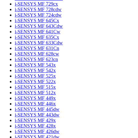
i-SENSYS MF 729cx
i-SENSYS MF 728cdw
i-SENSYS MF 724cdw
i-SENSYS MF 645Cx
i-SENSYS MF 643Cdw
i-SENSYS MF 641Cw
i-SENSYS MF 635Cx
i-SENSYS MF 633Cdw
i-SENSYS MF 631Cn
i-SENSYS MF 628cw
i-SENSYS MF 623cn
i-SENSYS MF 543x
i-SENSYS MF 542x
i-SENSYS MF 525x
i-SENSYS MF 522x
i-SENSYS MF 515x
i-SENSYS MF 512x
i-SENSYS MF 449x
i-SENSYS MF 446x
i-SENSYS MF 445dw
i-SENSYS MF 443dw
i-SENSYS MF 429x
i-SENSYS MF 428x
i-SENSYS MF 426dw
i-SENSYS MF 421dw