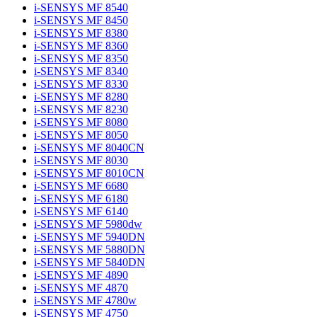
i-SENSYS MF 8540
i-SENSYS MF 8450
i-SENSYS MF 8380
i-SENSYS MF 8360
i-SENSYS MF 8350
i-SENSYS MF 8340
i-SENSYS MF 8330
i-SENSYS MF 8280
i-SENSYS MF 8230
i-SENSYS MF 8080
i-SENSYS MF 8050
i-SENSYS MF 8040CN
i-SENSYS MF 8030
i-SENSYS MF 8010CN
i-SENSYS MF 6680
i-SENSYS MF 6180
i-SENSYS MF 6140
i-SENSYS MF 5980dw
i-SENSYS MF 5940DN
i-SENSYS MF 5880DN
i-SENSYS MF 5840DN
i-SENSYS MF 4890
i-SENSYS MF 4870
i-SENSYS MF 4780w
i-SENSYS MF 4750