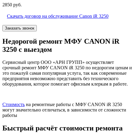
2850 руб.
Скачать договор на обслуживание Canon iR 3250
Заказать звонок
Недорогой ремонт МФУ CANON iR
3250 с выездом
Сервисный центр ООО «АРН ГРУПП» осуществляет
срочный ремонт МФУ CANON iR 3250 по недорогим ценам и
это пожалуй самая популярная услуга, так как современные
предприятия невозможно представить без технического
оборудования, которое помогает офисным клеркам в работе.
Стоимость
на ремонтные работы с МФУ CANON iR 3250
могут значительно отличаться, в зависимости от сложности
работы
Быстрый расчёт стоимости ремонта