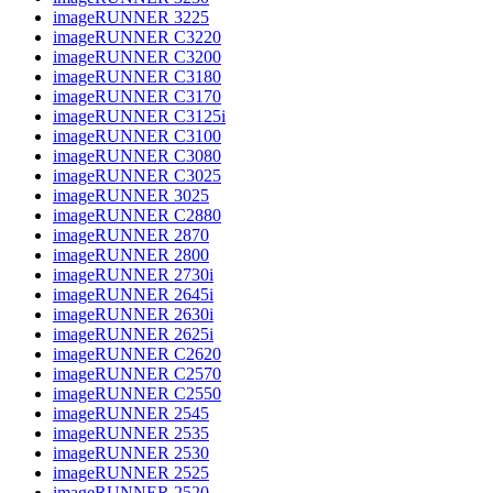
imageRUNNER 3225
imageRUNNER C3220
imageRUNNER C3200
imageRUNNER C3180
imageRUNNER C3170
imageRUNNER C3125i
imageRUNNER C3100
imageRUNNER C3080
imageRUNNER C3025
imageRUNNER 3025
imageRUNNER C2880
imageRUNNER 2870
imageRUNNER 2800
imageRUNNER 2730i
imageRUNNER 2645i
imageRUNNER 2630i
imageRUNNER 2625i
imageRUNNER C2620
imageRUNNER C2570
imageRUNNER C2550
imageRUNNER 2545
imageRUNNER 2535
imageRUNNER 2530
imageRUNNER 2525
imageRUNNER 2520