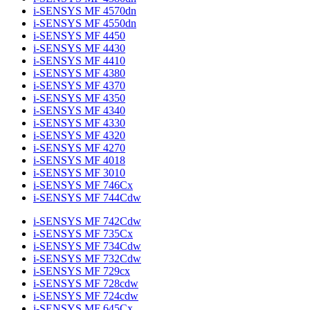
i-SENSYS MF 4570dn
i-SENSYS MF 4550dn
i-SENSYS MF 4450
i-SENSYS MF 4430
i-SENSYS MF 4410
i-SENSYS MF 4380
i-SENSYS MF 4370
i-SENSYS MF 4350
i-SENSYS MF 4340
i-SENSYS MF 4330
i-SENSYS MF 4320
i-SENSYS MF 4270
i-SENSYS MF 4018
i-SENSYS MF 3010
i-SENSYS MF 746Cx
i-SENSYS MF 744Cdw
i-SENSYS MF 742Cdw
i-SENSYS MF 735Cx
i-SENSYS MF 734Cdw
i-SENSYS MF 732Cdw
i-SENSYS MF 729cx
i-SENSYS MF 728cdw
i-SENSYS MF 724cdw
i-SENSYS MF 645Cx