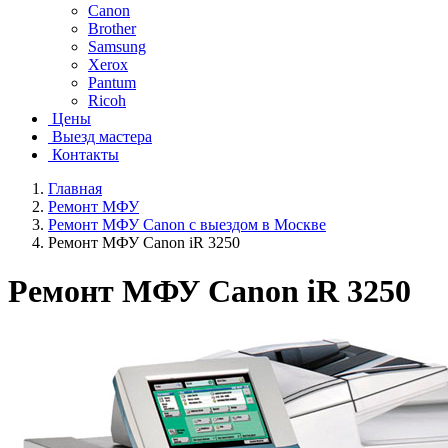
Canon
Brother
Samsung
Xerox
Pantum
Ricoh
Цены
Выезд мастера
Контакты
Главная
Ремонт МФУ
Ремонт МФУ Canon с выездом в Москве
Ремонт МФУ Canon iR 3250
Ремонт МФУ Canon iR 3250