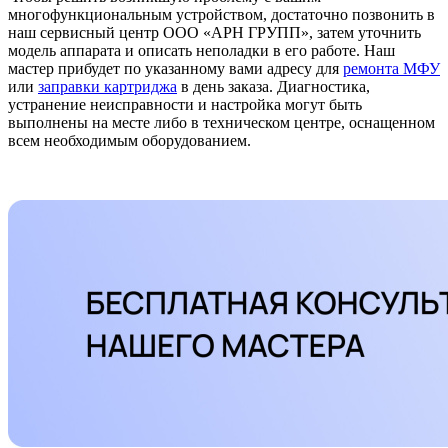
многофункциональным устройством, достаточно позвонить в
наш сервисный центр ООО «АРН ГРУПП», затем уточнить
модель аппарата и описать неполадки в его работе. Наш
мастер прибудет по указанному вами адресу для
ремонта МФУ
или
заправки картриджа
в день заказа. Диагностика,
устранение неисправности и настройка могут быть
выполнены на месте либо в техническом центре, оснащенном
всем необходимым оборудованием.