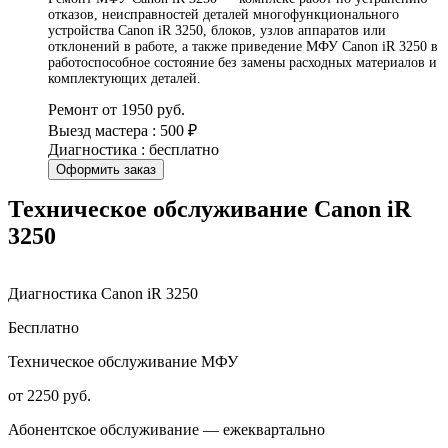
отказов, неисправностей деталей многофункционального
устройства Canon iR 3250, блоков, узлов аппаратов или
отклонений в работе, а также приведение МФУ Canon iR 3250 в
работоспособное состояние без замены расходных материалов и
комплектующих деталей.
Ремонт от 1950 руб.
Выезд мастера : 500 ₽
Диагностика : бесплатно
Оформить заказ
Техническое обслуживание Canon iR
3250
Диагностика Canon iR 3250
Бесплатно
Техническое обслуживание МФУ
от 2250 руб.
Абонентское обслуживание — ежеквартально