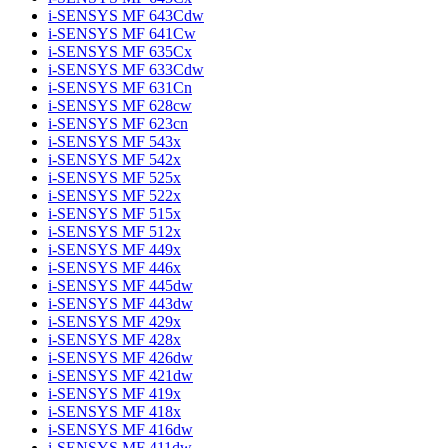
i-SENSYS MF 643Cdw
i-SENSYS MF 641Cw
i-SENSYS MF 635Cx
i-SENSYS MF 633Cdw
i-SENSYS MF 631Cn
i-SENSYS MF 628cw
i-SENSYS MF 623cn
i-SENSYS MF 543x
i-SENSYS MF 542x
i-SENSYS MF 525x
i-SENSYS MF 522x
i-SENSYS MF 515x
i-SENSYS MF 512x
i-SENSYS MF 449x
i-SENSYS MF 446x
i-SENSYS MF 445dw
i-SENSYS MF 443dw
i-SENSYS MF 429x
i-SENSYS MF 428x
i-SENSYS MF 426dw
i-SENSYS MF 421dw
i-SENSYS MF 419x
i-SENSYS MF 418x
i-SENSYS MF 416dw
i-SENSYS MF 411dw