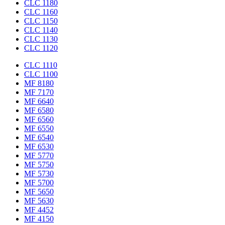
CLC 1180
CLC 1160
CLC 1150
CLC 1140
CLC 1130
CLC 1120
CLC 1110
CLC 1100
MF 8180
MF 7170
MF 6640
MF 6580
MF 6560
MF 6550
MF 6540
MF 6530
MF 5770
MF 5750
MF 5730
MF 5700
MF 5650
MF 5630
MF 4452
MF 4150