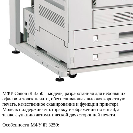
МФУ Canon iR 3250 – модель, разработанная для небольших
офисов и точек печати, обеспечивающая высокоскоростную
печать, качественное сканирование и функции принтера.
Модель поддерживает отправку изображений по e-mail, а
также функцию автоматической двухсторонней печати.
Особенности МФУ iR 3250: