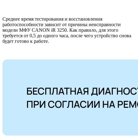
Среднее время тестирования и восстановления
работоспособности зависит от причины неисправности
модели МФУ CANON iR 3250. Как правило, для этого
требуется от 0,5 до одного часа, после чего устройство снова
будет готово к работе.