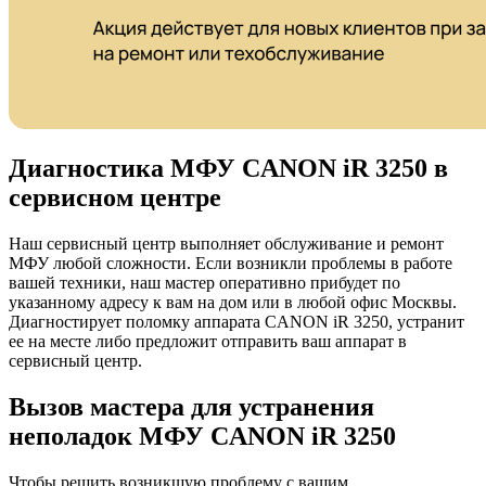
Диагностика МФУ CANON iR 3250 в
сервисном центре
Наш сервисный центр выполняет обслуживание и ремонт
МФУ любой сложности. Если возникли проблемы в работе
вашей техники, наш мастер оперативно прибудет по
указанному адресу к вам на дом или в любой офис Москвы.
Диагностирует поломку аппарата CANON iR 3250, устранит
ее на месте либо предложит отправить ваш аппарат в
сервисный центр.
Вызов мастера для устранения
неполадок МФУ CANON iR 3250
Чтобы решить возникшую проблему с вашим