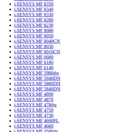
i-SENSYS MF 8350
i-SENSYS MF 8340
i-SENSYS MF 8330
i-SENSYS MF 8280
i-SENSYS MF 8230
i-SENSYS MF 8080
i-SENSYS MF 8050
i-SENSYS MF 8040CN
i-SENSYS MF 8030
i-SENSYS MF 8010CN
i-SENSYS MF 6680
i-SENSYS MF 6180
i-SENSYS MF 6140
i-SENSYS MF 5980dw
i-SENSYS MF 5940DN
i-SENSYS MF 5880DN
i-SENSYS MF 5840DN
i-SENSYS MF 4890
i-SENSYS MF 4870
i-SENSYS MF 4780w
i-SENSYS MF 4750
i-SENSYS MF 4730
i-SENSYS MF 4690PL
i-SENSYS MF 4660
i-SENSYS MF 4580dn