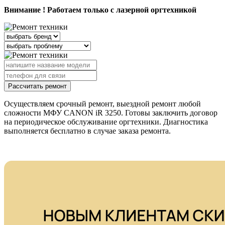
Внимание ! Работаем только с лазерной оргтехникой
Рассчитать ремонт
Осуществляем срочный ремонт, выездной ремонт любой
сложности МФУ CANON iR 3250. Готовы заключить договор
на периодическое обслуживание оргтехники. Диагностика
выполняется бесплатно в случае заказа ремонта.