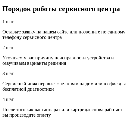
Порядок работы сервисного центра
1 шаг
Оставьте заявку на нашем сайте или позвоните по единому
телефону сервисного центра
2 шаг
Уточняем у вас причину неисправности устройства и
озвучиваем варианты решения
3 шаг
Сервисный инженер выезжает к вам на дом или в офис для
бесплатной диагностики
4 шаг
После того как ваш аппарат или картридж снова работает —
вы производите оплату