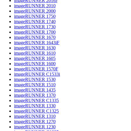
imageRUNNER 2016J
imageRUNNER 2010
imageRUNNER 2000
imageRUNNER 1750
imageRUNNER 1740
imageRUNNER 1730
imageRUNNER 1700
imageRUNNER 1670
imageRUNNER 1643iF
imageRUNNER 1630
imageRUNNER 1610
imageRUNNER 1605
imageRUNNER 1600
imageRUNNER 1570F
imageRUNNER C1533i
imageRUNNER 1530
imageRUNNER 1510
imageRUNNER 1435
imageRUNNER 1370
imageRUNNER C1335
imageRUNNER 1330
imageRUNNER C1325
imageRUNNER 1310
imageRUNNER 1270
imageRUNNER 1230