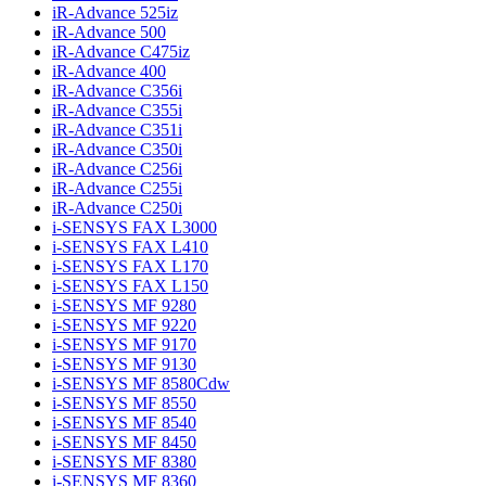
iR-Advance 525iz
iR-Advance 500
iR-Advance C475iz
iR-Advance 400
iR-Advance C356i
iR-Advance C355i
iR-Advance C351i
iR-Advance C350i
iR-Advance C256i
iR-Advance C255i
iR-Advance C250i
i-SENSYS FAX L3000
i-SENSYS FAX L410
i-SENSYS FAX L170
i-SENSYS FAX L150
i-SENSYS MF 9280
i-SENSYS MF 9220
i-SENSYS MF 9170
i-SENSYS MF 9130
i-SENSYS MF 8580Cdw
i-SENSYS MF 8550
i-SENSYS MF 8540
i-SENSYS MF 8450
i-SENSYS MF 8380
i-SENSYS MF 8360