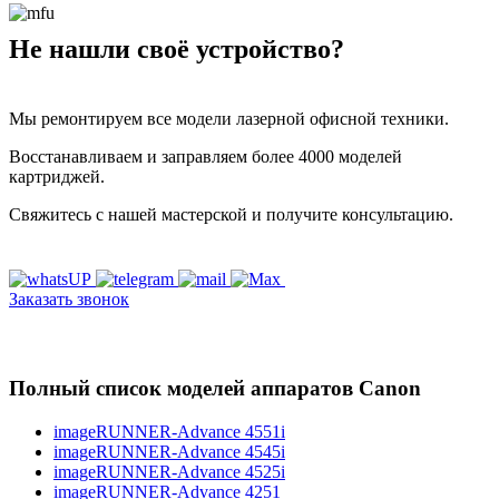
Не нашли своё устройство?
Мы ремонтируем все модели лазерной офисной техники.
Восстанавливаем и заправляем более 4000 моделей
картриджей.
Свяжитесь с нашей мастерской и получите консультацию.
Заказать звонок
Полный список моделей аппаратов Canon
imageRUNNER-Advance 4551i
imageRUNNER-Advance 4545i
imageRUNNER-Advance 4525i
imageRUNNER-Advance 4251