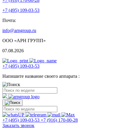
+7 (916) 170-00-28
+7 (495) 109-03-53
Почта:
info@arngroup.ru
ООО «АРН ГРУПП»
07.08.2026
+7 (495) 109-03-53
Напишите название своего аппарата :
+7 (495) 109-03-53
+7 (916) 170-00-28
Заказать звонок