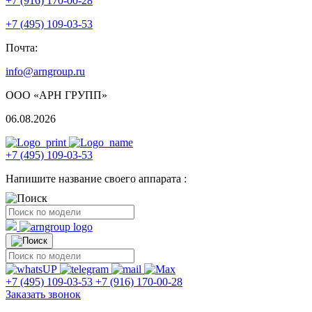
+7 (916) 170-00-28
+7 (495) 109-03-53
Почта:
info@arngroup.ru
ООО «АРН ГРУПП»
06.08.2026
+7 (495) 109-03-53
Напишите название своего аппарата :
+7 (495) 109-03-53
+7 (916) 170-00-28
Заказать звонок