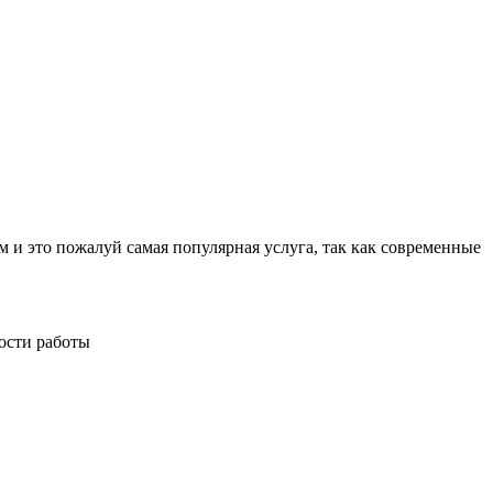
то пожалуй самая популярная услуга, так как современные
ости работы