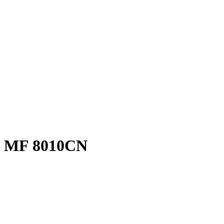
 MF 8010CN