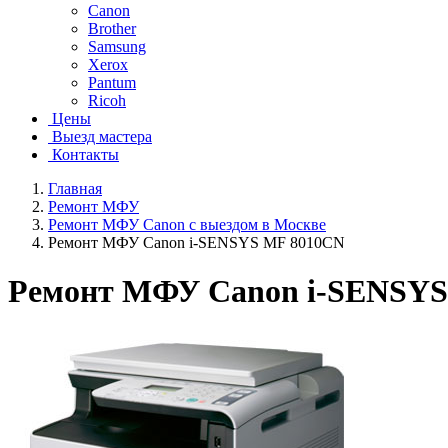
Canon
Brother
Samsung
Xerox
Pantum
Ricoh
Цены
Выезд мастера
Контакты
Главная
Ремонт МФУ
Ремонт МФУ Canon с выездом в Москве
Ремонт МФУ Canon i-SENSYS MF 8010CN
Ремонт МФУ Canon i-SENSYS