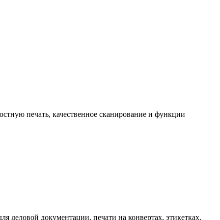
остную печать, качественное сканирование и функции
ля деловой документации, печати на конвертах, этикетках,