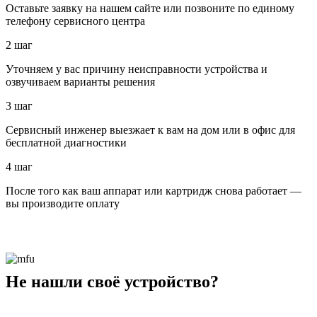
Оставьте заявку на нашем сайте или позвоните по единому
телефону сервисного центра
2 шаг
Уточняем у вас причину неисправности устройства и
озвучиваем варианты решения
3 шаг
Сервисный инженер выезжает к вам на дом или в офис для
бесплатной диагностики
4 шаг
После того как ваш аппарат или картридж снова работает —
вы производите оплату
Не нашли своё устройство?