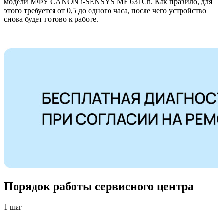
модели МФУ CANON i-SENSYS MF 631Cn. Как правило, для
этого требуется от 0,5 до одного часа, после чего устройство
снова будет готово к работе.
Порядок работы сервисного центра
1 шаг