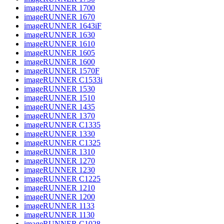
imageRUNNER 1700
imageRUNNER 1670
imageRUNNER 1643iF
imageRUNNER 1630
imageRUNNER 1610
imageRUNNER 1605
imageRUNNER 1600
imageRUNNER 1570F
imageRUNNER C1533i
imageRUNNER 1530
imageRUNNER 1510
imageRUNNER 1435
imageRUNNER 1370
imageRUNNER C1335
imageRUNNER 1330
imageRUNNER C1325
imageRUNNER 1310
imageRUNNER 1270
imageRUNNER 1230
imageRUNNER C1225
imageRUNNER 1210
imageRUNNER 1200
imageRUNNER 1133
imageRUNNER 1130
imageRUNNER C1028