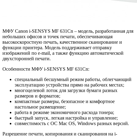
МФУ Canon i-SENSYS MF 631Cn – модель, разработанная для
небольших офисов и точек печати, обеспечивающая
высокоскоростную печать, качественное сканирование и
функции принтера. Модель поддерживает отправку
изображений по e-mail, а также функцию автоматической
двухсторонней печати.
Особенности МФУ i-SENSYS MF 631Cn:
специальный бесшумный режим работы, облегчающий
эксплуатацию устройства прямо на рабочих местах;
многоцелевой лоток для загрузки бумаги разных
размеров и форматов;
компактные размеры, безопасное и комфортное
настольное размещение;
работа в режиме экономичного расхода тонера;
быстрый запуск, легкая настройка и управление;
совместимость с ОС Mac OS, Windows разных версий.
Разрешение печати, копирования и сканирования на i-