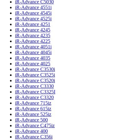
iR-Advance C5030
iR-Advance 4551i
iR-Advance 4545i
iR-Advance 4525i
iR-Advance 4251
iR-Advance 4245
iR-Advance 4235
iR-Advance 4225
iR-Advance 4051i
iR-Advance 4045i
iR-Advance 4035
iR-Advance 4025
iR-Advance C3530i
iR-Advance C3525i
iR-Advance C3520i
iR-Advance C3330
iR-Advance C3325I
iR-Advance C3320
iR-Advance 715iz
iR-Advance 615iz
iR-Advance 525iz
iR-Advance 500
iR-Advance C475iz
iR-Advance 400
iR-Advance C356i