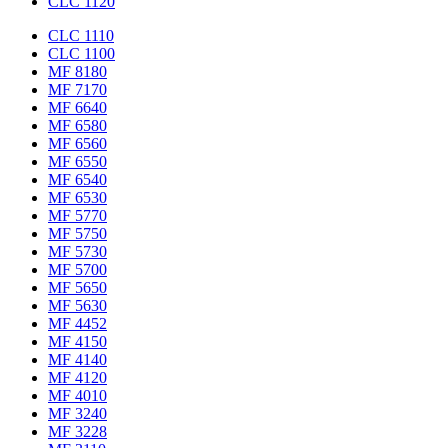
CLC 1120
CLC 1110
CLC 1100
MF 8180
MF 7170
MF 6640
MF 6580
MF 6560
MF 6550
MF 6540
MF 6530
MF 5770
MF 5750
MF 5730
MF 5700
MF 5650
MF 5630
MF 4452
MF 4150
MF 4140
MF 4120
MF 4010
MF 3240
MF 3228