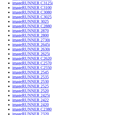
imageRUNNER C3125i
imageRUNNER C3100
imageRUNNER C3080
imageRUNNER C3025
imageRUNNER 3025
imageRUNNER C2880
imageRUNNER 2870
imageRUNNER 2800
imageRUNNER 2730i
imageRUNNER 2645i
imageRUNNER 2630i
imageRUNNER 2625i
imageRUNNER C2620
imageRUNNER C2570
imageRUNNER C2550
imageRUNNER 2545
imageRUNNER 2535
imageRUNNER 2530
imageRUNNER 2525
imageRUNNER 2520
imageRUNNER 2425i
imageRUNNER 2422
imageRUNNER 2420
imageRUNNER C2380
imageRUNNER 2320