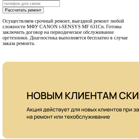
Рассчитать ремонт
Осуществляем срочный ремонт, выездной ремонт любой
сложности МФУ CANON i-SENSYS MF 631Cn. Готовы
заключить договор на периодическое обслуживание
оргтехники. Диагностика выполняется бесплатно в случае
заказа ремонта.