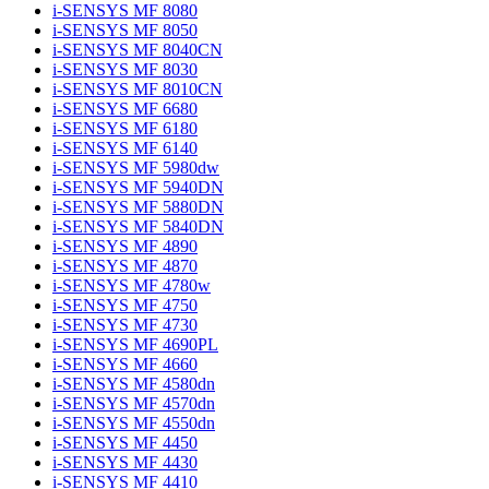
i-SENSYS MF 8080
i-SENSYS MF 8050
i-SENSYS MF 8040CN
i-SENSYS MF 8030
i-SENSYS MF 8010CN
i-SENSYS MF 6680
i-SENSYS MF 6180
i-SENSYS MF 6140
i-SENSYS MF 5980dw
i-SENSYS MF 5940DN
i-SENSYS MF 5880DN
i-SENSYS MF 5840DN
i-SENSYS MF 4890
i-SENSYS MF 4870
i-SENSYS MF 4780w
i-SENSYS MF 4750
i-SENSYS MF 4730
i-SENSYS MF 4690PL
i-SENSYS MF 4660
i-SENSYS MF 4580dn
i-SENSYS MF 4570dn
i-SENSYS MF 4550dn
i-SENSYS MF 4450
i-SENSYS MF 4430
i-SENSYS MF 4410