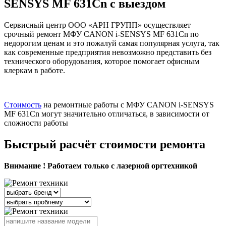
SENSYS MF 631Cn с выездом
Сервисный центр ООО «АРН ГРУПП» осуществляет
срочный ремонт МФУ CANON i-SENSYS MF 631Cn по
недорогим ценам и это пожалуй самая популярная услуга, так
как современные предприятия невозможно представить без
технического оборудования, которое помогает офисным
клеркам в работе.
Стоимость
на ремонтные работы с МФУ CANON i-SENSYS
MF 631Cn могут значительно отличаться, в зависимости от
сложности работы
Быстрый расчёт стоимости ремонта
Внимание ! Работаем только с лазерной оргтехникой