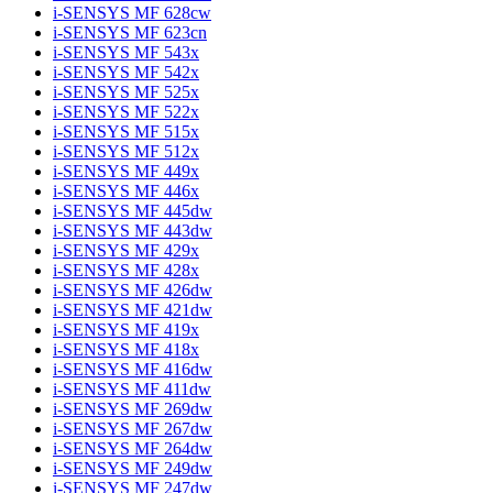
i-SENSYS MF 628cw
i-SENSYS MF 623cn
i-SENSYS MF 543x
i-SENSYS MF 542x
i-SENSYS MF 525x
i-SENSYS MF 522x
i-SENSYS MF 515x
i-SENSYS MF 512x
i-SENSYS MF 449x
i-SENSYS MF 446x
i-SENSYS MF 445dw
i-SENSYS MF 443dw
i-SENSYS MF 429x
i-SENSYS MF 428x
i-SENSYS MF 426dw
i-SENSYS MF 421dw
i-SENSYS MF 419x
i-SENSYS MF 418x
i-SENSYS MF 416dw
i-SENSYS MF 411dw
i-SENSYS MF 269dw
i-SENSYS MF 267dw
i-SENSYS MF 264dw
i-SENSYS MF 249dw
i-SENSYS MF 247dw