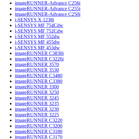
imageRUNNER-Advance C256i
imageRUNNER-Advance C255i
imageRUNNER-Advance C250i
i-SENSYS X 1238i
i-SENSYS MF 754Cdw
i-SENSYS MF 752Cdw
i-SENSYS MF 552dw
i-SENSYS MF 455dw
i-SENSYS MF 453dw
imageRUNNER C3830i
imageRUNNER C3226i
imageRUNNER 3570
imageRUNNER 3530
imageRUNNER C3480
imageRUNNER C3380
imageRUNNER 3300
imageRUNNER 3250
imageRUNNER 3245
imageRUNNER 3235
imageRUNNER 3230
imageRUNNER 3225
imageRUNNER C3220
imageRUNNER C3200
imageRUNNER C3180
imageRUNNER C3170