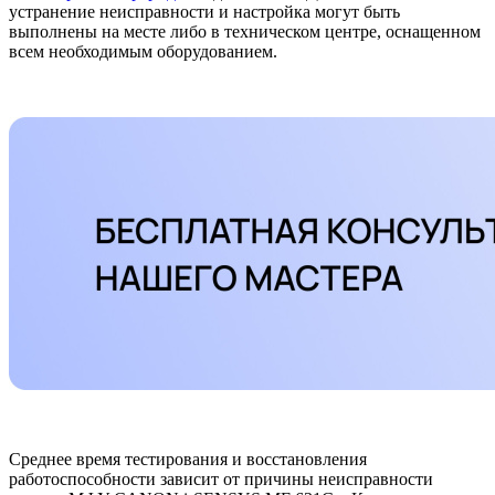
устранение неисправности и настройка могут быть
выполнены на месте либо в техническом центре, оснащенном
всем необходимым оборудованием.
Среднее время тестирования и восстановления
работоспособности зависит от причины неисправности