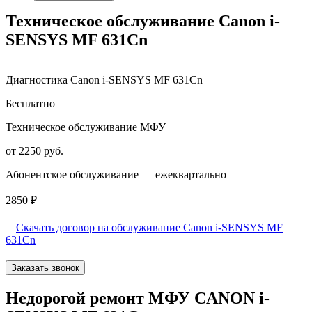
Техническое обслуживание Canon i-
SENSYS MF 631Cn
Диагностика Canon i-SENSYS MF 631Cn
Бесплатно
Техническое обслуживание МФУ
от 2250 руб.
Абонентское обслуживание — ежеквартально
2850 ₽
Скачать договор на обслуживание Canon i-SENSYS MF
631Cn
Заказать звонок
Недорогой ремонт МФУ CANON i-