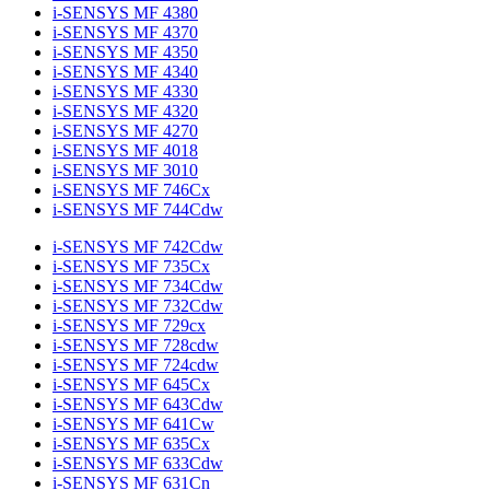
i-SENSYS MF 4380
i-SENSYS MF 4370
i-SENSYS MF 4350
i-SENSYS MF 4340
i-SENSYS MF 4330
i-SENSYS MF 4320
i-SENSYS MF 4270
i-SENSYS MF 4018
i-SENSYS MF 3010
i-SENSYS MF 746Cx
i-SENSYS MF 744Cdw
i-SENSYS MF 742Cdw
i-SENSYS MF 735Cx
i-SENSYS MF 734Cdw
i-SENSYS MF 732Cdw
i-SENSYS MF 729cx
i-SENSYS MF 728cdw
i-SENSYS MF 724cdw
i-SENSYS MF 645Cx
i-SENSYS MF 643Cdw
i-SENSYS MF 641Cw
i-SENSYS MF 635Cx
i-SENSYS MF 633Cdw
i-SENSYS MF 631Cn