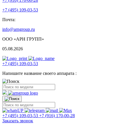
+7 (916) 170-00-28
+7 (495) 109-03-53
Почта:
info@arngroup.ru
ООО «АРН ГРУПП»
05.08.2026
+7 (495) 109-03-53
Напишите название своего аппарата :
+7 (495) 109-03-53
+7 (916) 170-00-28
Заказать звонок