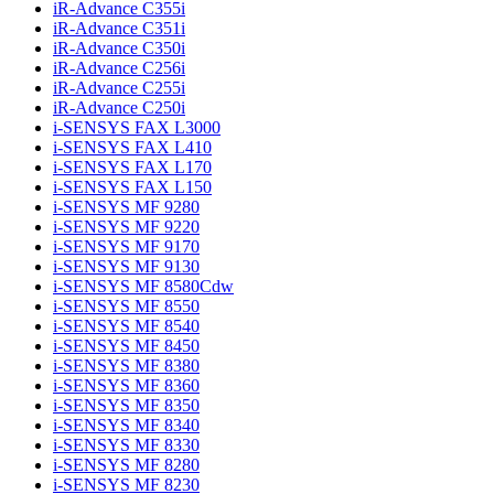
iR-Advance C355i
iR-Advance C351i
iR-Advance C350i
iR-Advance C256i
iR-Advance C255i
iR-Advance C250i
i-SENSYS FAX L3000
i-SENSYS FAX L410
i-SENSYS FAX L170
i-SENSYS FAX L150
i-SENSYS MF 9280
i-SENSYS MF 9220
i-SENSYS MF 9170
i-SENSYS MF 9130
i-SENSYS MF 8580Cdw
i-SENSYS MF 8550
i-SENSYS MF 8540
i-SENSYS MF 8450
i-SENSYS MF 8380
i-SENSYS MF 8360
i-SENSYS MF 8350
i-SENSYS MF 8340
i-SENSYS MF 8330
i-SENSYS MF 8280
i-SENSYS MF 8230