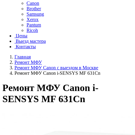
Canon
Brother
Samsung
Xerox
Pantum
Ricoh
Цены
Выезд мастера
Контакты
Главная
Ремонт МФУ
Ремонт МФУ Canon с выездом в Москве
Ремонт МФУ Canon i-SENSYS MF 631Cn
Ремонт МФУ Canon i-
SENSYS MF 631Cn