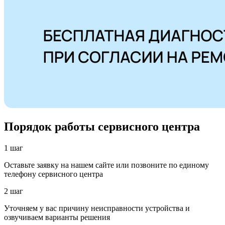
Порядок работы сервисного центра
1 шаг
Оставьте заявку на нашем сайте или позвоните по единому
телефону сервисного центра
2 шаг
Уточняем у вас причину неисправности устройства и
озвучиваем варианты решения