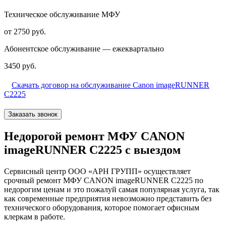
Техническое обслуживание МФУ
от 2750 руб.
Абонентское обслуживание — ежеквартально
3450 руб.
Скачать договор на обслуживание Canon imageRUNNER
C2225
Заказать звонок
Недорогой ремонт МФУ CANON
imageRUNNER C2225 с выездом
Сервисный центр ООО «АРН ГРУПП» осуществляет
срочный ремонт МФУ CANON imageRUNNER C2225 по
недорогим ценам и это пожалуй самая популярная услуга, так
как современные предприятия невозможно представить без
технического оборудования, которое помогает офисным
клеркам в работе.