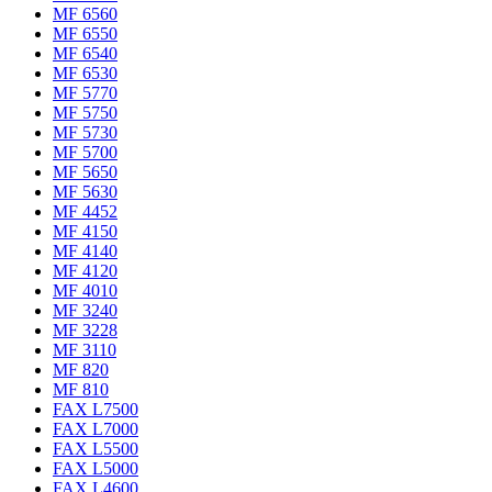
MF 6560
MF 6550
MF 6540
MF 6530
MF 5770
MF 5750
MF 5730
MF 5700
MF 5650
MF 5630
MF 4452
MF 4150
MF 4140
MF 4120
MF 4010
MF 3240
MF 3228
MF 3110
MF 820
MF 810
FAX L7500
FAX L7000
FAX L5500
FAX L5000
FAX L4600