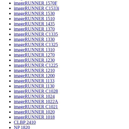
imageRUNNER 1570F
imageRUNNER C1533i
imageRUNNER 1530
imageRUNNER 1510
imageRUNNER 1435
imageRUNNER 1370
imageRUNNER C1335
imageRUNNER 1330
imageRUNNER C1325
imageRUNNER 1310
imageRUNNER 1270
imageRUNNER 1230
imageRUNNER C1225
imageRUNNER 1210
imageRUNNER 1200
imageRUNNER 1133
imageRUNNER 1130
imageRUNNER C1028
imageRUNNER 1024
imageRUNNER 1022A
imageRUNNER C1021
imageRUNNER 1020
imageRUNNER 1018
CLBP 2410
NP 1820