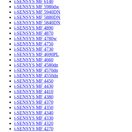
i-SENSYS MF 6140
i-SENSYS MF 5980dw
i-SENSYS MF 5940DN
i-SENSYS MF 5880DN
i-SENSYS MF 5840DN
i-SENSYS MF 4890
i-SENSYS MF 4870
i-SENSYS MF 4780w
i-SENSYS MF 4750
i-SENSYS MF 4730
i-SENSYS MF 4690PL
i-SENSYS MF 4660
i-SENSYS MF 4580dn
i-SENSYS MF 4570dn
i-SENSYS MF 4550dn
i-SENSYS MF 4450
i-SENSYS MF 4430
i-SENSYS MF 4410
i-SENSYS MF 4380
i-SENSYS MF 4370
i-SENSYS MF 4350
i-SENSYS MF 4340
i-SENSYS MF 4330
i-SENSYS MF 4320
i-SENSYS MF 4270