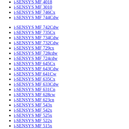
i-SENSYS MF 4018
i-SENSYS MF 3010
i-SENSYS MF 746Cx
i-SENSYS MF 744Cdw
i-SENSYS MF 742Cdw
i-SENSYS MF 735Cx
i-SENSYS MF 734Cdw
i-SENSYS MF 732Cdw
i-SENSYS MF 729cx
i-SENSYS MF 728cdw
i-SENSYS MF 724cdw
i-SENSYS MF 645Cx
i-SENSYS MF 643Cdw
i-SENSYS MF 641Cw
i-SENSYS MF 635Cx
i-SENSYS MF 633Cdw
i-SENSYS MF 631Cn
i-SENSYS MF 628cw
i-SENSYS MF 623cn
i-SENSYS MF 543x
i-SENSYS MF 542x
i-SENSYS MF 525x
i-SENSYS MF 522x
i-SENSYS MF 515x