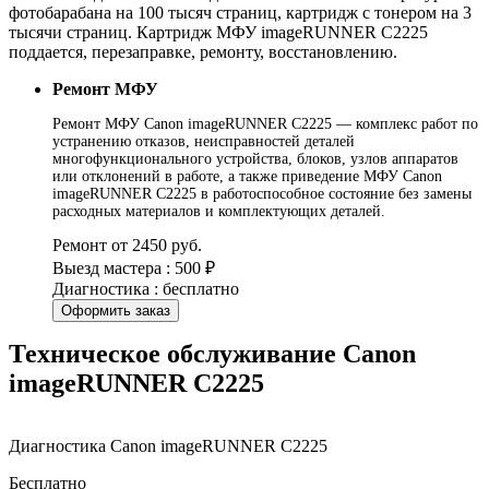
фотобарабана на 100 тысяч страниц, картридж с тонером на 3
тысячи страниц. Картридж МФУ imageRUNNER C2225
поддается, перезаправке, ремонту, восстановлению.
Ремонт МФУ
Ремонт МФУ Canon imageRUNNER C2225 — комплекс работ по
устранению отказов, неисправностей деталей
многофункционального устройства, блоков, узлов аппаратов
или отклонений в работе, а также приведение МФУ Canon
imageRUNNER C2225 в работоспособное состояние без замены
расходных материалов и комплектующих деталей.
Ремонт от 2450 руб.
Выезд мастера : 500 ₽
Диагностика : бесплатно
Оформить заказ
Техническое обслуживание Canon
imageRUNNER C2225
Диагностика Canon imageRUNNER C2225
Бесплатно