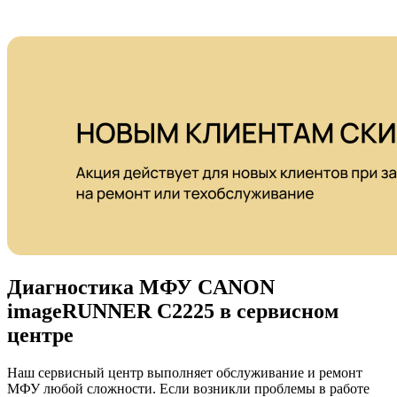
Диагностика МФУ CANON
imageRUNNER C2225 в сервисном
центре
Наш сервисный центр выполняет обслуживание и ремонт
МФУ любой сложности. Если возникли проблемы в работе