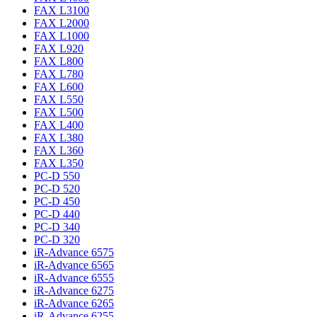
FAX L3100
FAX L2000
FAX L1000
FAX L920
FAX L800
FAX L780
FAX L600
FAX L550
FAX L500
FAX L400
FAX L380
FAX L360
FAX L350
PC-D 550
PC-D 520
PC-D 450
PC-D 440
PC-D 340
PC-D 320
iR-Advance 6575
iR-Advance 6565
iR-Advance 6555
iR-Advance 6275
iR-Advance 6265
iR-Advance 6255