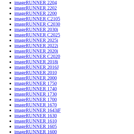
imageRUNNER 2204
imageRUNNER 2202
imageRUNNER 2200
imageRUNNER C2105
imageRUNNER C2030
imageRUNNER 2030i
imageRUNNER C2025
imageRUNNER 2025i
imageRUNNER 2022i
imageRUNNER 2020i
imageRUNNER C2020
imageRUNNER 2018i
imageRUNNER 2016J
imageRUNNER 2010
imageRUNNER 2000
imageRUNNER 1750
imageRUNNER 1740
imageRUNNER 1730
imageRUNNER 1700
imageRUNNER 1670
imageRUNNER 1643iF
imageRUNNER 1630
imageRUNNER 1610
imageRUNNER 1605
imageRUNNER 1600