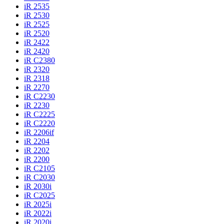
iR 2535
iR 2530
iR 2525
iR 2520
iR 2422
iR 2420
iR C2380
iR 2320
iR 2318
iR 2270
iR C2230
iR 2230
iR C2225
iR C2220
iR 2206if
iR 2204
iR 2202
iR 2200
iR C2105
iR C2030
iR 2030i
iR C2025
iR 2025i
iR 2022i
iR 2020i