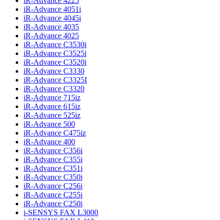
iR-Advance 4225
iR-Advance 4051i
iR-Advance 4045i
iR-Advance 4035
iR-Advance 4025
iR-Advance C3530i
iR-Advance C3525i
iR-Advance C3520i
iR-Advance C3330
iR-Advance C3325I
iR-Advance C3320
iR-Advance 715iz
iR-Advance 615iz
iR-Advance 525iz
iR-Advance 500
iR-Advance C475iz
iR-Advance 400
iR-Advance C356i
iR-Advance C355i
iR-Advance C351i
iR-Advance C350i
iR-Advance C256i
iR-Advance C255i
iR-Advance C250i
i-SENSYS FAX L3000