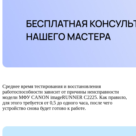
Среднее время тестирования и восстановления
работоспособности зависит от причины неисправности
модели МФУ CANON imageRUNNER C2225. Как правило,
для этого требуется от 0,5 до одного часа, после чего
устройство снова будет готово к работе.