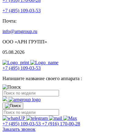
+7 (916) 170-00-28
+7 (495) 109-03-53
Почта:
info@arngroup.ru
ООО «АРН ГРУПП»
05.08.2026
+7 (495) 109-03-53
Напишите название своего аппарата :
+7 (495) 109-03-53
+7 (916) 170-00-28
Заказать звонок