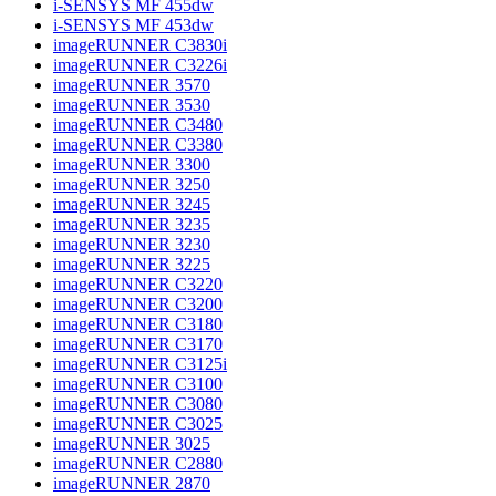
i-SENSYS MF 455dw
i-SENSYS MF 453dw
imageRUNNER C3830i
imageRUNNER C3226i
imageRUNNER 3570
imageRUNNER 3530
imageRUNNER C3480
imageRUNNER C3380
imageRUNNER 3300
imageRUNNER 3250
imageRUNNER 3245
imageRUNNER 3235
imageRUNNER 3230
imageRUNNER 3225
imageRUNNER C3220
imageRUNNER C3200
imageRUNNER C3180
imageRUNNER C3170
imageRUNNER C3125i
imageRUNNER C3100
imageRUNNER C3080
imageRUNNER C3025
imageRUNNER 3025
imageRUNNER C2880
imageRUNNER 2870