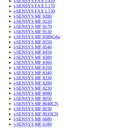
i-SENSYS FAX L410
i-SENSYS FAX L170
i-SENSYS FAX L150
i-SENSYS MF 9280
i-SENSYS MF 9220
i-SENSYS MF 9170
i-SENSYS MF 9130
i-SENSYS MF 8580Cdw
i-SENSYS MF 8550
i-SENSYS MF 8540
i-SENSYS MF 8450
i-SENSYS MF 8380
i-SENSYS MF 8360
i-SENSYS MF 8350
i-SENSYS MF 8340
i-SENSYS MF 8330
i-SENSYS MF 8280
i-SENSYS MF 8230
i-SENSYS MF 8080
i-SENSYS MF 8050
i-SENSYS MF 8040CN
i-SENSYS MF 8030
i-SENSYS MF 8010CN
i-SENSYS MF 6680
i-SENSYS MF 6180