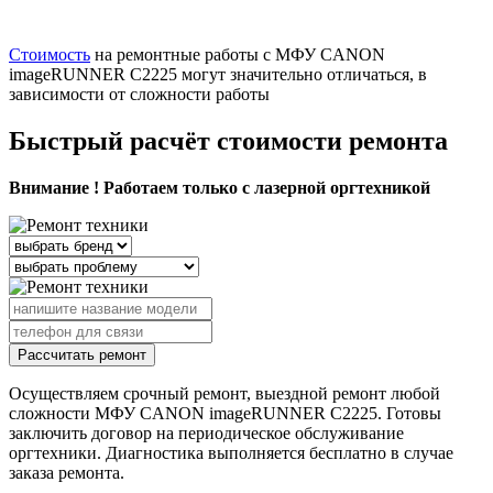
Стоимость
на ремонтные работы с МФУ CANON
imageRUNNER C2225 могут значительно отличаться, в
зависимости от сложности работы
Быстрый расчёт стоимости ремонта
Внимание ! Работаем только с лазерной оргтехникой
Рассчитать ремонт
Осуществляем срочный ремонт, выездной ремонт любой
сложности МФУ CANON imageRUNNER C2225. Готовы
заключить договор на периодическое обслуживание
оргтехники. Диагностика выполняется бесплатно в случае
заказа ремонта.