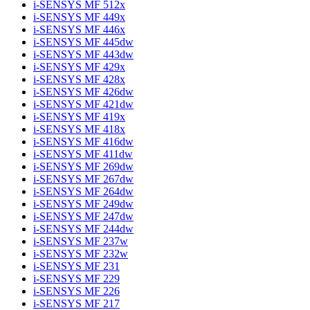
i-SENSYS MF 512x
i-SENSYS MF 449x
i-SENSYS MF 446x
i-SENSYS MF 445dw
i-SENSYS MF 443dw
i-SENSYS MF 429x
i-SENSYS MF 428x
i-SENSYS MF 426dw
i-SENSYS MF 421dw
i-SENSYS MF 419x
i-SENSYS MF 418x
i-SENSYS MF 416dw
i-SENSYS MF 411dw
i-SENSYS MF 269dw
i-SENSYS MF 267dw
i-SENSYS MF 264dw
i-SENSYS MF 249dw
i-SENSYS MF 247dw
i-SENSYS MF 244dw
i-SENSYS MF 237w
i-SENSYS MF 232w
i-SENSYS MF 231
i-SENSYS MF 229
i-SENSYS MF 226
i-SENSYS MF 217