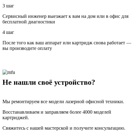
3 шаг
Сервисный инженер выезжает к вам на дом или в офис для
бесплатной диагностики
4 шаг
После того как ваш аппарат или картридж снова работает —
вы производите оплату
Не нашли своё устройство?
Мы ремонтируем все модели лазерной офисной техники.
Восстанавливаем и заправляем более 4000 моделей
картриджей.
Свяжитесь с нашей мастерской и получите консультацию.