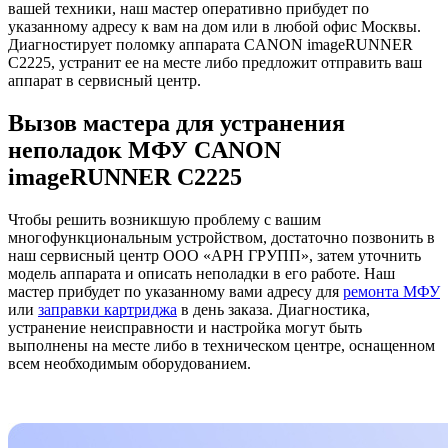
вашей техники, наш мастер оперативно прибудет по
указанному адресу к вам на дом или в любой офис Москвы.
Диагностирует поломку аппарата CANON imageRUNNER
C2225, устранит ее на месте либо предложит отправить ваш
аппарат в сервисный центр.
Вызов мастера для устранения
неполадок МФУ CANON
imageRUNNER C2225
Чтобы решить возникшую проблему с вашим
многофункциональным устройством, достаточно позвонить в
наш сервисный центр ООО «АРН ГРУПП», затем уточнить
модель аппарата и описать неполадки в его работе. Наш
мастер прибудет по указанному вами адресу для
ремонта МФУ
или
заправки картриджа
в день заказа. Диагностика,
устранение неисправности и настройка могут быть
выполнены на месте либо в техническом центре, оснащенном
всем необходимым оборудованием.