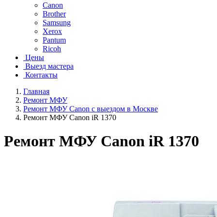
Canon
Brother
Samsung
Xerox
Pantum
Ricoh
Цены
Выезд мастера
Контакты
Главная
Ремонт МФУ
Ремонт МФУ Canon с выездом в Москве
Ремонт МФУ Canon iR 1370
Ремонт МФУ Canon iR 1370