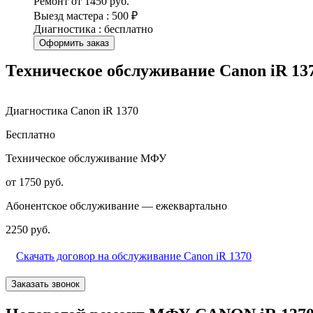
Ремонт от 1450 руб.
Выезд мастера : 500 ₽
Диагностика : бесплатно
Оформить заказ
Техническое обслуживание Canon iR 13
Диагностика Canon iR 1370
Бесплатно
Техническое обслуживание МФУ
от 1750 руб.
Абонентское обслуживание — ежеквартально
2250 руб.
Скачать договор на обслуживание Canon iR 1370
Заказать звонок