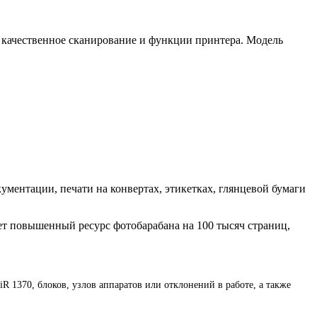
, качественное сканирование и функции принтера. Модель
кументации, печати на конвертах, этикетках, глянцевой бумаги
ет повышенный ресурс фотобарабана на 100 тысяч страниц,
 1370, блоков, узлов аппаратов или отклонений в работе, а также