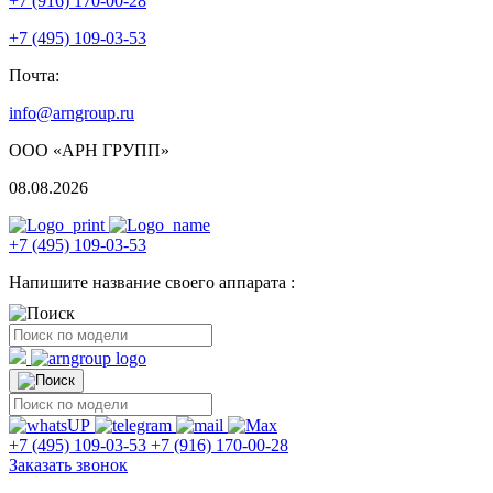
+7 (916) 170-00-28
+7 (495) 109-03-53
Почта:
info@arngroup.ru
ООО «АРН ГРУПП»
08.08.2026
+7 (495) 109-03-53
Напишите название своего аппарата :
+7 (495) 109-03-53
+7 (916) 170-00-28
Заказать звонок