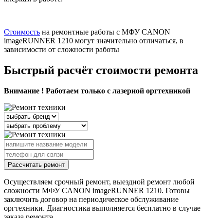
Стоимость
на ремонтные работы с МФУ CANON
imageRUNNER 1210 могут значительно отличаться, в
зависимости от сложности работы
Быстрый расчёт стоимости ремонта
Внимание ! Работаем только с лазерной оргтехникой
Рассчитать ремонт
Осуществляем срочный ремонт, выездной ремонт любой
сложности МФУ CANON imageRUNNER 1210. Готовы
заключить договор на периодическое обслуживание
оргтехники. Диагностика выполняется бесплатно в случае
заказа ремонта.