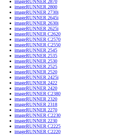
imageRUNNER 2870
imageRUNNER 2800
imageRUNNER 2730i
imageRUNNER 2645i
imageRUNNER 2630i
imageRUNNER 2625i
imageRUNNER C2620
imageRUNNER C2570
imageRUNNER C2550
imageRUNNER 2545
imageRUNNER 2535
imageRUNNER 2530
imageRUNNER 2525
imageRUNNER 2520
imageRUNNER 2425i
imageRUNNER 2422
imageRUNNER 2420
imageRUNNER C2380
imageRUNNER 2320
imageRUNNER 2318
imageRUNNER 2270
imageRUNNER C2230
imageRUNNER 2230
imageRUNNER C2225
imageRUNNER C2220