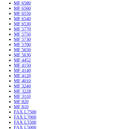
MF 6580
MF 6560
MF 6550
MF 6540
MF 6530
MF 5770
MF 5750
MF 5730
MF 5700
MF 5650
MF 5630
MF 4452
MF 4150
MF 4140
MF 4120
MF 4010
MF 3240
MF 3228
MF 3110
MF 820
MF 810
FAX L7500
FAX L7000
FAX L5500
FAX L5000