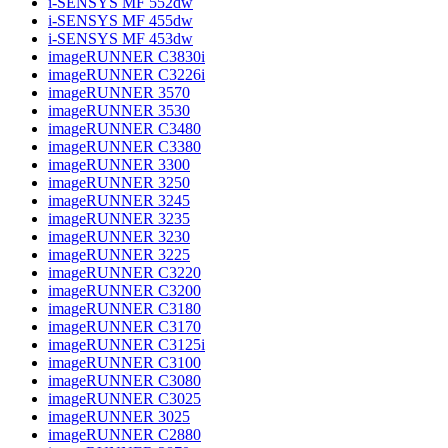
i-SENSYS MF 552dw
i-SENSYS MF 455dw
i-SENSYS MF 453dw
imageRUNNER C3830i
imageRUNNER C3226i
imageRUNNER 3570
imageRUNNER 3530
imageRUNNER C3480
imageRUNNER C3380
imageRUNNER 3300
imageRUNNER 3250
imageRUNNER 3245
imageRUNNER 3235
imageRUNNER 3230
imageRUNNER 3225
imageRUNNER C3220
imageRUNNER C3200
imageRUNNER C3180
imageRUNNER C3170
imageRUNNER C3125i
imageRUNNER C3100
imageRUNNER C3080
imageRUNNER C3025
imageRUNNER 3025
imageRUNNER C2880