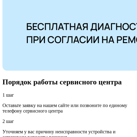
Порядок работы сервисного центра
1 шаг
Оставьте заявку на нашем сайте или позвоните по единому
телефону сервисного центра
2 шаг
Уточняем у вас причину неисправности устройства и