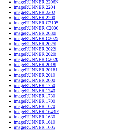
imageRUNNER 2206N
imageRUNNER 2204
imageRUNNER 2202
imageRUNNER 2200
imageRUNNER C2105
imageRUNNER C2030
imageRUNNER 2030i
imageRUNNER C2025
imageRUNNER 2025i
imageRUNNER 2022i
imageRUNNER 2020i
imageRUNNER C2020
imageRUNNER 2018i
imageRUNNER 2016J
imageRUNNER 2010
imageRUNNER 2000
imageRUNNER 1750
imageRUNNER 1740
imageRUNNER 1730
imageRUNNER 1700
imageRUNNER 1670
imageRUNNER 1643iF
imageRUNNER 1630
imageRUNNER 1610
imageRUNNER 1605