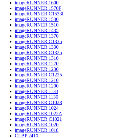
imageRUNNER 1600
imageRUNNER 1570F
imageRUNNER C1533i
imageRUNNER 1530
imageRUNNER 1510
imageRUNNER 1435
imageRUNNER 1370
imageRUNNER C1335
imageRUNNER 1330
imageRUNNER C1325
imageRUNNER 1310
imageRUNNER 1270
imageRUNNER 1230
imageRUNNER C1225
imageRUNNER 1210
imageRUNNER 1200
imageRUNNER 1133
imageRUNNER 1130
imageRUNNER C1028
imageRUNNER 1024
imageRUNNER 1022A
imageRUNNER C1021
imageRUNNER 1020
imageRUNNER 1018
CLBP 2410