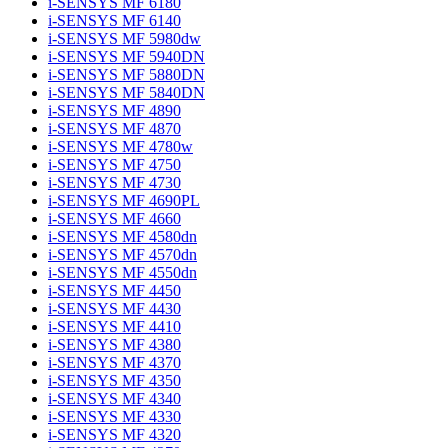
i-SENSYS MF 6180
i-SENSYS MF 6140
i-SENSYS MF 5980dw
i-SENSYS MF 5940DN
i-SENSYS MF 5880DN
i-SENSYS MF 5840DN
i-SENSYS MF 4890
i-SENSYS MF 4870
i-SENSYS MF 4780w
i-SENSYS MF 4750
i-SENSYS MF 4730
i-SENSYS MF 4690PL
i-SENSYS MF 4660
i-SENSYS MF 4580dn
i-SENSYS MF 4570dn
i-SENSYS MF 4550dn
i-SENSYS MF 4450
i-SENSYS MF 4430
i-SENSYS MF 4410
i-SENSYS MF 4380
i-SENSYS MF 4370
i-SENSYS MF 4350
i-SENSYS MF 4340
i-SENSYS MF 4330
i-SENSYS MF 4320