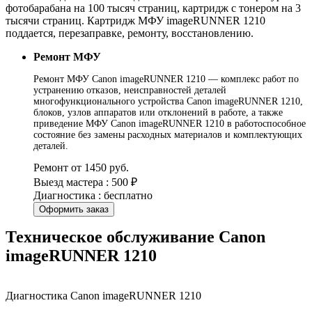
фотобарабана на 100 тысяч страниц, картридж с тонером на 3
тысячи страниц. Картридж МФУ imageRUNNER 1210
поддается, перезаправке, ремонту, восстановлению.
Ремонт МФУ
Ремонт МФУ Canon imageRUNNER 1210 — комплекс работ по
устранению отказов, неисправностей деталей
многофункционального устройства Canon imageRUNNER 1210,
блоков, узлов аппаратов или отклонений в работе, а также
приведение МФУ Canon imageRUNNER 1210 в работоспособное
состояние без замены расходных материалов и комплектующих
деталей.
Ремонт от 1450 руб.
Выезд мастера : 500 ₽
Диагностика : бесплатно
Оформить заказ
Техническое обслуживание Canon
imageRUNNER 1210
Диагностика Canon imageRUNNER 1210