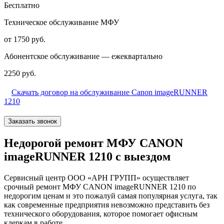
Бесплатно
Техническое обслуживание МФУ
от 1750 руб.
Абонентское обслуживание — ежеквартально
2250 руб.
Скачать договор на обслуживание Canon imageRUNNER
1210
Заказать звонок
Недорогой ремонт МФУ CANON
imageRUNNER 1210 с выездом
Сервисный центр ООО «АРН ГРУПП» осуществляет
срочный ремонт МФУ CANON imageRUNNER 1210 по
недорогим ценам и это пожалуй самая популярная услуга, так
как современные предприятия невозможно представить без
технического оборудования, которое помогает офисным
клеркам в работе.