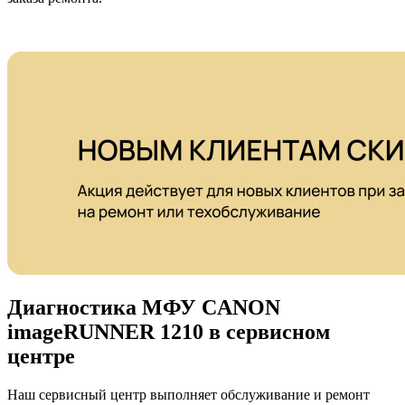
Диагностика МФУ CANON
imageRUNNER 1210 в сервисном
центре
Наш сервисный центр выполняет обслуживание и ремонт