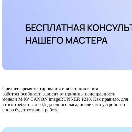
Среднее время тестирования и восстановления
работоспособности зависит от причины неисправности
модели МФУ CANON imageRUNNER 1210. Как правило, для
этого требуется от 0,5 до одного часа, после чего устройство
снова будет готово к работе.