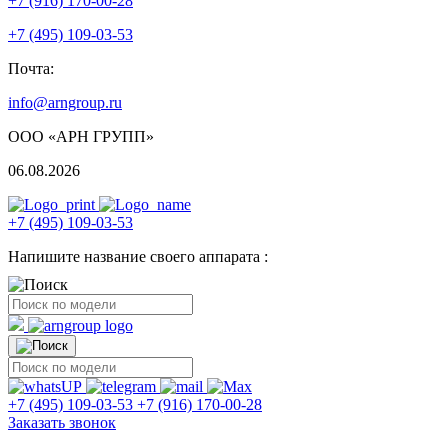
+7 (916) 170-00-28
+7 (495) 109-03-53
Почта:
info@arngroup.ru
ООО «АРН ГРУПП»
06.08.2026
+7 (495) 109-03-53
Напишите название своего аппарата :
+7 (495) 109-03-53
+7 (916) 170-00-28
Заказать звонок