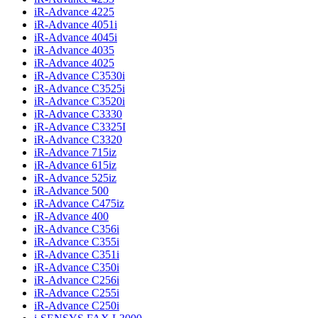
iR-Advance 4225
iR-Advance 4051i
iR-Advance 4045i
iR-Advance 4035
iR-Advance 4025
iR-Advance C3530i
iR-Advance C3525i
iR-Advance C3520i
iR-Advance C3330
iR-Advance C3325I
iR-Advance C3320
iR-Advance 715iz
iR-Advance 615iz
iR-Advance 525iz
iR-Advance 500
iR-Advance C475iz
iR-Advance 400
iR-Advance C356i
iR-Advance C355i
iR-Advance C351i
iR-Advance C350i
iR-Advance C256i
iR-Advance C255i
iR-Advance C250i