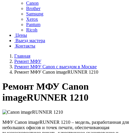
Canon
Brother
Samsung
Xerox
Pantum
Ricoh
Цены
Выезд мастера
Контакты
Главная
Ремонт МФУ
Ремонт МФУ Canon с выездом в Москве
Ремонт МФУ Canon imageRUNNER 1210
Ремонт МФУ Canon
imageRUNNER 1210
МФУ Canon imageRUNNER 1210 – модель, разработанная для
небольших офисов и точек печати, обеспечивающая
высокоскоростную печать, качественное сканирование и