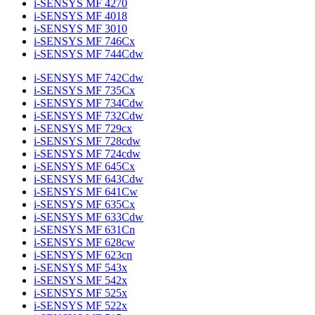
i-SENSYS MF 4270
i-SENSYS MF 4018
i-SENSYS MF 3010
i-SENSYS MF 746Cx
i-SENSYS MF 744Cdw
i-SENSYS MF 742Cdw
i-SENSYS MF 735Cx
i-SENSYS MF 734Cdw
i-SENSYS MF 732Cdw
i-SENSYS MF 729cx
i-SENSYS MF 728cdw
i-SENSYS MF 724cdw
i-SENSYS MF 645Cx
i-SENSYS MF 643Cdw
i-SENSYS MF 641Cw
i-SENSYS MF 635Cx
i-SENSYS MF 633Cdw
i-SENSYS MF 631Cn
i-SENSYS MF 628cw
i-SENSYS MF 623cn
i-SENSYS MF 543x
i-SENSYS MF 542x
i-SENSYS MF 525x
i-SENSYS MF 522x