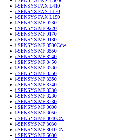
i-SENSYS FAX L3000
i-SENSYS FAX L410
i-SENSYS FAX L170
i-SENSYS FAX L150
i-SENSYS MF 9280
i-SENSYS MF 9220
i-SENSYS MF 9170
i-SENSYS MF 9130
i-SENSYS MF 8580Cdw
i-SENSYS MF 8550
i-SENSYS MF 8540
i-SENSYS MF 8450
i-SENSYS MF 8380
i-SENSYS MF 8360
i-SENSYS MF 8350
i-SENSYS MF 8340
i-SENSYS MF 8330
i-SENSYS MF 8280
i-SENSYS MF 8230
i-SENSYS MF 8080
i-SENSYS MF 8050
i-SENSYS MF 8040CN
i-SENSYS MF 8030
i-SENSYS MF 8010CN
i-SENSYS MF 6680