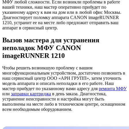
МФУ любой сложности. Если возникли проблемы в работе
вашей техники, наш мастер оперативно прибудет по
указанному адресу к вам на дом или в любой офис Москвы.
Диагностирует поломку аппарата CANON imageRUNNER
1210, устранит ее на месте либо предложит отправить ваш
аппарат в сервисный центр.
Вызов мастера для устранения
неполадок МФУ CANON
imageRUNNER 1210
Чтобы решить возникшую проблему с вашим
многофункциональным устройством, достаточно позвонить в
наш сервисный центр ООО «АРН ГРУПП», затем уточнить
модель аппарата и описать неполадки в его работе. Наш
мастер прибудет по указанному вами адресу для
ремонта МФУ
или
заправки картриджа
в день заказа. Диагностика,
устранение неисправности и настройка могут быть
выполнены на месте либо в техническом центре, оснащенном
всем необходимым оборудованием.