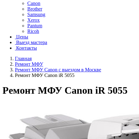
Canon
Brother
Samsung
Xerox
Pantum
Ricoh
Цены
Выезд мастера
Контакты
Главная
Ремонт МФУ
Ремонт МФУ Canon с выездом в Москве
Ремонт МФУ Canon iR 5055
Ремонт МФУ Canon iR 5055