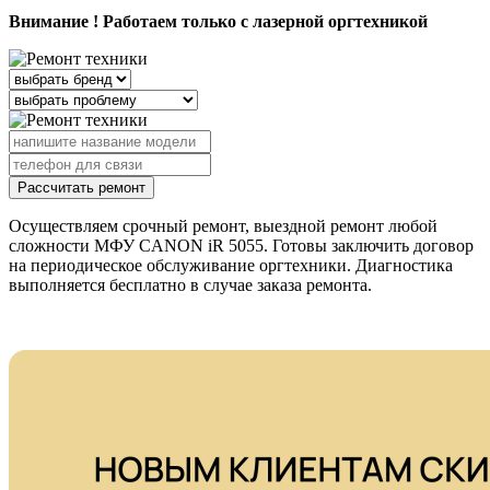
Внимание ! Работаем только с лазерной оргтехникой
Рассчитать ремонт
Осуществляем срочный ремонт, выездной ремонт любой
сложности МФУ CANON iR 5055. Готовы заключить договор
на периодическое обслуживание оргтехники. Диагностика
выполняется бесплатно в случае заказа ремонта.