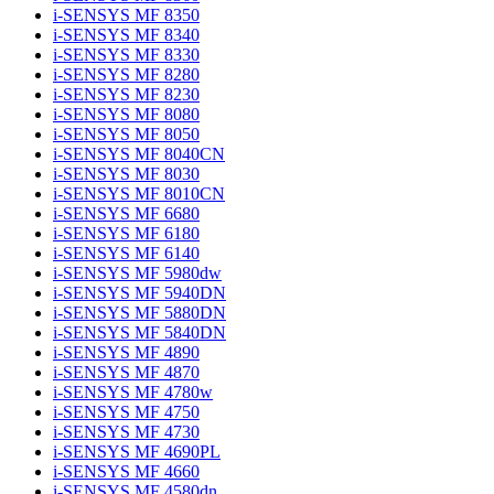
i-SENSYS MF 8350
i-SENSYS MF 8340
i-SENSYS MF 8330
i-SENSYS MF 8280
i-SENSYS MF 8230
i-SENSYS MF 8080
i-SENSYS MF 8050
i-SENSYS MF 8040CN
i-SENSYS MF 8030
i-SENSYS MF 8010CN
i-SENSYS MF 6680
i-SENSYS MF 6180
i-SENSYS MF 6140
i-SENSYS MF 5980dw
i-SENSYS MF 5940DN
i-SENSYS MF 5880DN
i-SENSYS MF 5840DN
i-SENSYS MF 4890
i-SENSYS MF 4870
i-SENSYS MF 4780w
i-SENSYS MF 4750
i-SENSYS MF 4730
i-SENSYS MF 4690PL
i-SENSYS MF 4660
i-SENSYS MF 4580dn