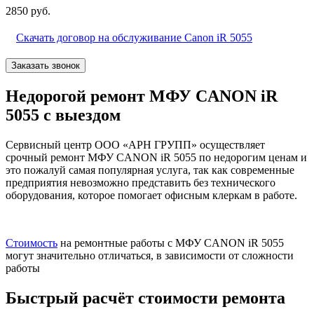
2850 руб.
Скачать договор на обслуживание Canon iR 5055
Заказать звонок
Недорогой ремонт МФУ CANON iR
5055 с выездом
Сервисный центр ООО «АРН ГРУПП» осуществляет
срочный ремонт МФУ CANON iR 5055 по недорогим ценам и
это пожалуй самая популярная услуга, так как современные
предприятия невозможно представить без технического
оборудования, которое помогает офисным клеркам в работе.
Стоимость
на ремонтные работы с МФУ CANON iR 5055
могут значительно отличаться, в зависимости от сложности
работы
Быстрый расчёт стоимости ремонта