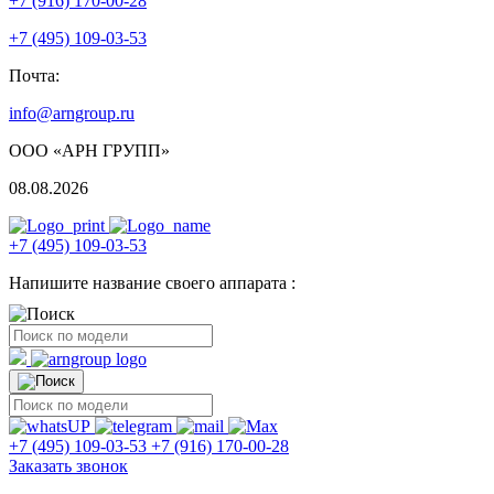
+7 (916) 170-00-28
+7 (495) 109-03-53
Почта:
info@arngroup.ru
ООО «АРН ГРУПП»
08.08.2026
+7 (495) 109-03-53
Напишите название своего аппарата :
+7 (495) 109-03-53
+7 (916) 170-00-28
Заказать звонок