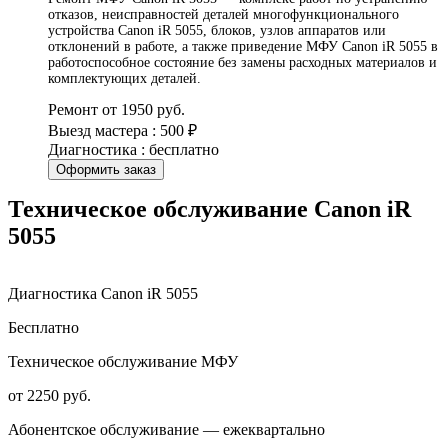
отказов, неисправностей деталей многофункционального
устройства Canon iR 5055, блоков, узлов аппаратов или
отклонений в работе, а также приведение МФУ Canon iR 5055 в
работоспособное состояние без замены расходных материалов и
комплектующих деталей.
Ремонт от 1950 руб.
Выезд мастера : 500 ₽
Диагностика : бесплатно
Оформить заказ
Техническое обслуживание Canon iR
5055
Диагностика Canon iR 5055
Бесплатно
Техническое обслуживание МФУ
от 2250 руб.
Абонентское обслуживание — ежеквартально