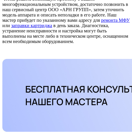
многофункциональным устройством, достаточно позвонить в
наш сервисный центр ООО «АРН ГРУПП», затем уточнить
модель аппарата и описать неполадки в его работе. Наш
мастер прибудет по указанному вами адресу для
ремонта МФУ
или
заправки картриджа
в день заказа. Диагностика,
устранение неисправности и настройка могут быть
выполнены на месте либо в техническом центре, оснащенном
всем необходимым оборудованием.