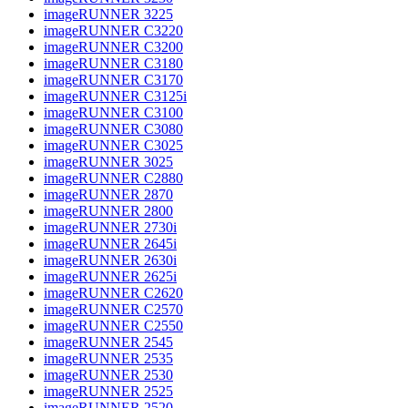
imageRUNNER 3225
imageRUNNER C3220
imageRUNNER C3200
imageRUNNER C3180
imageRUNNER C3170
imageRUNNER C3125i
imageRUNNER C3100
imageRUNNER C3080
imageRUNNER C3025
imageRUNNER 3025
imageRUNNER C2880
imageRUNNER 2870
imageRUNNER 2800
imageRUNNER 2730i
imageRUNNER 2645i
imageRUNNER 2630i
imageRUNNER 2625i
imageRUNNER C2620
imageRUNNER C2570
imageRUNNER C2550
imageRUNNER 2545
imageRUNNER 2535
imageRUNNER 2530
imageRUNNER 2525
imageRUNNER 2520