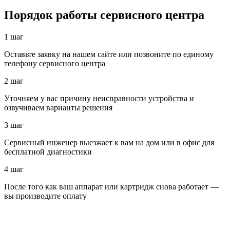
Порядок работы сервисного центра
1 шаг
Оставьте заявку на нашем сайте или позвоните по единому
телефону сервисного центра
2 шаг
Уточняем у вас причину неисправности устройства и
озвучиваем варианты решения
3 шаг
Сервисный инженер выезжает к вам на дом или в офис для
бесплатной диагностики
4 шаг
После того как ваш аппарат или картридж снова работает —
вы производите оплату