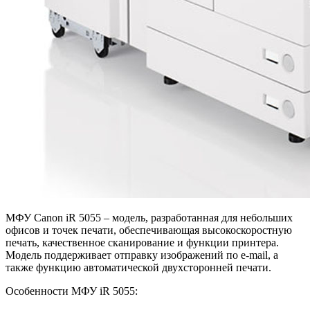
МФУ Canon iR 5055 – модель, разработанная для небольших
офисов и точек печати, обеспечивающая высокоскоростную
печать, качественное сканирование и функции принтера.
Модель поддерживает отправку изображений по e-mail, а
также функцию автоматической двухсторонней печати.
Особенности МФУ iR 5055: