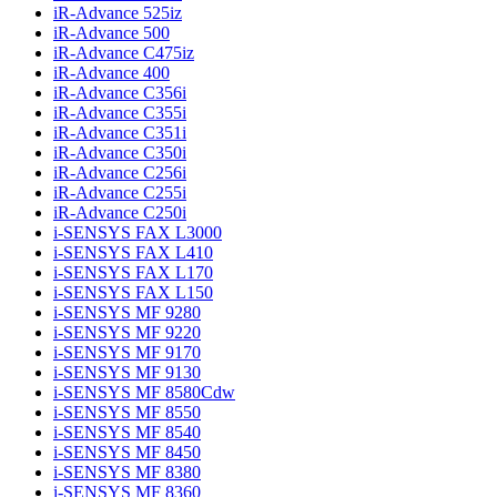
iR-Advance 525iz
iR-Advance 500
iR-Advance C475iz
iR-Advance 400
iR-Advance C356i
iR-Advance C355i
iR-Advance C351i
iR-Advance C350i
iR-Advance C256i
iR-Advance C255i
iR-Advance C250i
i-SENSYS FAX L3000
i-SENSYS FAX L410
i-SENSYS FAX L170
i-SENSYS FAX L150
i-SENSYS MF 9280
i-SENSYS MF 9220
i-SENSYS MF 9170
i-SENSYS MF 9130
i-SENSYS MF 8580Cdw
i-SENSYS MF 8550
i-SENSYS MF 8540
i-SENSYS MF 8450
i-SENSYS MF 8380
i-SENSYS MF 8360