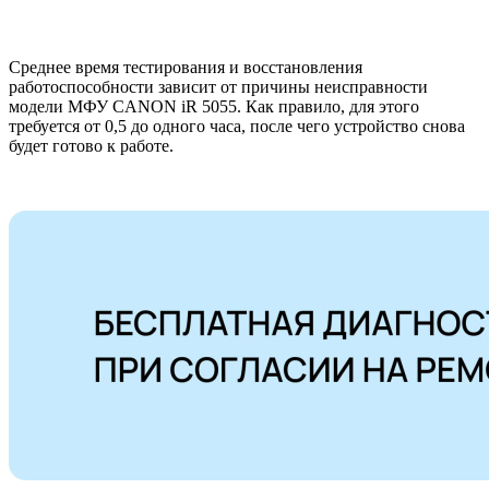
Среднее время тестирования и восстановления
работоспособности зависит от причины неисправности
модели МФУ CANON iR 5055. Как правило, для этого
требуется от 0,5 до одного часа, после чего устройство снова
будет готово к работе.