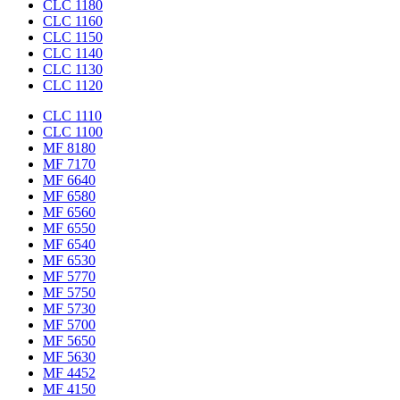
CLC 1180
CLC 1160
CLC 1150
CLC 1140
CLC 1130
CLC 1120
CLC 1110
CLC 1100
MF 8180
MF 7170
MF 6640
MF 6580
MF 6560
MF 6550
MF 6540
MF 6530
MF 5770
MF 5750
MF 5730
MF 5700
MF 5650
MF 5630
MF 4452
MF 4150