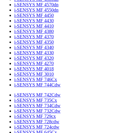
i-SENSYS MF 4570dn
i-SENSYS MF 4550dn
i-SENSYS MF 4450
i-SENSYS MF 4430
i-SENSYS MF 4410
i-SENSYS MF 4380
i-SENSYS MF 4370
i-SENSYS MF 4350
i-SENSYS MF 4340
i-SENSYS MF 4330
i-SENSYS MF 4320
i-SENSYS MF 4270
i-SENSYS MF 4018
i-SENSYS MF 3010
i-SENSYS MF 746Cx
i-SENSYS MF 744Cdw
i-SENSYS MF 742Cdw
i-SENSYS MF 735Cx
i-SENSYS MF 734Cdw
i-SENSYS MF 732Cdw
i-SENSYS MF 729cx
i-SENSYS MF 728cdw
i-SENSYS MF 724cdw
i-SENSYS MF 645Cx