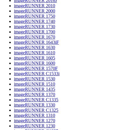
imageRUNNER 2016J
imageRUNNER 2010
imageRUNNER 2000
imageRUNNER 1750
imageRUNNER 1740
imageRUNNER 1730
imageRUNNER 1700
imageRUNNER 1670
imageRUNNER 1643iF
imageRUNNER 1630
imageRUNNER 1610
imageRUNNER 1605
imageRUNNER 1600
imageRUNNER 1570F
imageRUNNER C1533i
imageRUNNER 1530
imageRUNNER 1510
imageRUNNER 1435
imageRUNNER 1370
imageRUNNER C1335
imageRUNNER 1330
imageRUNNER C1325
imageRUNNER 1310
imageRUNNER 1270
imageRUNNER 1230