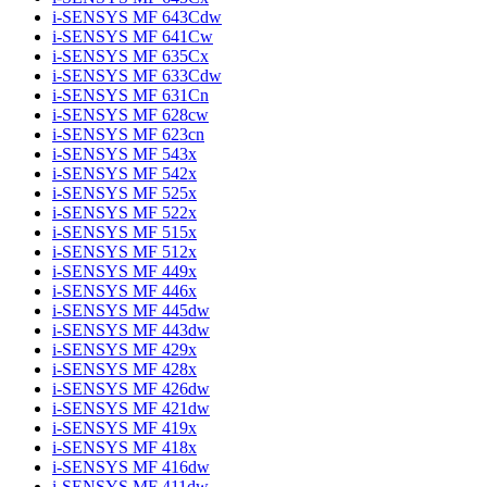
i-SENSYS MF 643Cdw
i-SENSYS MF 641Cw
i-SENSYS MF 635Cx
i-SENSYS MF 633Cdw
i-SENSYS MF 631Cn
i-SENSYS MF 628cw
i-SENSYS MF 623cn
i-SENSYS MF 543x
i-SENSYS MF 542x
i-SENSYS MF 525x
i-SENSYS MF 522x
i-SENSYS MF 515x
i-SENSYS MF 512x
i-SENSYS MF 449x
i-SENSYS MF 446x
i-SENSYS MF 445dw
i-SENSYS MF 443dw
i-SENSYS MF 429x
i-SENSYS MF 428x
i-SENSYS MF 426dw
i-SENSYS MF 421dw
i-SENSYS MF 419x
i-SENSYS MF 418x
i-SENSYS MF 416dw
i-SENSYS MF 411dw