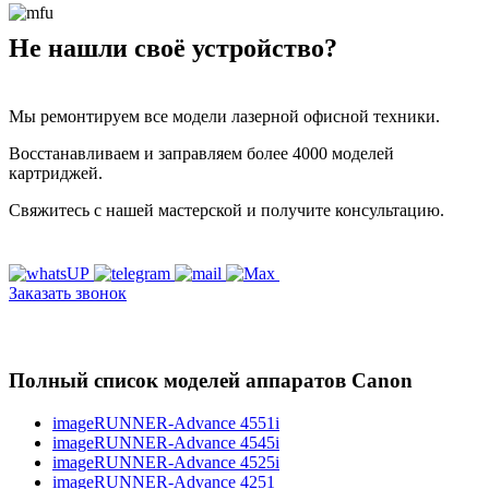
Не нашли своё устройство?
Мы ремонтируем все модели лазерной офисной техники.
Восстанавливаем и заправляем более 4000 моделей
картриджей.
Свяжитесь с нашей мастерской и получите консультацию.
Заказать звонок
Полный список моделей аппаратов Canon
imageRUNNER-Advance 4551i
imageRUNNER-Advance 4545i
imageRUNNER-Advance 4525i
imageRUNNER-Advance 4251