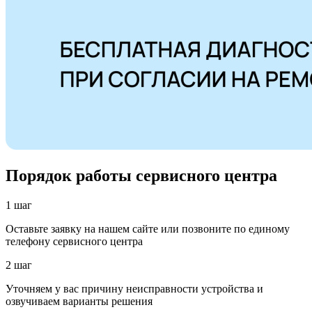
Порядок работы сервисного центра
1 шаг
Оставьте заявку на нашем сайте или позвоните по единому
телефону сервисного центра
2 шаг
Уточняем у вас причину неисправности устройства и
озвучиваем варианты решения