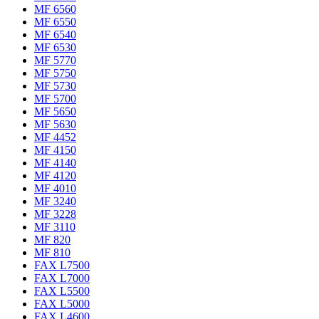
MF 6560
MF 6550
MF 6540
MF 6530
MF 5770
MF 5750
MF 5730
MF 5700
MF 5650
MF 5630
MF 4452
MF 4150
MF 4140
MF 4120
MF 4010
MF 3240
MF 3228
MF 3110
MF 820
MF 810
FAX L7500
FAX L7000
FAX L5500
FAX L5000
FAX L4600