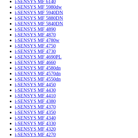
i-SENSYS MF 6140
i-SENSYS MF 5980dw
i-SENSYS MF 5940DN
i-SENSYS MF 5880DN
i-SENSYS MF 5840DN
i-SENSYS MF 4890
i-SENSYS MF 4870
i-SENSYS MF 4780w
i-SENSYS MF 4750
i-SENSYS MF 4730
i-SENSYS MF 4690PL
i-SENSYS MF 4660
i-SENSYS MF 4580dn
i-SENSYS MF 4570dn
i-SENSYS MF 4550dn
i-SENSYS MF 4450
i-SENSYS MF 4430
i-SENSYS MF 4410
i-SENSYS MF 4380
i-SENSYS MF 4370
i-SENSYS MF 4350
i-SENSYS MF 4340
i-SENSYS MF 4330
i-SENSYS MF 4320
i-SENSYS MF 4270