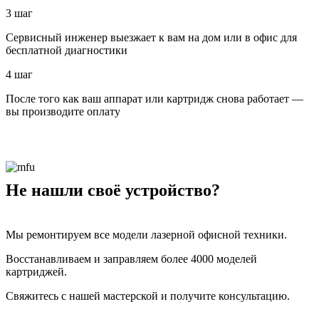
3 шаг
Сервисный инженер выезжает к вам на дом или в офис для
бесплатной диагностики
4 шаг
После того как ваш аппарат или картридж снова работает —
вы производите оплату
Не нашли своё устройство?
Мы ремонтируем все модели лазерной офисной техники.
Восстанавливаем и заправляем более 4000 моделей
картриджей.
Свяжитесь с нашей мастерской и получите консультацию.