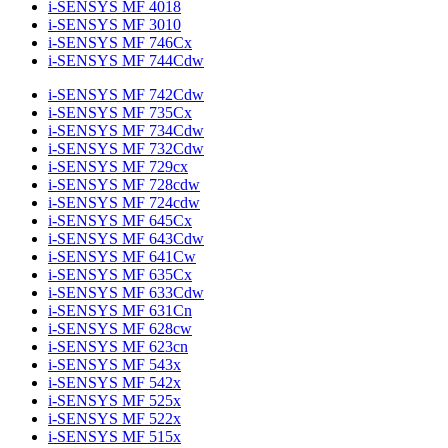
i-SENSYS MF 4018
i-SENSYS MF 3010
i-SENSYS MF 746Cx
i-SENSYS MF 744Cdw
i-SENSYS MF 742Cdw
i-SENSYS MF 735Cx
i-SENSYS MF 734Cdw
i-SENSYS MF 732Cdw
i-SENSYS MF 729cx
i-SENSYS MF 728cdw
i-SENSYS MF 724cdw
i-SENSYS MF 645Cx
i-SENSYS MF 643Cdw
i-SENSYS MF 641Cw
i-SENSYS MF 635Cx
i-SENSYS MF 633Cdw
i-SENSYS MF 631Cn
i-SENSYS MF 628cw
i-SENSYS MF 623cn
i-SENSYS MF 543x
i-SENSYS MF 542x
i-SENSYS MF 525x
i-SENSYS MF 522x
i-SENSYS MF 515x