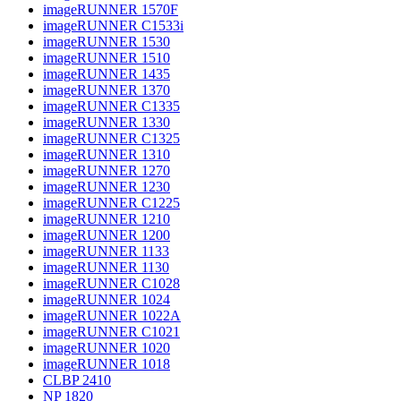
imageRUNNER 1570F
imageRUNNER C1533i
imageRUNNER 1530
imageRUNNER 1510
imageRUNNER 1435
imageRUNNER 1370
imageRUNNER C1335
imageRUNNER 1330
imageRUNNER C1325
imageRUNNER 1310
imageRUNNER 1270
imageRUNNER 1230
imageRUNNER C1225
imageRUNNER 1210
imageRUNNER 1200
imageRUNNER 1133
imageRUNNER 1130
imageRUNNER C1028
imageRUNNER 1024
imageRUNNER 1022A
imageRUNNER C1021
imageRUNNER 1020
imageRUNNER 1018
CLBP 2410
NP 1820