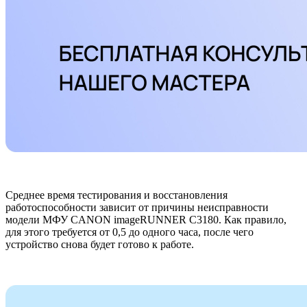
Среднее время тестирования и восстановления
работоспособности зависит от причины неисправности
модели МФУ CANON imageRUNNER C3180. Как правило,
для этого требуется от 0,5 до одного часа, после чего
устройство снова будет готово к работе.