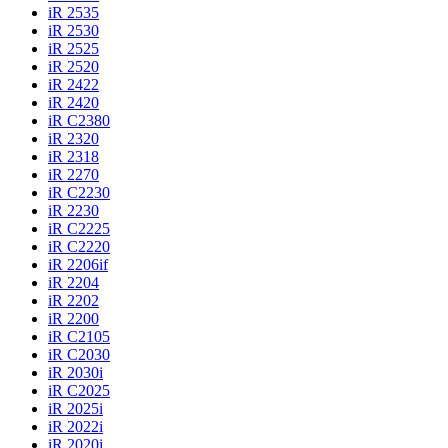
iR 2535
iR 2530
iR 2525
iR 2520
iR 2422
iR 2420
iR C2380
iR 2320
iR 2318
iR 2270
iR C2230
iR 2230
iR C2225
iR C2220
iR 2206if
iR 2204
iR 2202
iR 2200
iR C2105
iR C2030
iR 2030i
iR C2025
iR 2025i
iR 2022i
iR 2020i