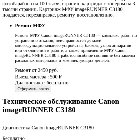
фотобарабана на 100 тысяч страниц, картридж с тонером на 3
тысячи страниц. Картридж МФУ imageRUNNER C3180
поддается, перезаправке, ремонту, восстановлению.
Ремонт МФУ
Ремонт МФУ Canon imageRUNNER C3180 — комплекс работ по
устранению отказов, неисправностей деталей
многофункционального устройства, блоков, узлов аппаратов
или отклонений в работе, а также приведение МФУ Canon
imageRUNNER C3180 в работоспособное состояние без замены
расходных материалов и комплектующих деталей.
Ремонт от 2450 руб.
Выезд мастера : 500 ₽
Диагностика : бесплатно
Оформить заказ
Техническое обслуживание Canon
imageRUNNER C3180
Диагностика Canon imageRUNNER C3180
Бесплатно