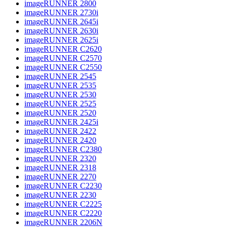
imageRUNNER 2800
imageRUNNER 2730i
imageRUNNER 2645i
imageRUNNER 2630i
imageRUNNER 2625i
imageRUNNER C2620
imageRUNNER C2570
imageRUNNER C2550
imageRUNNER 2545
imageRUNNER 2535
imageRUNNER 2530
imageRUNNER 2525
imageRUNNER 2520
imageRUNNER 2425i
imageRUNNER 2422
imageRUNNER 2420
imageRUNNER C2380
imageRUNNER 2320
imageRUNNER 2318
imageRUNNER 2270
imageRUNNER C2230
imageRUNNER 2230
imageRUNNER C2225
imageRUNNER C2220
imageRUNNER 2206N