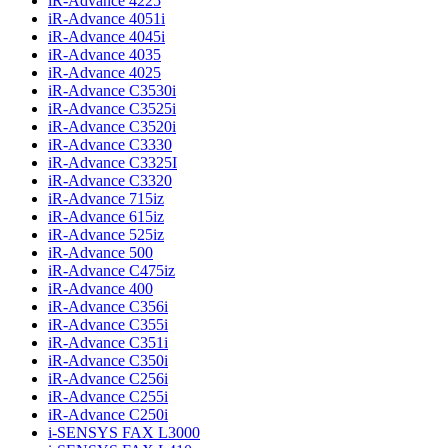
iR-Advance 4225
iR-Advance 4051i
iR-Advance 4045i
iR-Advance 4035
iR-Advance 4025
iR-Advance C3530i
iR-Advance C3525i
iR-Advance C3520i
iR-Advance C3330
iR-Advance C3325I
iR-Advance C3320
iR-Advance 715iz
iR-Advance 615iz
iR-Advance 525iz
iR-Advance 500
iR-Advance C475iz
iR-Advance 400
iR-Advance C356i
iR-Advance C355i
iR-Advance C351i
iR-Advance C350i
iR-Advance C256i
iR-Advance C255i
iR-Advance C250i
i-SENSYS FAX L3000