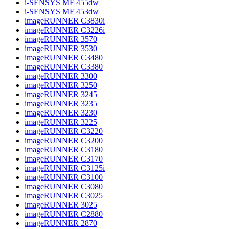
i-SENSYS MF 455dw
i-SENSYS MF 453dw
imageRUNNER C3830i
imageRUNNER C3226i
imageRUNNER 3570
imageRUNNER 3530
imageRUNNER C3480
imageRUNNER C3380
imageRUNNER 3300
imageRUNNER 3250
imageRUNNER 3245
imageRUNNER 3235
imageRUNNER 3230
imageRUNNER 3225
imageRUNNER C3220
imageRUNNER C3200
imageRUNNER C3180
imageRUNNER C3170
imageRUNNER C3125i
imageRUNNER C3100
imageRUNNER C3080
imageRUNNER C3025
imageRUNNER 3025
imageRUNNER C2880
imageRUNNER 2870