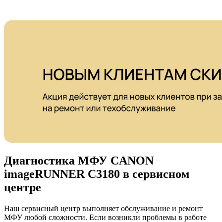
Диагностика МФУ CANON
imageRUNNER C3180 в сервисном
центре
Наш сервисный центр выполняет обслуживание и ремонт
МФУ любой сложности. Если возникли проблемы в работе