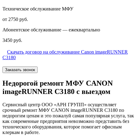
Техническое обслуживание МФУ
от 2750 руб.
Абонентское обслуживание — ежеквартально
3450 руб.
Скачать договор на обслуживание Canon imageRUNNER
C3180
Заказать звонок
Недорогой ремонт МФУ CANON
imageRUNNER C3180 с выездом
Сервисный центр ООО «АРН ГРУПП» осуществляет
срочный ремонт МФУ CANON imageRUNNER C3180 по
недорогим ценам и это пожалуй самая популярная услуга, так
как современные предприятия невозможно представить без
технического оборудования, которое помогает офисным
клеркам в работе.