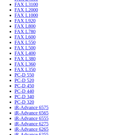
FAX L3100
FAX L2000
FAX L1000
FAX L920
FAX L800
FAX L780
FAX L600
FAX L550
FAX L500
FAX L400
FAX L380
FAX L360
FAX L350
PC-D 550
PC-D 520
PC-D 450
PC-D 440
PC-D 340
PC-D 320
iR-Advance 6575
iR-Advance 6565
iR-Advance 6555
iR-Advance 6275
iR-Advance 6265
iR-Advance 6255