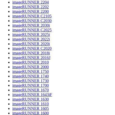
imageRUNNER 2204
imageRUNNER 2202
imageRUNNER 2200
imageRUNNER C2105
imageRUNNER C2030
imageRUNNER 2030i
imageRUNNER C2025
imageRUNNER 2025i
imageRUNNER 2022i
imageRUNNER 2020i
imageRUNNER C2020
imageRUNNER 2018i
imageRUNNER 2016J
imageRUNNER 2010
imageRUNNER 2000
imageRUNNER 1750
imageRUNNER 1740
imageRUNNER 1730
imageRUNNER 1700
imageRUNNER 1670
imageRUNNER 1643iF
imageRUNNER 1630
imageRUNNER 1610
imageRUNNER 1605
imageRUNNER 1600