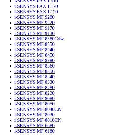
i-SENSYS FAX L410
i-SENSYS FAX L170
i-SENSYS FAX L150
i-SENSYS MF 9280
i-SENSYS MF 9220
i-SENSYS MF 9170
i-SENSYS MF 9130
i-SENSYS MF 8580Cdw
i-SENSYS MF 8550
i-SENSYS MF 8540
i-SENSYS MF 8450
i-SENSYS MF 8380
i-SENSYS MF 8360
i-SENSYS MF 8350
i-SENSYS MF 8340
i-SENSYS MF 8330
i-SENSYS MF 8280
i-SENSYS MF 8230
i-SENSYS MF 8080
i-SENSYS MF 8050
i-SENSYS MF 8040CN
i-SENSYS MF 8030
i-SENSYS MF 8010CN
i-SENSYS MF 6680
i-SENSYS MF 6180