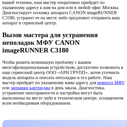
вашей техники, наш мастер оперативно прибудет по
указанному адресу к вам на дом или в любой офис Москвы.
Диагностирует поломку аппарата CANON imageRUNNER
C3180, устранит ее на месте либо предложит отправить ваш
аппарат в сервисный центр.
Вызов мастера для устранения
неполадок МФУ CANON
imageRUNNER C3180
Чтобы решить возникшую проблему с вашим
многофункциональным устройством, достаточно позвонить в
наш сервисный центр ООО «АРН ГРУПП», затем уточнить
модель аппарата и описать неполадки в его работе. Наш
мастер прибудет по указанному вами адресу для
ремонта МФУ
или
заправки картриджа
в день заказа. Диагностика,
устранение неисправности и настройка могут быть
выполнены на месте либо в техническом центре, оснащенном
всем необходимым оборудованием.