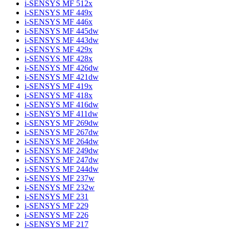
i-SENSYS MF 512x
i-SENSYS MF 449x
i-SENSYS MF 446x
i-SENSYS MF 445dw
i-SENSYS MF 443dw
i-SENSYS MF 429x
i-SENSYS MF 428x
i-SENSYS MF 426dw
i-SENSYS MF 421dw
i-SENSYS MF 419x
i-SENSYS MF 418x
i-SENSYS MF 416dw
i-SENSYS MF 411dw
i-SENSYS MF 269dw
i-SENSYS MF 267dw
i-SENSYS MF 264dw
i-SENSYS MF 249dw
i-SENSYS MF 247dw
i-SENSYS MF 244dw
i-SENSYS MF 237w
i-SENSYS MF 232w
i-SENSYS MF 231
i-SENSYS MF 229
i-SENSYS MF 226
i-SENSYS MF 217