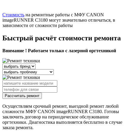
Стоимость
на ремонтные работы с МФУ CANON
imageRUNNER C3180 могут значительно отличаться, в
зависимости от сложности работы
Быстрый расчёт стоимости ремонта
Внимание ! Работаем только с лазерной оргтехникой
Рассчитать ремонт
Осуществляем срочный ремонт, выездной ремонт любой
сложности МФУ CANON imageRUNNER C3180. Готовы
заключить договор на периодическое обслуживание
оргтехники. Диагностика выполняется бесплатно в случае
заказа ремонта.