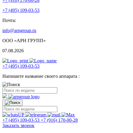
+7 (916) 170-00-28
+7 (495) 109-03-53
Почта:
info@arngroup.ru
ООО «АРН ГРУПП»
07.08.2026
+7 (495) 109-03-53
Напишите название своего аппарата :
+7 (495) 109-03-53
+7 (916) 170-00-28
Заказать звонок