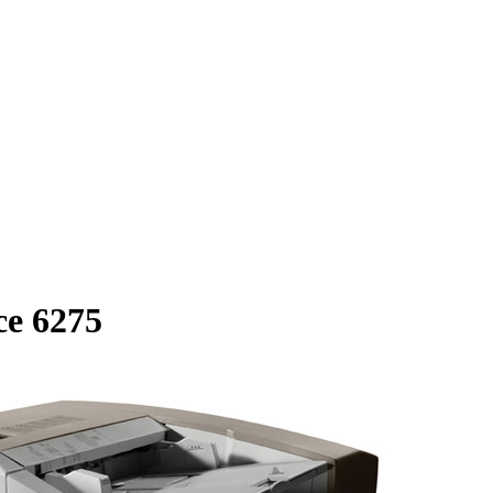
e 6275