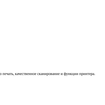
 печать, качественное сканирование и функции принтера.