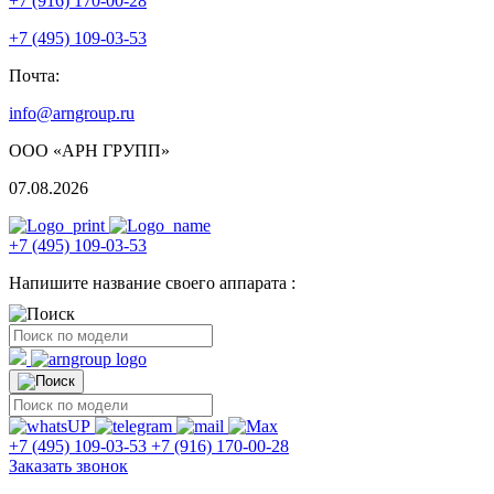
+7 (916) 170-00-28
+7 (495) 109-03-53
Почта:
info@arngroup.ru
ООО «АРН ГРУПП»
07.08.2026
+7 (495) 109-03-53
Напишите название своего аппарата :
+7 (495) 109-03-53
+7 (916) 170-00-28
Заказать звонок