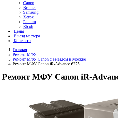
Canon
Brother
Samsung
Xerox
Pantum
Ricoh
Цены
Выезд мастера
Контакты
Главная
Ремонт МФУ
Ремонт МФУ Canon с выездом в Москве
Ремонт МФУ Canon iR-Advance 6275
Ремонт МФУ Canon iR-Advanc