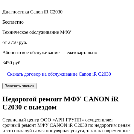
Диагностика Canon iR C2030
Бесплатно
Техническое обслуживание МФУ
от 2750 руб.
Абонентское обслуживание — ежеквартально
3450 руб.
Скачать договор на обслуживание Canon iR C2030
Заказать звонок
Недорогой ремонт МФУ CANON iR
C2030 с выездом
Сервисный центр ООО «АРН ГРУПП» осуществляет
срочный ремонт МФУ CANON iR C2030 по недорогим ценам
и это пожалуй самая популярная услуга, так как современные