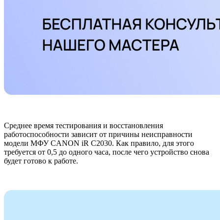
Среднее время тестирования и восстановления
работоспособности зависит от причины неисправности
модели МФУ CANON iR C2030. Как правило, для этого
требуется от 0,5 до одного часа, после чего устройство снова
будет готово к работе.