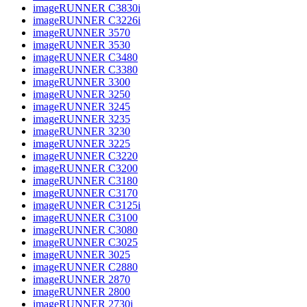
imageRUNNER C3830i
imageRUNNER C3226i
imageRUNNER 3570
imageRUNNER 3530
imageRUNNER C3480
imageRUNNER C3380
imageRUNNER 3300
imageRUNNER 3250
imageRUNNER 3245
imageRUNNER 3235
imageRUNNER 3230
imageRUNNER 3225
imageRUNNER C3220
imageRUNNER C3200
imageRUNNER C3180
imageRUNNER C3170
imageRUNNER C3125i
imageRUNNER C3100
imageRUNNER C3080
imageRUNNER C3025
imageRUNNER 3025
imageRUNNER C2880
imageRUNNER 2870
imageRUNNER 2800
imageRUNNER 2730i