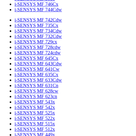
i-SENSYS MF 746Cx
i-SENSYS MF 744Cdw
i-SENSYS MF 742Cdw
i-SENSYS MF 735Cx
i-SENSYS MF 734Cdw
i-SENSYS MF 732Cdw
i-SENSYS MF 729cx
i-SENSYS MF 728cdw
i-SENSYS MF 724cdw
i-SENSYS MF 645Cx
i-SENSYS MF 643Cdw
i-SENSYS MF 641Cw
i-SENSYS MF 635Cx
i-SENSYS MF 633Cdw
i-SENSYS MF 631Cn
i-SENSYS MF 628cw
i-SENSYS MF 623cn
i-SENSYS MF 543x
i-SENSYS MF 542x
i-SENSYS MF 525x
i-SENSYS MF 522x
i-SENSYS MF 515x
i-SENSYS MF 512x
i-SENSYS MF 449x