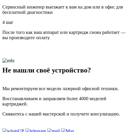
Сервисный инженер выезжает к вам на дом или в офис для
бесплатной диагностики
4 шаг
После того как ваш аппарат или картридж снова работает —
вы производите оплату
Не нашли своё устройство?
Мы ремонтируем все модели лазерной офисной техники.
Восстанавливаем и заправляем более 4000 моделей
картриджей.
Свяжитесь с нашей мастерской и получите консультацию.