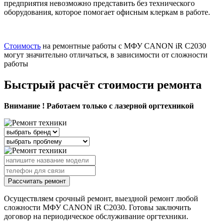
предприятия невозможно представить без технического
оборудования, которое помогает офисным клеркам в работе.
Стоимость
на ремонтные работы с МФУ CANON iR C2030
могут значительно отличаться, в зависимости от сложности
работы
Быстрый расчёт стоимости ремонта
Внимание ! Работаем только с лазерной оргтехникой
Рассчитать ремонт
Осуществляем срочный ремонт, выездной ремонт любой
сложности МФУ CANON iR C2030. Готовы заключить
договор на периодическое обслуживание оргтехники.