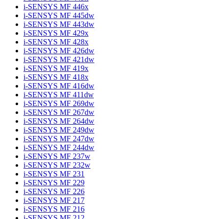
i-SENSYS MF 446x
i-SENSYS MF 445dw
i-SENSYS MF 443dw
i-SENSYS MF 429x
i-SENSYS MF 428x
i-SENSYS MF 426dw
i-SENSYS MF 421dw
i-SENSYS MF 419x
i-SENSYS MF 418x
i-SENSYS MF 416dw
i-SENSYS MF 411dw
i-SENSYS MF 269dw
i-SENSYS MF 267dw
i-SENSYS MF 264dw
i-SENSYS MF 249dw
i-SENSYS MF 247dw
i-SENSYS MF 244dw
i-SENSYS MF 237w
i-SENSYS MF 232w
i-SENSYS MF 231
i-SENSYS MF 229
i-SENSYS MF 226
i-SENSYS MF 217
i-SENSYS MF 216
i-SENSYS MF 212