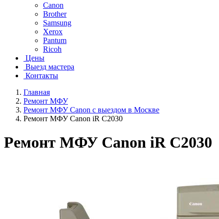
Canon
Brother
Samsung
Xerox
Pantum
Ricoh
Цены
Выезд мастера
Контакты
Главная
Ремонт МФУ
Ремонт МФУ Canon с выездом в Москве
Ремонт МФУ Canon iR C2030
Ремонт МФУ Canon iR C2030