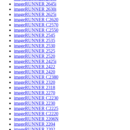
imageRUNNER 2645i
imageRUNNER 2630i
imageRUNNER 2625i
imageRUNNER C2620
imageRUNNER C2570
imageRUNNER C2550
imageRUNNER 2545
imageRUNNER 2535
imageRUNNER 2530
imageRUNNER 2525
imageRUNNER 2520
imageRUNNER 2425i
imageRUNNER 2422
imageRUNNER 2420
imageRUNNER C2380
imageRUNNER 2320
imageRUNNER 2318
imageRUNNER 2270
imageRUNNER C2230
imageRUNNER 2230
imageRUNNER C2225
imageRUNNER C2220
imageRUNNER 2206N
imageRUNNER 2204
imageRUNNER 2202