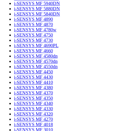
i-SENSYS MF 5940DN
i-SENSYS MF 5880DN
i-SENSYS MF 5840DN
i-SENSYS MF 4890
i-SENSYS MF 4870
i-SENSYS MF 4780w
i-SENSYS MF 4750
i-SENSYS MF 4730
i-SENSYS MF 4690PL
i-SENSYS MF 4660
i-SENSYS MF 4580dn
i-SENSYS MF 4570dn
i-SENSYS MF 4550dn
i-SENSYS MF 4450
i-SENSYS MF 4430
i-SENSYS MF 4410
i-SENSYS MF 4380
i-SENSYS MF 4370
i-SENSYS MF 4350
i-SENSYS MF 4340
i-SENSYS MF 4330
i-SENSYS MF 4320
i-SENSYS MF 4270
i-SENSYS MF 4018
i-SENSYS MF 3010