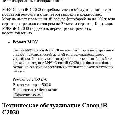
детализированных изображений.
МФУ Canon iR C2030 нетребователен в обслуживании, легко
поддается ремонту и отличается высокой надежностью.
Модель имеет повышенный ресурс фотобарабана на 100 тысяч
страниц, картридж с тонером на 3 тысячи страниц. Картридж
МФУ iR C2030 поддается, перезаправке, ремонту,
восстановлению.
Ремонт МФУ
Ремонт МФУ Canon iR C2030 — комплекс работ по устранению
отказов, неисправностей деталей многофункционального
устройства, блоков, узлов аппаратов или отклонений в работе,
а также приведение МФУ Canon iR C2030 в работоспособное
состояние без замены расходных материалов и комплектующих
деталей.
Ремонт от 2450 руб.
Выезд мастера : 500 ₽
Диагностика : бесплатно
Оформить заказ
Техническое обслуживание Canon iR
C2030