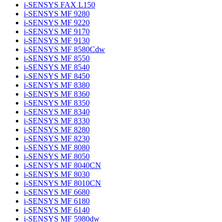
i-SENSYS FAX L150
i-SENSYS MF 9280
i-SENSYS MF 9220
i-SENSYS MF 9170
i-SENSYS MF 9130
i-SENSYS MF 8580Cdw
i-SENSYS MF 8550
i-SENSYS MF 8540
i-SENSYS MF 8450
i-SENSYS MF 8380
i-SENSYS MF 8360
i-SENSYS MF 8350
i-SENSYS MF 8340
i-SENSYS MF 8330
i-SENSYS MF 8280
i-SENSYS MF 8230
i-SENSYS MF 8080
i-SENSYS MF 8050
i-SENSYS MF 8040CN
i-SENSYS MF 8030
i-SENSYS MF 8010CN
i-SENSYS MF 6680
i-SENSYS MF 6180
i-SENSYS MF 6140
i-SENSYS MF 5980dw