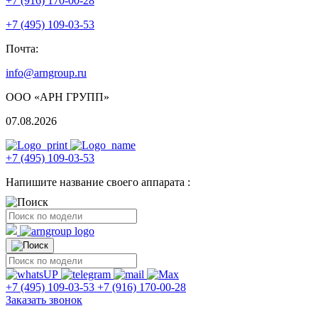
+7 (916) 170-00-28
+7 (495) 109-03-53
Почта:
info@arngroup.ru
ООО «АРН ГРУПП»
07.08.2026
+7 (495) 109-03-53
Напишите название своего аппарата :
+7 (495) 109-03-53
+7 (916) 170-00-28
Заказать звонок