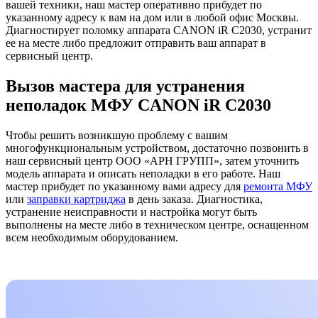
вашей техники, наш мастер оперативно прибудет по
указанному адресу к вам на дом или в любой офис Москвы.
Диагностирует поломку аппарата CANON iR C2030, устранит
ее на месте либо предложит отправить ваш аппарат в
сервисный центр.
Вызов мастера для устранения
неполадок МФУ CANON iR C2030
Чтобы решить возникшую проблему с вашим
многофункциональным устройством, достаточно позвонить в
наш сервисный центр ООО «АРН ГРУПП», затем уточнить
модель аппарата и описать неполадки в его работе. Наш
мастер прибудет по указанному вами адресу для
ремонта МФУ
или
заправки картриджа
в день заказа. Диагностика,
устранение неисправности и настройка могут быть
выполнены на месте либо в техническом центре, оснащенном
всем необходимым оборудованием.