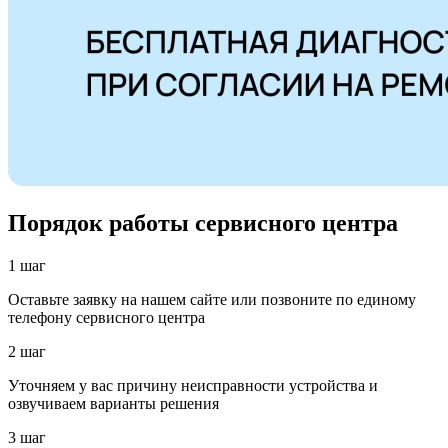
Порядок работы сервисного центра
1 шаг
Оставьте заявку на нашем сайте или позвоните по единому
телефону сервисного центра
2 шаг
Уточняем у вас причину неисправности устройства и
озвучиваем варианты решения
3 шаг