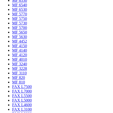
MF 6550
MF 6540
MF 6530
MF 5770
MF 5750
MF 5730
MF 5700
MF 5650
MF 5630
MF 4452
MF 4150
MF 4140
MF 4120
MF 4010
MF 3240
MF 3228
MF 3110
MF 820
MF 810
FAX L7500
FAX L7000
FAX L5500
FAX L5000
FAX L4600
FAX L3100