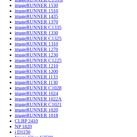
imageRUNNER 1530
imageRUNNER 1510
imageRUNNER 1435
imageRUNNER 1370
imageRUNNER C1335
imageRUNNER 1330
imageRUNNER C1325
imageRUNNER 1310
imageRUNNER 1270
imageRUNNER 1230
imageRUNNER C1225
imageRUNNER 1210
imageRUNNER 1200
imageRUNNER 1133
imageRUNNER 1130
imageRUNNER C1028
imageRUNNER 1024
imageRUNNER 1022A
imageRUNNER C1021
imageRUNNER 1020
imageRUNNER 1018
CLBP 2410
NP 1820
i D1150