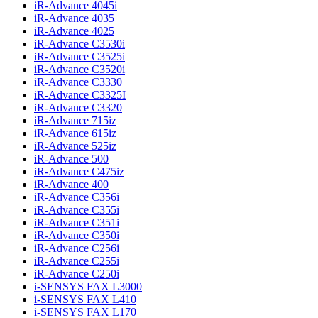
iR-Advance 4045i
iR-Advance 4035
iR-Advance 4025
iR-Advance C3530i
iR-Advance C3525i
iR-Advance C3520i
iR-Advance C3330
iR-Advance C3325I
iR-Advance C3320
iR-Advance 715iz
iR-Advance 615iz
iR-Advance 525iz
iR-Advance 500
iR-Advance C475iz
iR-Advance 400
iR-Advance C356i
iR-Advance C355i
iR-Advance C351i
iR-Advance C350i
iR-Advance C256i
iR-Advance C255i
iR-Advance C250i
i-SENSYS FAX L3000
i-SENSYS FAX L410
i-SENSYS FAX L170