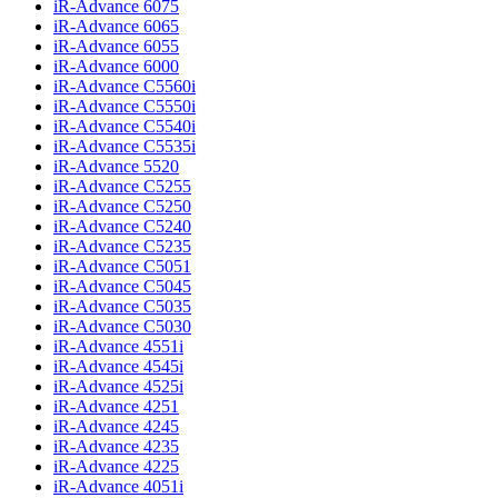
iR-Advance 6075
iR-Advance 6065
iR-Advance 6055
iR-Advance 6000
iR-Advance C5560i
iR-Advance C5550i
iR-Advance C5540i
iR-Advance C5535i
iR-Advance 5520
iR-Advance C5255
iR-Advance C5250
iR-Advance C5240
iR-Advance C5235
iR-Advance C5051
iR-Advance C5045
iR-Advance C5035
iR-Advance C5030
iR-Advance 4551i
iR-Advance 4545i
iR-Advance 4525i
iR-Advance 4251
iR-Advance 4245
iR-Advance 4235
iR-Advance 4225
iR-Advance 4051i