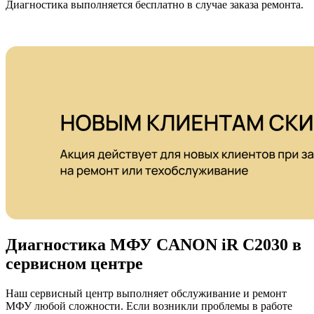
Диагностика выполняется бесплатно в случае заказа ремонта.
Диагностика МФУ CANON iR C2030 в
сервисном центре
Наш сервисный центр выполняет обслуживание и ремонт
МФУ любой сложности. Если возникли проблемы в работе