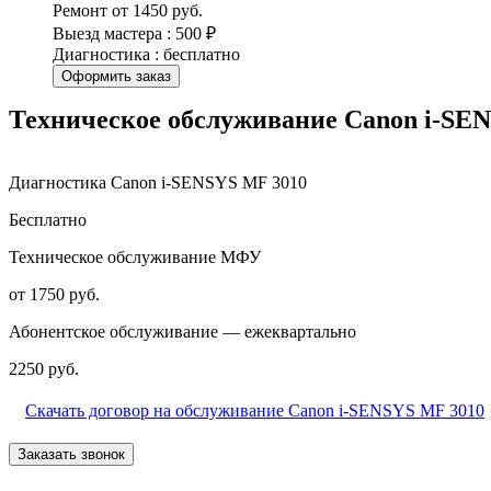
Ремонт от 1450 руб.
Выезд мастера : 500 ₽
Диагностика : бесплатно
Оформить заказ
Техническое обслуживание Canon i-SE
Диагностика Canon i-SENSYS MF 3010
Бесплатно
Техническое обслуживание МФУ
от 1750 руб.
Абонентское обслуживание — ежеквартально
2250 руб.
Скачать договор на обслуживание Canon i-SENSYS MF 3010
Заказать звонок