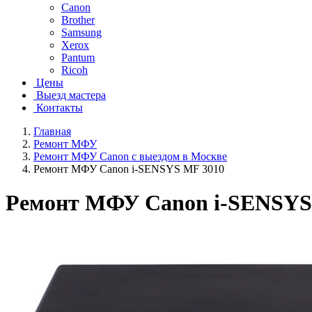
Canon
Brother
Samsung
Xerox
Pantum
Ricoh
Цены
Выезд мастера
Контакты
Главная
Ремонт МФУ
Ремонт МФУ Canon с выездом в Москве
Ремонт МФУ Canon i-SENSYS MF 3010
Ремонт МФУ Canon i-SENSYS