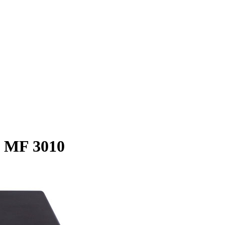
 MF 3010