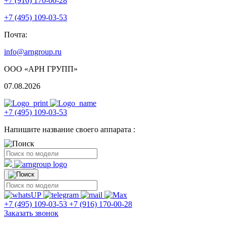
+7 (916) 170-00-28
+7 (495) 109-03-53
Почта:
info@arngroup.ru
ООО «АРН ГРУПП»
07.08.2026
+7 (495) 109-03-53
Напишите название своего аппарата :
+7 (495) 109-03-53
+7 (916) 170-00-28
Заказать звонок