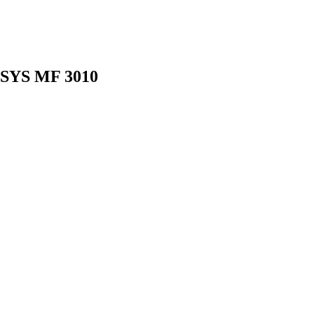
NSYS MF 3010