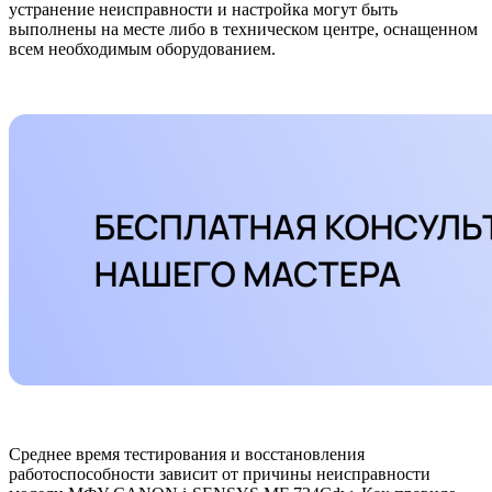
устранение неисправности и настройка могут быть
выполнены на месте либо в техническом центре, оснащенном
всем необходимым оборудованием.
Среднее время тестирования и восстановления
работоспособности зависит от причины неисправности