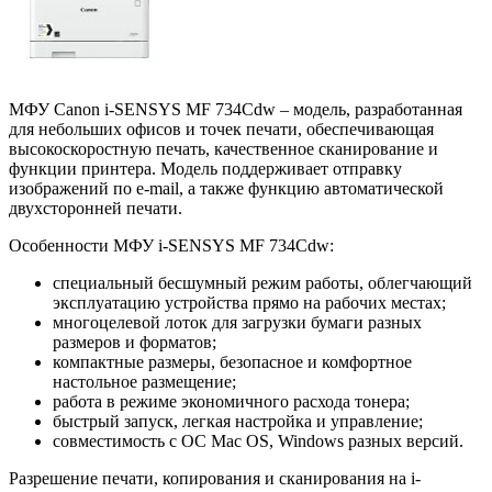
МФУ Canon i-SENSYS MF 734Cdw – модель, разработанная
для небольших офисов и точек печати, обеспечивающая
высокоскоростную печать, качественное сканирование и
функции принтера. Модель поддерживает отправку
изображений по e-mail, а также функцию автоматической
двухсторонней печати.
Особенности МФУ i-SENSYS MF 734Cdw:
специальный бесшумный режим работы, облегчающий
эксплуатацию устройства прямо на рабочих местах;
многоцелевой лоток для загрузки бумаги разных
размеров и форматов;
компактные размеры, безопасное и комфортное
настольное размещение;
работа в режиме экономичного расхода тонера;
быстрый запуск, легкая настройка и управление;
совместимость с ОС Mac OS, Windows разных версий.
Разрешение печати, копирования и сканирования на i-