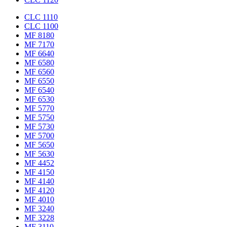
CLC 1110
CLC 1100
MF 8180
MF 7170
MF 6640
MF 6580
MF 6560
MF 6550
MF 6540
MF 6530
MF 5770
MF 5750
MF 5730
MF 5700
MF 5650
MF 5630
MF 4452
MF 4150
MF 4140
MF 4120
MF 4010
MF 3240
MF 3228
MF 3110