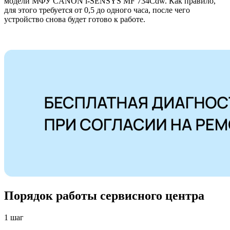
модели МФУ CANON i-SENSYS MF 734Cdw. Как правило,
для этого требуется от 0,5 до одного часа, после чего
устройство снова будет готово к работе.
Порядок работы сервисного центра
1 шаг