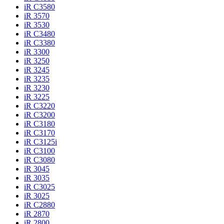
iR C3580
iR 3570
iR 3530
iR C3480
iR C3380
iR 3300
iR 3250
iR 3245
iR 3235
iR 3230
iR 3225
iR C3220
iR C3200
iR C3180
iR C3170
iR C3125i
iR C3100
iR C3080
iR 3045
iR 3035
iR C3025
iR 3025
iR C2880
iR 2870
iR 2800