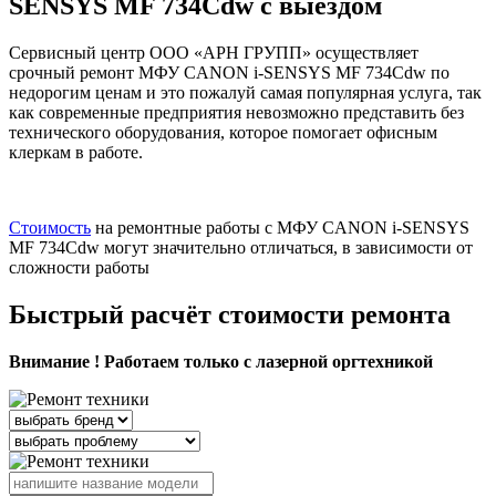
SENSYS MF 734Cdw с выездом
Сервисный центр ООО «АРН ГРУПП» осуществляет
срочный ремонт МФУ CANON i-SENSYS MF 734Cdw по
недорогим ценам и это пожалуй самая популярная услуга, так
как современные предприятия невозможно представить без
технического оборудования, которое помогает офисным
клеркам в работе.
Стоимость
на ремонтные работы с МФУ CANON i-SENSYS
MF 734Cdw могут значительно отличаться, в зависимости от
сложности работы
Быстрый расчёт стоимости ремонта
Внимание ! Работаем только с лазерной оргтехникой