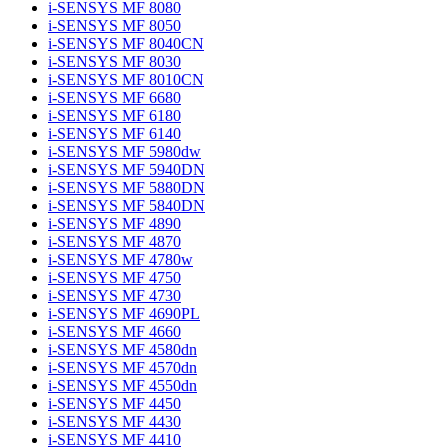
i-SENSYS MF 8080
i-SENSYS MF 8050
i-SENSYS MF 8040CN
i-SENSYS MF 8030
i-SENSYS MF 8010CN
i-SENSYS MF 6680
i-SENSYS MF 6180
i-SENSYS MF 6140
i-SENSYS MF 5980dw
i-SENSYS MF 5940DN
i-SENSYS MF 5880DN
i-SENSYS MF 5840DN
i-SENSYS MF 4890
i-SENSYS MF 4870
i-SENSYS MF 4780w
i-SENSYS MF 4750
i-SENSYS MF 4730
i-SENSYS MF 4690PL
i-SENSYS MF 4660
i-SENSYS MF 4580dn
i-SENSYS MF 4570dn
i-SENSYS MF 4550dn
i-SENSYS MF 4450
i-SENSYS MF 4430
i-SENSYS MF 4410