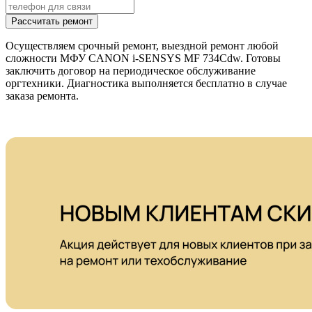
Рассчитать ремонт
Осуществляем срочный ремонт, выездной ремонт любой
сложности МФУ CANON i-SENSYS MF 734Cdw. Готовы
заключить договор на периодическое обслуживание
оргтехники. Диагностика выполняется бесплатно в случае
заказа ремонта.