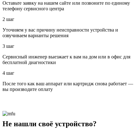
Оставьте заявку на нашем сайте или позвоните по единому
телефону сервисного центра
2 шаг
Уточняем у вас причину неисправности устройства и
озвучиваем варианты решения
3 шаг
Сервисный инженер выезжает к вам на дом или в офис для
бесплатной диагностики
4 шаг
После того как ваш аппарат или картридж снова работает —
вы производите оплату
Не нашли своё устройство?