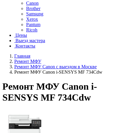
Canon
Brother
Samsung
Xerox
Pantum
Ricoh
Цены
Выезд мастера
Контакты
Главная
Ремонт МФУ
Ремонт МФУ Canon с выездом в Москве
Ремонт МФУ Canon i-SENSYS MF 734Cdw
Ремонт МФУ Canon i-
SENSYS MF 734Cdw