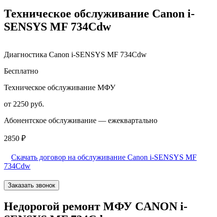
Техническое обслуживание Canon i-
SENSYS MF 734Cdw
Диагностика Canon i-SENSYS MF 734Cdw
Бесплатно
Техническое обслуживание МФУ
от 2250 руб.
Абонентское обслуживание — ежеквартально
2850 ₽
Скачать договор на обслуживание Canon i-SENSYS MF
734Cdw
Заказать звонок
Недорогой ремонт МФУ CANON i-