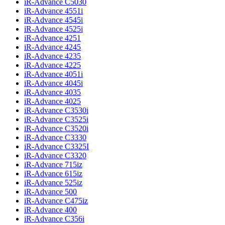
iR-Advance C5030
iR-Advance 4551i
iR-Advance 4545i
iR-Advance 4525i
iR-Advance 4251
iR-Advance 4245
iR-Advance 4235
iR-Advance 4225
iR-Advance 4051i
iR-Advance 4045i
iR-Advance 4035
iR-Advance 4025
iR-Advance C3530i
iR-Advance C3525i
iR-Advance C3520i
iR-Advance C3330
iR-Advance C3325I
iR-Advance C3320
iR-Advance 715iz
iR-Advance 615iz
iR-Advance 525iz
iR-Advance 500
iR-Advance C475iz
iR-Advance 400
iR-Advance C356i