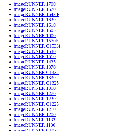
imageRUNNER 1700
imageRUNNER 1670
imageRUNNER 1643iF
imageRUNNER 1630
imageRUNNER 1610
imageRUNNER 1605
imageRUNNER 1600
imageRUNNER 1570F
imageRUNNER C1533i
imageRUNNER 1530
imageRUNNER 1510
imageRUNNER 1435
imageRUNNER 1370
imageRUNNER C1335
imageRUNNER 1330
imageRUNNER C1325
imageRUNNER 1310
imageRUNNER 1270
imageRUNNER 1230
imageRUNNER C1225
imageRUNNER 1210
imageRUNNER 1200
imageRUNNER 1133
imageRUNNER 1130
imageRUNNER C1028