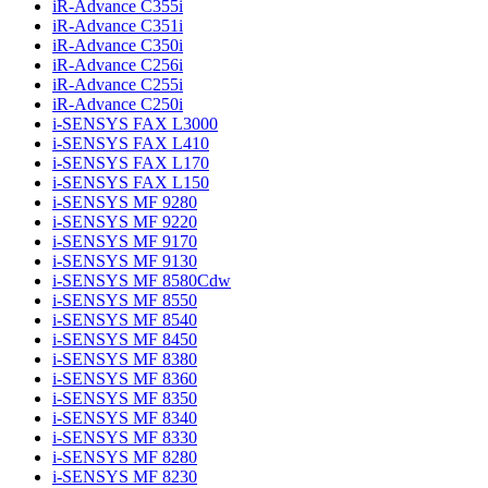
iR-Advance C355i
iR-Advance C351i
iR-Advance C350i
iR-Advance C256i
iR-Advance C255i
iR-Advance C250i
i-SENSYS FAX L3000
i-SENSYS FAX L410
i-SENSYS FAX L170
i-SENSYS FAX L150
i-SENSYS MF 9280
i-SENSYS MF 9220
i-SENSYS MF 9170
i-SENSYS MF 9130
i-SENSYS MF 8580Cdw
i-SENSYS MF 8550
i-SENSYS MF 8540
i-SENSYS MF 8450
i-SENSYS MF 8380
i-SENSYS MF 8360
i-SENSYS MF 8350
i-SENSYS MF 8340
i-SENSYS MF 8330
i-SENSYS MF 8280
i-SENSYS MF 8230