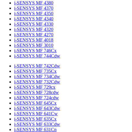
i-SENSYS MF 4380
i-SENSYS MF 4370
i-SENSYS MF 4350
i-SENSYS MF 4340
i-SENSYS MF 4330
i-SENSYS MF 4320
i-SENSYS MF 4270
i-SENSYS MF 4018
i-SENSYS MF 3010
i-SENSYS MF 746Cx
i-SENSYS MF 744Cdw
i-SENSYS MF 742Cdw
i-SENSYS MF 735Cx
i-SENSYS MF 734Cdw
i-SENSYS MF 732Cdw
i-SENSYS MF 729cx
i-SENSYS MF 728cdw
i-SENSYS MF 724cdw
i-SENSYS MF 645Cx
i-SENSYS MF 643Cdw
i-SENSYS MF 641Cw
i-SENSYS MF 635Cx
i-SENSYS MF 633Cdw
i-SENSYS MF 631Cn