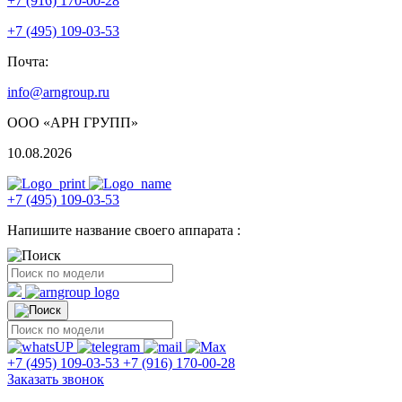
+7 (916) 170-00-28
+7 (495) 109-03-53
Почта:
info@arngroup.ru
ООО «АРН ГРУПП»
10.08.2026
+7 (495) 109-03-53
Напишите название своего аппарата :
+7 (495) 109-03-53
+7 (916) 170-00-28
Заказать звонок