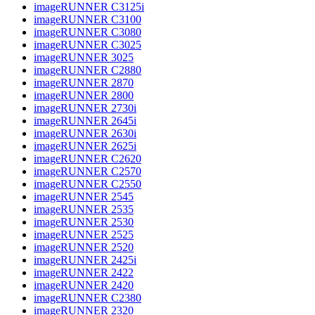
imageRUNNER C3125i
imageRUNNER C3100
imageRUNNER C3080
imageRUNNER C3025
imageRUNNER 3025
imageRUNNER C2880
imageRUNNER 2870
imageRUNNER 2800
imageRUNNER 2730i
imageRUNNER 2645i
imageRUNNER 2630i
imageRUNNER 2625i
imageRUNNER C2620
imageRUNNER C2570
imageRUNNER C2550
imageRUNNER 2545
imageRUNNER 2535
imageRUNNER 2530
imageRUNNER 2525
imageRUNNER 2520
imageRUNNER 2425i
imageRUNNER 2422
imageRUNNER 2420
imageRUNNER C2380
imageRUNNER 2320