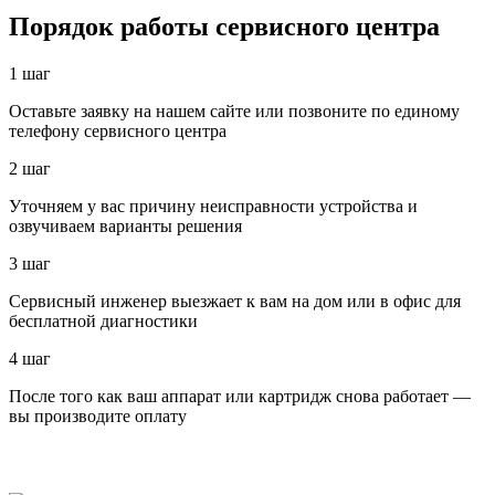
Порядок работы сервисного центра
1 шаг
Оставьте заявку на нашем сайте или позвоните по единому
телефону сервисного центра
2 шаг
Уточняем у вас причину неисправности устройства и
озвучиваем варианты решения
3 шаг
Сервисный инженер выезжает к вам на дом или в офис для
бесплатной диагностики
4 шаг
После того как ваш аппарат или картридж снова работает —
вы производите оплату