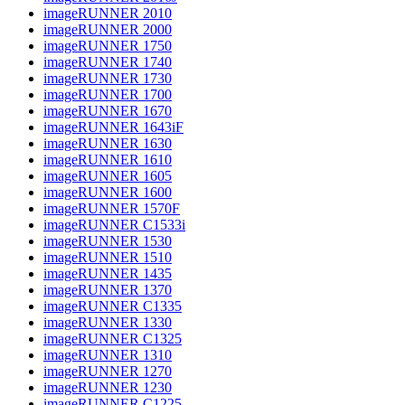
imageRUNNER 2010
imageRUNNER 2000
imageRUNNER 1750
imageRUNNER 1740
imageRUNNER 1730
imageRUNNER 1700
imageRUNNER 1670
imageRUNNER 1643iF
imageRUNNER 1630
imageRUNNER 1610
imageRUNNER 1605
imageRUNNER 1600
imageRUNNER 1570F
imageRUNNER C1533i
imageRUNNER 1530
imageRUNNER 1510
imageRUNNER 1435
imageRUNNER 1370
imageRUNNER C1335
imageRUNNER 1330
imageRUNNER C1325
imageRUNNER 1310
imageRUNNER 1270
imageRUNNER 1230
imageRUNNER C1225