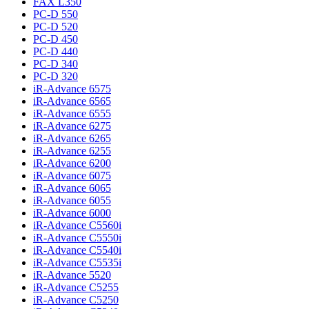
FAX L350
PC-D 550
PC-D 520
PC-D 450
PC-D 440
PC-D 340
PC-D 320
iR-Advance 6575
iR-Advance 6565
iR-Advance 6555
iR-Advance 6275
iR-Advance 6265
iR-Advance 6255
iR-Advance 6200
iR-Advance 6075
iR-Advance 6065
iR-Advance 6055
iR-Advance 6000
iR-Advance C5560i
iR-Advance C5550i
iR-Advance C5540i
iR-Advance C5535i
iR-Advance 5520
iR-Advance C5255
iR-Advance C5250