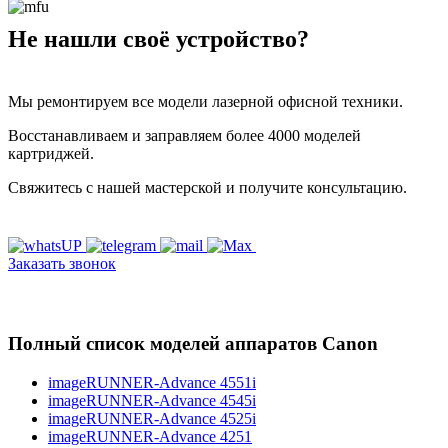
Не нашли своё устройство?
Мы ремонтируем все модели лазерной офисной техники.
Восстанавливаем и заправляем более 4000 моделей
картриджей.
Свяжитесь с нашей мастерской и получите консультацию.
Заказать звонок
Полный список моделей аппаратов Canon
imageRUNNER-Advance 4551i
imageRUNNER-Advance 4545i
imageRUNNER-Advance 4525i
imageRUNNER-Advance 4251