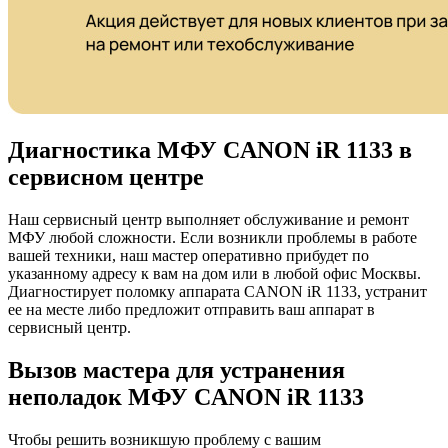
Диагностика МФУ CANON iR 1133 в
сервисном центре
Наш сервисный центр выполняет обслуживание и ремонт
МФУ любой сложности. Если возникли проблемы в работе
вашей техники, наш мастер оперативно прибудет по
указанному адресу к вам на дом или в любой офис Москвы.
Диагностирует поломку аппарата CANON iR 1133, устранит
ее на месте либо предложит отправить ваш аппарат в
сервисный центр.
Вызов мастера для устранения
неполадок МФУ CANON iR 1133
Чтобы решить возникшую проблему с вашим