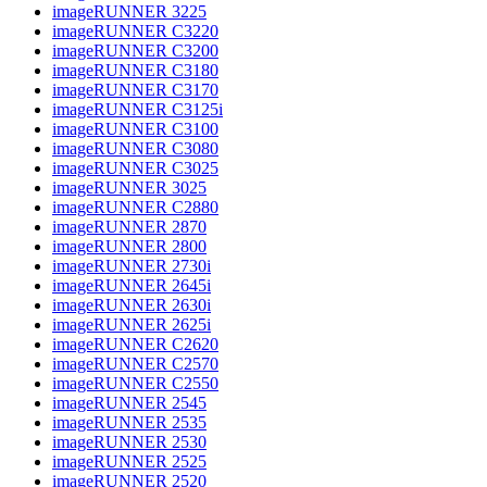
imageRUNNER 3225
imageRUNNER C3220
imageRUNNER C3200
imageRUNNER C3180
imageRUNNER C3170
imageRUNNER C3125i
imageRUNNER C3100
imageRUNNER C3080
imageRUNNER C3025
imageRUNNER 3025
imageRUNNER C2880
imageRUNNER 2870
imageRUNNER 2800
imageRUNNER 2730i
imageRUNNER 2645i
imageRUNNER 2630i
imageRUNNER 2625i
imageRUNNER C2620
imageRUNNER C2570
imageRUNNER C2550
imageRUNNER 2545
imageRUNNER 2535
imageRUNNER 2530
imageRUNNER 2525
imageRUNNER 2520