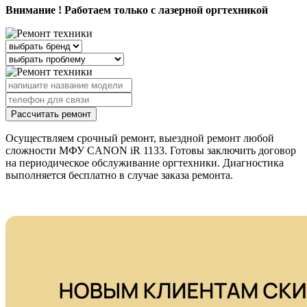
Внимание ! Работаем только с лазерной оргтехникой
Рассчитать ремонт
Осуществляем срочный ремонт, выездной ремонт любой
сложности МФУ CANON iR 1133. Готовы заключить договор
на периодическое обслуживание оргтехники. Диагностика
выполняется бесплатно в случае заказа ремонта.