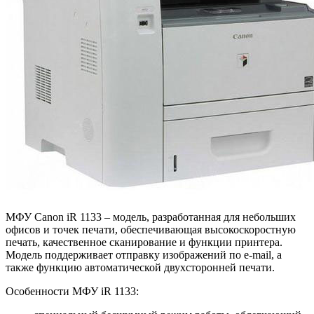
МФУ Canon iR 1133 – модель, разработанная для небольших
офисов и точек печати, обеспечивающая высокоскоростную
печать, качественное сканирование и функции принтера.
Модель поддерживает отправку изображений по e-mail, а
также функцию автоматической двухсторонней печати.
Особенности МФУ iR 1133: