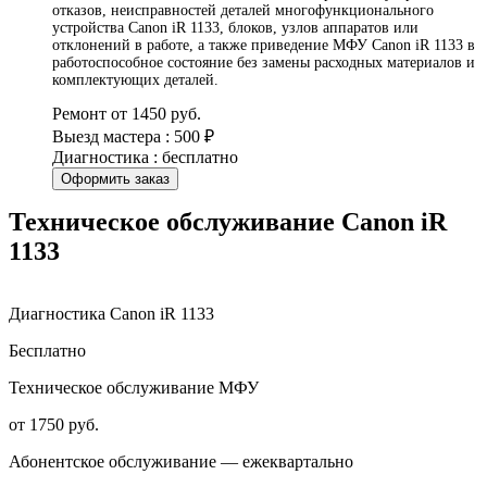
отказов, неисправностей деталей многофункционального
устройства Canon iR 1133, блоков, узлов аппаратов или
отклонений в работе, а также приведение МФУ Canon iR 1133 в
работоспособное состояние без замены расходных материалов и
комплектующих деталей.
Ремонт от 1450 руб.
Выезд мастера : 500 ₽
Диагностика : бесплатно
Оформить заказ
Техническое обслуживание Canon iR
1133
Диагностика Canon iR 1133
Бесплатно
Техническое обслуживание МФУ
от 1750 руб.
Абонентское обслуживание — ежеквартально