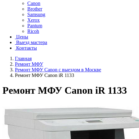
Canon
Brother
Samsung
Xerox
Pantum
Ricoh
Цены
Выезд мастера
Контакты
Главная
Ремонт МФУ
Ремонт МФУ Canon с выездом в Москве
Ремонт МФУ Canon iR 1133
Ремонт МФУ Canon iR 1133