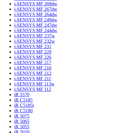
i-SENSYS MF 269dw
i-SENSYS MF 267dw
i-SENSYS MF 264dw
i-SENSYS MF 249dw
i-SENSYS MF 247dw
i-SENSYS MF 244dw
i-SENSYS MF 237w
i-SENSYS MF 232w
i-SENSYS MF 231
i-SENSYS MF 229
i-SENSYS MF 226
i-SENSYS MF 217
i-SENSYS MF 216
i-SENSYS MF 212
i-SENSYS MF 211
i-SENSYS MF 113w
i-SENSYS MF 112
iR 5570
iR C5185
iR C5185i
iR C5180
iR 5075
iR 5065
iR 5055
iR 5020