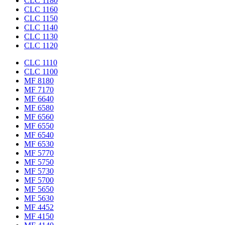
CLC 1180
CLC 1160
CLC 1150
CLC 1140
CLC 1130
CLC 1120
CLC 1110
CLC 1100
MF 8180
MF 7170
MF 6640
MF 6580
MF 6560
MF 6550
MF 6540
MF 6530
MF 5770
MF 5750
MF 5730
MF 5700
MF 5650
MF 5630
MF 4452
MF 4150