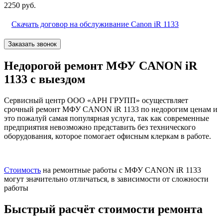
2250 руб.
Скачать договор на обслуживание Canon iR 1133
Заказать звонок
Недорогой ремонт МФУ CANON iR
1133 с выездом
Сервисный центр ООО «АРН ГРУПП» осуществляет
срочный ремонт МФУ CANON iR 1133 по недорогим ценам и
это пожалуй самая популярная услуга, так как современные
предприятия невозможно представить без технического
оборудования, которое помогает офисным клеркам в работе.
Стоимость
на ремонтные работы с МФУ CANON iR 1133
могут значительно отличаться, в зависимости от сложности
работы
Быстрый расчёт стоимости ремонта