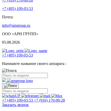
+7 (916) 170-00-28
+7 (495) 109-03-53
Почта:
info@arngroup.ru
ООО «АРН ГРУПП»
05.08.2026
+7 (495) 109-03-53
Напишите название своего аппарата :
+7 (495) 109-03-53
+7 (916) 170-00-28
Заказать звонок