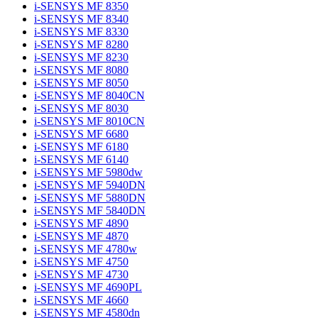
i-SENSYS MF 8350
i-SENSYS MF 8340
i-SENSYS MF 8330
i-SENSYS MF 8280
i-SENSYS MF 8230
i-SENSYS MF 8080
i-SENSYS MF 8050
i-SENSYS MF 8040CN
i-SENSYS MF 8030
i-SENSYS MF 8010CN
i-SENSYS MF 6680
i-SENSYS MF 6180
i-SENSYS MF 6140
i-SENSYS MF 5980dw
i-SENSYS MF 5940DN
i-SENSYS MF 5880DN
i-SENSYS MF 5840DN
i-SENSYS MF 4890
i-SENSYS MF 4870
i-SENSYS MF 4780w
i-SENSYS MF 4750
i-SENSYS MF 4730
i-SENSYS MF 4690PL
i-SENSYS MF 4660
i-SENSYS MF 4580dn