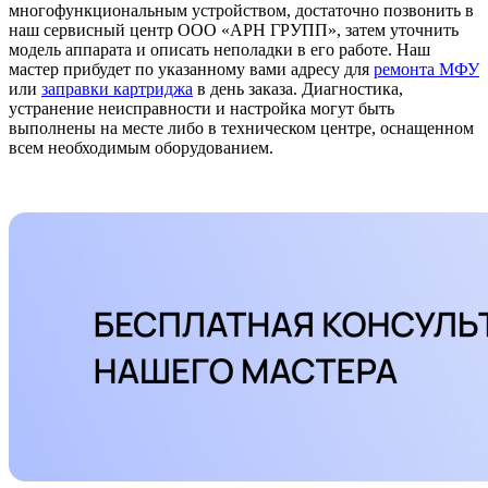
многофункциональным устройством, достаточно позвонить в
наш сервисный центр ООО «АРН ГРУПП», затем уточнить
модель аппарата и описать неполадки в его работе. Наш
мастер прибудет по указанному вами адресу для
ремонта МФУ
или
заправки картриджа
в день заказа. Диагностика,
устранение неисправности и настройка могут быть
выполнены на месте либо в техническом центре, оснащенном
всем необходимым оборудованием.