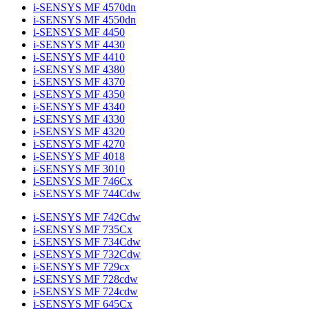
i-SENSYS MF 4570dn
i-SENSYS MF 4550dn
i-SENSYS MF 4450
i-SENSYS MF 4430
i-SENSYS MF 4410
i-SENSYS MF 4380
i-SENSYS MF 4370
i-SENSYS MF 4350
i-SENSYS MF 4340
i-SENSYS MF 4330
i-SENSYS MF 4320
i-SENSYS MF 4270
i-SENSYS MF 4018
i-SENSYS MF 3010
i-SENSYS MF 746Cx
i-SENSYS MF 744Cdw
i-SENSYS MF 742Cdw
i-SENSYS MF 735Cx
i-SENSYS MF 734Cdw
i-SENSYS MF 732Cdw
i-SENSYS MF 729cx
i-SENSYS MF 728cdw
i-SENSYS MF 724cdw
i-SENSYS MF 645Cx