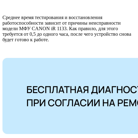
Среднее время тестирования и восстановления
работоспособности зависит от причины неисправности
модели МФУ CANON iR 1133. Как правило, для этого
требуется от 0,5 до одного часа, после чего устройство снова
будет готово к работе.