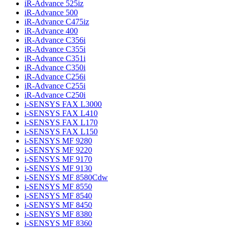
iR-Advance 525iz
iR-Advance 500
iR-Advance C475iz
iR-Advance 400
iR-Advance C356i
iR-Advance C355i
iR-Advance C351i
iR-Advance C350i
iR-Advance C256i
iR-Advance C255i
iR-Advance C250i
i-SENSYS FAX L3000
i-SENSYS FAX L410
i-SENSYS FAX L170
i-SENSYS FAX L150
i-SENSYS MF 9280
i-SENSYS MF 9220
i-SENSYS MF 9170
i-SENSYS MF 9130
i-SENSYS MF 8580Cdw
i-SENSYS MF 8550
i-SENSYS MF 8540
i-SENSYS MF 8450
i-SENSYS MF 8380
i-SENSYS MF 8360