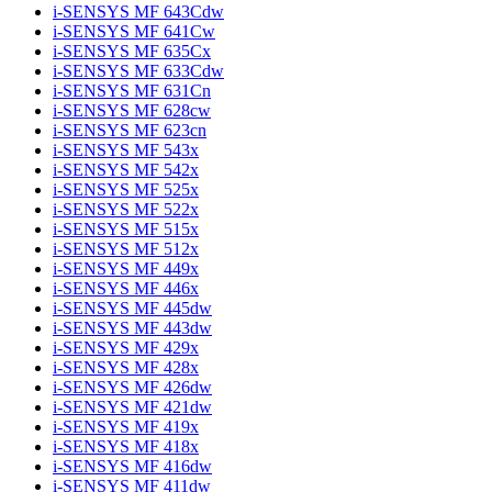
i-SENSYS MF 643Cdw
i-SENSYS MF 641Cw
i-SENSYS MF 635Cx
i-SENSYS MF 633Cdw
i-SENSYS MF 631Cn
i-SENSYS MF 628cw
i-SENSYS MF 623cn
i-SENSYS MF 543x
i-SENSYS MF 542x
i-SENSYS MF 525x
i-SENSYS MF 522x
i-SENSYS MF 515x
i-SENSYS MF 512x
i-SENSYS MF 449x
i-SENSYS MF 446x
i-SENSYS MF 445dw
i-SENSYS MF 443dw
i-SENSYS MF 429x
i-SENSYS MF 428x
i-SENSYS MF 426dw
i-SENSYS MF 421dw
i-SENSYS MF 419x
i-SENSYS MF 418x
i-SENSYS MF 416dw
i-SENSYS MF 411dw