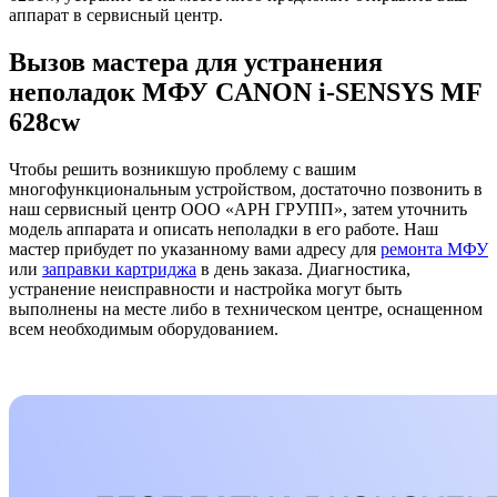
аппарат в сервисный центр.
Вызов мастера для устранения
неполадок МФУ CANON i-SENSYS MF
628cw
Чтобы решить возникшую проблему с вашим
многофункциональным устройством, достаточно позвонить в
наш сервисный центр ООО «АРН ГРУПП», затем уточнить
модель аппарата и описать неполадки в его работе. Наш
мастер прибудет по указанному вами адресу для
ремонта МФУ
или
заправки картриджа
в день заказа. Диагностика,
устранение неисправности и настройка могут быть
выполнены на месте либо в техническом центре, оснащенном
всем необходимым оборудованием.