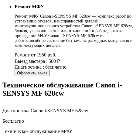
Ремонт МФУ
Ремонт МФУ Canon i-SENSYS MF 628cw — комплекс работ по
устранению отказов, неисправностей деталей
многофункционального устройства Canon i-SENSYS MF 628cw,
блоков, узлов аппаратов или отклонений в работе, а также
приведение МФУ Canon i-SENSYS MF 628cw в
работоспособное состояние без замены расходных материалов и
комплектующих деталей.
Ремонт от 1950 руб.
Выезд мастера : 500 ₽
Диагностика : бесплатно
Оформить заказ
Техническое обслуживание Canon i-
SENSYS MF 628cw
Диагностика Canon i-SENSYS MF 628cw
Бесплатно
Техническое обслуживание МФУ