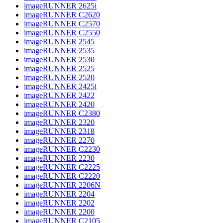
imageRUNNER 2625i
imageRUNNER C2620
imageRUNNER C2570
imageRUNNER C2550
imageRUNNER 2545
imageRUNNER 2535
imageRUNNER 2530
imageRUNNER 2525
imageRUNNER 2520
imageRUNNER 2425i
imageRUNNER 2422
imageRUNNER 2420
imageRUNNER C2380
imageRUNNER 2320
imageRUNNER 2318
imageRUNNER 2270
imageRUNNER C2230
imageRUNNER 2230
imageRUNNER C2225
imageRUNNER C2220
imageRUNNER 2206N
imageRUNNER 2204
imageRUNNER 2202
imageRUNNER 2200
imageRUNNER C2105