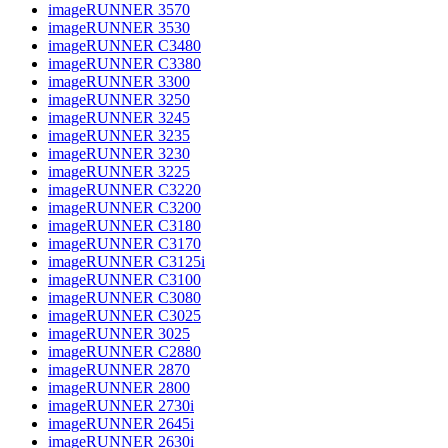
imageRUNNER 3570
imageRUNNER 3530
imageRUNNER C3480
imageRUNNER C3380
imageRUNNER 3300
imageRUNNER 3250
imageRUNNER 3245
imageRUNNER 3235
imageRUNNER 3230
imageRUNNER 3225
imageRUNNER C3220
imageRUNNER C3200
imageRUNNER C3180
imageRUNNER C3170
imageRUNNER C3125i
imageRUNNER C3100
imageRUNNER C3080
imageRUNNER C3025
imageRUNNER 3025
imageRUNNER C2880
imageRUNNER 2870
imageRUNNER 2800
imageRUNNER 2730i
imageRUNNER 2645i
imageRUNNER 2630i