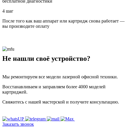
бесплатной диагностики
4 шаг
После того как ваш аппарат или картридж снова работает —
вы производите оплату
Не нашли своё устройство?
Мы ремонтируем все модели лазерной офисной техники.
Восстанавливаем и заправляем более 4000 моделей
картриджей.
Свяжитесь с нашей мастерской и получите консультацию.
Заказать звонок