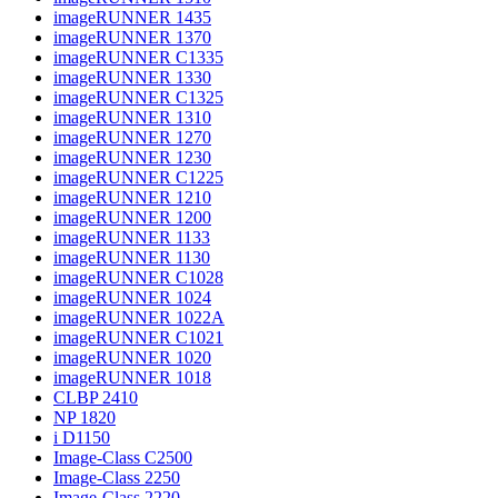
imageRUNNER 1435
imageRUNNER 1370
imageRUNNER C1335
imageRUNNER 1330
imageRUNNER C1325
imageRUNNER 1310
imageRUNNER 1270
imageRUNNER 1230
imageRUNNER C1225
imageRUNNER 1210
imageRUNNER 1200
imageRUNNER 1133
imageRUNNER 1130
imageRUNNER C1028
imageRUNNER 1024
imageRUNNER 1022A
imageRUNNER C1021
imageRUNNER 1020
imageRUNNER 1018
CLBP 2410
NP 1820
i D1150
Image-Class C2500
Image-Class 2250
Image-Class 2220