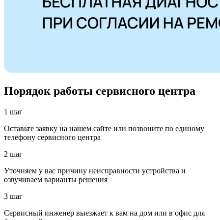
Порядок работы сервисного центра
1 шаг
Оставьте заявку на нашем сайте или позвоните по единому
телефону сервисного центра
2 шаг
Уточняем у вас причину неисправности устройства и
озвучиваем варианты решения
3 шаг
Сервисный инженер выезжает к вам на дом или в офис для