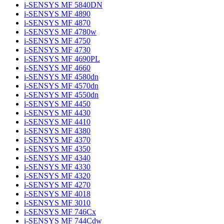
i-SENSYS MF 5840DN
i-SENSYS MF 4890
i-SENSYS MF 4870
i-SENSYS MF 4780w
i-SENSYS MF 4750
i-SENSYS MF 4730
i-SENSYS MF 4690PL
i-SENSYS MF 4660
i-SENSYS MF 4580dn
i-SENSYS MF 4570dn
i-SENSYS MF 4550dn
i-SENSYS MF 4450
i-SENSYS MF 4430
i-SENSYS MF 4410
i-SENSYS MF 4380
i-SENSYS MF 4370
i-SENSYS MF 4350
i-SENSYS MF 4340
i-SENSYS MF 4330
i-SENSYS MF 4320
i-SENSYS MF 4270
i-SENSYS MF 4018
i-SENSYS MF 3010
i-SENSYS MF 746Cx
i-SENSYS MF 744Cdw