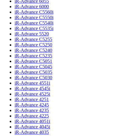
iR-Advance 6055
iR-Advance 6000
iR-Advance C5560i
iR-Advance C5550i
iR-Advance C5540i
iR-Advance C5535i
iR-Advance 5520
iR-Advance C5255
iR-Advance C5250
iR-Advance C5240
iR-Advance C5235
iR-Advance C5051
iR-Advance C5045
iR-Advance C5035
iR-Advance C5030
iR-Advance 4551i
iR-Advance 4545i
iR-Advance 4525i
iR-Advance 4251
iR-Advance 4245
iR-Advance 4235
iR-Advance 4225
iR-Advance 4051i
iR-Advance 4045i
iR-Advance 4035