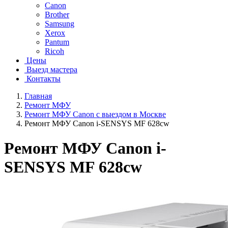
Canon
Brother
Samsung
Xerox
Pantum
Ricoh
Цены
Выезд мастера
Контакты
Главная
Ремонт МФУ
Ремонт МФУ Canon с выездом в Москве
Ремонт МФУ Canon i-SENSYS MF 628cw
Ремонт МФУ Canon i-
SENSYS MF 628cw