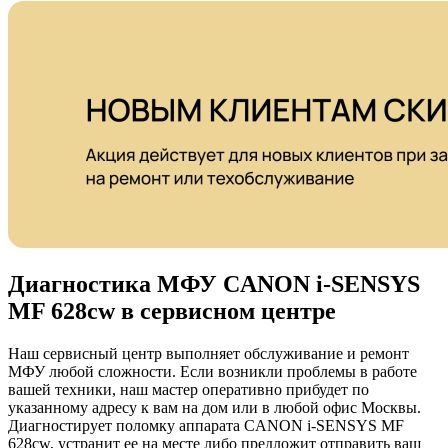
Диагностика МФУ CANON i-SENSYS
MF 628cw в сервисном центре
Наш сервисный центр выполняет обслуживание и ремонт
МФУ любой сложности. Если возникли проблемы в работе
вашей техники, наш мастер оперативно прибудет по
указанному адресу к вам на дом или в любой офис Москвы.
Диагностирует поломку аппарата CANON i-SENSYS MF
628cw, устранит ее на месте либо предложит отправить ваш