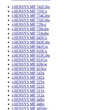
i-SENSYS MF 742Cdw
i-SENSYS MF 735Cx
i-SENSYS MF 734Cdw
i-SENSYS MF 732Cdw
i-SENSYS MF 729cx
i-SENSYS MF 728cdw
i-SENSYS MF 724cdw
i-SENSYS MF 645Cx
i-SENSYS MF 643Cdw
i-SENSYS MF 641Cw
i-SENSYS MF 635Cx
i-SENSYS MF 633Cdw
i-SENSYS MF 631Cn
i-SENSYS MF 628cw
i-SENSYS MF 623cn
i-SENSYS MF 543x
i-SENSYS MF 542x
i-SENSYS MF 525x
i-SENSYS MF 522x
i-SENSYS MF 515x
i-SENSYS MF 512x
i-SENSYS MF 449x
i-SENSYS MF 446x
i-SENSYS MF 445dw