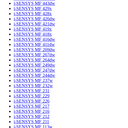
i-SENSYS MF 443dw
i-SENSYS MF 429x
i-SENSYS MF 428x
i-SENSYS MF 426dw
i-SENSYS MF 421dw
i-SENSYS MF 419x
i-SENSYS MF 418x
i-SENSYS MF 416dw
i-SENSYS MF 411dw
i-SENSYS MF 269dw
i-SENSYS MF 267dw
i-SENSYS MF 264dw
i-SENSYS MF 249dw
i-SENSYS MF 247dw
i-SENSYS MF 244dw
i-SENSYS MF 237w
i-SENSYS MF 232w
i-SENSYS MF 231
i-SENSYS MF 229
i-SENSYS MF 226
i-SENSYS MF 217
i-SENSYS MF 216
i-SENSYS MF 212
i-SENSYS MF 211
i-SENSYS MF 113w