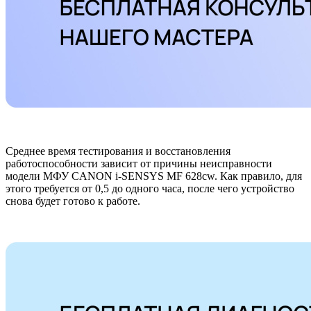
Среднее время тестирования и восстановления
работоспособности зависит от причины неисправности
модели МФУ CANON i-SENSYS MF 628cw. Как правило, для
этого требуется от 0,5 до одного часа, после чего устройство
снова будет готово к работе.