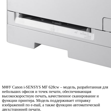
МФУ Canon i-SENSYS MF 628cw – модель, разработанная для
небольших офисов и точек печати, обеспечивающая
высокоскоростную печать, качественное сканирование и
функции принтера. Модель поддерживает отправку
изображений по e-mail, а также функцию автоматической
двухсторонней печати.