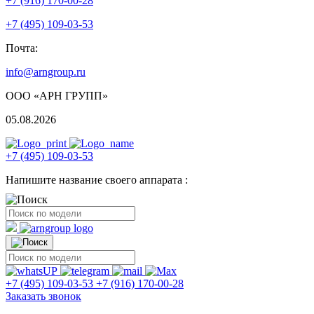
+7 (916) 170-00-28
+7 (495) 109-03-53
Почта:
info@arngroup.ru
ООО «АРН ГРУПП»
05.08.2026
+7 (495) 109-03-53
Напишите название своего аппарата :
+7 (495) 109-03-53
+7 (916) 170-00-28
Заказать звонок