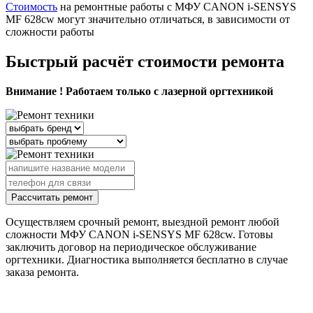
Стоимость
на ремонтные работы с МФУ CANON i-SENSYS
MF 628cw могут значительно отличаться, в зависимости от
сложности работы
Быстрый расчёт стоимости ремонта
Внимание ! Работаем только с лазерной оргтехникой
Рассчитать ремонт
Осуществляем срочный ремонт, выездной ремонт любой
сложности МФУ CANON i-SENSYS MF 628cw. Готовы
заключить договор на периодическое обслуживание
оргтехники. Диагностика выполняется бесплатно в случае
заказа ремонта.