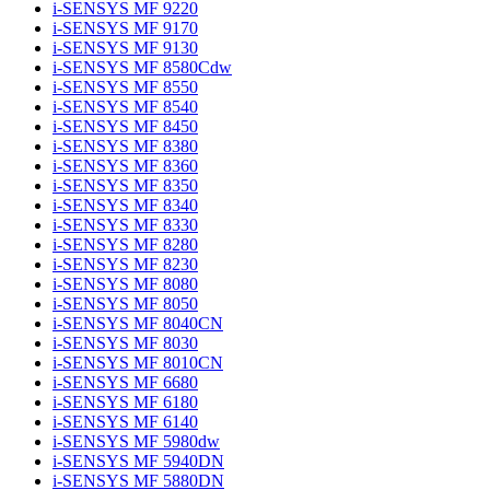
i-SENSYS MF 9220
i-SENSYS MF 9170
i-SENSYS MF 9130
i-SENSYS MF 8580Cdw
i-SENSYS MF 8550
i-SENSYS MF 8540
i-SENSYS MF 8450
i-SENSYS MF 8380
i-SENSYS MF 8360
i-SENSYS MF 8350
i-SENSYS MF 8340
i-SENSYS MF 8330
i-SENSYS MF 8280
i-SENSYS MF 8230
i-SENSYS MF 8080
i-SENSYS MF 8050
i-SENSYS MF 8040CN
i-SENSYS MF 8030
i-SENSYS MF 8010CN
i-SENSYS MF 6680
i-SENSYS MF 6180
i-SENSYS MF 6140
i-SENSYS MF 5980dw
i-SENSYS MF 5940DN
i-SENSYS MF 5880DN