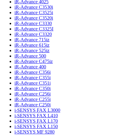
iR-Advance 4025
iR-Advance C3530i
iR-Advance C3525i
iR-Advance C3520i
iR-Advance C3330
iR-Advance C3325I
iR-Advance C3320
iR-Advance 715iz
iR-Advance 615iz
iR-Advance 525iz
iR-Advance 500
iR-Advance C475iz
iR-Advance 400
iR-Advance C356i
iR-Advance C355i
iR-Advance C351i
iR-Advance C350i
iR-Advance C256i
iR-Advance C255i
iR-Advance C250i
i-SENSYS FAX L3000
i-SENSYS FAX L410
i-SENSYS FAX L170
i-SENSYS FAX L150
i-SENSYS MF 9280