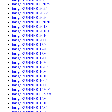
imageRUNNER C2025
imageRUNNER 2025i
imageRUNNER 2022i
imageRUNNER 2020i
imageRUNNER C2020
imageRUNNER 2018i
imageRUNNER 2016J
imageRUNNER 2010
imageRUNNER 2000
imageRUNNER 1750
imageRUNNER 1740
imageRUNNER 1730
imageRUNNER 1700
imageRUNNER 1670
imageRUNNER 1643iF
imageRUNNER 1630
imageRUNNER 1610
imageRUNNER 1605
imageRUNNER 1600
imageRUNNER 1570F
imageRUNNER C1533i
imageRUNNER 1530
imageRUNNER 1510
imageRUNNER 1435