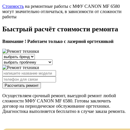
Стоимость
на ремонтные работы с МФУ CANON MF 6580
могут значительно отличаться, в зависимости от сложности
работы
Быстрый расчёт стоимости ремонта
Внимание ! Работаем только с лазерной оргтехникой
Рассчитать ремонт
Осуществляем срочный ремонт, выездной ремонт любой
сложности МФУ CANON MF 6580. Готовы заключить
договор на периодическое обслуживание оргтехники.
Диагностика выполняется бесплатно в случае заказа ремонта.