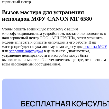
сервисный центр.
Вызов мастера для устранения
неполадок МФУ CANON MF 6580
Чтобы решить возникшую проблему с вашим
многофункциональным устройством, достаточно позвонить в
наш сервисный центр ООО «АРН ГРУПП», затем уточнить
модель аппарата и описать неполадки в его работе. Наш
мастер прибудет по указанному вами адресу для
ремонта МФУ
или
заправки картриджа
в день заказа. Диагностика,
устранение неисправности и настройка могут быть
выполнены на месте либо в техническом центре, оснащенном
всем необходимым оборудованием.