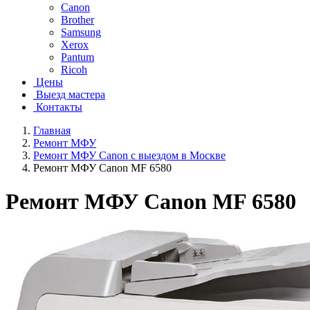
Canon
Brother
Samsung
Xerox
Pantum
Ricoh
Цены
Выезд мастера
Контакты
Главная
Ремонт МФУ
Ремонт МФУ Canon с выездом в Москве
Ремонт МФУ Canon MF 6580
Ремонт МФУ Canon MF 6580