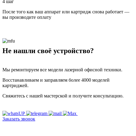
4 шаг
После того как ваш аппарат или картридж снова работает —
вы производите оплату
Не нашли своё устройство?
Мы ремонтируем все модели лазерной офисной техники.
Восстанавливаем и заправляем более 4000 моделей
картриджей.
Свяжитесь с нашей мастерской и получите консультацию.
Заказать звонок