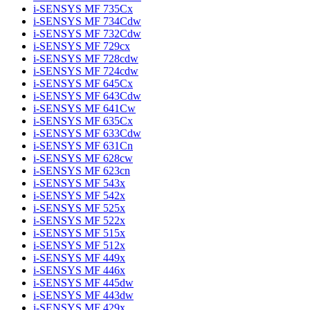
i-SENSYS MF 735Cx
i-SENSYS MF 734Cdw
i-SENSYS MF 732Cdw
i-SENSYS MF 729cx
i-SENSYS MF 728cdw
i-SENSYS MF 724cdw
i-SENSYS MF 645Cx
i-SENSYS MF 643Cdw
i-SENSYS MF 641Cw
i-SENSYS MF 635Cx
i-SENSYS MF 633Cdw
i-SENSYS MF 631Cn
i-SENSYS MF 628cw
i-SENSYS MF 623cn
i-SENSYS MF 543x
i-SENSYS MF 542x
i-SENSYS MF 525x
i-SENSYS MF 522x
i-SENSYS MF 515x
i-SENSYS MF 512x
i-SENSYS MF 449x
i-SENSYS MF 446x
i-SENSYS MF 445dw
i-SENSYS MF 443dw
i-SENSYS MF 429x