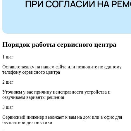
Порядок работы сервисного центра
1 шаг
Оставьте заявку на нашем сайте или позвоните по единому
телефону сервисного центра
2 шаг
Уточняем у вас причину неисправности устройства и
озвучиваем варианты решения
3 шаг
Сервисный инженер выезжает к вам на дом или в офис для
бесплатной диагностики