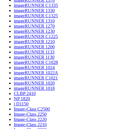
imageRUNNER 1370
imageRUNNER C1335
imageRUNNER 1330
imageRUNNER C1325
imageRUNNER 1310
imageRUNNER 1270
imageRUNNER 1230
imageRUNNER C1225
imageRUNNER 1210
imageRUNNER 1200
imageRUNNER 1133
imageRUNNER 1130
imageRUNNER C1028
imageRUNNER 1024
imageRUNNER 1022A
imageRUNNER C1021
imageRUNNER 1020
imageRUNNER 1018
CLBP 2410
NP 1820
i D1150
Image-Class C2500
Image-Class 2250
Image-Class 2220
Image-Class 2210