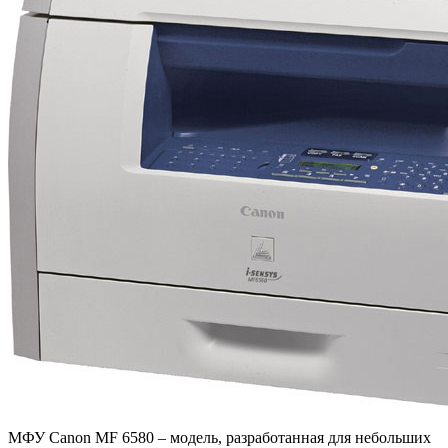
МФУ Canon MF 6580 – модель, разработанная для небольших