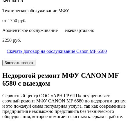
Бесплатно
Техническое обслуживание МФУ
от 1750 руб.
Абонентское обслуживание — ежеквартально
2250 руб.
Скачать договор на обслуживание Canon MF 6580
Заказать звонок
Недорогой ремонт МФУ CANON MF
6580 с выездом
Сервисный центр ООО «АРН ГРУПП» осуществляет
срочный ремонт МФУ CANON MF 6580 по недорогим ценам
и это пожалуй самая популярная услуга, так как современные
предприятия невозможно представить без технического
оборудования, которое помогает офисным клеркам в работе.