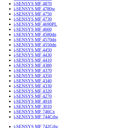
i-SENSYS MF 4870
i-SENSYS MF 4780w
i-SENSYS MF 4750
i-SENSYS MF 4730
i-SENSYS MF 4690PL
i-SENSYS MF 4660
i-SENSYS MF 4580dn
i-SENSYS MF 4570dn
i-SENSYS MF 4550dn
i-SENSYS MF 4450
i-SENSYS MF 4430
i-SENSYS MF 4410
i-SENSYS MF 4380
i-SENSYS MF 4370
i-SENSYS MF 4350
i-SENSYS MF 4340
i-SENSYS MF 4330
i-SENSYS MF 4320
i-SENSYS MF 4270
i-SENSYS MF 4018
i-SENSYS MF 3010
i-SENSYS MF 746Cx
i-SENSYS MF 744Cdw
i-SENSYS MF 742Cdw