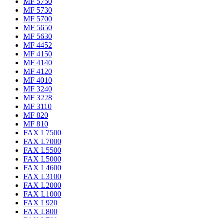
MF 5750
MF 5730
MF 5700
MF 5650
MF 5630
MF 4452
MF 4150
MF 4140
MF 4120
MF 4010
MF 3240
MF 3228
MF 3110
MF 820
MF 810
FAX L7500
FAX L7000
FAX L5500
FAX L5000
FAX L4600
FAX L3100
FAX L2000
FAX L1000
FAX L920
FAX L800