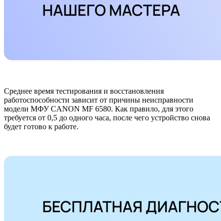
Среднее время тестирования и восстановления
работоспособности зависит от причины неисправности
модели МФУ CANON MF 6580. Как правило, для этого
требуется от 0,5 до одного часа, после чего устройство снова
будет готово к работе.