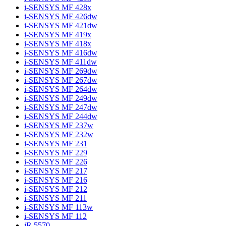
i-SENSYS MF 428x
i-SENSYS MF 426dw
i-SENSYS MF 421dw
i-SENSYS MF 419x
i-SENSYS MF 418x
i-SENSYS MF 416dw
i-SENSYS MF 411dw
i-SENSYS MF 269dw
i-SENSYS MF 267dw
i-SENSYS MF 264dw
i-SENSYS MF 249dw
i-SENSYS MF 247dw
i-SENSYS MF 244dw
i-SENSYS MF 237w
i-SENSYS MF 232w
i-SENSYS MF 231
i-SENSYS MF 229
i-SENSYS MF 226
i-SENSYS MF 217
i-SENSYS MF 216
i-SENSYS MF 212
i-SENSYS MF 211
i-SENSYS MF 113w
i-SENSYS MF 112
iR 5570