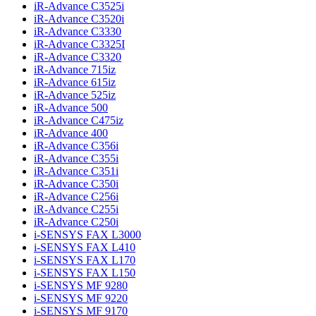
iR-Advance C3525i
iR-Advance C3520i
iR-Advance C3330
iR-Advance C3325I
iR-Advance C3320
iR-Advance 715iz
iR-Advance 615iz
iR-Advance 525iz
iR-Advance 500
iR-Advance C475iz
iR-Advance 400
iR-Advance C356i
iR-Advance C355i
iR-Advance C351i
iR-Advance C350i
iR-Advance C256i
iR-Advance C255i
iR-Advance C250i
i-SENSYS FAX L3000
i-SENSYS FAX L410
i-SENSYS FAX L170
i-SENSYS FAX L150
i-SENSYS MF 9280
i-SENSYS MF 9220
i-SENSYS MF 9170