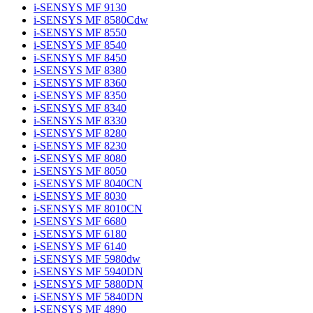
i-SENSYS MF 9130
i-SENSYS MF 8580Cdw
i-SENSYS MF 8550
i-SENSYS MF 8540
i-SENSYS MF 8450
i-SENSYS MF 8380
i-SENSYS MF 8360
i-SENSYS MF 8350
i-SENSYS MF 8340
i-SENSYS MF 8330
i-SENSYS MF 8280
i-SENSYS MF 8230
i-SENSYS MF 8080
i-SENSYS MF 8050
i-SENSYS MF 8040CN
i-SENSYS MF 8030
i-SENSYS MF 8010CN
i-SENSYS MF 6680
i-SENSYS MF 6180
i-SENSYS MF 6140
i-SENSYS MF 5980dw
i-SENSYS MF 5940DN
i-SENSYS MF 5880DN
i-SENSYS MF 5840DN
i-SENSYS MF 4890