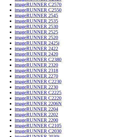
imageRUNNER C2570
imageRUNNER C2550
imageRUNNER 2545
imageRUNNER 2535
imageRUNNER 2530
imageRUNNER 2525
imageRUNNER 2520
imageRUNNER 2425i
imageRUNNER 2422
imageRUNNER 2420
imageRUNNER C2380
imageRUNNER 2320
imageRUNNER 2318
imageRUNNER 2270
imageRUNNER C2230
imageRUNNER 2230
imageRUNNER C2225
imageRUNNER C2220
imageRUNNER 2206N
imageRUNNER 2204
imageRUNNER 2202
imageRUNNER 2200
imageRUNNER C2105
imageRUNNER C2030
imageRUNNER 2030i