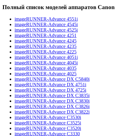
Полный список моделей аппаратов Canon
imageRUNNER-Advance 4551i
imageRUNNER-Advance 4545i
imageRUNNER-Advance 4525i
imageRUNNER-Advance 4251
imageRUNNER-Advance 4245
imageRUNNER-Advance 4235
imageRUNNER-Advance 4225
imageRUNNER-Advance 4051i
imageRUNNER-Advance 4045i
imageRUNNER-Advance 4035
imageRUNNER-Advance 4025
imageRUNNER-Advance DX C5840i
imageRUNNER-Advance DX 4751i
imageRUNNER-Advance DX 4725i
imageRUNNER-Advance DX C3835i
imageRUNNER-Advance DX C3830i
imageRUNNER-Advance DX C3826i
imageRUNNER-Advance DX C3822i
imageRUNNER-Advance C3530i
imageRUNNER-Advance C3525i
imageRUNNER-Advance C3520i
imageRUNNER-Advance C3330