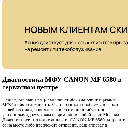
Диагностика МФУ CANON MF 6580 в
сервисном центре
Наш сервисный центр выполняет обслуживание и ремонт
МФУ любой сложности. Если возникли проблемы в работе
вашей техники, наш мастер оперативно прибудет по
указанному адресу к вам на дом или в любой офис Москвы.
Диагностирует поломку аппарата CANON MF 6580, устранит
ее на месте либо предложит отправить ваш аппарат в