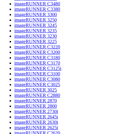
imageRUNNER C3480
imageRUNNER C3380
imageRUNNER 3300
imageRUNNER 3250
imageRUNNER 3245
imageRUNNER 3235
imageRUNNER 3230
imageRUNNER 3225
imageRUNNER C3220
imageRUNNER C3200
imageRUNNER C3180
imageRUNNER C3170
imageRUNNER C3125i
imageRUNNER C3100
imageRUNNER C3080
imageRUNNER C3025
imageRUNNER 3025
imageRUNNER C2880
imageRUNNER 2870
imageRUNNER 2800
imageRUNNER 2730i
imageRUNNER 2645i
imageRUNNER 2630i
imageRUNNER 2625i
imageRUNNER C2620