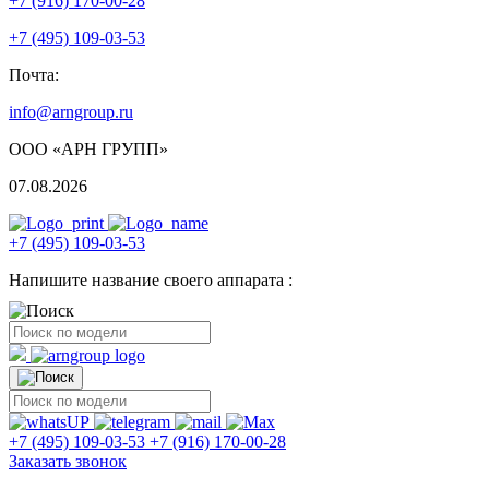
+7 (916) 170-00-28
+7 (495) 109-03-53
Почта:
info@arngroup.ru
ООО «АРН ГРУПП»
07.08.2026
+7 (495) 109-03-53
Напишите название своего аппарата :
+7 (495) 109-03-53
+7 (916) 170-00-28
Заказать звонок