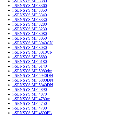
i-SENSYS MF 8380
i-SENSYS MF 8360
i-SENSYS MF 8350
i-SENSYS MF 8340
i-SENSYS MF 8330
i-SENSYS MF 8280
i-SENSYS MF 8230
i-SENSYS MF 8080
i-SENSYS MF 8050
i-SENSYS MF 8040CN
i-SENSYS MF 8030
i-SENSYS MF 8010CN
i-SENSYS MF 6680
i-SENSYS MF 6180
i-SENSYS MF 6140
i-SENSYS MF 5980dw
i-SENSYS MF 5940DN
i-SENSYS MF 5880DN
i-SENSYS MF 5840DN
i-SENSYS MF 4890
i-SENSYS MF 4870
i-SENSYS MF 4780w
i-SENSYS MF 4750
i-SENSYS MF 4730
i-SENSYS MF 4690PL