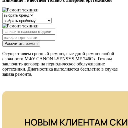
Внимание ! Работаем только с лазерной оргтехникой
Рассчитать ремонт
Осуществляем срочный ремонт, выездной ремонт любой
сложности МФУ CANON i-SENSYS MF 746Cx. Готовы
заключить договор на периодическое обслуживание
оргтехники. Диагностика выполняется бесплатно в случае
заказа ремонта.