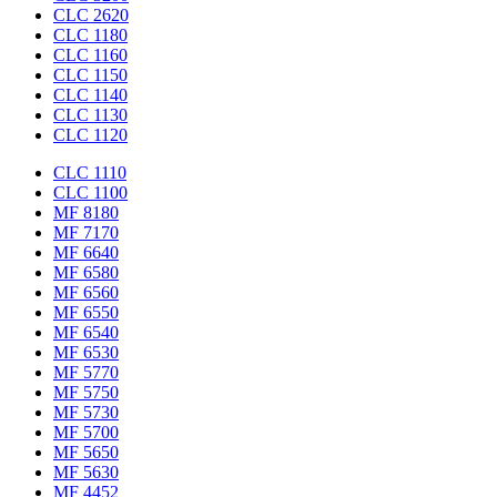
CLC 2620
CLC 1180
CLC 1160
CLC 1150
CLC 1140
CLC 1130
CLC 1120
CLC 1110
CLC 1100
MF 8180
MF 7170
MF 6640
MF 6580
MF 6560
MF 6550
MF 6540
MF 6530
MF 5770
MF 5750
MF 5730
MF 5700
MF 5650
MF 5630
MF 4452