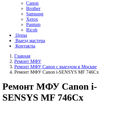
Canon
Brother
Samsung
Xerox
Pantum
Ricoh
Цены
Выезд мастера
Контакты
Главная
Ремонт МФУ
Ремонт МФУ Canon с выездом в Москве
Ремонт МФУ Canon i-SENSYS MF 746Cx
Ремонт МФУ Canon i-
SENSYS MF 746Cx