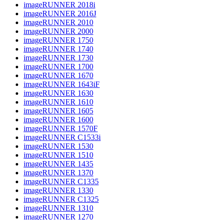
imageRUNNER 2018i
imageRUNNER 2016J
imageRUNNER 2010
imageRUNNER 2000
imageRUNNER 1750
imageRUNNER 1740
imageRUNNER 1730
imageRUNNER 1700
imageRUNNER 1670
imageRUNNER 1643iF
imageRUNNER 1630
imageRUNNER 1610
imageRUNNER 1605
imageRUNNER 1600
imageRUNNER 1570F
imageRUNNER C1533i
imageRUNNER 1530
imageRUNNER 1510
imageRUNNER 1435
imageRUNNER 1370
imageRUNNER C1335
imageRUNNER 1330
imageRUNNER C1325
imageRUNNER 1310
imageRUNNER 1270