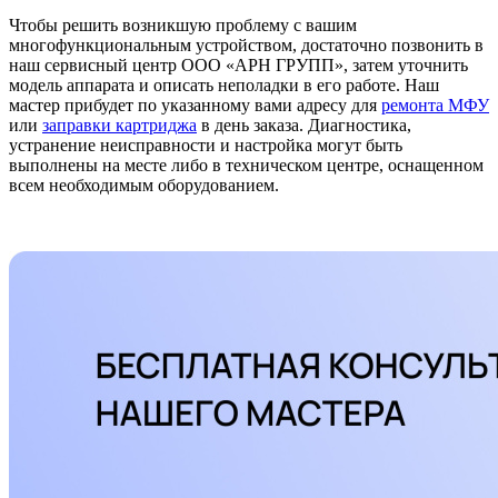
Чтобы решить возникшую проблему с вашим
многофункциональным устройством, достаточно позвонить в
наш сервисный центр ООО «АРН ГРУПП», затем уточнить
модель аппарата и описать неполадки в его работе. Наш
мастер прибудет по указанному вами адресу для
ремонта МФУ
или
заправки картриджа
в день заказа. Диагностика,
устранение неисправности и настройка могут быть
выполнены на месте либо в техническом центре, оснащенном
всем необходимым оборудованием.