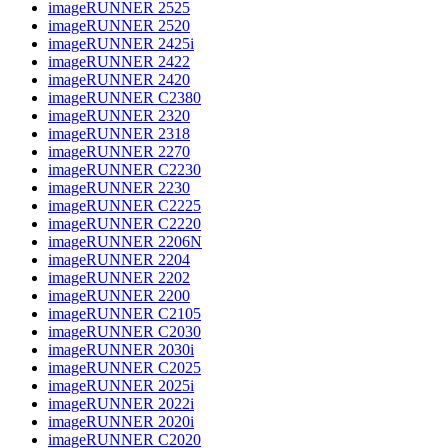
imageRUNNER 2525
imageRUNNER 2520
imageRUNNER 2425i
imageRUNNER 2422
imageRUNNER 2420
imageRUNNER C2380
imageRUNNER 2320
imageRUNNER 2318
imageRUNNER 2270
imageRUNNER C2230
imageRUNNER 2230
imageRUNNER C2225
imageRUNNER C2220
imageRUNNER 2206N
imageRUNNER 2204
imageRUNNER 2202
imageRUNNER 2200
imageRUNNER C2105
imageRUNNER C2030
imageRUNNER 2030i
imageRUNNER C2025
imageRUNNER 2025i
imageRUNNER 2022i
imageRUNNER 2020i
imageRUNNER C2020