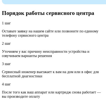
Порядок работы сервисного центра
1 шаг
Оставьте заявку на нашем сайте или позвоните по единому
телефону сервисного центра
2 шаг
Уточняем у вас причину неисправности устройства и
озвучиваем варианты решения
3 шаг
Сервисный инженер выезжает к вам на дом или в офис для
бесплатной диагностики
4 шаг
После того как ваш аппарат или картридж снова работает —
вы производите оплату