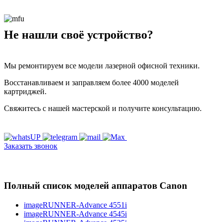
Не нашли своё устройство?
Мы ремонтируем все модели лазерной офисной техники.
Восстанавливаем и заправляем более 4000 моделей
картриджей.
Свяжитесь с нашей мастерской и получите консультацию.
Заказать звонок
Полный список моделей аппаратов Canon
imageRUNNER-Advance 4551i
imageRUNNER-Advance 4545i