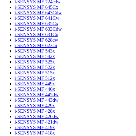
i-SENSYS MF 724cdw
i-SENSYS MF 645Cx
i-SENSYS MF 643Cdw
i-SENSYS MF 641Cw
i-SENSYS MF 635Cx
i-SENSYS MF 633Cdw
i-SENSYS MF 631Cn
i-SENSYS MF 628cw
i-SENSYS MF 623cn
i-SENSYS MF 543x
i-SENSYS MF 542x
i-SENSYS MF 525x
i-SENSYS MF 522x
i-SENSYS MF 515x
i-SENSYS MF 512x
i-SENSYS MF 449x
i-SENSYS MF 446x
i-SENSYS MF 445dw
i-SENSYS MF 443dw
i-SENSYS MF 429x
i-SENSYS MF 428x
i-SENSYS MF 426dw
i-SENSYS MF 421dw
i-SENSYS MF 419x
i-SENSYS MF 418x