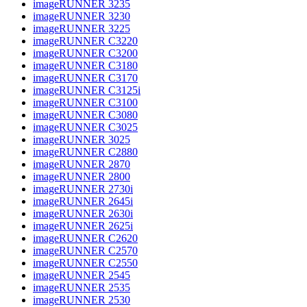
imageRUNNER 3235
imageRUNNER 3230
imageRUNNER 3225
imageRUNNER C3220
imageRUNNER C3200
imageRUNNER C3180
imageRUNNER C3170
imageRUNNER C3125i
imageRUNNER C3100
imageRUNNER C3080
imageRUNNER C3025
imageRUNNER 3025
imageRUNNER C2880
imageRUNNER 2870
imageRUNNER 2800
imageRUNNER 2730i
imageRUNNER 2645i
imageRUNNER 2630i
imageRUNNER 2625i
imageRUNNER C2620
imageRUNNER C2570
imageRUNNER C2550
imageRUNNER 2545
imageRUNNER 2535
imageRUNNER 2530