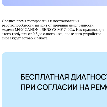
Среднее время тестирования и восстановления
работоспособности зависит от причины неисправности
модели МФУ CANON i-SENSYS MF 746Cx. Как правило, для
этого требуется от 0,5 до одного часа, после чего устройство
снова будет готово к работе.