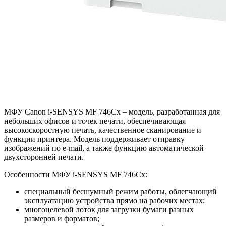
МФУ Canon i-SENSYS MF 746Cx – модель, разработанная для
небольших офисов и точек печати, обеспечивающая
высокоскоростную печать, качественное сканирование и
функции принтера. Модель поддерживает отправку
изображений по e-mail, а также функцию автоматической
двухсторонней печати.
Особенности МФУ i-SENSYS MF 746Cx:
специальный бесшумный режим работы, облегчающий
эксплуатацию устройства прямо на рабочих местах;
многоцелевой лоток для загрузки бумаги разных
размеров и форматов;