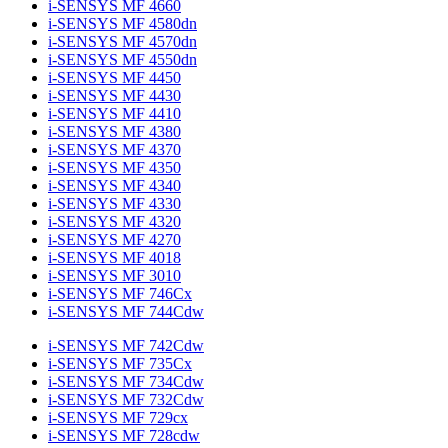
i-SENSYS MF 4660
i-SENSYS MF 4580dn
i-SENSYS MF 4570dn
i-SENSYS MF 4550dn
i-SENSYS MF 4450
i-SENSYS MF 4430
i-SENSYS MF 4410
i-SENSYS MF 4380
i-SENSYS MF 4370
i-SENSYS MF 4350
i-SENSYS MF 4340
i-SENSYS MF 4330
i-SENSYS MF 4320
i-SENSYS MF 4270
i-SENSYS MF 4018
i-SENSYS MF 3010
i-SENSYS MF 746Cx
i-SENSYS MF 744Cdw
i-SENSYS MF 742Cdw
i-SENSYS MF 735Cx
i-SENSYS MF 734Cdw
i-SENSYS MF 732Cdw
i-SENSYS MF 729cx
i-SENSYS MF 728cdw