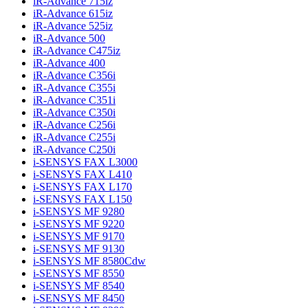
iR-Advance 715iz
iR-Advance 615iz
iR-Advance 525iz
iR-Advance 500
iR-Advance C475iz
iR-Advance 400
iR-Advance C356i
iR-Advance C355i
iR-Advance C351i
iR-Advance C350i
iR-Advance C256i
iR-Advance C255i
iR-Advance C250i
i-SENSYS FAX L3000
i-SENSYS FAX L410
i-SENSYS FAX L170
i-SENSYS FAX L150
i-SENSYS MF 9280
i-SENSYS MF 9220
i-SENSYS MF 9170
i-SENSYS MF 9130
i-SENSYS MF 8580Cdw
i-SENSYS MF 8550
i-SENSYS MF 8540
i-SENSYS MF 8450