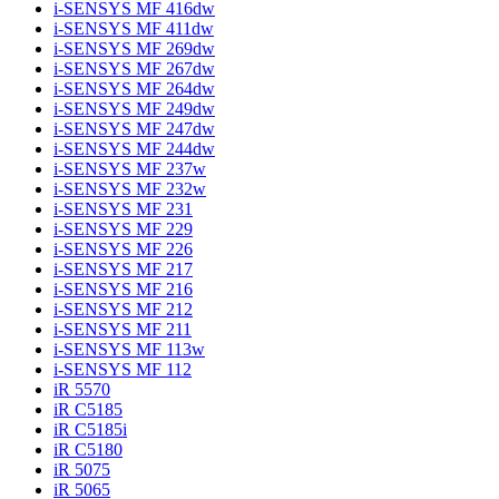
i-SENSYS MF 416dw
i-SENSYS MF 411dw
i-SENSYS MF 269dw
i-SENSYS MF 267dw
i-SENSYS MF 264dw
i-SENSYS MF 249dw
i-SENSYS MF 247dw
i-SENSYS MF 244dw
i-SENSYS MF 237w
i-SENSYS MF 232w
i-SENSYS MF 231
i-SENSYS MF 229
i-SENSYS MF 226
i-SENSYS MF 217
i-SENSYS MF 216
i-SENSYS MF 212
i-SENSYS MF 211
i-SENSYS MF 113w
i-SENSYS MF 112
iR 5570
iR C5185
iR C5185i
iR C5180
iR 5075
iR 5065