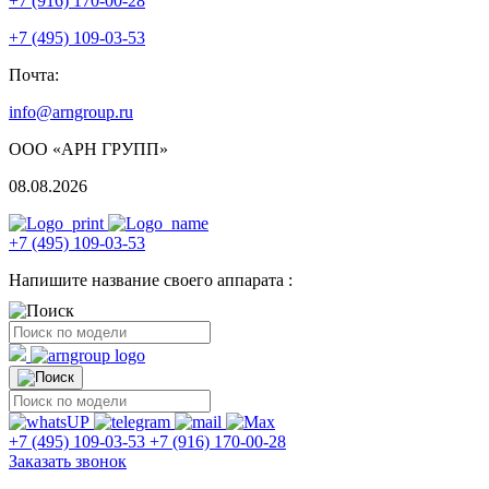
+7 (916) 170-00-28
+7 (495) 109-03-53
Почта:
info@arngroup.ru
ООО «АРН ГРУПП»
08.08.2026
+7 (495) 109-03-53
Напишите название своего аппарата :
+7 (495) 109-03-53
+7 (916) 170-00-28
Заказать звонок