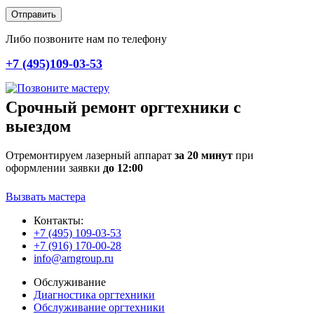
Отправить
Либо позвоните нам по телефону
+7 (495)109-03-53
Срочный ремонт оргтехники с
выездом
Отремонтируем лазерный аппарат
за 20 минут
при
оформлении заявки
до 12:00
Вызвать мастера
Контакты:
+7 (495) 109-03-53
+7 (916) 170-00-28
info@arngroup.ru
Обслуживание
Диагностика оргтехники
Обслуживание оргтехники