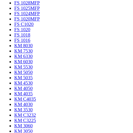
FS 1028MFP
FS 1025MFP
FS 1024MFP
FS 1020MFP
FS C1020
FS 1020
FS 1018
FS 1016
KM 8030
KM 7530
KM 6330
KM 6030
KM 5530
KM 5050
KM 5035
KM 4530
KM 4050
KM 4035
KM C4035
KM 4030
KM 3530
KM C3232
KM C3225
KM 3060
KM 3050