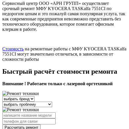
Сервисный центр ООО «АРН ГРУПП» осуществляет
срочный ремонт МФУ KYOCERA TASKalfa 7551CI по
недорогим ценам и это пожалуй самая популярная услуга, так
как современные предприятия невозможно представить без
технического оборудования, которое помогает офисным
клеркам в работе.
Стоимость
на ремонтные работы с МФУ KYOCERA TASKalfa
7551CI могут значительно отличаться, в зависимости от
сложности работы
Быстрый расчёт стоимости ремонта
Внимание ! Работаем только с лазерной оргтехникой
Рассчитать ремонт