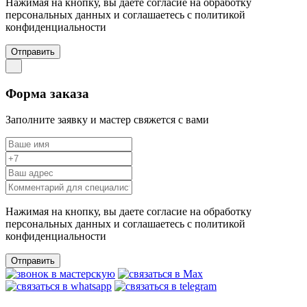
Нажимая на кнопку, вы даете согласие на обработку
персональных данных и соглашаетесь c политикой
конфиденциальности
Отправить
Форма заказа
Заполните заявку и мастер свяжется с вами
Нажимая на кнопку, вы даете согласие на обработку
персональных данных и соглашаетесь c политикой
конфиденциальности
Отправить