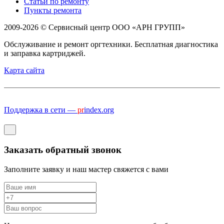
Статьи по ремонту
Пункты ремонта
2009-2026 © Сервисный центр ООО «АРН ГРУПП»
Обслуживание и ремонт оргтехники. Бесплатная диагностика
и заправка картриджей.
Карта сайта
Поддержка в сети —
pr
index.org
Заказать обратный звонок
Заполните заявку и наш мастер свяжется с вами