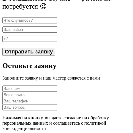
потребуется 😉
Отправить заявку
Оставьте заявку
Заполните заявку и наш мастер свяжется с вами
Нажимая на кнопку, вы даете согласие на обработку
персональных данных и соглашаетесь c политикой
конфиденциальности