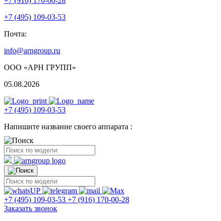
+7 (916) 170-00-28
+7 (495) 109-03-53
Почта:
info@arngroup.ru
ООО «АРН ГРУПП»
05.08.2026
+7 (495) 109-03-53
Напишите название своего аппарата :
+7 (495) 109-03-53
+7 (916) 170-00-28
Заказать звонок