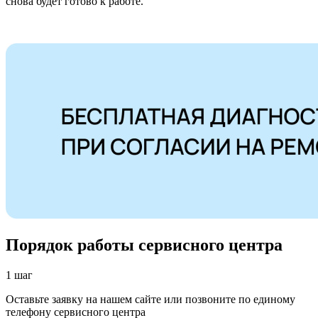
снова будет готово к работе.
Порядок работы сервисного центра
1 шаг
Оставьте заявку на нашем сайте или позвоните по единому
телефону сервисного центра