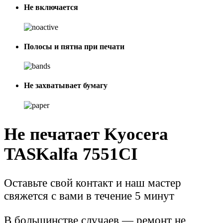
Не включается
Полосы и пятна при печати
Не захватывает бумагу
Не печатает Kyocera
TASKalfa 7551CI
Оставьте свой контакт и наш мастер
свяжется с вами в течение 5 минут
В большинстве случаев — ремонт не