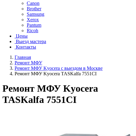
Canon
Brother
Samsung
Xerox
Pantum
Ricoh
Цены
Выезд мастера
Контакты
Главная
Ремонт МФУ
Ремонт МФУ Kyocera с выездом в Москве
Ремонт МФУ Kyocera TASKalfa 7551CI
Ремонт МФУ Kyocera
TASKalfa 7551CI