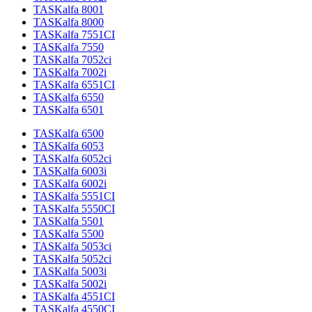
TASKalfa 8001
TASKalfa 8000
TASKalfa 7551CI
TASKalfa 7550
TASKalfa 7052ci
TASKalfa 7002i
TASKalfa 6551CI
TASKalfa 6550
TASKalfa 6501
TASKalfa 6500
TASKalfa 6053
TASKalfa 6052ci
TASKalfa 6003i
TASKalfa 6002i
TASKalfa 5551CI
TASKalfa 5550CI
TASKalfa 5501
TASKalfa 5500
TASKalfa 5053ci
TASKalfa 5052ci
TASKalfa 5003i
TASKalfa 5002i
TASKalfa 4551CI
TASKalfa 4550CI