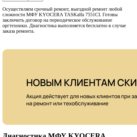
Осуществляем срочный ремонт, выездной ремонт любой
сложности МФУ KYOCERA TASKalfa 7551CI. Готовы
заключить договор на периодическое обслуживание
оргтехники. Диагностика выполняется бесплатно в случае
заказа ремонта.
Диагностика МФУ KYOCERA