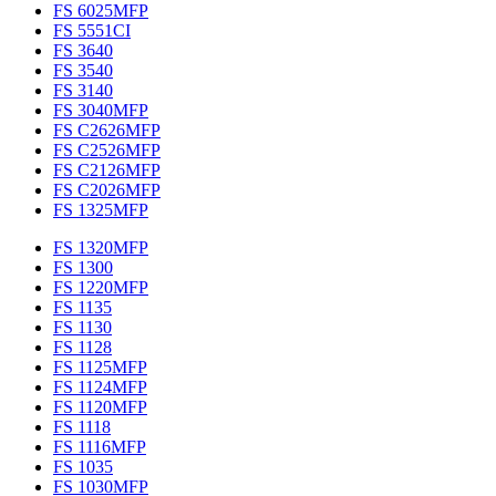
FS 6025MFP
FS 5551CI
FS 3640
FS 3540
FS 3140
FS 3040MFP
FS C2626MFP
FS C2526MFP
FS C2126MFP
FS C2026MFP
FS 1325MFP
FS 1320MFP
FS 1300
FS 1220MFP
FS 1135
FS 1130
FS 1128
FS 1125MFP
FS 1124MFP
FS 1120MFP
FS 1118
FS 1116MFP
FS 1035
FS 1030MFP