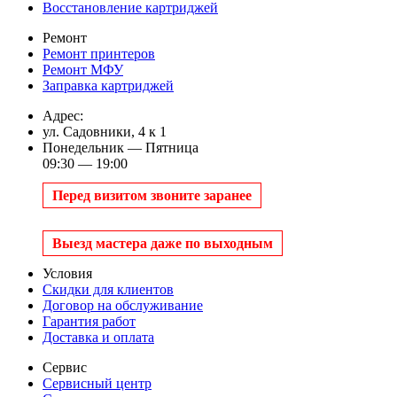
Восстановление картриджей
Ремонт
Ремонт принтеров
Ремонт МФУ
Заправка картриджей
Адрес:
ул. Садовники, 4 к 1
Понедельник — Пятница
09:30 — 19:00
Перед визитом звоните заранее
Выезд мастера даже по выходным
Условия
Скидки для клиентов
Договор на обслуживание
Гарантия работ
Доставка и оплата
Сервис
Сервисный центр