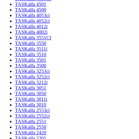
TASKalfa 4501
TASKalfa 4500
TASKalfa 4053ci
TASKalfa 4052ci
TASKalfa 4012i
TASKalfa 4002i
TASKalfa 3551CI
TASKalfa 3550
TASKalfa 3511i
TASKalfa 3510
TASKalfa 3501
TASKalfa 3500
TASKalfa 3253ci
TASKalfa 3252ci
TASKalfa 3212i
TASKalfa 3051
TASKalfa 3050
TASKalfa 3011i
TASKalfa 3010
TASKalfa 2553ci
TASKalfa 2552ci
TASKalfa 2551
TASKalfa 2550
TASKalfa 2420
TASKalfa 2201