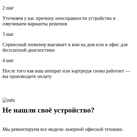
2 шаг
Уточняем у вас причину неисправности устройства и
озвучиваем варианты решения
3 шаг
Сервисный инженер выезжает к вам на дом или в офис для
бесплатной диагностики
4 шаг
После того как ваш аппарат или картридж снова работает —
вы производите оплату
Не нашли своё устройство?
Мы ремонтируем все модели лазерной офисной техники.