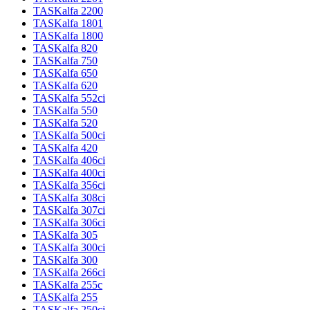
TASKalfa 2200
TASKalfa 1801
TASKalfa 1800
TASKalfa 820
TASKalfa 750
TASKalfa 650
TASKalfa 620
TASKalfa 552ci
TASKalfa 550
TASKalfa 520
TASKalfa 500ci
TASKalfa 420
TASKalfa 406ci
TASKalfa 400ci
TASKalfa 356ci
TASKalfa 308ci
TASKalfa 307ci
TASKalfa 306ci
TASKalfa 305
TASKalfa 300ci
TASKalfa 300
TASKalfa 266ci
TASKalfa 255c
TASKalfa 255
TASKalfa 250ci