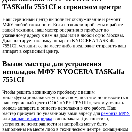
TASKalfa 7551CI в сервисном центре
Наш сервисный центр выполняет обслуживание и ремонт
МФУ любой сложности. Если возникли проблемы в работе
вашей техники, наш мастер оперативно прибудет по
указанному адресу к вам на дом или в любой офис Москвы.
Диагностирует поломку аппарата KYOCERA TASKalfa
7551CI, устранит ее на месте либо предложит отправить ваш
аппарат в сервисный центр.
Вызов мастера для устранения
неполадок МФУ KYOCERA TASKalfa
7551CI
Чтобы решить возникшую проблему с вашим
многофункциональным устройством, достаточно позвонить в
наш сервисный центр ООО «АРН ГРУПП», затем уточнить
модель аппарата и описать неполадки в его работе. Наш
мастер прибудет по указанному вами адресу для
ремонта МФУ
или
заправки картриджа
в день заказа. Диагностика,
устранение неисправности и настройка могут быть
выполнены на месте либо в техническом центре, оснащенном