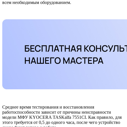
всем необходимым оборудованием.
Среднее время тестирования и восстановления
работоспособности зависит от причины неисправности
модели МФУ KYOCERA TASKalfa 7551CI. Как правило, для
этого требуется от 0,5 до одного часа, после чего устройство