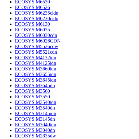
ECOSYS M6530
ECOSYS M6526
ECOSYS M6235cidn
ECOSYS M6230cidn
ECOSYS M6130
ECOSYS M6035
ECOSYS M6030cdn
ECOSYS M6026CDN
ECOSYS M5526cdw
ECOSYS M5521cdn
ECOSYS M4132idn
ECOSYS M4125idn
ECOSYS M3660idn
ECOSYS M3655idn
ECOSYS M3645idn
ECOSYS M3645dn
ECOSYS M3560
ECOSYS M3550
ECOSYS M3540idn
ECOSYS M3540dn
ECOSYS M3145idn
ECOSYS M3145dn
ECOSYS M3040idn
ECOSYS M3040dn
ECOSYS M2835dw