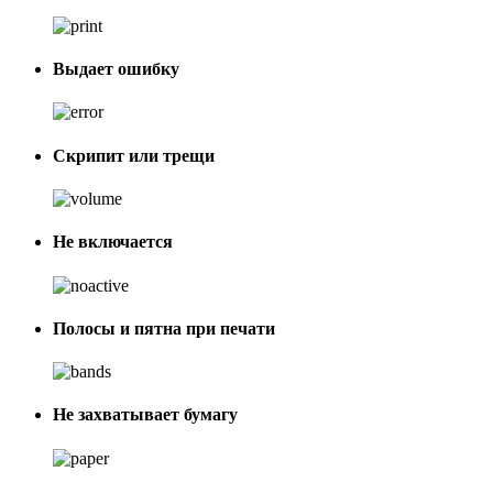
Выдает ошибку
Скрипит или трещи
Не включается
Полосы и пятна при печати
Не захватывает бумагу