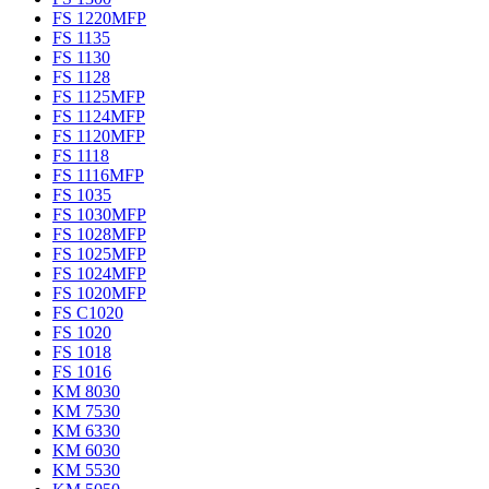
FS 1220MFP
FS 1135
FS 1130
FS 1128
FS 1125MFP
FS 1124MFP
FS 1120MFP
FS 1118
FS 1116MFP
FS 1035
FS 1030MFP
FS 1028MFP
FS 1025MFP
FS 1024MFP
FS 1020MFP
FS C1020
FS 1020
FS 1018
FS 1016
KM 8030
KM 7530
KM 6330
KM 6030
KM 5530