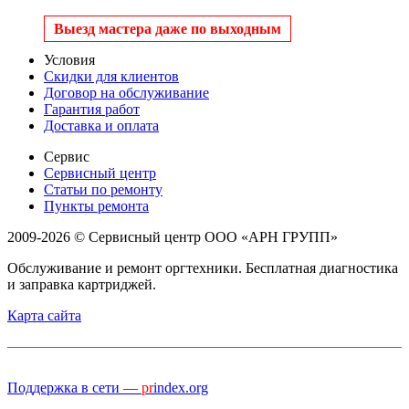
Выезд мастера даже по выходным
Условия
Скидки для клиентов
Договор на обслуживание
Гарантия работ
Доставка и оплата
Сервис
Сервисный центр
Статьи по ремонту
Пункты ремонта
2009-2026 © Сервисный центр ООО «АРН ГРУПП»
Обслуживание и ремонт оргтехники. Бесплатная диагностика
и заправка картриджей.
Карта сайта
Поддержка в сети —
pr
index.org