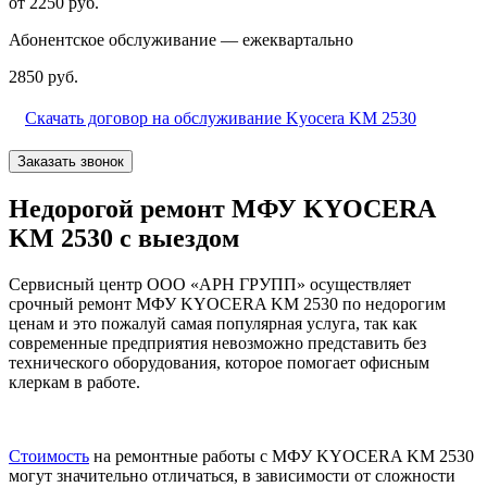
от 2250 руб.
Абонентское обслуживание — ежеквартально
2850 руб.
Скачать договор на обслуживание Kyocera KM 2530
Заказать звонок
Недорогой ремонт МФУ KYOCERA
KM 2530 с выездом
Сервисный центр ООО «АРН ГРУПП» осуществляет
срочный ремонт МФУ KYOCERA KM 2530 по недорогим
ценам и это пожалуй самая популярная услуга, так как
современные предприятия невозможно представить без
технического оборудования, которое помогает офисным
клеркам в работе.
Стоимость
на ремонтные работы с МФУ KYOCERA KM 2530
могут значительно отличаться, в зависимости от сложности