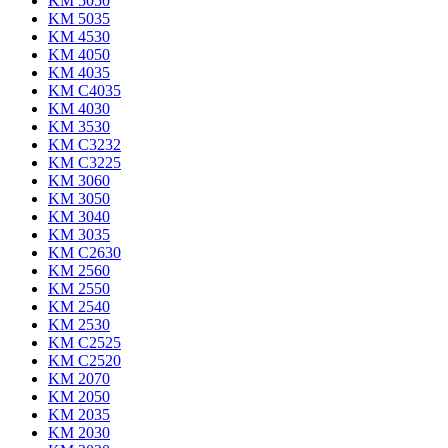
KM 5050
KM 5035
KM 4530
KM 4050
KM 4035
KM C4035
KM 4030
KM 3530
KM C3232
KM C3225
KM 3060
KM 3050
KM 3040
KM 3035
KM C2630
KM 2560
KM 2550
KM 2540
KM 2530
KM C2525
KM C2520
KM 2070
KM 2050
KM 2035
KM 2030