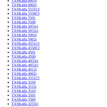
TASKalfa 6003i
TASKalfa 6002i
TASKalfa 5551CI
TASKalfa 5550CI
TASKalfa 5501
TASKalfa 5500
TASKalfa 5053ci
TASKalfa 5052ci
TASKalfa 5003i
TASKalfa 5002i
TASKalfa 4551CI
TASKalfa 4550CI
TASKalfa 4501
TASKalfa 4500
TASKalfa 4053ci
TASKalfa 4052ci
TASKalfa 4012i
TASKalfa 4002i
TASKalfa 3551CI
TASKalfa 3550
TASKalfa 3511i
TASKalfa 3510
TASKalfa 3501
TASKalfa 3500
TASKalfa 3253ci