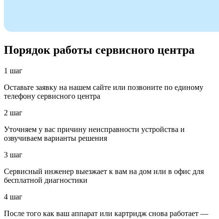
Порядок работы сервисного центра
1 шаг
Оставьте заявку на нашем сайте или позвоните по единому
телефону сервисного центра
2 шаг
Уточняем у вас причину неисправности устройства и
озвучиваем варианты решения
3 шаг
Сервисный инженер выезжает к вам на дом или в офис для
бесплатной диагностики
4 шаг
После того как ваш аппарат или картридж снова работает —