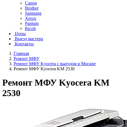
Canon
Brother
Samsung
Xerox
Pantum
Ricoh
Цены
Выезд мастера
Контакты
Главная
Ремонт МФУ
Ремонт МФУ Kyocera с выездом в Москве
Ремонт МФУ Kyocera KM 2530
Ремонт МФУ Kyocera KM
2530