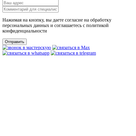
Нажимая на кнопку, вы даете согласие на обработку
персональных данных и соглашаетесь c политикой
конфиденциальности
Отправить