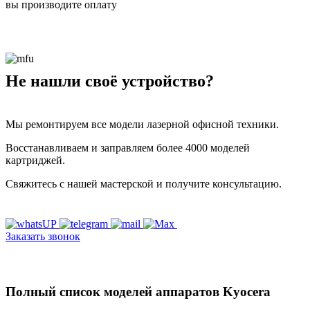
вы производите оплату
Не нашли своё устройство?
Мы ремонтируем все модели лазерной офисной техники.
Восстанавливаем и заправляем более 4000 моделей
картриджей.
Свяжитесь с нашей мастерской и получите консультацию.
Заказать звонок
Полный список моделей аппаратов Kyocera