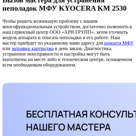
Вызов мастера для устранения
неполадок МФУ KYOCERA KM 2530
Чтобы решить возникшую проблему с вашим
многофункциональным устройством, достаточно позвонить в
наш сервисный центр ООО «АРН ГРУПП», затем уточнить
модель аппарата и описать неполадки в его работе. Наш
мастер прибудет по указанному вами адресу для
ремонта МФУ
или
заправки картриджа
в день заказа. Диагностика,
устранение неисправности и настройка могут быть
выполнены на месте либо в техническом центре, оснащенном
всем необходимым оборудованием.