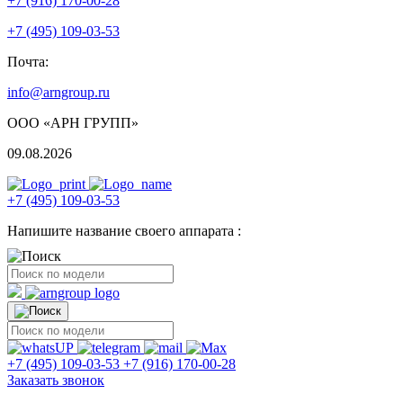
+7 (916) 170-00-28
+7 (495) 109-03-53
Почта:
info@arngroup.ru
ООО «АРН ГРУПП»
09.08.2026
+7 (495) 109-03-53
Напишите название своего аппарата :
+7 (495) 109-03-53
+7 (916) 170-00-28
Заказать звонок