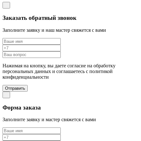
Заказать обратный звонок
Заполните заявку и наш мастер свяжется с вами
Нажимая на кнопку, вы даете согласие на обработку
персональных данных и соглашаетесь c политикой
конфиденциальности
Отправить
Форма заказа
Заполните заявку и мастер свяжется с вами