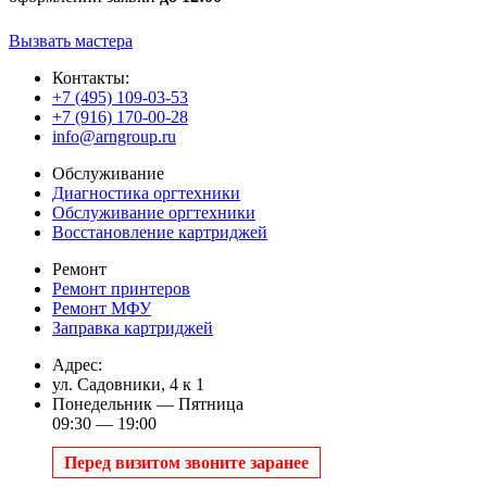
Вызвать мастера
Контакты:
+7 (495) 109-03-53
+7 (916) 170-00-28
info@arngroup.ru
Обслуживание
Диагностика оргтехники
Обслуживание оргтехники
Восстановление картриджей
Ремонт
Ремонт принтеров
Ремонт МФУ
Заправка картриджей
Адрес:
ул. Садовники, 4 к 1
Понедельник — Пятница
09:30 — 19:00
Перед визитом звоните заранее