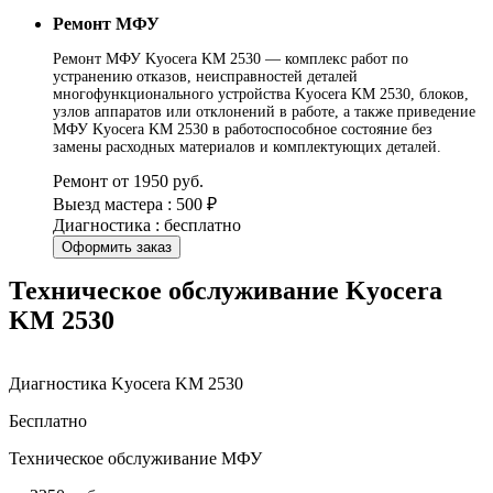
Ремонт МФУ
Ремонт МФУ Kyocera KM 2530 — комплекс работ по
устранению отказов, неисправностей деталей
многофункционального устройства Kyocera KM 2530, блоков,
узлов аппаратов или отклонений в работе, а также приведение
МФУ Kyocera KM 2530 в работоспособное состояние без
замены расходных материалов и комплектующих деталей.
Ремонт от 1950 руб.
Выезд мастера : 500 ₽
Диагностика : бесплатно
Оформить заказ
Техническое обслуживание Kyocera
KM 2530
Диагностика Kyocera KM 2530
Бесплатно
Техническое обслуживание МФУ