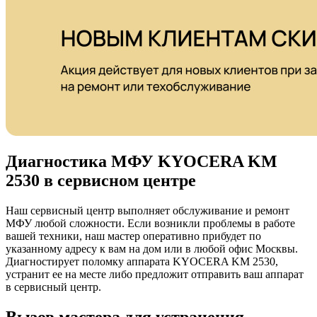
Диагностика МФУ KYOCERA KM
2530 в сервисном центре
Наш сервисный центр выполняет обслуживание и ремонт
МФУ любой сложности. Если возникли проблемы в работе
вашей техники, наш мастер оперативно прибудет по
указанному адресу к вам на дом или в любой офис Москвы.
Диагностирует поломку аппарата KYOCERA KM 2530,
устранит ее на месте либо предложит отправить ваш аппарат
в сервисный центр.