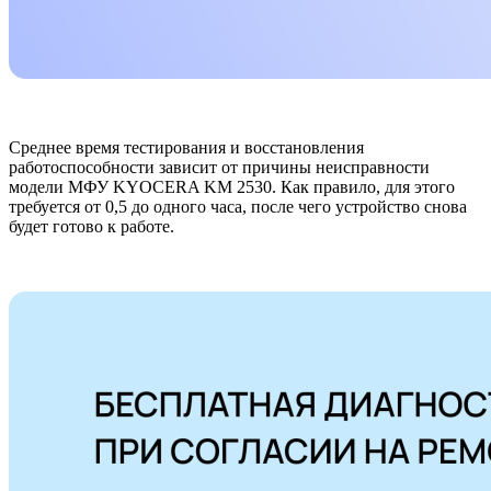
Среднее время тестирования и восстановления
работоспособности зависит от причины неисправности
модели МФУ KYOCERA KM 2530. Как правило, для этого
требуется от 0,5 до одного часа, после чего устройство снова
будет готово к работе.