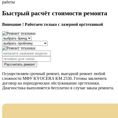
работы
Быстрый расчёт стоимости ремонта
Внимание ! Работаем только с лазерной оргтехникой
Рассчитать ремонт
Осуществляем срочный ремонт, выездной ремонт любой
сложности МФУ KYOCERA KM 2530. Готовы заключить
договор на периодическое обслуживание оргтехники.
Диагностика выполняется бесплатно в случае заказа ремонта.