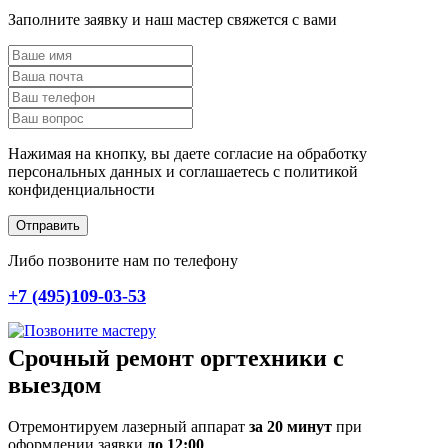
Заполните заявку и наш мастер свяжется с вами
Нажимая на кнопку, вы даете согласие на обработку
персональных данных и соглашаетесь c политикой
конфиденциальности
Отправить
Либо позвоните нам по телефону
+7 (495)109-03-53
Срочный ремонт оргтехники с
выездом
Отремонтируем лазерный аппарат
за 20 минут
при
оформлении заявки
до 12:00