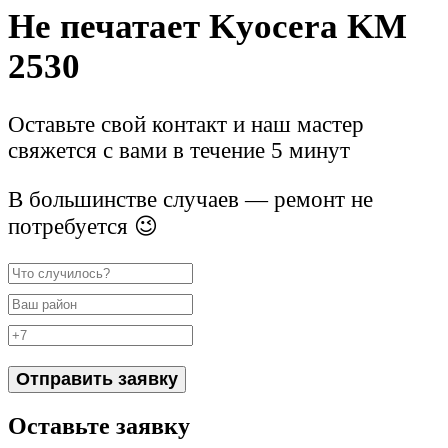
Не печатает Kyocera KM
2530
Оставьте свой контакт и наш мастер
свяжется с вами в течение 5 минут
В большинстве случаев — ремонт не
потребуется 😉
Отправить заявку
Оставьте заявку