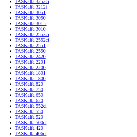
TASKalfa 3252ci
TASKalfa 3212i
TASKalfa 3051
TASKalfa 3050
TASKalfa 3011i
TASKalfa 3010
TASKalfa 2553ci
TASKalfa 2552ci
TASKalfa 2551
TASKalfa 2550
TASKalfa 2420
TASKalfa 2201
TASKalfa 2200
TASKalfa 1801
TASKalfa 1800
TASKalfa 820
TASKalfa 750
TASKalfa 650
TASKalfa 620
TASKalfa 552ci
TASKalfa 550
TASKalfa 520
TASKalfa 500ci
TASKalfa 420
TASKalfa 406ci