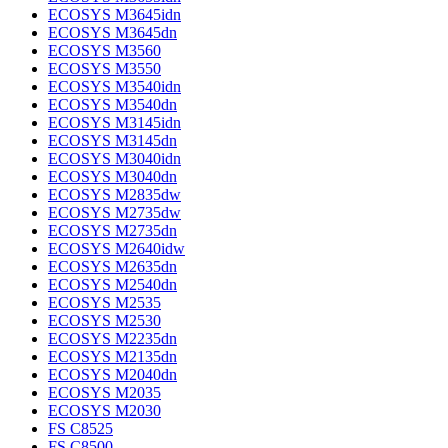
ECOSYS M3645idn
ECOSYS M3645dn
ECOSYS M3560
ECOSYS M3550
ECOSYS M3540idn
ECOSYS M3540dn
ECOSYS M3145idn
ECOSYS M3145dn
ECOSYS M3040idn
ECOSYS M3040dn
ECOSYS M2835dw
ECOSYS M2735dw
ECOSYS M2735dn
ECOSYS M2640idw
ECOSYS M2635dn
ECOSYS M2540dn
ECOSYS M2535
ECOSYS M2530
ECOSYS M2235dn
ECOSYS M2135dn
ECOSYS M2040dn
ECOSYS M2035
ECOSYS M2030
FS C8525
FS C8500