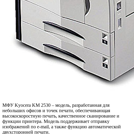
МФУ Kyocera KM 2530 – модель, разработанная для
небольших офисов и точек печати, обеспечивающая
высокоскоростную печать, качественное сканирование и
функции принтера. Модель поддерживает отправку
изображений по e-mail, а также функцию автоматической
двухсторонней печати.