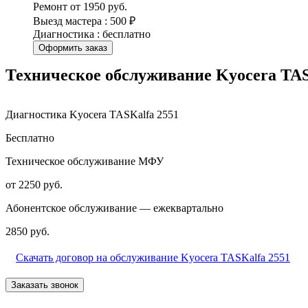
Ремонт от 1950 руб.
Выезд мастера : 500 ₽
Диагностика : бесплатно
Оформить заказ
Техническое обслуживание Kyocera TAS
Диагностика Kyocera TASKalfa 2551
Бесплатно
Техническое обслуживание МФУ
от 2250 руб.
Абонентское обслуживание — ежеквартально
2850 руб.
Скачать договор на обслуживание Kyocera TASKalfa 2551
Заказать звонок