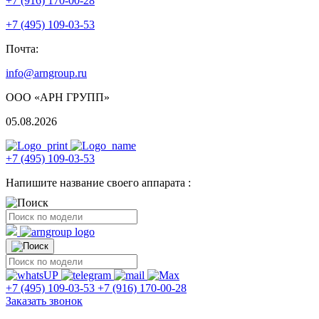
+7 (916) 170-00-28
+7 (495) 109-03-53
Почта:
info@arngroup.ru
ООО «АРН ГРУПП»
05.08.2026
+7 (495) 109-03-53
Напишите название своего аппарата :
+7 (495) 109-03-53
+7 (916) 170-00-28
Заказать звонок