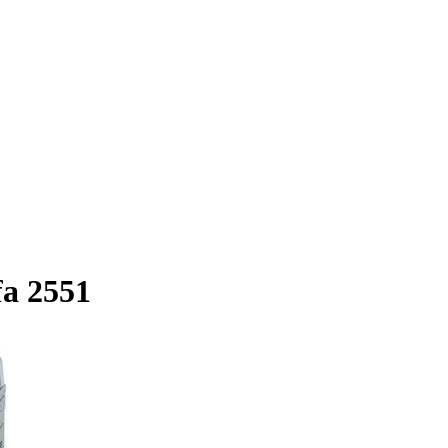
a 2551