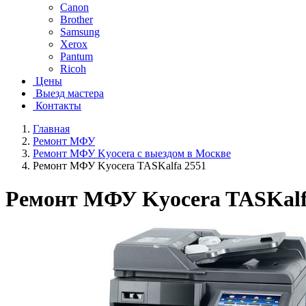
Canon
Brother
Samsung
Xerox
Pantum
Ricoh
Цены
Выезд мастера
Контакты
Главная
Ремонт МФУ
Ремонт МФУ Kyocera с выездом в Москве
Ремонт МФУ Kyocera TASKalfa 2551
Ремонт МФУ Kyocera TASKalf