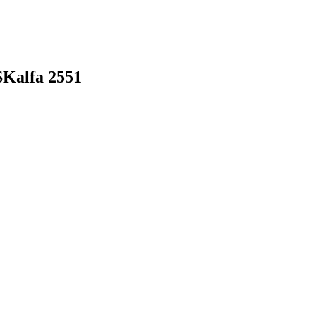
Kalfa 2551