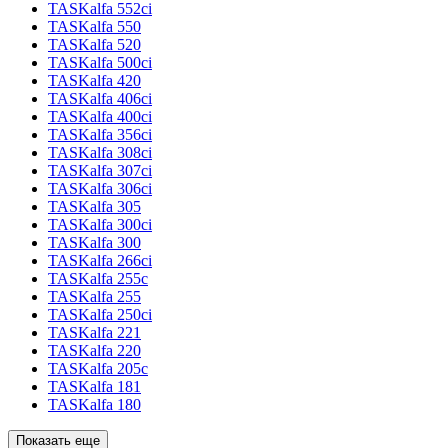
TASKalfa 552ci
TASKalfa 550
TASKalfa 520
TASKalfa 500ci
TASKalfa 420
TASKalfa 406ci
TASKalfa 400ci
TASKalfa 356ci
TASKalfa 308ci
TASKalfa 307ci
TASKalfa 306ci
TASKalfa 305
TASKalfa 300ci
TASKalfa 300
TASKalfa 266ci
TASKalfa 255c
TASKalfa 255
TASKalfa 250ci
TASKalfa 221
TASKalfa 220
TASKalfa 205c
TASKalfa 181
TASKalfa 180
Показать еще