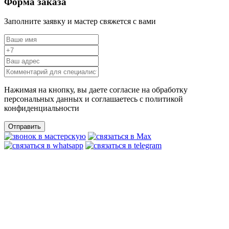
Форма заказа
Заполните заявку и мастер свяжется с вами
Нажимая на кнопку, вы даете согласие на обработку
персональных данных и соглашаетесь c политикой
конфиденциальности
Отправить