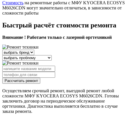
Стоимость
на ремонтные работы с МФУ KYOCERA ECOSYS
M6026CDN могут значительно отличаться, в зависимости от
сложности работы
Быстрый расчёт стоимости ремонта
Внимание ! Работаем только с лазерной оргтехникой
Рассчитать ремонт
Осуществляем срочный ремонт, выездной ремонт любой
сложности МФУ KYOCERA ECOSYS M6026CDN. Готовы
заключить договор на периодическое обслуживание
оргтехники. Диагностика выполняется бесплатно в случае
заказа ремонта.