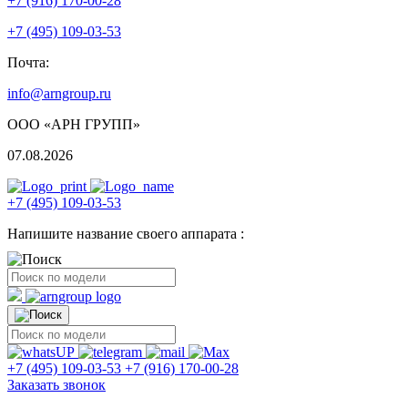
+7 (916) 170-00-28
+7 (495) 109-03-53
Почта:
info@arngroup.ru
ООО «АРН ГРУПП»
07.08.2026
+7 (495) 109-03-53
Напишите название своего аппарата :
+7 (495) 109-03-53
+7 (916) 170-00-28
Заказать звонок