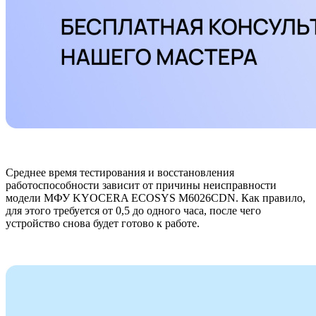
Среднее время тестирования и восстановления
работоспособности зависит от причины неисправности
модели МФУ KYOCERA ECOSYS M6026CDN. Как правило,
для этого требуется от 0,5 до одного часа, после чего
устройство снова будет готово к работе.