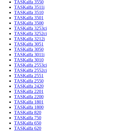
TASKalfa 3550
TASKalfa 3511i
TASKalfa 3510
TASKalfa 3501
TASKalfa 3500
TASKalfa 3253ci
TASKalfa 3252ci
TASKalfa 3212i
TASKalfa 3051
TASKalfa 3050
TASKalfa 3011i
TASKalfa 3010
TASKalfa 2553ci
TASKalfa 2552ci
TASKalfa 2551
TASKalfa 2550
TASKalfa 2420
TASKalfa 2201
TASKalfa 2200
TASKalfa 1801
TASKalfa 1800
TASKalfa 820
TASKalfa 750
TASKalfa 650
TASKalfa 620