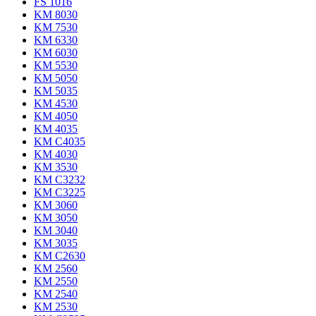
FS 1016
KM 8030
KM 7530
KM 6330
KM 6030
KM 5530
KM 5050
KM 5035
KM 4530
KM 4050
KM 4035
KM C4035
KM 4030
KM 3530
KM C3232
KM C3225
KM 3060
KM 3050
KM 3040
KM 3035
KM C2630
KM 2560
KM 2550
KM 2540
KM 2530