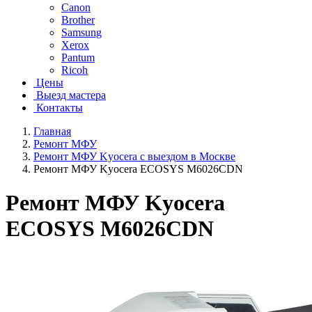
Canon
Brother
Samsung
Xerox
Pantum
Ricoh
Цены
Выезд мастера
Контакты
Главная
Ремонт МФУ
Ремонт МФУ Kyocera с выездом в Москве
Ремонт МФУ Kyocera ECOSYS M6026CDN
Ремонт МФУ Kyocera
ECOSYS M6026CDN