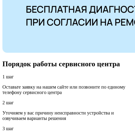
Порядок работы сервисного центра
1 шаг
Оставьте заявку на нашем сайте или позвоните по единому
телефону сервисного центра
2 шаг
Уточняем у вас причину неисправности устройства и
озвучиваем варианты решения
3 шаг