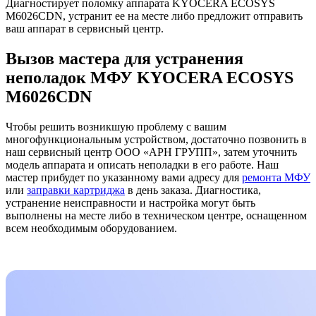
Диагностирует поломку аппарата KYOCERA ECOSYS
M6026CDN, устранит ее на месте либо предложит отправить
ваш аппарат в сервисный центр.
Вызов мастера для устранения
неполадок МФУ KYOCERA ECOSYS
M6026CDN
Чтобы решить возникшую проблему с вашим
многофункциональным устройством, достаточно позвонить в
наш сервисный центр ООО «АРН ГРУПП», затем уточнить
модель аппарата и описать неполадки в его работе. Наш
мастер прибудет по указанному вами адресу для
ремонта МФУ
или
заправки картриджа
в день заказа. Диагностика,
устранение неисправности и настройка могут быть
выполнены на месте либо в техническом центре, оснащенном
всем необходимым оборудованием.