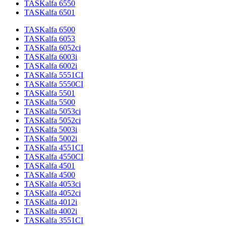
TASKalfa 6550
TASKalfa 6501
TASKalfa 6500
TASKalfa 6053
TASKalfa 6052ci
TASKalfa 6003i
TASKalfa 6002i
TASKalfa 5551CI
TASKalfa 5550CI
TASKalfa 5501
TASKalfa 5500
TASKalfa 5053ci
TASKalfa 5052ci
TASKalfa 5003i
TASKalfa 5002i
TASKalfa 4551CI
TASKalfa 4550CI
TASKalfa 4501
TASKalfa 4500
TASKalfa 4053ci
TASKalfa 4052ci
TASKalfa 4012i
TASKalfa 4002i
TASKalfa 3551CI