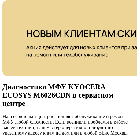
Диагностика МФУ KYOCERA
ECOSYS M6026CDN в сервисном
центре
Наш сервисный центр выполняет обслуживание и ремонт
МФУ любой сложности. Если возникли проблемы в работе
вашей техники, наш мастер оперативно прибудет по
указанному адресу к вам на дом или в любой офис Москвы.