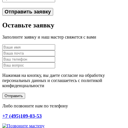
Отправить заявку
Оставьте заявку
Заполните заявку и наш мастер свяжется с вами
Нажимая на кнопку, вы даете согласие на обработку
персональных данных и соглашаетесь c политикой
конфиденциальности
Отправить
Либо позвоните нам по телефону
+7 (495)109-03-53