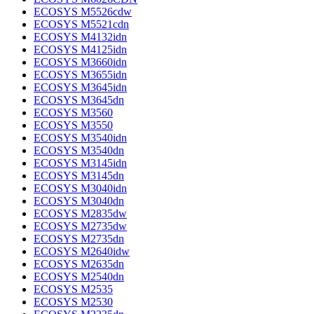
ECOSYS M5526cdw
ECOSYS M5521cdn
ECOSYS M4132idn
ECOSYS M4125idn
ECOSYS M3660idn
ECOSYS M3655idn
ECOSYS M3645idn
ECOSYS M3645dn
ECOSYS M3560
ECOSYS M3550
ECOSYS M3540idn
ECOSYS M3540dn
ECOSYS M3145idn
ECOSYS M3145dn
ECOSYS M3040idn
ECOSYS M3040dn
ECOSYS M2835dw
ECOSYS M2735dw
ECOSYS M2735dn
ECOSYS M2640idw
ECOSYS M2635dn
ECOSYS M2540dn
ECOSYS M2535
ECOSYS M2530