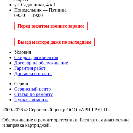
ул. Садовники, 4 к 1
Понедельник — Пятница
09:30 — 19:00
Перед визитом звоните заранее
Выезд мастера даже по выходным
Условия
Скидки для клиентов
Договор на обслуживание
Гарантия работ
Доставка и оплата
Сервис
Сервисный центр
Статьи по ремонту
Пункты ремонта
2009-2026 © Сервисный центр ООО «АРН ГРУПП»
Обслуживание и ремонт оргтехники. Бесплатная диагностика
и заправка картриджей.