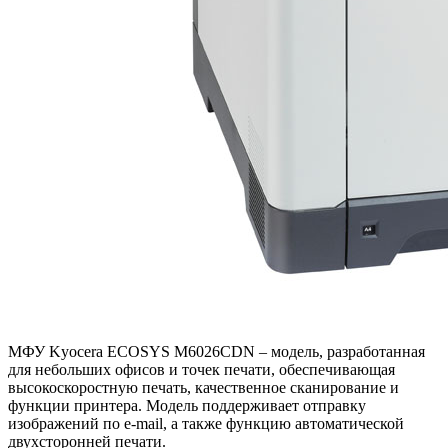
МФУ Kyocera ECOSYS M6026CDN – модель, разработанная
для небольших офисов и точек печати, обеспечивающая
высокоскоростную печать, качественное сканирование и
функции принтера. Модель поддерживает отправку
изображений по e-mail, а также функцию автоматической
двухсторонней печати.