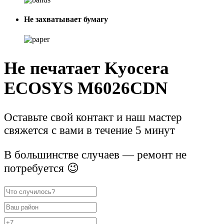
Не захватывает бумагу
Не печатает Kyocera
ECOSYS M6026CDN
Оставьте свой контакт и наш мастер
свяжется с вами в течение 5 минут
В большинстве случаев — ремонт не
потребуется 😉