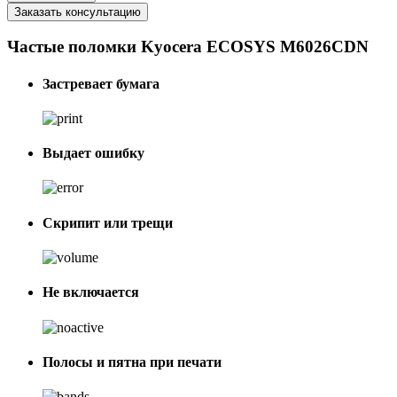
Заказать консультацию
Частые поломки Kyocera ECOSYS M6026CDN
Застревает бумага
Выдает ошибку
Скрипит или трещи
Не включается
Полосы и пятна при печати