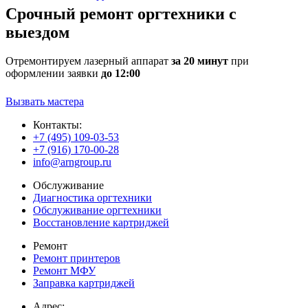
Срочный ремонт оргтехники с
выездом
Отремонтируем лазерный аппарат
за 20 минут
при
оформлении заявки
до 12:00
Вызвать мастера
Контакты:
+7 (495) 109-03-53
+7 (916) 170-00-28
info@arngroup.ru
Обслуживание
Диагностика оргтехники
Обслуживание оргтехники
Восстановление картриджей
Ремонт
Ремонт принтеров
Ремонт МФУ
Заправка картриджей
Адрес: