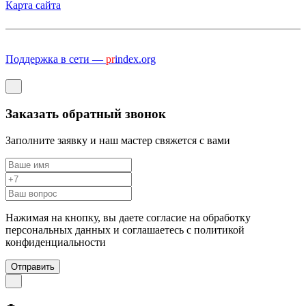
Карта сайта
Поддержка в сети —
pr
index.org
Заказать обратный звонок
Заполните заявку и наш мастер свяжется с вами
Нажимая на кнопку, вы даете согласие на обработку
персональных данных и соглашаетесь c политикой
конфиденциальности
Отправить