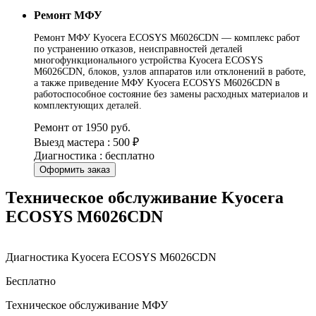
Ремонт МФУ
Ремонт МФУ Kyocera ECOSYS M6026CDN — комплекс работ
по устранению отказов, неисправностей деталей
многофункционального устройства Kyocera ECOSYS
M6026CDN, блоков, узлов аппаратов или отклонений в работе,
а также приведение МФУ Kyocera ECOSYS M6026CDN в
работоспособное состояние без замены расходных материалов и
комплектующих деталей.
Ремонт от 1950 руб.
Выезд мастера : 500 ₽
Диагностика : бесплатно
Оформить заказ
Техническое обслуживание Kyocera
ECOSYS M6026CDN
Диагностика Kyocera ECOSYS M6026CDN
Бесплатно
Техническое обслуживание МФУ