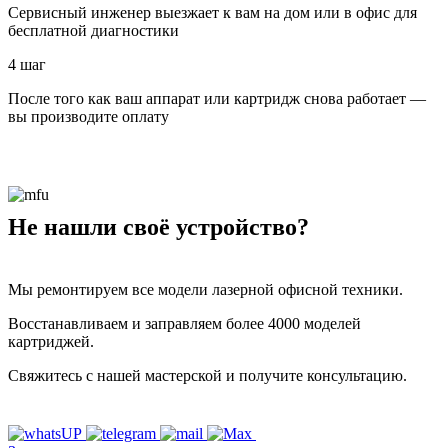
Сервисный инженер выезжает к вам на дом или в офис для
бесплатной диагностики
4 шаг
После того как ваш аппарат или картридж снова работает —
вы производите оплату
Не нашли своё устройство?
Мы ремонтируем все модели лазерной офисной техники.
Восстанавливаем и заправляем более 4000 моделей
картриджей.
Свяжитесь с нашей мастерской и получите консультацию.