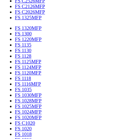
FS C2526MFP
FS C2126MFP
FS C2026MFP
FS 1325MFP
FS 1320MFP
FS 1300
FS 1220MFP
FS 1135
FS 1130
FS 1128
FS 1125MFP
FS 1124MFP
FS 1120MFP
FS 1118
FS 1116MFP
FS 1035
FS 1030MFP
FS 1028MFP
FS 1025MFP
FS 1024MFP
FS 1020MFP
FS C1020
FS 1020
FS 1018