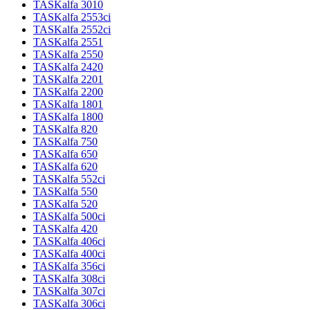
TASKalfa 3010
TASKalfa 2553ci
TASKalfa 2552ci
TASKalfa 2551
TASKalfa 2550
TASKalfa 2420
TASKalfa 2201
TASKalfa 2200
TASKalfa 1801
TASKalfa 1800
TASKalfa 820
TASKalfa 750
TASKalfa 650
TASKalfa 620
TASKalfa 552ci
TASKalfa 550
TASKalfa 520
TASKalfa 500ci
TASKalfa 420
TASKalfa 406ci
TASKalfa 400ci
TASKalfa 356ci
TASKalfa 308ci
TASKalfa 307ci
TASKalfa 306ci