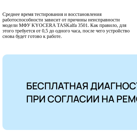
Среднее время тестирования и восстановления
работоспособности зависит от причины неисправности
модели МФУ KYOCERA TASKalfa 3501. Как правило, для
этого требуется от 0,5 до одного часа, после чего устройство
снова будет готово к работе.