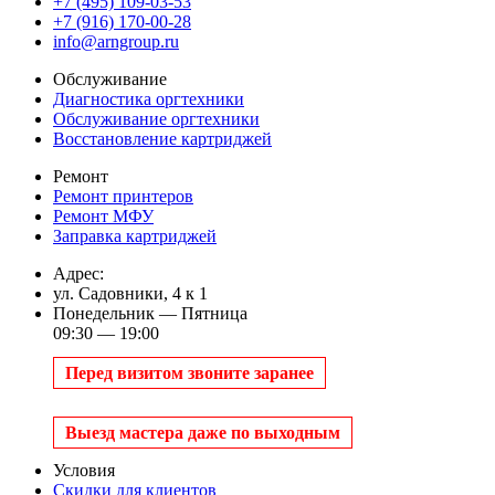
+7 (495) 109-03-53
+7 (916) 170-00-28
info@arngroup.ru
Обслуживание
Диагностика оргтехники
Обслуживание оргтехники
Восстановление картриджей
Ремонт
Ремонт принтеров
Ремонт МФУ
Заправка картриджей
Адрес:
ул. Садовники, 4 к 1
Понедельник — Пятница
09:30 — 19:00
Перед визитом звоните заранее
Выезд мастера даже по выходным
Условия
Скидки для клиентов