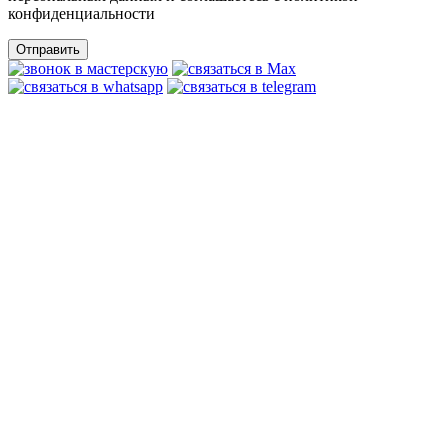
конфиденциальности
Отправить