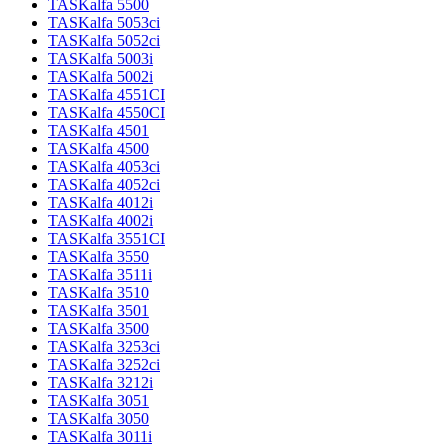
TASKalfa 5500
TASKalfa 5053ci
TASKalfa 5052ci
TASKalfa 5003i
TASKalfa 5002i
TASKalfa 4551CI
TASKalfa 4550CI
TASKalfa 4501
TASKalfa 4500
TASKalfa 4053ci
TASKalfa 4052ci
TASKalfa 4012i
TASKalfa 4002i
TASKalfa 3551CI
TASKalfa 3550
TASKalfa 3511i
TASKalfa 3510
TASKalfa 3501
TASKalfa 3500
TASKalfa 3253ci
TASKalfa 3252ci
TASKalfa 3212i
TASKalfa 3051
TASKalfa 3050
TASKalfa 3011i