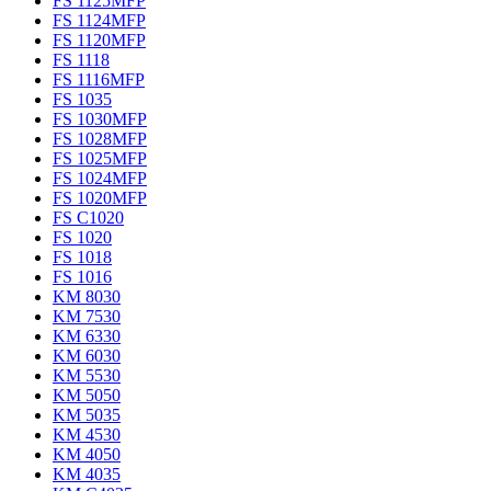
FS 1125MFP
FS 1124MFP
FS 1120MFP
FS 1118
FS 1116MFP
FS 1035
FS 1030MFP
FS 1028MFP
FS 1025MFP
FS 1024MFP
FS 1020MFP
FS C1020
FS 1020
FS 1018
FS 1016
KM 8030
KM 7530
KM 6330
KM 6030
KM 5530
KM 5050
KM 5035
KM 4530
KM 4050
KM 4035