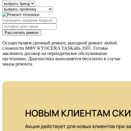
Рассчитать ремонт
Осуществляем срочный ремонт, выездной ремонт любой
сложности МФУ KYOCERA TASKalfa 3501. Готовы
заключить договор на периодическое обслуживание
оргтехники. Диагностика выполняется бесплатно в случае
заказа ремонта.