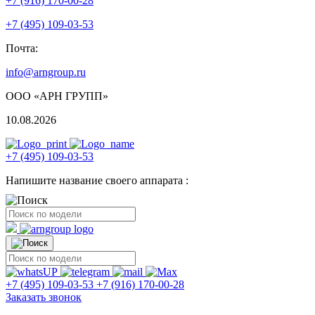
+7 (916) 170-00-28
+7 (495) 109-03-53
Почта:
info@arngroup.ru
ООО «АРН ГРУПП»
10.08.2026
+7 (495) 109-03-53
Напишите название своего аппарата :
+7 (495) 109-03-53
+7 (916) 170-00-28
Заказать звонок