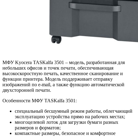
МФУ Kyocera TASKalfa 3501 – модель, разработанная для
небольших офисов и точек печати, обеспечивающая
высокоскоростную печать, качественное сканирование и
функции принтера. Модель поддерживает отправку
изображений по e-mail, а также функцию автоматической
двухсторонней печати.
Особенности МФУ TASKalfa 3501:
специальный бесшумный режим работы, облегчающий
эксплуатацию устройства прямо на рабочих местах;
многоцелевой лоток для загрузки бумаги разных
размеров и форматов;
компактные размеры, безопасное и комфортное