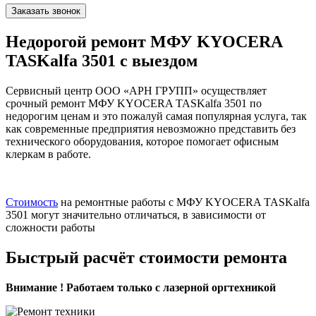
Заказать звонок
Недорогой ремонт МФУ KYOCERA
TASKalfa 3501 с выездом
Сервисный центр ООО «АРН ГРУПП» осуществляет
срочный ремонт МФУ KYOCERA TASKalfa 3501 по
недорогим ценам и это пожалуй самая популярная услуга, так
как современные предприятия невозможно представить без
технического оборудования, которое помогает офисным
клеркам в работе.
Стоимость
на ремонтные работы с МФУ KYOCERA TASKalfa
3501 могут значительно отличаться, в зависимости от
сложности работы
Быстрый расчёт стоимости ремонта
Внимание ! Работаем только с лазерной оргтехникой