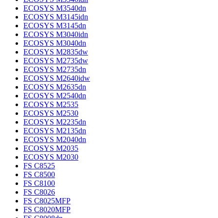
ECOSYS M3540dn
ECOSYS M3145idn
ECOSYS M3145dn
ECOSYS M3040idn
ECOSYS M3040dn
ECOSYS M2835dw
ECOSYS M2735dw
ECOSYS M2735dn
ECOSYS M2640idw
ECOSYS M2635dn
ECOSYS M2540dn
ECOSYS M2535
ECOSYS M2530
ECOSYS M2235dn
ECOSYS M2135dn
ECOSYS M2040dn
ECOSYS M2035
ECOSYS M2030
FS C8525
FS C8500
FS C8100
FS C8026
FS C8025MFP
FS C8020MFP