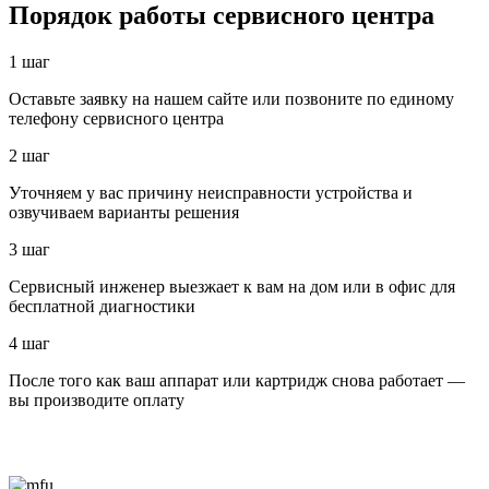
Порядок работы сервисного центра
1 шаг
Оставьте заявку на нашем сайте или позвоните по единому
телефону сервисного центра
2 шаг
Уточняем у вас причину неисправности устройства и
озвучиваем варианты решения
3 шаг
Сервисный инженер выезжает к вам на дом или в офис для
бесплатной диагностики
4 шаг
После того как ваш аппарат или картридж снова работает —
вы производите оплату