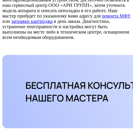
наш сервисный центр ООО «АРН ГРУПП», затем уточнить
модель аппарата и описать неполадки в его работе. Наш
мастер прибудет по указанному вами адресу для
ремонта МФУ
или
заправки картриджа
в день заказа. Диагностика,
устранение неисправности и настройка могут быть
выполнены на месте либо в техническом центре, оснащенном
всем необходимым оборудованием.