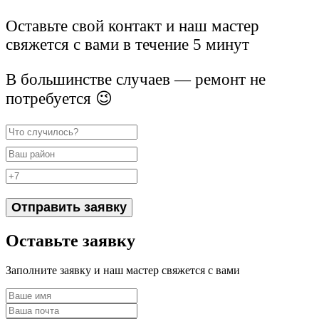
Оставьте свой контакт и наш мастер
свяжется с вами в течение 5 минут
В большинстве случаев — ремонт не
потребуется 😉
Отправить заявку
Оставьте заявку
Заполните заявку и наш мастер свяжется с вами