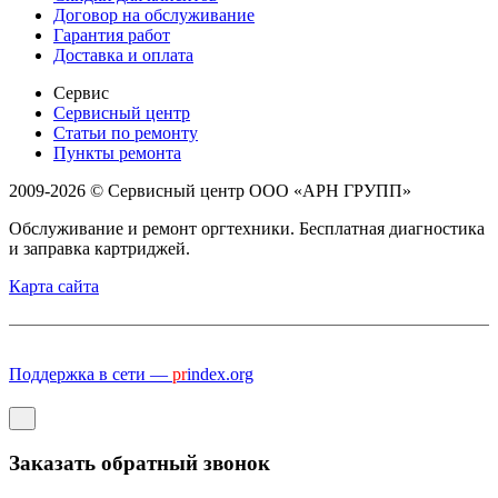
Договор на обслуживание
Гарантия работ
Доставка и оплата
Сервис
Сервисный центр
Статьи по ремонту
Пункты ремонта
2009-2026 © Сервисный центр ООО «АРН ГРУПП»
Обслуживание и ремонт оргтехники. Бесплатная диагностика
и заправка картриджей.
Карта сайта
Поддержка в сети —
pr
index.org
Заказать обратный звонок