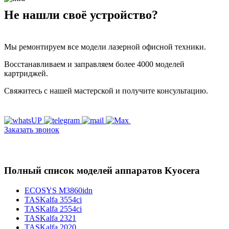
Не нашли своё устройство?
Мы ремонтируем все модели лазерной офисной техники.
Восстанавливаем и заправляем более 4000 моделей
картриджей.
Свяжитесь с нашей мастерской и получите консультацию.
Заказать звонок
Полный список моделей аппаратов Kyocera
ECOSYS M3860idn
TASKalfa 3554ci
TASKalfa 2554ci
TASKalfa 2321
TASKalfa 2020