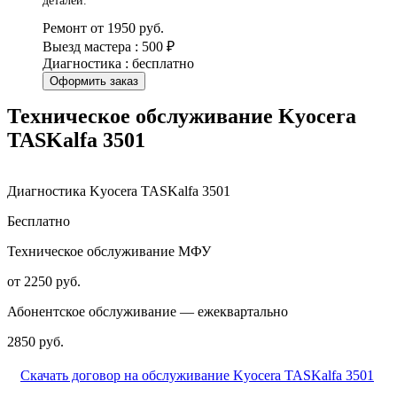
деталей.
Ремонт от 1950 руб.
Выезд мастера : 500 ₽
Диагностика : бесплатно
Оформить заказ
Техническое обслуживание Kyocera
TASKalfa 3501
Диагностика Kyocera TASKalfa 3501
Бесплатно
Техническое обслуживание МФУ
от 2250 руб.
Абонентское обслуживание — ежеквартально
2850 руб.
Скачать договор на обслуживание Kyocera TASKalfa 3501