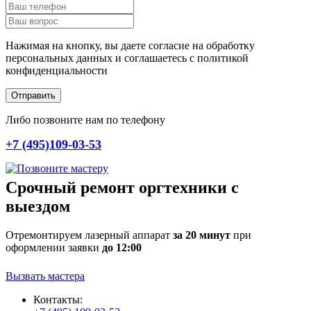
Нажимая на кнопку, вы даете согласие на обработку
персональных данных и соглашаетесь c политикой
конфиденциальности
Отправить
Либо позвоните нам по телефону
+7 (495)109-03-53
Срочный ремонт оргтехники с
выездом
Отремонтируем лазерный аппарат
за 20 минут
при
оформлении заявки
до 12:00
Вызвать мастера
Контакты: