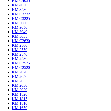
KM C4035
KM 4030
KM 3530
KM C3232
KM C3225
KM 3060
KM 3050
KM 3040
KM 3035
KM C2630
KM 2560
KM 2550
KM 2540
KM 2530
KM C2525
KM C2520
KM 2070
KM 2050
KM 2035
KM 2030
KM 2020
KM 1820
KM 1815
KM 1810
KM 1650