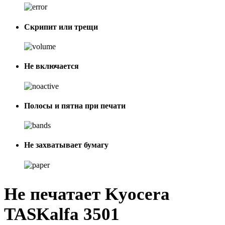
Скрипит или трещи
Не включается
Полосы и пятна при печати
Не захватывает бумагу
Не печатает Kyocera
TASKalfa 3501