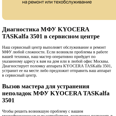
Диагностика МФУ KYOCERA
TASKalfa 3501 в сервисном центре
Наш сервисный центр выполняет обслуживание и ремонт
МФУ любой сложности. Если возникли проблемы в работе
вашей техники, наш мастер оперативно прибудет по
указанному адресу к вам на дом или в любой офис Москвы.
Диагностирует поломку аппарата KYOCERA TASKalfa 3501,
устранит ее на месте либо предложит отправить ваш аппарат
в сервисный центр.
Вызов мастера для устранения
неполадок МФУ KYOCERA TASKalfa
3501
Чтобы решить возникшую проблему с вашим
многофункциональным устройством, достаточно позвонить в