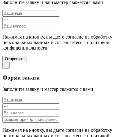
Заполните заявку и наш мастер свяжется с вами
Нажимая на кнопку, вы даете согласие на обработку
персональных данных и соглашаетесь c политикой
конфиденциальности
Отправить
Форма заказа
Заполните заявку и мастер свяжется с вами
Нажимая на кнопку, вы даете согласие на обработку
персональных данных и соглашаетесь c политикой