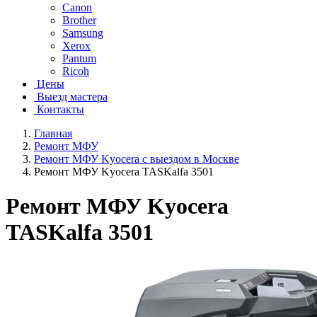
Canon
Brother
Samsung
Xerox
Pantum
Ricoh
Цены
Выезд мастера
Контакты
Главная
Ремонт МФУ
Ремонт МФУ Kyocera с выездом в Москве
Ремонт МФУ Kyocera TASKalfa 3501
Ремонт МФУ Kyocera
TASKalfa 3501