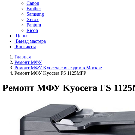
Canon
Brother
Samsung
Xerox
Pantum
Ricoh
Цены
Выезд мастера
Контакты
Главная
Ремонт МФУ
Ремонт МФУ Kyocera с выездом в Москве
Ремонт МФУ Kyocera FS 1125MFP
Ремонт МФУ Kyocera FS 112