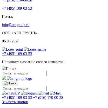
+7 (916) 170-00-28
+7 (495) 109-03-53
Почта:
info@arngroup.ru
ООО «АРН ГРУПП»
06.08.2026
+7 (495) 109-03-53
Напишите название своего аппарата :
+7 (495) 109-03-53
+7 (916) 170-00-28
Заказать звонок