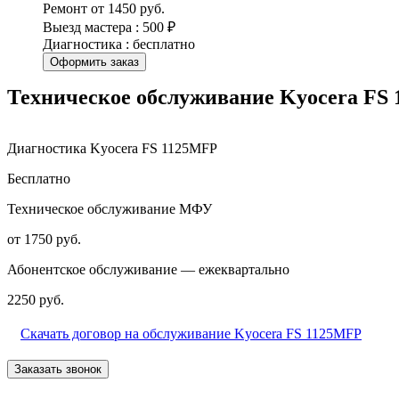
Ремонт от 1450 руб.
Выезд мастера : 500 ₽
Диагностика : бесплатно
Оформить заказ
Техническое обслуживание Kyocera FS
Диагностика Kyocera FS 1125MFP
Бесплатно
Техническое обслуживание МФУ
от 1750 руб.
Абонентское обслуживание — ежеквартально
2250 руб.
Скачать договор на обслуживание Kyocera FS 1125MFP
Заказать звонок