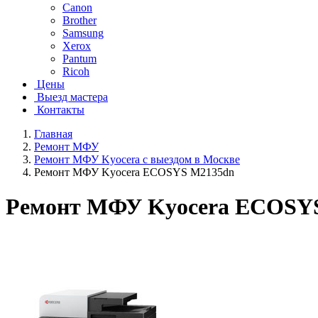
Canon
Brother
Samsung
Xerox
Pantum
Ricoh
Цены
Выезд мастера
Контакты
Главная
Ремонт МФУ
Ремонт МФУ Kyocera с выездом в Москве
Ремонт МФУ Kyocera ECOSYS M2135dn
Ремонт МФУ Kyocera ECOSY