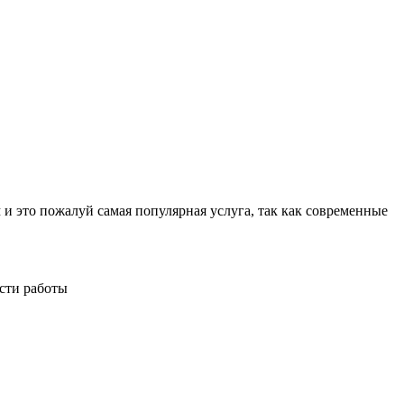
о пожалуй самая популярная услуга, так как современные
сти работы