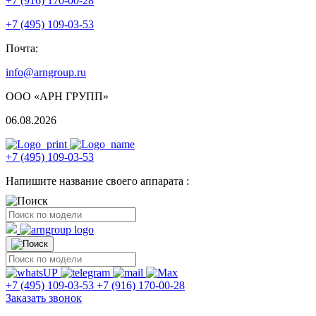
+7 (916) 170-00-28
+7 (495) 109-03-53
Почта:
info@arngroup.ru
ООО «АРН ГРУПП»
06.08.2026
+7 (495) 109-03-53
Напишите название своего аппарата :
+7 (495) 109-03-53
+7 (916) 170-00-28
Заказать звонок