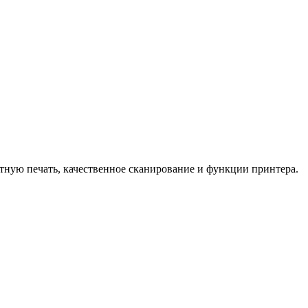
ную печать, качественное сканирование и функции принтера.