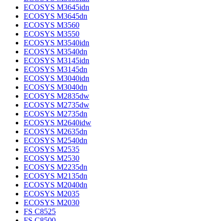
ECOSYS M3645idn
ECOSYS M3645dn
ECOSYS M3560
ECOSYS M3550
ECOSYS M3540idn
ECOSYS M3540dn
ECOSYS M3145idn
ECOSYS M3145dn
ECOSYS M3040idn
ECOSYS M3040dn
ECOSYS M2835dw
ECOSYS M2735dw
ECOSYS M2735dn
ECOSYS M2640idw
ECOSYS M2635dn
ECOSYS M2540dn
ECOSYS M2535
ECOSYS M2530
ECOSYS M2235dn
ECOSYS M2135dn
ECOSYS M2040dn
ECOSYS M2035
ECOSYS M2030
FS C8525
FS C8500