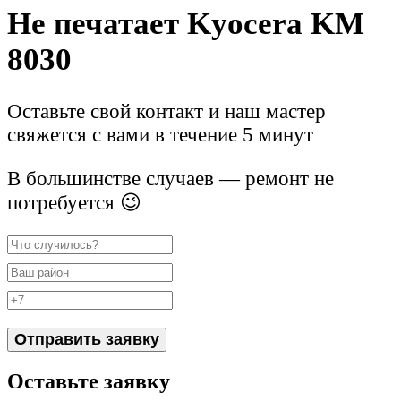
Не печатает Kyocera KM
8030
Оставьте свой контакт и наш мастер
свяжется с вами в течение 5 минут
В большинстве случаев — ремонт не
потребуется 😉
Отправить заявку
Оставьте заявку