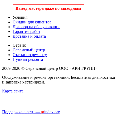
Выезд мастера даже по выходным
Условия
Скидки для клиентов
Договор на обслуживание
Гарантия работ
Доставка и оплата
Сервис
Сервисный центр
Статьи по ремонту
Пункты ремонта
2009-2026 © Сервисный центр ООО «АРН ГРУПП»
Обслуживание и ремонт оргтехники. Бесплатная диагностика
и заправка картриджей.
Карта сайта
Поддержка в сети —
pr
index.org