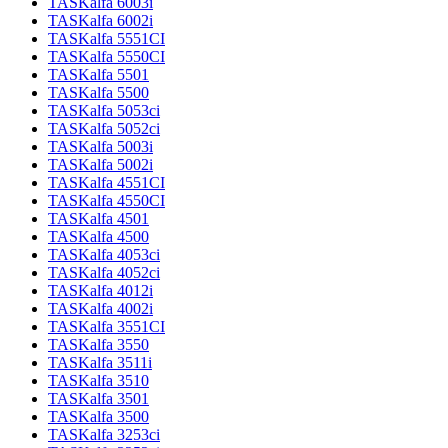
TASKalfa 6003i
TASKalfa 6002i
TASKalfa 5551CI
TASKalfa 5550CI
TASKalfa 5501
TASKalfa 5500
TASKalfa 5053ci
TASKalfa 5052ci
TASKalfa 5003i
TASKalfa 5002i
TASKalfa 4551CI
TASKalfa 4550CI
TASKalfa 4501
TASKalfa 4500
TASKalfa 4053ci
TASKalfa 4052ci
TASKalfa 4012i
TASKalfa 4002i
TASKalfa 3551CI
TASKalfa 3550
TASKalfa 3511i
TASKalfa 3510
TASKalfa 3501
TASKalfa 3500
TASKalfa 3253ci