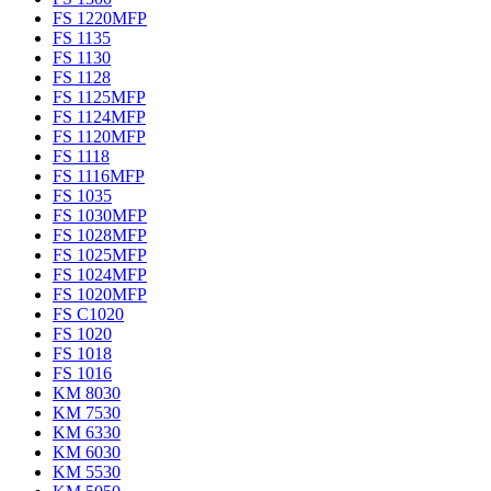
FS 1220MFP
FS 1135
FS 1130
FS 1128
FS 1125MFP
FS 1124MFP
FS 1120MFP
FS 1118
FS 1116MFP
FS 1035
FS 1030MFP
FS 1028MFP
FS 1025MFP
FS 1024MFP
FS 1020MFP
FS C1020
FS 1020
FS 1018
FS 1016
KM 8030
KM 7530
KM 6330
KM 6030
KM 5530