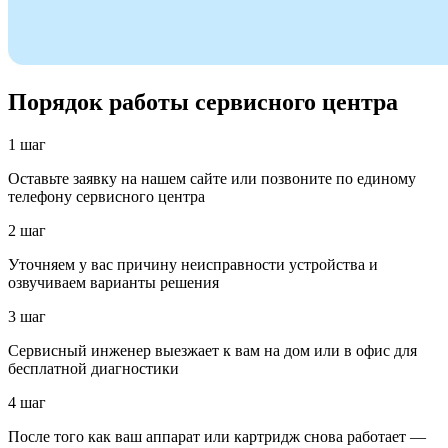
Порядок работы сервисного центра
1 шаг
Оставьте заявку на нашем сайте или позвоните по единому
телефону сервисного центра
2 шаг
Уточняем у вас причину неисправности устройства и
озвучиваем варианты решения
3 шаг
Сервисный инженер выезжает к вам на дом или в офис для
бесплатной диагностики
4 шаг
После того как ваш аппарат или картридж снова работает —