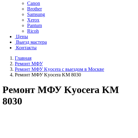
Canon
Brother
Samsung
Xerox
Pantum
Ricoh
Цены
Выезд мастера
Контакты
Главная
Ремонт МФУ
Ремонт МФУ Kyocera с выездом в Москве
Ремонт МФУ Kyocera KM 8030
Ремонт МФУ Kyocera KM
8030