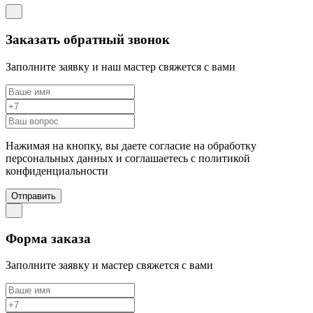
Заказать обратный звонок
Заполните заявку и наш мастер свяжется с вами
Нажимая на кнопку, вы даете согласие на обработку
персональных данных и соглашаетесь c политикой
конфиденциальности
Отправить
Форма заказа
Заполните заявку и мастер свяжется с вами