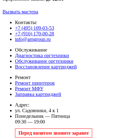
Вызвать мастера
Контакты:
+7 (495) 109-03-53
+7 (916) 170-00-28
info@arngroup.ru
Обслуживание
Диагностика оргтехники
Обслуживание оргтехники
Восстановление картриджей
Ремонт
Ремонт принтеров
Ремонт МФУ
Заправка картриджей
Адрес:
ул. Садовники, 4 к 1
Понедельник — Пятница
09:30 — 19:00
Перед визитом звоните заранее