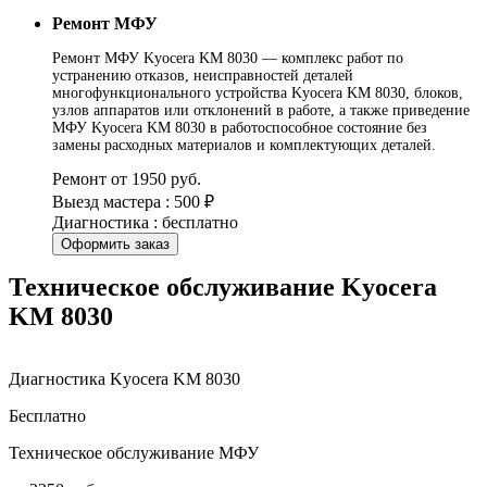
Ремонт МФУ
Ремонт МФУ Kyocera KM 8030 — комплекс работ по
устранению отказов, неисправностей деталей
многофункционального устройства Kyocera KM 8030, блоков,
узлов аппаратов или отклонений в работе, а также приведение
МФУ Kyocera KM 8030 в работоспособное состояние без
замены расходных материалов и комплектующих деталей.
Ремонт от 1950 руб.
Выезд мастера : 500 ₽
Диагностика : бесплатно
Оформить заказ
Техническое обслуживание Kyocera
KM 8030
Диагностика Kyocera KM 8030
Бесплатно
Техническое обслуживание МФУ