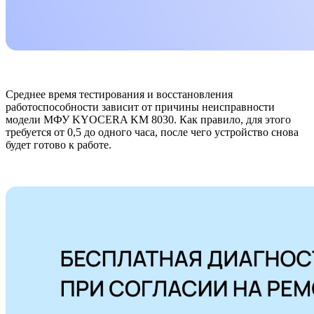
Среднее время тестирования и восстановления
работоспособности зависит от причины неисправности
модели МФУ KYOCERA KM 8030. Как правило, для этого
требуется от 0,5 до одного часа, после чего устройство снова
будет готово к работе.