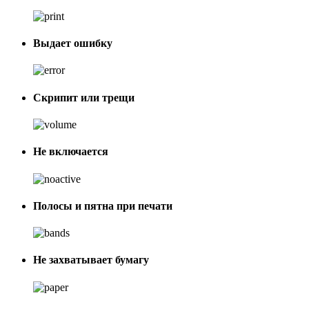
Выдает ошибку
Скрипит или трещи
Не включается
Полосы и пятна при печати
Не захватывает бумагу