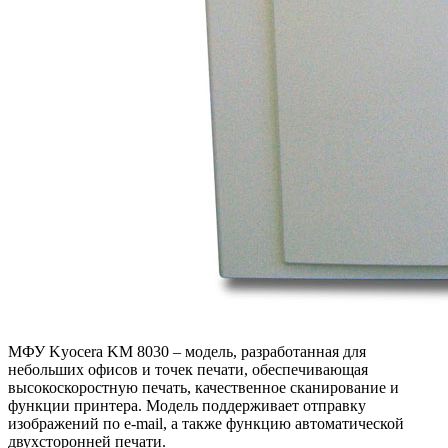
МФУ Kyocera KM 8030 – модель, разработанная для
небольших офисов и точек печати, обеспечивающая
высокоскоростную печать, качественное сканирование и
функции принтера. Модель поддерживает отправку
изображений по e-mail, а также функцию автоматической
двухсторонней печати.