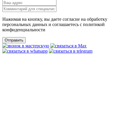
Нажимая на кнопку, вы даете согласие на обработку
персональных данных и соглашаетесь c политикой
конфиденциальности
Отправить