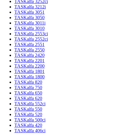
TASKalfa 3252ci
TASKalfa 3212i
TASKalfa 3051
TASKalfa 3050
TASKalfa 3011i
TASKalfa 3010
TASKalfa 2553ci
TASKalfa 2552ci
TASKalfa 2551
TASKalfa 2550
TASKalfa 2420
TASKalfa 2201
TASKalfa 2200
TASKalfa 1801
TASKalfa 1800
TASKalfa 820
TASKalfa 750
TASKalfa 650
TASKalfa 620
TASKalfa 552ci
TASKalfa 550
TASKalfa 520
TASKalfa 500ci
TASKalfa 420
TASKalfa 406ci