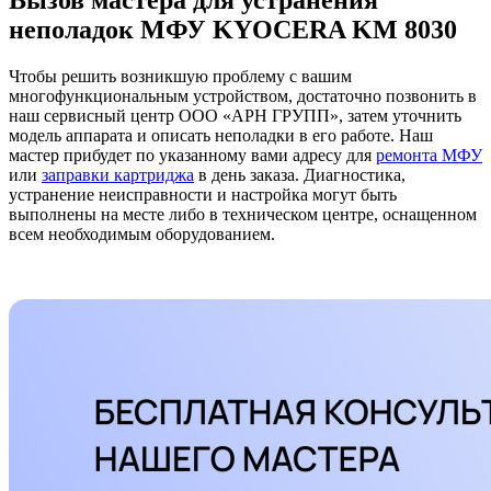
Вызов мастера для устранения
неполадок МФУ KYOCERA KM 8030
Чтобы решить возникшую проблему с вашим
многофункциональным устройством, достаточно позвонить в
наш сервисный центр ООО «АРН ГРУПП», затем уточнить
модель аппарата и описать неполадки в его работе. Наш
мастер прибудет по указанному вами адресу для
ремонта МФУ
или
заправки картриджа
в день заказа. Диагностика,
устранение неисправности и настройка могут быть
выполнены на месте либо в техническом центре, оснащенном
всем необходимым оборудованием.