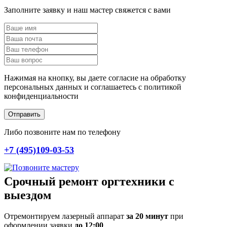
Заполните заявку и наш мастер свяжется с вами
Нажимая на кнопку, вы даете согласие на обработку
персональных данных и соглашаетесь c политикой
конфиденциальности
Отправить
Либо позвоните нам по телефону
+7 (495)109-03-53
Срочный ремонт оргтехники с
выездом
Отремонтируем лазерный аппарат
за 20 минут
при
оформлении заявки
до 12:00