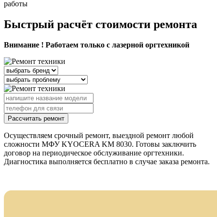
работы
Быстрый расчёт стоимости ремонта
Внимание ! Работаем только с лазерной оргтехникой
Рассчитать ремонт
Осуществляем срочный ремонт, выездной ремонт любой
сложности МФУ KYOCERA KM 8030. Готовы заключить
договор на периодическое обслуживание оргтехники.
Диагностика выполняется бесплатно в случае заказа ремонта.