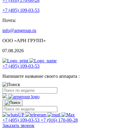
+7 (916) 170-00-28
+7 (495) 109-03-53
Почта:
info@arngroup.ru
ООО «АРН ГРУПП»
07.08.2026
+7 (495) 109-03-53
Напишите название своего аппарата :
+7 (495) 109-03-53
+7 (916) 170-00-28
Заказать звонок