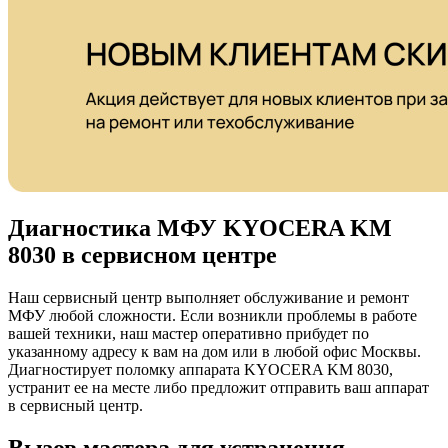
Диагностика МФУ KYOCERA KM
8030 в сервисном центре
Наш сервисный центр выполняет обслуживание и ремонт
МФУ любой сложности. Если возникли проблемы в работе
вашей техники, наш мастер оперативно прибудет по
указанному адресу к вам на дом или в любой офис Москвы.
Диагностирует поломку аппарата KYOCERA KM 8030,
устранит ее на месте либо предложит отправить ваш аппарат
в сервисный центр.