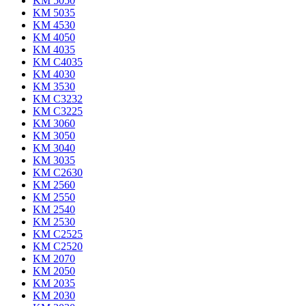
KM 5050
KM 5035
KM 4530
KM 4050
KM 4035
KM C4035
KM 4030
KM 3530
KM C3232
KM C3225
KM 3060
KM 3050
KM 3040
KM 3035
KM C2630
KM 2560
KM 2550
KM 2540
KM 2530
KM C2525
KM C2520
KM 2070
KM 2050
KM 2035
KM 2030