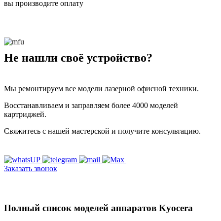
вы производите оплату
Не нашли своё устройство?
Мы ремонтируем все модели лазерной офисной техники.
Восстанавливаем и заправляем более 4000 моделей
картриджей.
Свяжитесь с нашей мастерской и получите консультацию.
Заказать звонок
Полный список моделей аппаратов Kyocera