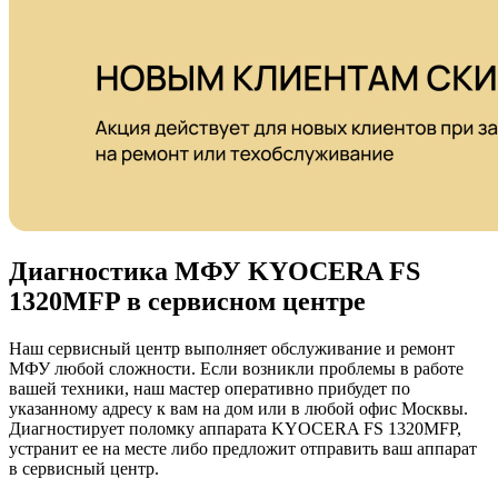
Диагностика МФУ KYOCERA FS
1320MFP в сервисном центре
Наш сервисный центр выполняет обслуживание и ремонт
МФУ любой сложности. Если возникли проблемы в работе
вашей техники, наш мастер оперативно прибудет по
указанному адресу к вам на дом или в любой офис Москвы.
Диагностирует поломку аппарата KYOCERA FS 1320MFP,
устранит ее на месте либо предложит отправить ваш аппарат
в сервисный центр.