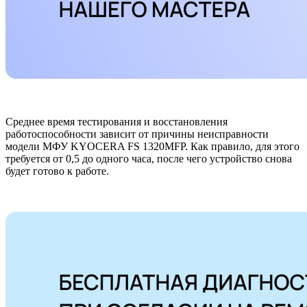
Среднее время тестирования и восстановления
работоспособности зависит от причины неисправности
модели МФУ KYOCERA FS 1320MFP. Как правило, для этого
требуется от 0,5 до одного часа, после чего устройство снова
будет готово к работе.