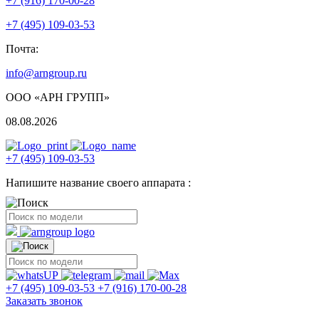
+7 (916) 170-00-28
+7 (495) 109-03-53
Почта:
info@arngroup.ru
ООО «АРН ГРУПП»
08.08.2026
+7 (495) 109-03-53
Напишите название своего аппарата :
+7 (495) 109-03-53
+7 (916) 170-00-28
Заказать звонок