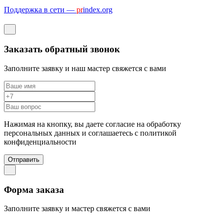
Поддержка в сети —
pr
index.org
Заказать обратный звонок
Заполните заявку и наш мастер свяжется с вами
Нажимая на кнопку, вы даете согласие на обработку
персональных данных и соглашаетесь c политикой
конфиденциальности
Отправить
Форма заказа
Заполните заявку и мастер свяжется с вами