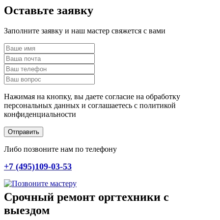
Оставьте заявку
Заполните заявку и наш мастер свяжется с вами
Нажимая на кнопку, вы даете согласие на обработку
персональных данных и соглашаетесь c политикой
конфиденциальности
Отправить
Либо позвоните нам по телефону
+7 (495)109-03-53
Срочный ремонт оргтехники с
выездом