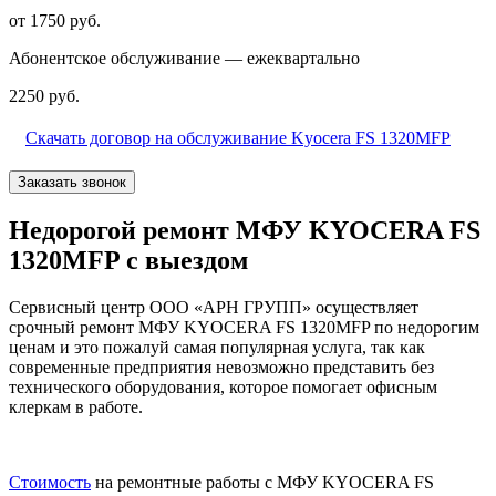
от 1750 руб.
Абонентское обслуживание — ежеквартально
2250 руб.
Скачать договор на обслуживание Kyocera FS 1320MFP
Заказать звонок
Недорогой ремонт МФУ KYOCERA FS
1320MFP с выездом
Сервисный центр ООО «АРН ГРУПП» осуществляет
срочный ремонт МФУ KYOCERA FS 1320MFP по недорогим
ценам и это пожалуй самая популярная услуга, так как
современные предприятия невозможно представить без
технического оборудования, которое помогает офисным
клеркам в работе.
Стоимость
на ремонтные работы с МФУ KYOCERA FS