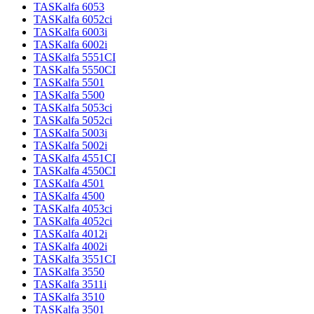
TASKalfa 6053
TASKalfa 6052ci
TASKalfa 6003i
TASKalfa 6002i
TASKalfa 5551CI
TASKalfa 5550CI
TASKalfa 5501
TASKalfa 5500
TASKalfa 5053ci
TASKalfa 5052ci
TASKalfa 5003i
TASKalfa 5002i
TASKalfa 4551CI
TASKalfa 4550CI
TASKalfa 4501
TASKalfa 4500
TASKalfa 4053ci
TASKalfa 4052ci
TASKalfa 4012i
TASKalfa 4002i
TASKalfa 3551CI
TASKalfa 3550
TASKalfa 3511i
TASKalfa 3510
TASKalfa 3501