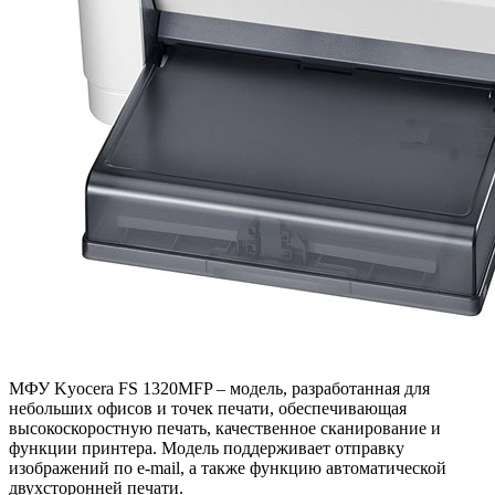
МФУ Kyocera FS 1320MFP – модель, разработанная для
небольших офисов и точек печати, обеспечивающая
высокоскоростную печать, качественное сканирование и
функции принтера. Модель поддерживает отправку
изображений по e-mail, а также функцию автоматической
двухсторонней печати.