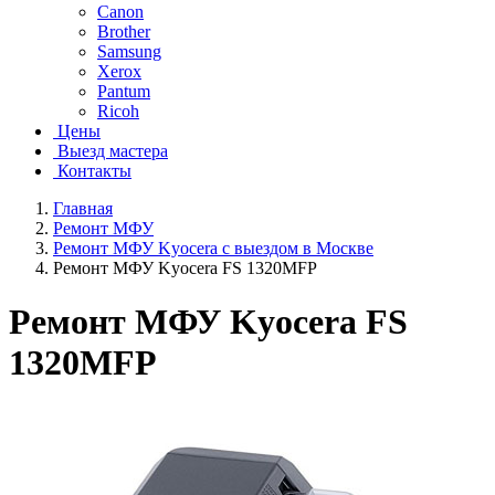
Canon
Brother
Samsung
Xerox
Pantum
Ricoh
Цены
Выезд мастера
Контакты
Главная
Ремонт МФУ
Ремонт МФУ Kyocera с выездом в Москве
Ремонт МФУ Kyocera FS 1320MFP
Ремонт МФУ Kyocera FS
1320MFP