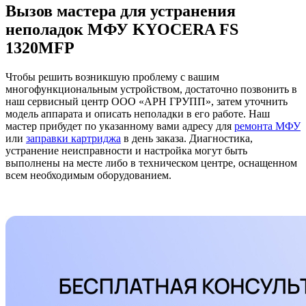
Вызов мастера для устранения
неполадок МФУ KYOCERA FS
1320MFP
Чтобы решить возникшую проблему с вашим
многофункциональным устройством, достаточно позвонить в
наш сервисный центр ООО «АРН ГРУПП», затем уточнить
модель аппарата и описать неполадки в его работе. Наш
мастер прибудет по указанному вами адресу для
ремонта МФУ
или
заправки картриджа
в день заказа. Диагностика,
устранение неисправности и настройка могут быть
выполнены на месте либо в техническом центре, оснащенном
всем необходимым оборудованием.