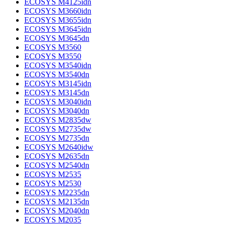
ECOSYS M4125idn
ECOSYS M3660idn
ECOSYS M3655idn
ECOSYS M3645idn
ECOSYS M3645dn
ECOSYS M3560
ECOSYS M3550
ECOSYS M3540idn
ECOSYS M3540dn
ECOSYS M3145idn
ECOSYS M3145dn
ECOSYS M3040idn
ECOSYS M3040dn
ECOSYS M2835dw
ECOSYS M2735dw
ECOSYS M2735dn
ECOSYS M2640idw
ECOSYS M2635dn
ECOSYS M2540dn
ECOSYS M2535
ECOSYS M2530
ECOSYS M2235dn
ECOSYS M2135dn
ECOSYS M2040dn
ECOSYS M2035