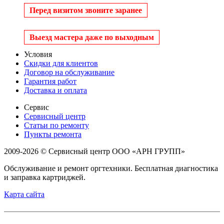
Перед визитом звоните заранее
Выезд мастера даже по выходным
Условия
Скидки для клиентов
Договор на обслуживание
Гарантия работ
Доставка и оплата
Сервис
Сервисный центр
Статьи по ремонту
Пункты ремонта
2009-2026 © Сервисный центр ООО «АРН ГРУПП»
Обслуживание и ремонт оргтехники. Бесплатная диагностика
и заправка картриджей.
Карта сайта