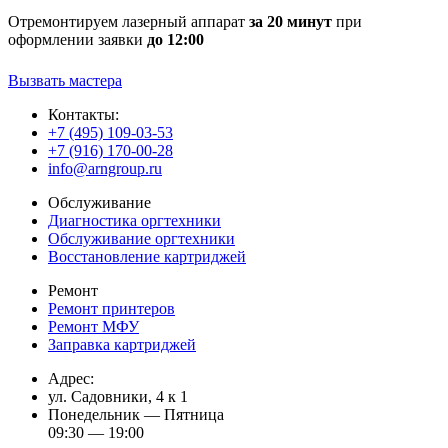
Отремонтируем лазерный аппарат
за 20 минут
при
оформлении заявки
до 12:00
Вызвать мастера
Контакты:
+7 (495) 109-03-53
+7 (916) 170-00-28
info@arngroup.ru
Обслуживание
Диагностика оргтехники
Обслуживание оргтехники
Восстановление картриджей
Ремонт
Ремонт принтеров
Ремонт МФУ
Заправка картриджей
Адрес:
ул. Садовники, 4 к 1
Понедельник — Пятница
09:30 — 19:00