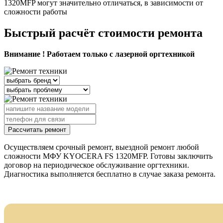
1320MFP могут значительно отличаться, в зависимости от
сложности работы
Быстрый расчёт стоимости ремонта
Внимание ! Работаем только с лазерной оргтехникой
Рассчитать ремонт
Осуществляем срочный ремонт, выездной ремонт любой
сложности МФУ KYOCERA FS 1320MFP. Готовы заключить
договор на периодическое обслуживание оргтехники.
Диагностика выполняется бесплатно в случае заказа ремонта.