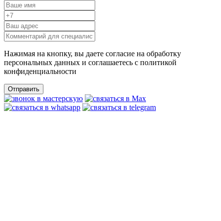
Нажимая на кнопку, вы даете согласие на обработку
персональных данных и соглашаетесь c политикой
конфиденциальности
Отправить