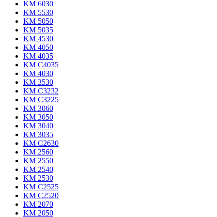
KM 6030
KM 5530
KM 5050
KM 5035
KM 4530
KM 4050
KM 4035
KM C4035
KM 4030
KM 3530
KM C3232
KM C3225
KM 3060
KM 3050
KM 3040
KM 3035
KM C2630
KM 2560
KM 2550
KM 2540
KM 2530
KM C2525
KM C2520
KM 2070
KM 2050