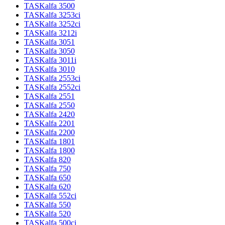
TASKalfa 3500
TASKalfa 3253ci
TASKalfa 3252ci
TASKalfa 3212i
TASKalfa 3051
TASKalfa 3050
TASKalfa 3011i
TASKalfa 3010
TASKalfa 2553ci
TASKalfa 2552ci
TASKalfa 2551
TASKalfa 2550
TASKalfa 2420
TASKalfa 2201
TASKalfa 2200
TASKalfa 1801
TASKalfa 1800
TASKalfa 820
TASKalfa 750
TASKalfa 650
TASKalfa 620
TASKalfa 552ci
TASKalfa 550
TASKalfa 520
TASKalfa 500ci