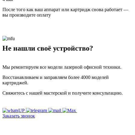
После того как ваш аппарат или картридж снова работает —
вы производите оплату
Не нашли своё устройство?
Мы ремонтируем все модели лазерной офисной техники.
Восстанавливаем и заправляем более 4000 моделей
картриджей.
Свяжитесь с нашей мастерской и получите консультацию.
Заказать звонок