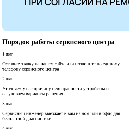
Порядок работы сервисного центра
1 шаг
Оставьте заявку на нашем сайте или позвоните по единому
телефону сервисного центра
2 шаг
Уточняем у вас причину неисправности устройства и
озвучиваем варианты решения
3 шаг
Сервисный инженер выезжает к вам на дом или в офис для
бесплатной диагностики
4 шаг