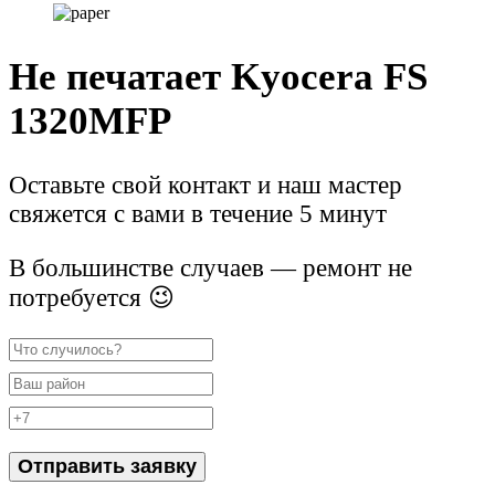
Не печатает Kyocera FS
1320MFP
Оставьте свой контакт и наш мастер
свяжется с вами в течение 5 минут
В большинстве случаев — ремонт не
потребуется 😉
Отправить заявку