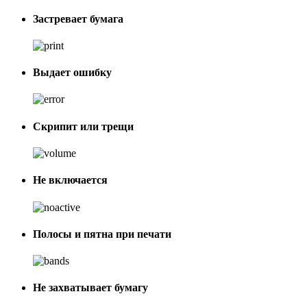
Застревает бумага
Выдает ошибку
Скрипит или трещи
Не включается
Полосы и пятна при печати
Не захватывает бумагу