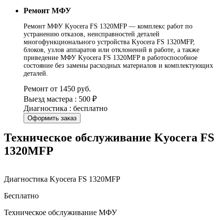
Ремонт МФУ
Ремонт МФУ Kyocera FS 1320MFP — комплекс работ по
устранению отказов, неисправностей деталей
многофункционального устройства Kyocera FS 1320MFP,
блоков, узлов аппаратов или отклонений в работе, а также
приведение МФУ Kyocera FS 1320MFP в работоспособное
состояние без замены расходных материалов и комплектующих
деталей.
Ремонт от 1450 руб.
Выезд мастера : 500 ₽
Диагностика : бесплатно
Оформить заказ
Техническое обслуживание Kyocera FS
1320MFP
Диагностика Kyocera FS 1320MFP
Бесплатно
Техническое обслуживание МФУ