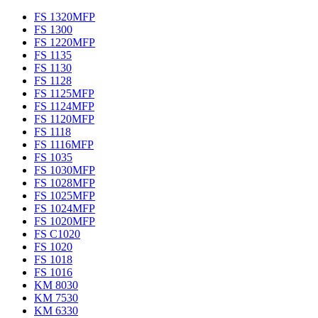
FS 1320MFP
FS 1300
FS 1220MFP
FS 1135
FS 1130
FS 1128
FS 1125MFP
FS 1124MFP
FS 1120MFP
FS 1118
FS 1116MFP
FS 1035
FS 1030MFP
FS 1028MFP
FS 1025MFP
FS 1024MFP
FS 1020MFP
FS C1020
FS 1020
FS 1018
FS 1016
KM 8030
KM 7530
KM 6330