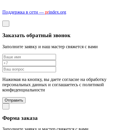
Поддержка в сети —
pr
index.org
Заказать обратный звонок
Заполните заявку и наш мастер свяжется с вами
Нажимая на кнопку, вы даете согласие на обработку
персональных данных и соглашаетесь c политикой
конфиденциальности
Отправить
Форма заказа
Заполните заявку и мастер свяжется с вами