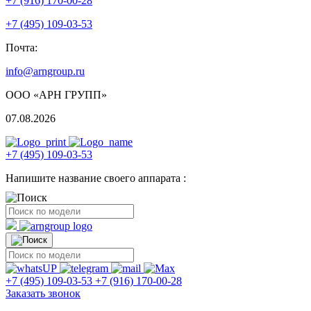
+7 (916) 170-00-28
+7 (495) 109-03-53
Почта:
info@arngroup.ru
ООО «АРН ГРУПП»
07.08.2026
+7 (495) 109-03-53
Напишите название своего аппарата :
+7 (495) 109-03-53
+7 (916) 170-00-28
Заказать звонок