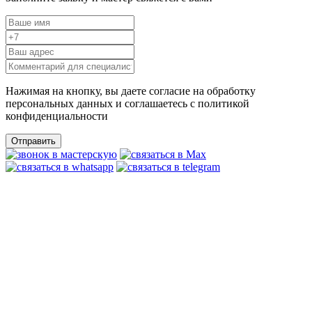
Нажимая на кнопку, вы даете согласие на обработку
персональных данных и соглашаетесь c политикой
конфиденциальности
Отправить