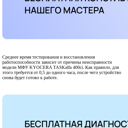
Среднее время тестирования и восстановления
работоспособности зависит от причины неисправности
модели МФУ KYOCERA TASKalfa 400ci. Как правило, для
этого требуется от 0,5 до одного часа, после чего устройство
снова будет готово к работе.