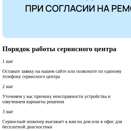
Порядок работы сервисного центра
1 шаг
Оставьте заявку на нашем сайте или позвоните по единому
телефону сервисного центра
2 шаг
Уточняем у вас причину неисправности устройства и
озвучиваем варианты решения
3 шаг
Сервисный инженер выезжает к вам на дом или в офис для
бесплатной диагностики