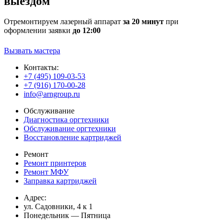
выездом
Отремонтируем лазерный аппарат
за 20 минут
при
оформлении заявки
до 12:00
Вызвать мастера
Контакты:
+7 (495) 109-03-53
+7 (916) 170-00-28
info@arngroup.ru
Обслуживание
Диагностика оргтехники
Обслуживание оргтехники
Восстановление картриджей
Ремонт
Ремонт принтеров
Ремонт МФУ
Заправка картриджей
Адрес:
ул. Садовники, 4 к 1
Понедельник — Пятница