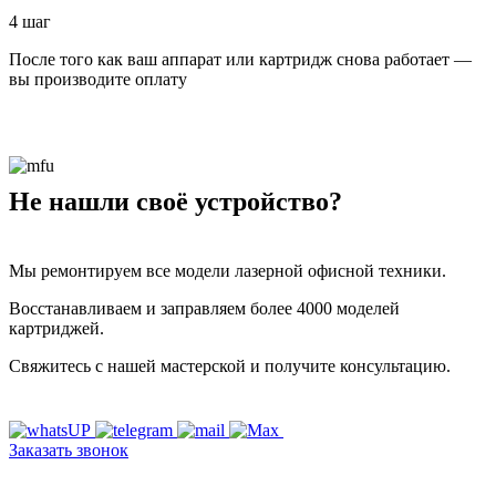
4 шаг
После того как ваш аппарат или картридж снова работает —
вы производите оплату
Не нашли своё устройство?
Мы ремонтируем все модели лазерной офисной техники.
Восстанавливаем и заправляем более 4000 моделей
картриджей.
Свяжитесь с нашей мастерской и получите консультацию.
Заказать звонок