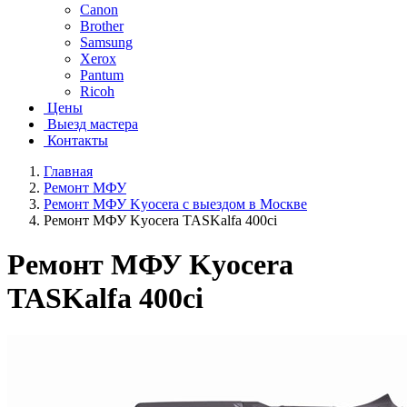
Canon
Brother
Samsung
Xerox
Pantum
Ricoh
Цены
Выезд мастера
Контакты
Главная
Ремонт МФУ
Ремонт МФУ Kyocera с выездом в Москве
Ремонт МФУ Kyocera TASKalfa 400ci
Ремонт МФУ Kyocera
TASKalfa 400ci