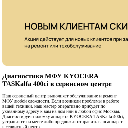
Диагностика МФУ KYOCERA
TASKalfa 400ci в сервисном центре
Наш сервисный центр выполняет обслуживание и ремонт
МФУ любой сложности. Если возникли проблемы в работе
вашей техники, наш мастер оперативно прибудет по
указанному адресу к вам на дом или в любой офис Москвы.
Диагностирует поломку аппарата KYOCERA TASKalfa 400ci,
устранит ее на месте либо предложит отправить ваш аппарат
в сервисный центр.