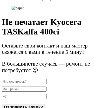
Не печатает Kyocera
TASKalfa 400ci
Оставьте свой контакт и наш мастер
свяжется с вами в течение 5 минут
В большинстве случаев — ремонт не
потребуется 😉
Отправить заявку