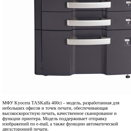
МФУ Kyocera TASKalfa 400ci – модель, разработанная для
небольших офисов и точек печати, обеспечивающая
высокоскоростную печать, качественное сканирование и
функции принтера. Модель поддерживает отправку
изображений по e-mail, а также функцию автоматической
двухсторонней печати.