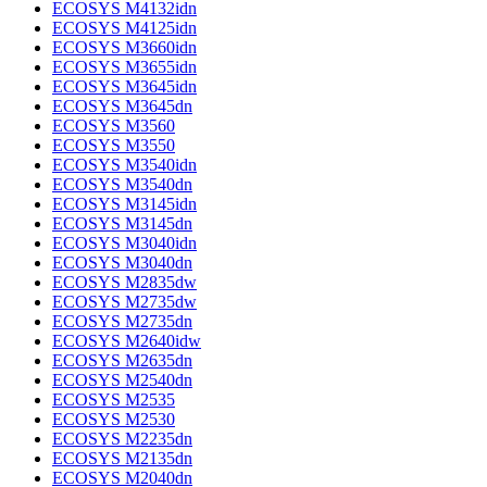
ECOSYS M4132idn
ECOSYS M4125idn
ECOSYS M3660idn
ECOSYS M3655idn
ECOSYS M3645idn
ECOSYS M3645dn
ECOSYS M3560
ECOSYS M3550
ECOSYS M3540idn
ECOSYS M3540dn
ECOSYS M3145idn
ECOSYS M3145dn
ECOSYS M3040idn
ECOSYS M3040dn
ECOSYS M2835dw
ECOSYS M2735dw
ECOSYS M2735dn
ECOSYS M2640idw
ECOSYS M2635dn
ECOSYS M2540dn
ECOSYS M2535
ECOSYS M2530
ECOSYS M2235dn
ECOSYS M2135dn
ECOSYS M2040dn