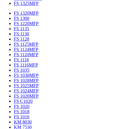
FS 1325MFP
FS 1320MFP
FS 1300
FS 1220MFP
FS 1135
FS 1130
FS 1128
FS 1125MFP
FS 1124MFP
FS 1120MFP
FS 1118
FS 1116MFP
FS 1035
FS 1030MFP
FS 1028MFP
FS 1025MFP
FS 1024MFP
FS 1020MFP
FS C1020
FS 1020
FS 1018
FS 1016
KM 8030
KM 7530