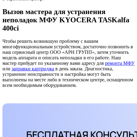
Вызов мастера для устранения
неполадок МФУ KYOCERA TASKalfa
400ci
Чтобы решить возникшую проблему с вашим
многофункциональным устройством, достаточно позвонить в
наш сервисный центр ООО «АРН ГРУПП», затем уточнить
модель аппарата и описать неполадки в его работе. Наш
мастер прибудет по указанному вами адресу для
ремонта МФУ
или
заправки картриджа
в день заказа. Диагностика,
устранение неисправности и настройка могут быть
выполнены на месте либо в техническом центре, оснащенном
всем необходимым оборудованием.