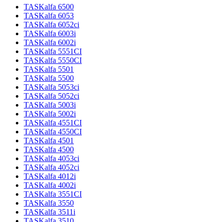
TASKalfa 6500
TASKalfa 6053
TASKalfa 6052ci
TASKalfa 6003i
TASKalfa 6002i
TASKalfa 5551CI
TASKalfa 5550CI
TASKalfa 5501
TASKalfa 5500
TASKalfa 5053ci
TASKalfa 5052ci
TASKalfa 5003i
TASKalfa 5002i
TASKalfa 4551CI
TASKalfa 4550CI
TASKalfa 4501
TASKalfa 4500
TASKalfa 4053ci
TASKalfa 4052ci
TASKalfa 4012i
TASKalfa 4002i
TASKalfa 3551CI
TASKalfa 3550
TASKalfa 3511i
TASKalfa 3510