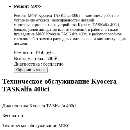
Ремонт МФУ
Ремонт МФУ Kyocera TASKalfa 400ci — комплекс работ по
устранению отказов, неисправностей деталей
многофункционального устройства Kyocera TASKalfa 400ci,
блоков, узлов аппаратов или отклонений в работе, а также
приведение МФУ Kyocera TASKalfa 400ci в работоспособное
состояние без замены расходных материалов и комплектующих
деталей.
Ремонт от 1950 руб.
Выезд мастера : 500 ₽
Диагностика : бесплатно
Оформить заказ
Техническое обслуживание Kyocera
TASKalfa 400ci
Диагностика Kyocera TASKalfa 400ci
Бесплатно
Техническое обслуживание МФУ