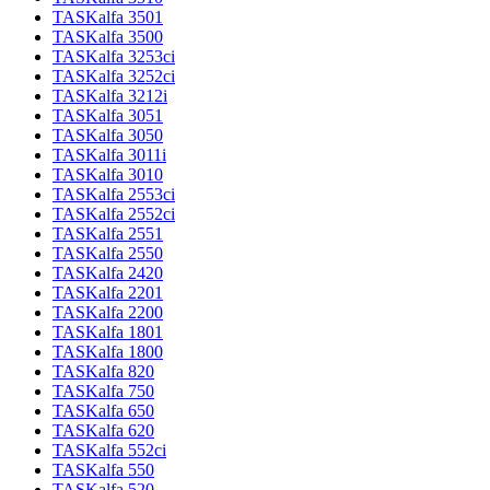
TASKalfa 3501
TASKalfa 3500
TASKalfa 3253ci
TASKalfa 3252ci
TASKalfa 3212i
TASKalfa 3051
TASKalfa 3050
TASKalfa 3011i
TASKalfa 3010
TASKalfa 2553ci
TASKalfa 2552ci
TASKalfa 2551
TASKalfa 2550
TASKalfa 2420
TASKalfa 2201
TASKalfa 2200
TASKalfa 1801
TASKalfa 1800
TASKalfa 820
TASKalfa 750
TASKalfa 650
TASKalfa 620
TASKalfa 552ci
TASKalfa 550
TASKalfa 520