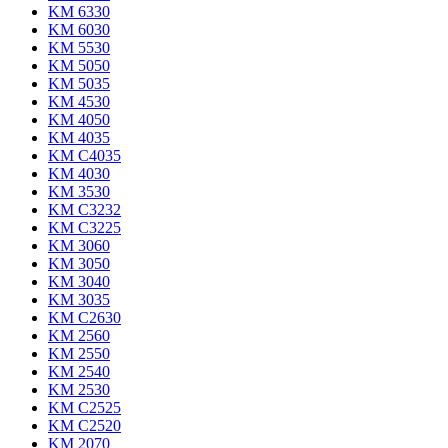
KM 6330
KM 6030
KM 5530
KM 5050
KM 5035
KM 4530
KM 4050
KM 4035
KM C4035
KM 4030
KM 3530
KM C3232
KM C3225
KM 3060
KM 3050
KM 3040
KM 3035
KM C2630
KM 2560
KM 2550
KM 2540
KM 2530
KM C2525
KM C2520
KM 2070