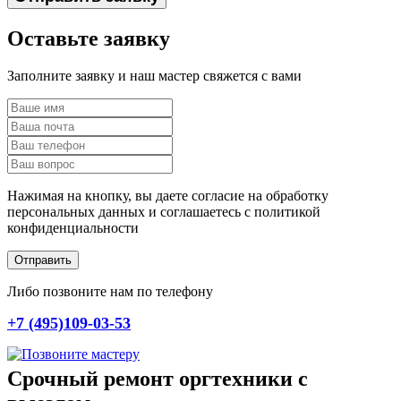
Оставьте заявку
Заполните заявку и наш мастер свяжется с вами
Нажимая на кнопку, вы даете согласие на обработку
персональных данных и соглашаетесь c политикой
конфиденциальности
Отправить
Либо позвоните нам по телефону
+7 (495)109-03-53
Срочный ремонт оргтехники с