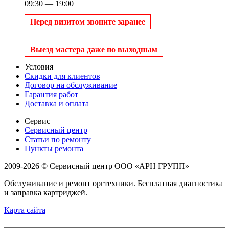
09:30 — 19:00
Перед визитом звоните заранее
Выезд мастера даже по выходным
Условия
Скидки для клиентов
Договор на обслуживание
Гарантия работ
Доставка и оплата
Сервис
Сервисный центр
Статьи по ремонту
Пункты ремонта
2009-2026 © Сервисный центр ООО «АРН ГРУПП»
Обслуживание и ремонт оргтехники. Бесплатная диагностика
и заправка картриджей.
Карта сайта