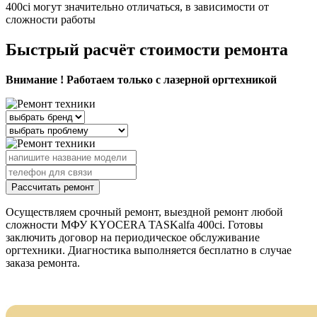
400ci могут значительно отличаться, в зависимости от
сложности работы
Быстрый расчёт стоимости ремонта
Внимание ! Работаем только с лазерной оргтехникой
Рассчитать ремонт
Осуществляем срочный ремонт, выездной ремонт любой
сложности МФУ KYOCERA TASKalfa 400ci. Готовы
заключить договор на периодическое обслуживание
оргтехники. Диагностика выполняется бесплатно в случае
заказа ремонта.